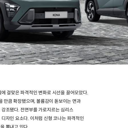
델에 걸맞은 파격적인 변화로 시선을 끌어모았다.
없을 만큼 확장됐으며, 볼륨감이 돋보이는 면과
 강조됐다. 전면부를 가로지르는 심리스
 디자인 요소다. 이처럼 신형 코나는 파격적인
을 뽐내고 있다.