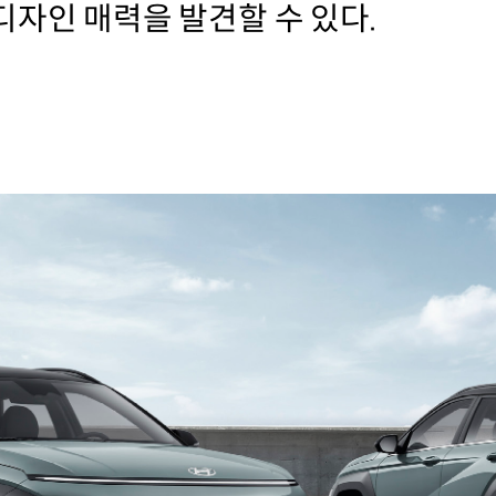
디자인 매력을 발견할 수 있다.