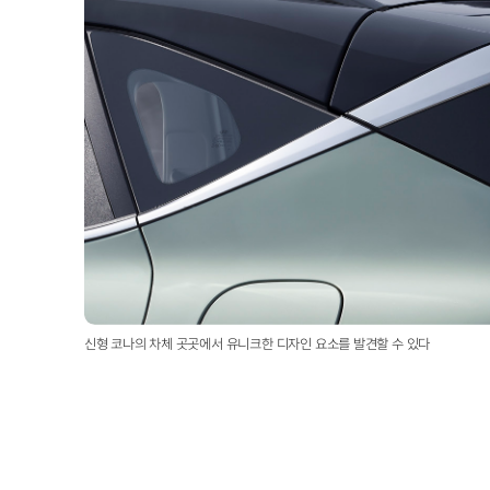
신형 코나의 차체 곳곳에서 유니크한 디자인 요소를 발견할 수 있다