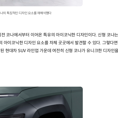
 코나의 특징적인 디자인 요소를 재해석했다
이전 코나에서부터 이어온 특유의 아이코닉한 디자인이다. 신형 코나
의 아이코닉한 디자인 요소를 차체 곳곳에서 발견할 수 있다. 그렇다
 현대차 SUV 라인업 가운데 여전히 신형 코나가 유니크한 디자인을 