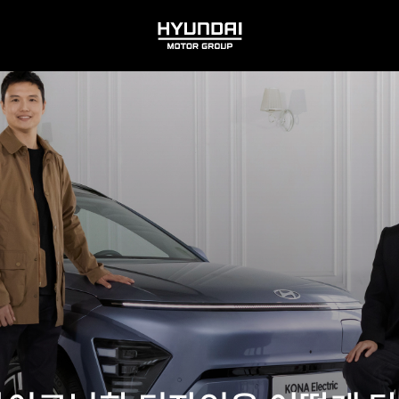
HYUNDAI
MOTOR
GROUP