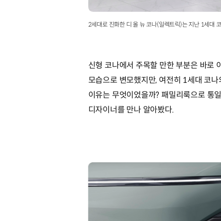
2세대로 진화한 디 올 뉴 코나(일렉트릭)는 지난 1세대
신형 코나에서 주목할 만한 부분은 바로 
모습으로 변모했지만, 여전히 1세대 코나
이유는 무엇이었을까? 패밀리룩으로 통일된
디자이너를 만나 알아봤다.