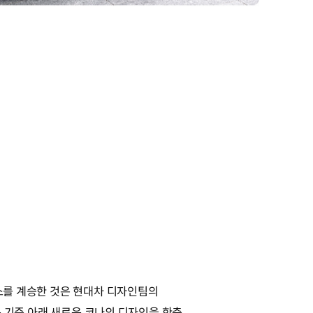
소를 계승한 것은 현대차 디자인팀의
’라는 기준 아래 새로운 코나의 디자인을 한층