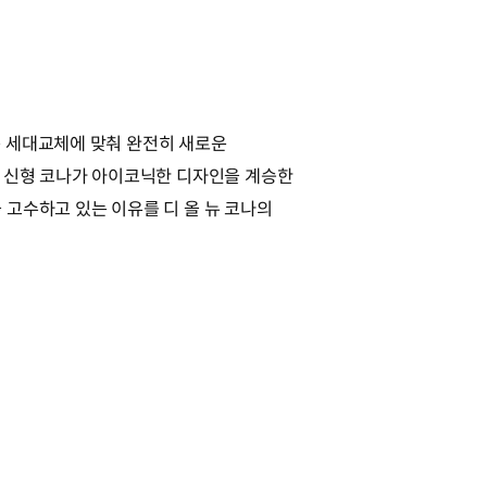
는 세대교체에 맞춰 완전히 새로운
면 신형 코나가 아이코닉한 디자인을 계승한
고수하고 있는 이유를 디 올 뉴 코나의