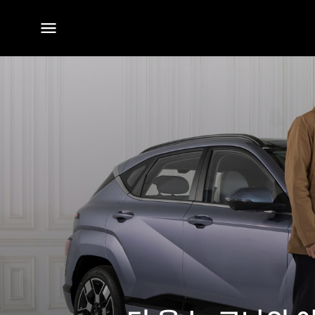
전체
메뉴