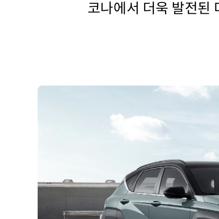
코나에서 더욱 발전된 