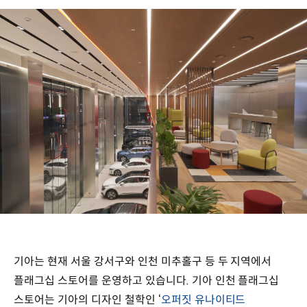
기아는 현재 서울 강서구와 인천 미추홀구 등 두 지역에서
플래그십 스토어를 운영하고 있습니다. 기아 인천 플래그십
스토어는 기아의 디자인 철학인 ‘
오퍼짓 유나이티드