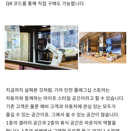
QR 코드를 통해 직접 구매도 가능합니다.
지금까지 살펴본 것처럼, 기아 인천 플래그십 스토어는
자동차와 함께하는 라이프 스타일 공간이라고 할 수 있습니다.
기존 고객은 물론 예비 고객과 자동차에 관심 있는 모두가
즐길 수 있는 공간이죠. 그래서 쉴 수 있는 공간이 많습니다.
1층의 갤러리 공간과 2층의 휴식 공간은 라운지의 역할을