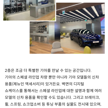
2층은 조금 더 특별한 기아를 만날 수 있는 공간입니다.
기아의 스페셜 라인업 차량 뿐만 아니라 기아 모델들의 신차
용품(제뉴인 액세서리)이 있거든요. 벽면의 디지털
쇼케이스를 통해서는 스페셜 라인업에 대한 설명과 함께 여러
모델의 신차 용품을 확인할 수도 있습니다. 그리고 브레이크,
휠, 스프링, 쇼크업소버 등 튜닝 부품의 실물도 전시돼 있으며,