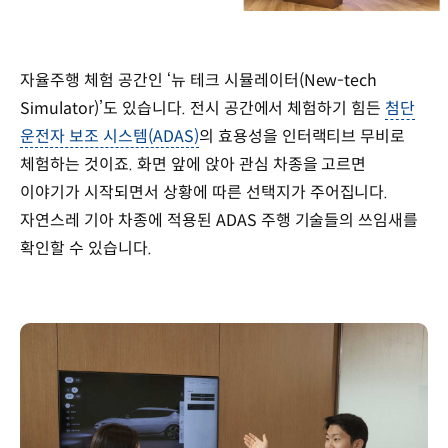
자율주행 체험 공간인 ‘뉴 테크 시뮬레이터(New-tech
Simulator)’도 있습니다. 전시 공간에서 체험하기 힘든
첨단
운전자 보조 시스템(ADAS)
의 효용성을 인터랙티브 무비로
체험하는 것이죠. 화면 앞에 앉아 관심 차종을 고르면
이야기가 시작되면서 상황에 따른 선택지가 주어집니다.
자연스레 기아 차종에 적용된 ADAS 주행 기술들의 쓰임새를
확인할 수 있습니다.