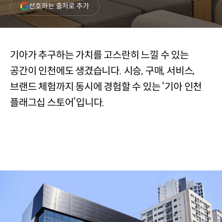
(새
선호하는 출처로 추가
창
열림)
기아가 추구하는 가치를 고스란히 느낄 수 있는
공간이 인천에도 생겼습니다. 시승, 구매, 서비스,
브랜드 체험까지 동시에 경험할 수 있는 ‘기아 인천
플래그십 스토어’입니다.