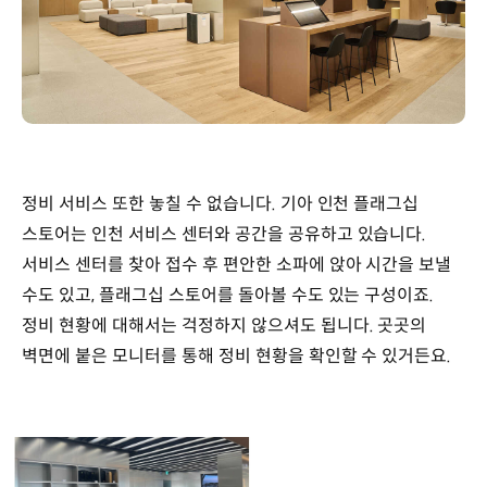
정비 서비스 또한 놓칠 수 없습니다. 기아 인천 플래그십
스토어는 인천 서비스 센터와 공간을 공유하고 있습니다.
서비스 센터를 찾아 접수 후 편안한 소파에 앉아 시간을 보낼
수도 있고, 플래그십 스토어를 돌아볼 수도 있는 구성이죠.
정비 현황에 대해서는 걱정하지 않으셔도 됩니다. 곳곳의
벽면에 붙은 모니터를 통해 정비 현황을 확인할 수 있거든요.