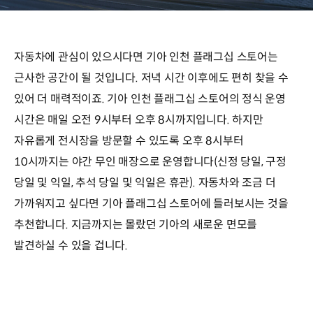
자동차에 관심이 있으시다면 기아 인천 플래그십 스토어는
근사한 공간이 될 것입니다. 저녁 시간 이후에도 편히 찾을 수
있어 더 매력적이죠. 기아 인천 플래그십 스토어의 정식 운영
시간은 매일 오전 9시부터 오후 8시까지입니다. 하지만
자유롭게 전시장을 방문할 수 있도록 오후 8시부터
10시까지는 야간 무인 매장으로 운영합니다(신정 당일, 구정
당일 및 익일, 추석 당일 및 익일은 휴관). 자동차와 조금 더
가까워지고 싶다면 기아 플래그십 스토어에 들러보시는 것을
추천합니다. 지금까지는 몰랐던 기아의 새로운 면모를
발견하실 수 있을 겁니다.