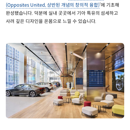
(Opposites United, 상반된 개념의 창의적 융합)
’에 기초해
완성됐습니다. 덕분에 실내 곳곳에서 기아 특유의 섬세하고
사려 깊은 디자인을 온몸으로 느낄 수 있습니다.