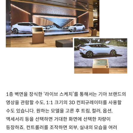
1층 벽면을 장식한 ‘라이브 스케치’를 통해서는 기아 브랜드의
영상을 관람할 수도, 1:1 크기의 3D 컨피규레이터를 사용할
수도 있습니다. 원하는 모델을 고른 후 트림, 컬러, 옵션,
액세서리 등을 선택하면 거대한 화면에 선택한 차량이
등장하죠. 컨트롤러를 조작하면 외부, 실내의 모습을 여러