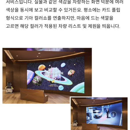
서비스입니다. 실물과 같은 색감을 자랑하는 화면 덕분에 여러
색상을 동시에 보고 비교할 수 있거든요. 평소에는 카드 플립
형식으로 기아 컬러쇼를 연출하지만, 마음에 드는 색깔을
고르면 해당 컬러가 적용된 차량 리스트 및 제원을 띄웁니다.