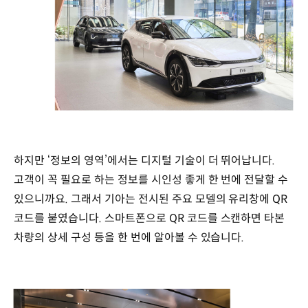
하지만 ‘정보의 영역’에서는 디지털 기술이 더 뛰어납니다.
고객이 꼭 필요로 하는 정보를 시인성 좋게 한 번에 전달할 수
있으니까요. 그래서 기아는 전시된 주요 모델의 유리창에 QR
코드를 붙였습니다. 스마트폰으로 QR 코드를 스캔하면 타본
차량의 상세 구성 등을 한 번에 알아볼 수 있습니다.