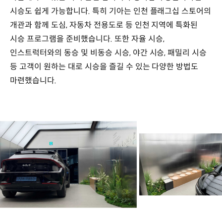
시승도 쉽게 가능합니다. 특히 기아는 인천 플래그십 스토어의
개관과 함께 도심, 자동차 전용도로 등 인천 지역에 특화된
시승 프로그램을 준비했습니다. 또한 자율 시승,
인스트럭터와의 동승 및 비동승 시승, 야간 시승, 패밀리 시승
등 고객이 원하는 대로 시승을 즐길 수 있는 다양한 방법도
마련했습니다.