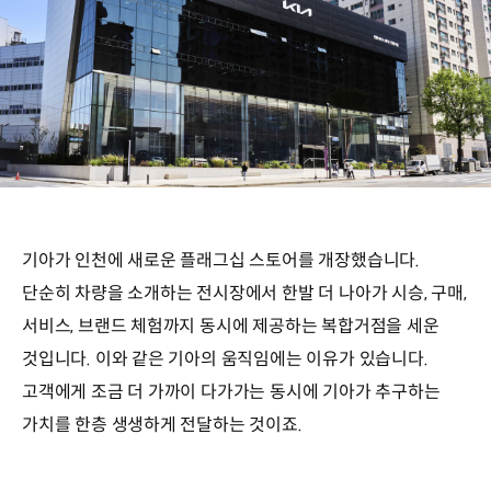
기아가 인천에 새로운 플래그십 스토어를 개장했습니다.
단순히 차량을 소개하는 전시장에서 한발 더 나아가 시승, 구매,
서비스, 브랜드 체험까지 동시에 제공하는 복합거점을 세운
것입니다. 이와 같은 기아의 움직임에는 이유가 있습니다.
고객에게 조금 더 가까이 다가가는 동시에 기아가 추구하는
가치를 한층 생생하게 전달하는 것이죠.