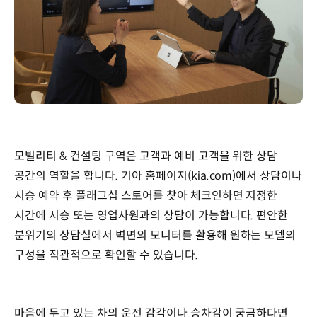
모빌리티 & 컨설팅 구역은 고객과 예비 고객을 위한 상담
공간의 역할을 합니다. 기아 홈페이지(kia.com)에서 상담이나
시승 예약 후 플래그십 스토어를 찾아 체크인하면 지정한
시간에 시승 또는 영업사원과의 상담이 가능합니다. 편안한
분위기의 상담실에서 벽면의 모니터를 활용해 원하는 모델의
구성을 직관적으로 확인할 수 있습니다.
마음에 두고 있는 차의 운전 감각이나 승차감이 궁금하다면