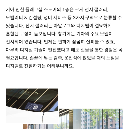
기아 인천 플래그십 스토어의 1층은 크게 전시 갤러리,
모빌리티 & 컨설팅, 정비 서비스 등 3가지 구역으로 분류할 수
있습니다. 전시 갤러리는 아날로그와 디지털이 절묘하게
혼합된 구성이 돋보입니다. 창가에는 기아의 주요 모델이
전시되어 있습니다. 언제든 편하게 꼼꼼히 살펴볼 수 있죠.
아무리 디지털 기술이 발전했다고 해도 실물을 통한 경험은 꼭
필요합니다. 손끝에 닿는 감촉, 운전석에 앉았을 때의 느낌을
디지털로 전달하기는 어려우니까요.