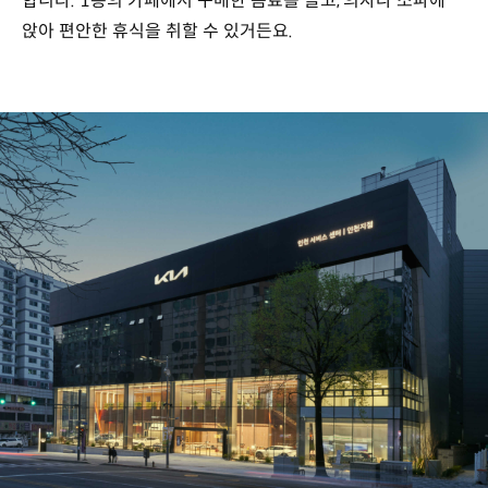
합니다. 1층의 카페에서 구매한 음료를 들고, 의자나 소파에
앉아 편안한 휴식을 취할 수 있거든요.