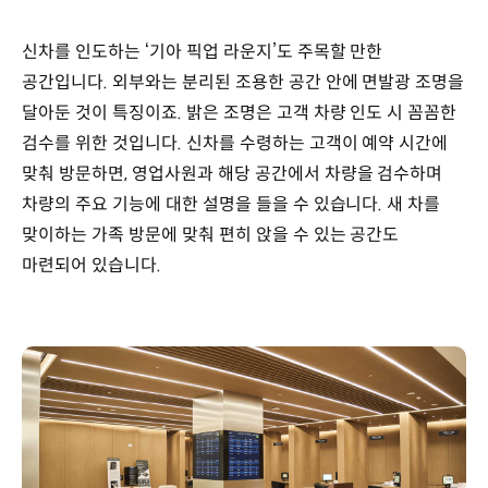
신차를 인도하는 ‘기아 픽업 라운지’도 주목할 만한
공간입니다. 외부와는 분리된 조용한 공간 안에 면발광 조명을
달아둔 것이 특징이죠. 밝은 조명은 고객 차량 인도 시 꼼꼼한
검수를 위한 것입니다. 신차를 수령하는 고객이 예약 시간에
맞춰 방문하면, 영업사원과 해당 공간에서 차량을 검수하며
차량의 주요 기능에 대한 설명을 들을 수 있습니다. 새 차를
맞이하는 가족 방문에 맞춰 편히 앉을 수 있는 공간도
마련되어 있습니다.