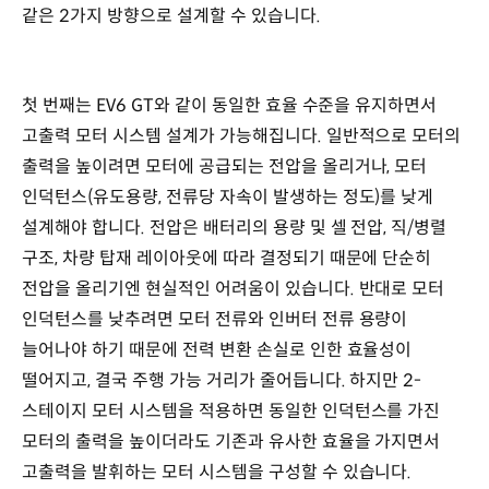
같은 2가지 방향으로 설계할 수 있습니다.
첫 번째는 EV6 GT와 같이 동일한 효율 수준을 유지하면서
고출력 모터 시스템 설계가 가능해집니다. 일반적으로 모터의
출력을 높이려면 모터에 공급되는 전압을 올리거나, 모터
인덕턴스(유도용량, 전류당 자속이 발생하는 정도)를 낮게
설계해야 합니다. 전압은 배터리의 용량 및 셀 전압, 직/병렬
구조, 차량 탑재 레이아웃에 따라 결정되기 때문에 단순히
전압을 올리기엔 현실적인 어려움이 있습니다. 반대로 모터
인덕턴스를 낮추려면 모터 전류와 인버터 전류 용량이
늘어나야 하기 때문에 전력 변환 손실로 인한 효율성이
떨어지고, 결국 주행 가능 거리가 줄어듭니다. 하지만 2-
스테이지 모터 시스템을 적용하면 동일한 인덕턴스를 가진
모터의 출력을 높이더라도 기존과 유사한 효율을 가지면서
고출력을 발휘하는 모터 시스템을 구성할 수 있습니다.