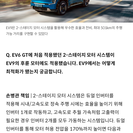
EV9은 2-스테이지 모터 시스템을 활용해 우수한 효율과 전비, 최대 501km의 주행
가능 거리를 구현할 수 있었다
Q. EV6 GT에 처음 적용됐던 2-스테이지 모터 시스템이
EV9의 후륜 모터에도 적용됐습니다. EV9에서는 어떻게
최적화가 됐는지 궁금합니다.
손병관 책임
| 2-스테이지 모터 시스템은 듀얼 인버터를
적용해 시내/고속도로 정속 주행 시에는 효율을 높이기 위해
인버터 1개로 작동하고, 고속도로 추월 가속처럼 고출력이
필요한 경우 인버터 2개를 모두 가동하는 시스템입니다. 듀얼
인버터를 통해 모터 허용 전압을 170%까지 높이면 다음과