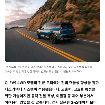
EV9 4WD 모델은 전륜 디스커넥터 시스템과 2-스테이지 모터 시스템을 활용해
다양한 주행 상황에 맞춰 최적의 효율성을 발휘할 수 있도록 제어한다
Q. EV9 4WD 모델의 전륜 모터에는 전비 효율성 향상을 위한
디스커넥터 시스템이 적용됐습니다. 고출력, 고효율 특성을
위한 기술이지만 동력 전달 특성, 이질감 등 제어 부분에서
어려움이 있었을 것 같습니다. 앞서 질문한 2-스테이지 모터