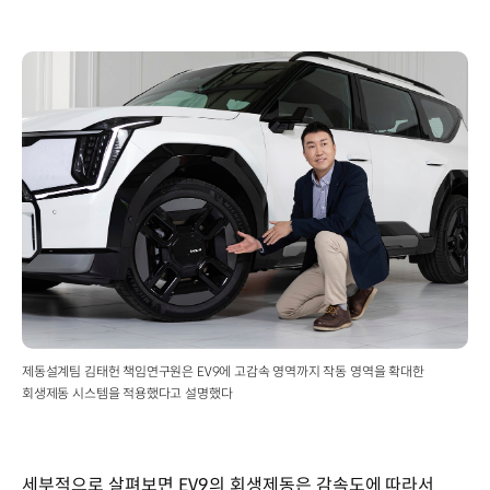
제동설계팀 김태헌 책임연구원은 EV9에 고감속 영역까지 작동 영역을 확대한
회생제동 시스템을 적용했다고 설명했다
세부적으로 살펴보면 EV9의 회생제동은 감속도에 따라서