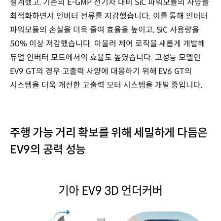
설계했고, 기존의 E-GMP 전기차 대비 SiC 파워모듈의 사양을
최적화하면서 인버터 전류를 저감했습니다. 이를 통해 인버터
파워모듈의 손실을 더욱 줄여 효율을 높이고, SiC 사용량을
50% 이상 저감했습니다. 아울러 제어 로직을 새롭게 개발해
듀얼 인버터 모드에서의 효율도 높였습니다. 고성능 모델인
EV9 GT의 경우 고출력 사양에 대응하기 위해 EV6 GT의
시스템을 더욱 개선한 고출력 모터 시스템을 개발 중입니다.
주행 가능 거리 확보를 위해 세밀하게 다듬은
EV9의 공력 성능