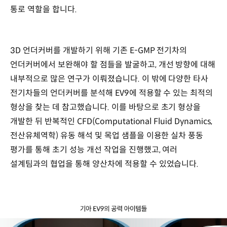
통로 역할을 합니다.
3D 언더커버를 개발하기 위해 기존 E-GMP 전기차의
언더커버에서 보완해야 할 점들을 발굴하고, 개선 방향에 대해
내부적으로 많은 연구가 이뤄졌습니다. 이 밖에 다양한 타사
전기차들의 언더커버를 분석해 EV9에 적용할 수 있는 최적의
형상을 찾는 데 참고했습니다. 이를 바탕으로 초기 형상을
개발한 뒤 반복적인 CFD(Computational Fluid Dynamics,
전산유체역학) 유동 해석 및 목업 샘플을 이용한 실차 풍동
평가를 통해 초기 성능 개선 작업을 진행했고, 여러
설계팀과의 협업을 통해 양산차에 적용할 수 있었습니다.