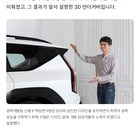
이뤄졌고, 그 결과가 앞서 설명한 3D 언더커버입니다.
공력개발팀 신용수 책임연구원은 EV9의 강인한 디자인을 유지하면서 최적의 공력
성능을 구현하기 위해 수많은 디자인, 설계, 개발 담당자들의 노력이 모였다고
설명했다