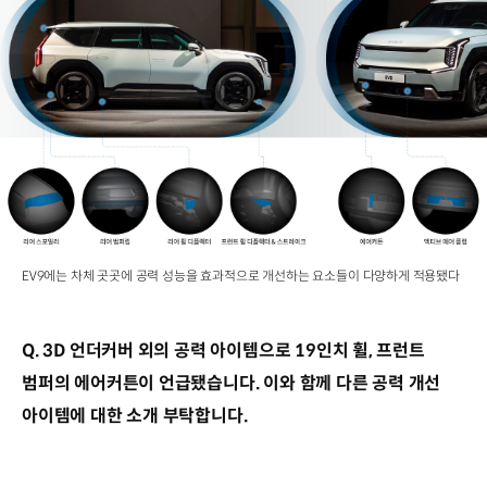
EV9에는 차체 곳곳에 공력 성능을 효과적으로 개선하는 요소들이 다양하게 적용됐다
Q. 3D 언더커버 외의 공력 아이템으로 19인치 휠, 프런트
범퍼의 에어커튼이 언급됐습니다. 이와 함께 다른 공력 개선
아이템에 대한 소개 부탁합니다.