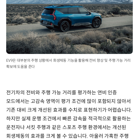
EV9은 대부분의 주행 상황에서 회생제동 기능을 활용해 전비 향상 및 주행 가능 거리
확보에 도움을 준다
전기차의 전비와 주행 가능 거리를 평가하는 연비 인증
모드에서는 고감속 영역이 평가 조건에 많이 포함되지 않아서
기존 대비 크게 개선된 효과를 수치로 표현하기가 어렵습니다.
하지만 실제 운행 조건에서 빠른 감속을 적극적으로 활용하는
운전자나 서킷 주행과 같은 스포츠 주행 환경에서는 개선된
회생제동의 효과를 크게 볼 수 있습니다. 아울러 가혹한 주행