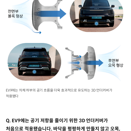
EV9에는 차체 하부의 공기 흐름을 더욱 효과적으로 유도하는 3D 언더커버가
적용됐다
Q. EV9에는 공기 저항을 줄이기 위한 3D 언더커버가
처음으로 적용됐습니다. 바닥을 평평하게 만들지 않고 오목,