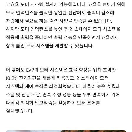
고효율 모터 시스템 설계가 가능해집니다. 효율을 높이기 위해
모터 인덕턴스를 늘리면 동일한 전압에서 출력이 감소해
차량에서 필요로 하는 출력 사양을 만족할 수 없습니다.
하지만 모터 인덕턴스를 높인 후 2-스테이지 모터 시스템을
적용해 출력을 증대하면 출력 성능을 만족하면서 효율까지
함께 높인 모터 시스템을 개발할 수 있습니다.
이 밖에도 EV9의 모터 시스템은 효율 향상을 위해 초박판
(0.2t) 전기강판을 새롭게 적용했고, 2-스테이지 모터
시스템의 제어 로직을 최적화했습니다. 아울러 높은 효율과
소음 및 진동 저감, 연속 주행 성능 등을 두루 만족하기 위해
다목적 최적화 알고리즘을 활용하여 모터 코어를
설계했습니다.