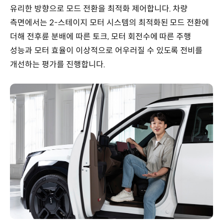
유리한 방향으로 모드 전환을 최적화 제어합니다. 차량
측면에서는 2-스테이지 모터 시스템의 최적화된 모드 전환에
더해 전후륜 분배에 따른 토크, 모터 회전수에 따른 주행
성능과 모터 효율이 이상적으로 어우러질 수 있도록 전비를
개선하는 평가를 진행합니다.