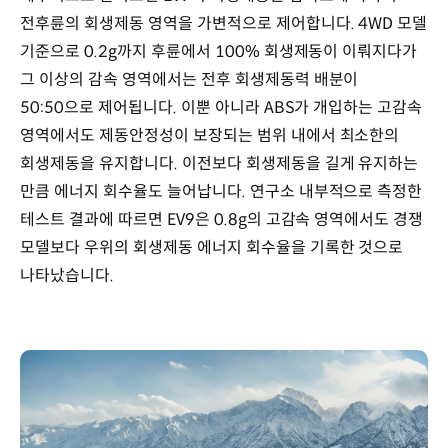
전후륜의 회생제동 영역을 가변적으로 제어합니다. 4WD 모델
기준으로 0.2g까지 후륜에서 100% 회생제동이 이뤄지다가
그 이상의 감속 영역에서는 전후 회생제동력 배분이
50:50으로 제어됩니다. 이뿐 아니라 ABS가 개입하는 고감속
영역에서도 제동안정성이 보장되는 범위 내에서 최소한의
회생제동을 유지합니다. 이전보다 회생제동을 길게 유지하는
만큼 에너지 회수율도 늘어납니다. 연구소 내부적으로 측정한
테스트 결과에 따르면 EV9은 0.8g의 고감속 영역에서도 경쟁
모델보다 우위의 회생제동 에너지 회수율을 기록한 것으로
나타났습니다.