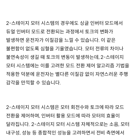
2-스테이지 모터 시스템의 경우에도 싱글 인버터 모드에서
듀얼 인버터 모드로 전환되는 과정에서 토크의 변화가
발생하면 운전자가 이질감을 느낄 수 있습니다. 이 같은
불편함이 없도록 심혈을 기울였습니다. 모터 전류의 차이나
불연속성이 생길 때 토크의 변동이 발생하는데, 2-스테이지
모터 시스템에는 이를 고려한 모드 전환 제어 알고리즘 기법을
적용한 덕분에 운전자는 별다른 이질감 없이 자연스러운 주행
감각을 만끽할 수 있습니다.
2-스테이지 모터 시스템은 모터 회전수와 토크에 따라 모드
전환을 제어하며, 인버터 활용 모드에 따라 모터의 효율이
달라집니다. 2-스테이지 모터 시스템 자체적으로는 소음, 모터
내구성, 성능 등 종합적인 성능을 고려하면서 전비 측면에서