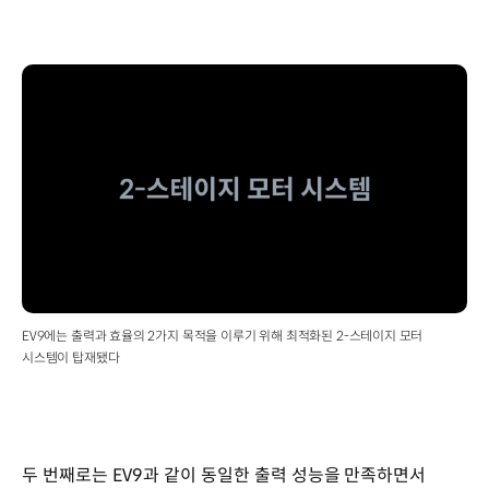
EV9에는 출력과 효율의 2가지 목적을 이루기 위해 최적화된 2-스테이지 모터
시스템이 탑재됐다
두 번째로는 EV9과 같이 동일한 출력 성능을 만족하면서