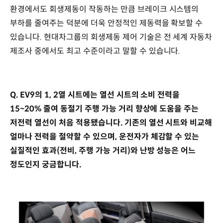
환경에서도 회생제동이 작동하는 만큼 브레이크 시스템의
부하를 줄여주는 덕분에 더욱 안정적인 제동력을 확보할 수
있습니다. 현대차그룹의 회생제동 제어 기술은 전 세계 자동차
제조사 중에서도 최고 수준이라고 말할 수 있습니다.
Q. EV9의 1, 2열 시트에는 열선 시트의 소비 전력을
15~20% 줄여 동절기 주행 가능 거리 향상에 도움을 주는
저전력 열선이 처음 적용됐습니다. 기존의 열선 시트와 비교해
얼마나 전력을 절약할 수 있으며, 운전자가 체감할 수 있는
실질적인 효과(전비, 주행 가능 거리)와 난방 성능은 어느
정도인지 궁금합니다.