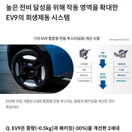
높은 전비 달성을 위해 작동 영역을 확대한
EV9의 회생제동 시스템
EV9에 처음 적용된 2세대 통합형 전동 부스터는 중량과 패키징을 개선한 것이
특징이다
Q. EV9은 중량(-0.5kg)과 패키징(-30%)을 개선한 2세대