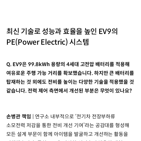
최신 기술로 성능과 효율을 높인 EV9의
PE(Power Electric) 시스템
Q. EV9은 99.8kWh 용량의 4세대 고전압 배터리를 적용해
여유로운 주행 가능 거리를 확보했습니다. 하지만 큰 배터리를
탑재하는 것 외에도 전비를 높이는 다양한 기술을 적용했을 것
같습니다. 전력 제어 측면에서 개선된 부분은 무엇이 있나요?
손병관 책임
| 연구소 내부적으로 ‘전기차 전장부하류
소모전력 저감을 통한 전비 개선 기여’라는 공감대를 형성해
모든 설계 부문이 함께 아이템을 발굴하고 개선하는 활동을