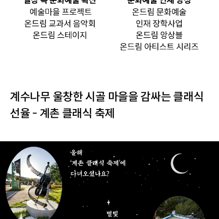
계수나무 울창한 시골 마을을 감싸는 클래식
선율 - 계촌 클래식 축제