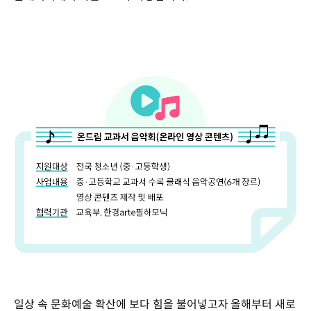
일상 속 문화예술 확산에 보다 힘을 불어넣고자 올해부터 새로