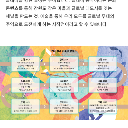
클래식을 향한 열정은 우직합니다. 클래식 음악이라는 문화
콘텐츠를 통해 강원도 작은 마을과 글로벌 대도시를 잇는
채널을 만드는 것. 예술을 통해 우리 모두를 글로벌 무대의
주역으로 도전하게 하는 시작점이라고 할 수 있습니다.