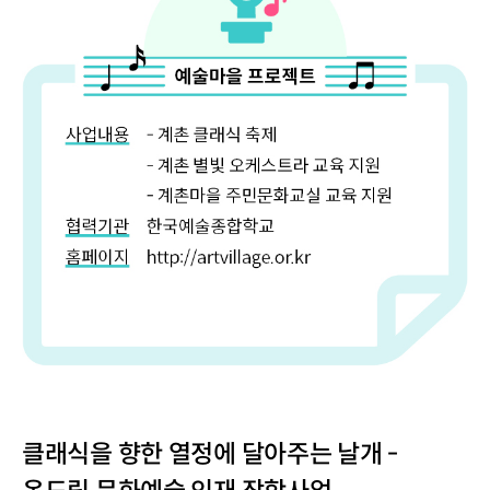
클래식을 향한 열정에 달아주는 날개 -