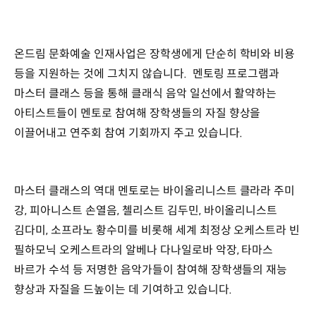
온드림 문화예술 인재사업은 장학생에게 단순히 학비와 비용
등을 지원하는 것에 그치지 않습니다. 멘토링 프로그램과
마스터 클래스 등을 통해 클래식 음악 일선에서 활약하는
아티스트들이 멘토로 참여해 장학생들의 자질 향상을
이끌어내고 연주회 참여 기회까지 주고 있습니다.
마스터 클래스의 역대 멘토로는 바이올리니스트 클라라 주미
강, 피아니스트 손열음, 첼리스트 김두민, 바이올리니스트
김다미, 소프라노 황수미를 비롯해 세계 최정상 오케스트라 빈
필하모닉 오케스트라의 알베나 다나일로바 악장, 타마스
바르가 수석 등 저명한 음악가들이 참여해 장학생들의 재능
향상과 자질을 드높이는 데 기여하고 있습니다.