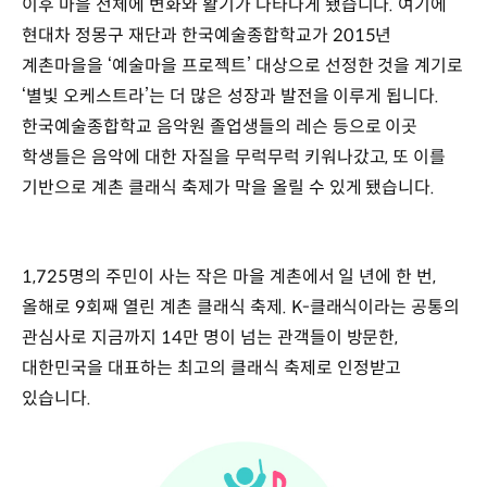
이후 마을 전체에 변화와 활기가 나타나게 됐습니다. 여기에
현대차 정몽구 재단과 한국예술종합학교가 2015년
계촌마을을 ‘예술마을 프로젝트’ 대상으로 선정한 것을 계기로
‘별빛 오케스트라’는 더 많은 성장과 발전을 이루게 됩니다.
한국예술종합학교 음악원 졸업생들의 레슨 등으로 이곳
학생들은 음악에 대한 자질을 무럭무럭 키워나갔고, 또 이를
기반으로 계촌 클래식 축제가 막을 올릴 수 있게 됐습니다.
1,725명의 주민이 사는 작은 마을 계촌에서 일 년에 한 번,
올해로 9회째 열린 계촌 클래식 축제. K-클래식이라는 공통의
관심사로 지금까지 14만 명이 넘는 관객들이 방문한,
대한민국을 대표하는 최고의 클래식 축제로 인정받고
있습니다.