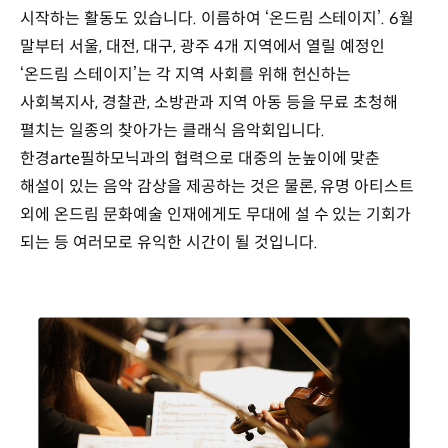
시작하는 활동도 있습니다. 이름하여 ‘온드림 스테이지’. 6월
말부터 서울, 대전, 대구, 광주 4개 지역에서 열릴 예정인
‘온드림 스테이지’는 각 지역 사회를 위해 헌신하는
사회복지사, 경찰관, 소방관과 지역 아동 등을 무료 초청해
펼치는 일종의 찾아가는 클래식 음악회입니다.
한경arte필하모닉과의 협력으로 대중의 눈높이에 맞춘
해설이 있는 음악 감상을 제공하는 것은 물론, 유명 아티스트
외에 온드림 문화예술 인재에게도 무대에 설 수 있는 기회가
되는 등 여러모로 유익한 시간이 될 것입니다.