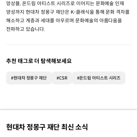
앙상블, 온드림 아티스트 시리즈로 이어지는 문화예술 인재
양성까지 현대차 정몽구 재단은 K-클래식을 통해 문화 격차를
해소하고 계층과 세대를 아우르며 문화예술의 아름다움을
전파하고 있습니다.
추천 태그로 더 탐색해보세요
#현대차 정몽구 재단
#CSR
#온드림 아티스트 시리즈
현대차 정몽구 재단 최신 소식