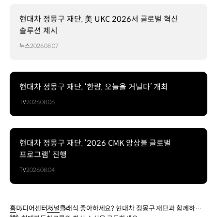
현대차 정몽구 재단, 美 UKC 2026서 글로벌 혁신
솔루션 제시
뉴스
2026.08.07
현대차 정몽구 재단, ‘한량, 오늘을 거닐다’ 개최
TV
2026.08.06
현대차 정몽구 재단, ‘2026 CMK 앙상블 글로벌
프로그램’ 진행
TV
2026.08.04
홈
미디어센터
저널
클래식 좋아하세요? 현대차 정몽구 재단과 함께하는 K