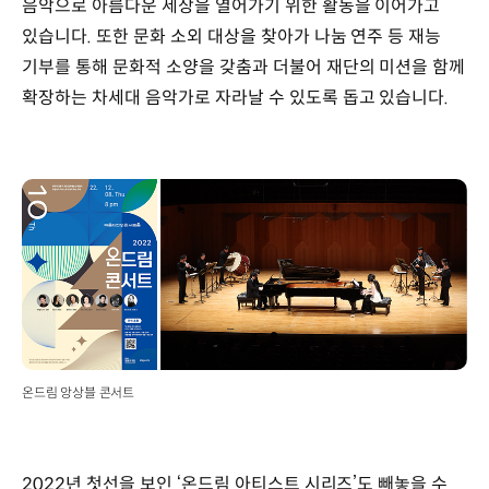
음악으로 아름다운 세상을 열어가기 위한 활동을 이어가고
있습니다. 또한 문화 소외 대상을 찾아가 나눔 연주 등 재능
기부를 통해 문화적 소양을 갖춤과 더불어 재단의 미션을 함께
확장하는 차세대 음악가로 자라날 수 있도록 돕고 있습니다.
온드림 앙상블 콘서트
2022년 첫선을 보인 ‘온드림 아티스트 시리즈’도 빼놓을 수