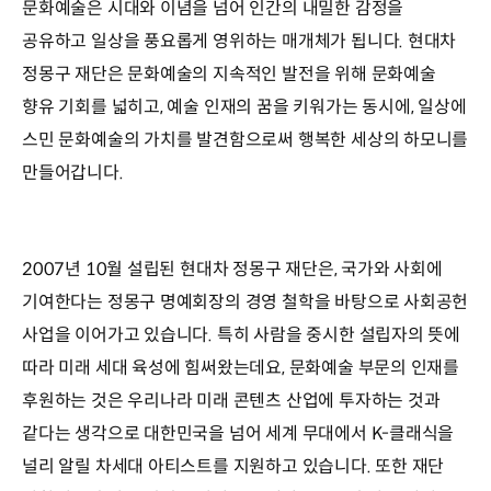
문화예술은 시대와 이념을 넘어 인간의 내밀한 감정을
공유하고 일상을 풍요롭게 영위하는 매개체가 됩니다. 현대차
정몽구 재단은 문화예술의 지속적인 발전을 위해 문화예술
향유 기회를 넓히고, 예술 인재의 꿈을 키워가는 동시에, 일상에
스민 문화예술의 가치를 발견함으로써 행복한 세상의 하모니를
만들어갑니다.
2007년 10월 설립된 현대차 정몽구 재단은, 국가와 사회에
기여한다는 정몽구 명예회장의 경영 철학을 바탕으로 사회공헌
사업을 이어가고 있습니다. 특히 사람을 중시한 설립자의 뜻에
따라 미래 세대 육성에 힘써왔는데요, 문화예술 부문의 인재를
후원하는 것은 우리나라 미래 콘텐츠 산업에 투자하는 것과
같다는 생각으로 대한민국을 넘어 세계 무대에서 K-클래식을
널리 알릴 차세대 아티스트를 지원하고 있습니다. 또한 재단