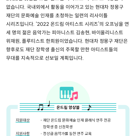
없습니다. 국내외에서 활동을 이어가고 있는 현대차 정몽구
재단의 문화예술 인재를 초청하는 일련의 리사이틀
시리즈입니다. ‘2022 온드림 아티스트 시리즈’의 오프닝을 연
세 명의 젊은 음악가는 피아니스트 김송현, 바이올리니스트
위재원, 플루티스트 한희원이었습니다. 현대차 정몽구 재단은
향후로도 재단 장학생 출신의 주목할 만한 아티스트들의
무대를 지속적으로 선보일 계획입니다.