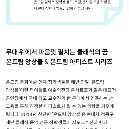
무대 위에서 마음껏 펼치는 클래식의 꿈 -
온드림 앙상블 & 온드림 아티스트 시리즈
온드림 문화예술 인재 장학생들은 매년 연말 ‘온드림
앙상블’이란 타이틀로 예술의전당 콘서트홀과 같은 대표적
공연장에서 국내 최고 교수진과 한 무대에서 연주하는 산
교육을 통해 진정한 아티스트가 될 수 있는 역량을 키우게
됩니다. 2014년 창단한 ‘온드림 앙상블’은 현대차 정몽구
재단 클래식 음악 전공 장학생들이 지도교수진과 함께