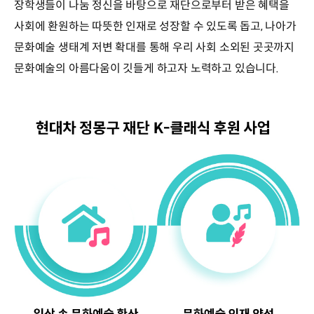
장학생들이 나눔 정신을 바탕으로 재단으로부터 받은 혜택을
사회에 환원하는 따뜻한 인재로 성장할 수 있도록 돕고, 나아가
문화예술 생태계 저변 확대를 통해 우리 사회 소외된 곳곳까지
문화예술의 아름다움이 깃들게 하고자 노력하고 있습니다.