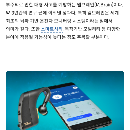
부주의로 인한 대형 사고를 예방하는 엠브레인(M.Brain)이다.
약 3년간의 연구 끝에 이뤄낸 성과다. 특히 엠브레인은 세계
최초의 뇌파 기반 운전자 모니터링 시스템이라는 점에서
의미가 깊다. 또한
스마트시티
, 목적기반 모빌리티 등 다양한
분야에 적용될 가능성이 높다는 점도 주목할 부분이다.