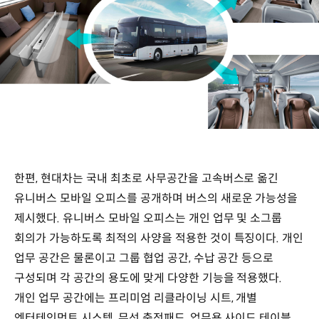
한편, 현대차는 국내 최초로 사무공간을 고속버스로 옮긴
유니버스 모바일 오피스를 공개하며 버스의 새로운 가능성을
제시했다. 유니버스 모바일 오피스는 개인 업무 및 소그룹
회의가 가능하도록 최적의 사양을 적용한 것이 특징이다. 개인
업무 공간은 물론이고 그룹 협업 공간, 수납 공간 등으로
구성되며 각 공간의 용도에 맞게 다양한 기능을 적용했다.
개인 업무 공간에는 프리미엄 리클라이닝 시트, 개별
엔터테인먼트 시스템, 무선 충전패드, 업무용 사이드 테이블,