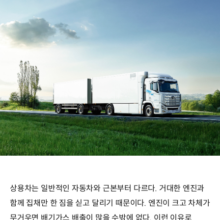
상용차는 일반적인 자동차와 근본부터 다르다. 거대한 엔진과
함께 집채만 한 짐을 싣고 달리기 때문이다. 엔진이 크고 차체가
무거우면 배기가스 배출이 많을 수밖에 없다. 이런 이유로