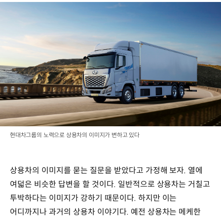
현대차그룹의 노력으로 상용차의 이미지가 변하고 있다
상용차의 이미지를 묻는 질문을 받았다고 가정해 보자. 열에
여덟은 비슷한 답변을 할 것이다. 일반적으로 상용차는 거칠고
투박하다는 이미지가 강하기 때문이다. 하지만 이는
어디까지나 과거의 상용차 이야기다. 예전 상용차는 메케한