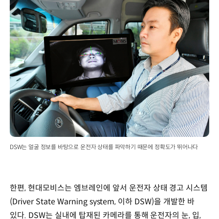
DSW는 얼굴 정보를 바탕으로 운전자 상태를 파악하기 때문에 정확도가 뛰어나다
한편, 현대모비스는 엠브레인에 앞서 운전자 상태 경고 시스템
(Driver State Warning system, 이하 DSW)을 개발한 바
있다. DSW는 실내에 탑재된 카메라를 통해 운전자의 눈, 입,