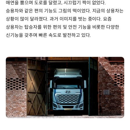
매연을 뿜으며 도로를 달렸고, 시끄럽기 짝이 없었다.
승용차와 같은 편의 기능도 그림의 떡이었다. 지금의 상용차는
상황이 많이 달라졌다. 과거 이미지를 벗는 중이다. 요즘
상용차는 탑승자를 위한 편의 및 안전 기능을 비롯한 다양한
신기능을 갖추며 빠른 속도로 발전하고 있다.