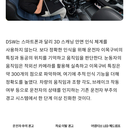
DSW는 스마트폰과 달리 3D 스캐닝 안면 인식 체계를
사용하지 않는다. 보다 정확한 인식을 위해 운전자 이목구비의
특징과 동공의 위치를 기억하고 움직임을 판단한다. 눈동자의
움직임은 적외선 카메라를 활용해 실측하고 이목구비 특징은
약 300개의 점으로 파악하며, 여기에 추적 인식 기능을 더해
정확도를 높였다. 차량의 움직임과 조향 각도, 브레이크 작동
여부 등으로 운전자의 상태를 인지하는 기존 운전자 부주의
경고 시스템에서 한 단계 이상 진화한 것이다.