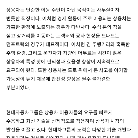
상용차는 단순한 이동 수단이 아닌 움직이는 사무실이자
번듯한 직장이다. 이처럼 경제 활동에 주로 이용되는 상용차는
가혹한 환경에 노출되는 경우가 다반사다. 수십 톤의 짐을
싣고 장거리를 이동하는 트랙터와 공사 현장을 드나드는
덤프트럭의 경우가 대표적이다. 이처럼 긴 주행거리와 혹독한
주행 환경, 그리고 운전자가 차량에 머무르는 시간이 많은
상용차의 특성 탓에 편의성과 효율성 향상이 지속적으로
요구되어 왔다. 또한 상용차는 도로 위에서 큰 사고를 야기할
가능성이 높기 때문에 안전성 향상은 필수 불가결한
부분이었다.
현대자동차그룹은 상용차 이용자들의 요구를 빠르게
수용하고 최신 기술을 선제적으로 적용하며 상용차 시장의
발전을 이끌고 있다. 현대차그룹의 노력은 다양한 기술 개발과