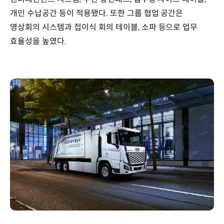
개인 수납공간 등이 적용됐다. 또한 그룹 협업 공간은
영상회의 시스템과 접이식 회의 테이블, 소파 등으로 업무
효율성을 높였다.