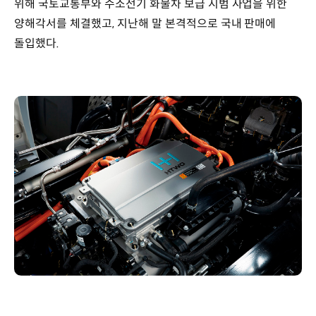
위해 국토교통부와 수소전기 화물차 보급 시범 사업을 위한
양해각서를 체결했고, 지난해 말 본격적으로 국내 판매에
돌입했다.