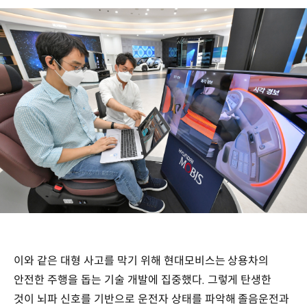
이와 같은 대형 사고를 막기 위해 현대모비스는 상용차의
안전한 주행을 돕는 기술 개발에 집중했다. 그렇게 탄생한
것이 뇌파 신호를 기반으로 운전자 상태를 파악해 졸음운전과