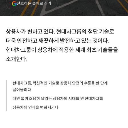
(새
선호하는 출처로 추가
창
열림)
상용차가 변하고 있다. 현대차그룹의 첨단 기술로
더욱 안전하고 깨끗하게 발전하고 있는 것이다.
현대차그룹이 상용차에 적용한 세계 최초 기술들을
소개한다.
현대차그룹, 혁신적인 기술로 상용차 안전의 수준을 한 단계
끌어올리다
매연 없이 조용히 달리는 상용차의 시대를 연 현대차그룹
상용차의 인식을 변화시키다