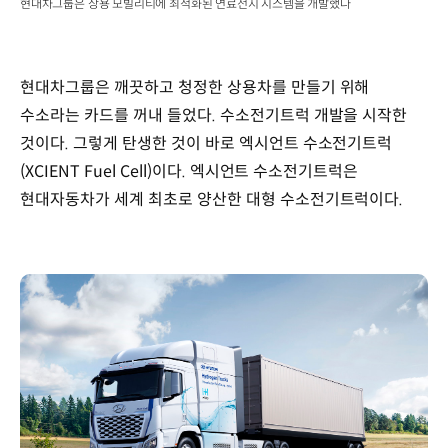
현대차그룹은 상용 모빌리티에 최적화된 연료전지 시스템을 개발했다
현대차그룹은 깨끗하고 청정한 상용차를 만들기 위해
수소라는 카드를 꺼내 들었다. 수소전기트럭 개발을 시작한
것이다. 그렇게 탄생한 것이 바로 엑시언트 수소전기트럭
(XCIENT Fuel Cell)이다. 엑시언트 수소전기트럭은
현대자동차가 세계 최초로 양산한 대형 수소전기트럭이다.