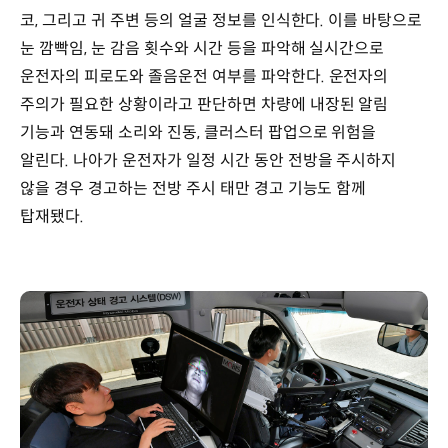
코, 그리고 귀 주변 등의 얼굴 정보를 인식한다. 이를 바탕으로
눈 깜빡임, 눈 감음 횟수와 시간 등을 파악해 실시간으로
운전자의 피로도와 졸음운전 여부를 파악한다. 운전자의
주의가 필요한 상황이라고 판단하면 차량에 내장된 알림
기능과 연동돼 소리와 진동, 클러스터 팝업으로 위험을
알린다. 나아가 운전자가 일정 시간 동안 전방을 주시하지
않을 경우 경고하는 전방 주시 태만 경고 기능도 함께
탑재됐다.