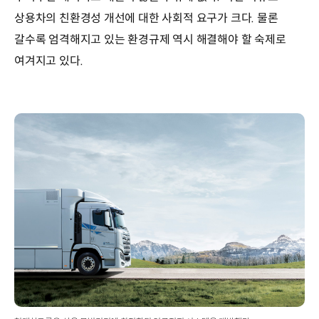
상용차의 친환경성 개선에 대한 사회적 요구가 크다. 물론
갈수록 엄격해지고 있는 환경규제 역시 해결해야 할 숙제로
여겨지고 있다.