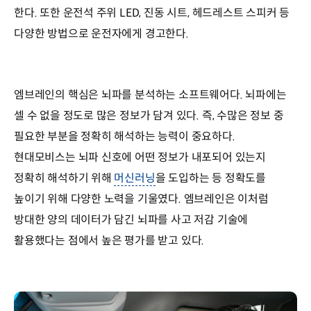
한다. 또한 운전석 주위 LED, 진동 시트, 헤드레스트 스피커 등
다양한 방법으로 운전자에게 경고한다.
엠브레인의 핵심은 뇌파를 분석하는 소프트웨어다. 뇌파에는
셀 수 없을 정도로 많은 정보가 담겨 있다. 즉, 수많은 정보 중
필요한 부분을 정확히 해석하는 능력이 중요하다.
현대모비스는 뇌파 신호에 어떤 정보가 내포되어 있는지
정확히 해석하기 위해
머신러닝
을 도입하는 등 정확도를
높이기 위해 다양한 노력을 기울였다. 엠브레인은 이처럼
방대한 양의 데이터가 담긴 뇌파를 사고 저감 기술에
활용했다는 점에서 높은 평가를 받고 있다.