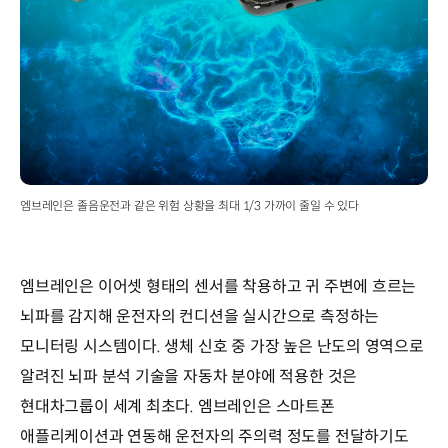
엠브레인은 졸음운전과 같은 위험 상황을 최대 1/3 가까이 줄일 수 있다
엠브레인은 이어셋 형태의 센서를 착용하고 귀 주변에 흐르는
뇌파를 감지해 운전자의 컨디션을 실시간으로 측정하는
모니터링 시스템이다. 생체 신호 중 가장 높은 난도의 영역으로
알려진 뇌파 분석 기술을 자동차 분야에 적용한 것은
현대차그룹이 세계 최초다. 엠브레인은 스마트폰
애플리케이션과 연동해 운전자의 주의력 정도를 전달하기도