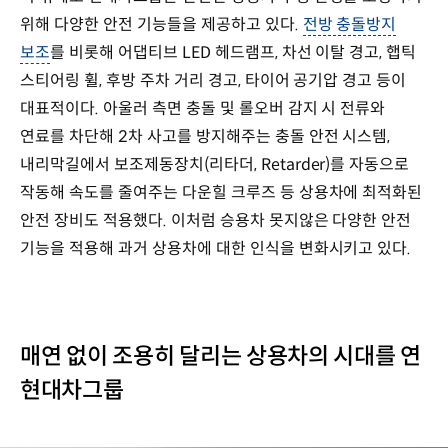
위해 다양한 안전 기능들을 제공하고 있다.
전방 충돌방지
보조
를 비롯해 어댑티브 LED 헤드램프, 차선 이탈 경고, 햅틱
스티어링 휠, 후방 주차 거리 경고, 타이어 공기압 경고 등이
대표적이다. 아울러 측면 충돌 및 롤오버 감지 시 전류와
연료를 차단해 2차 사고를 방지해주는 충돌 안전 시스템,
내리막길에서 보조제동장치(리타더, Retarder)를 자동으로
작동해 속도를 줄여주는 다운힐 크루즈 등 상용차에 최적화된
안전 장비도 적용했다. 이처럼 승용차 못지않은 다양한 안전
기능을 적용해 과거 상용차에 대한 인식을 변화시키고 있다.
매연 없이 조용히 달리는 상용차의 시대를 연
현대차그룹