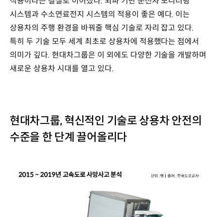
적용이라는 결실로 이어졌다. 뇌파 기반 운전자 모니터링
시스템과 수소연료전지 시스템의 적용이 좋은 예다. 이는
상용차의 주행 환경을 바꿔줄 핵심 기술로 자리 잡고 있다.
특히 두 기술 모두 세계 최초로 상용차에 적용했다는 점에서
의미가 깊다. 현대차그룹은 이 외에도 다양한 기술을 개발하며
새로운 상용차 시대를 열고 있다.
현대차그룹, 혁신적인 기술로 상용차 안전의
수준을 한 단계 끌어올리다