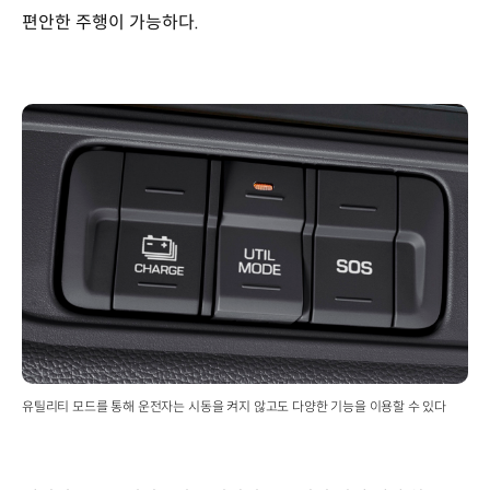
편안한 주행이 가능하다.
유틸리티 모드를 통해 운전자는 시동을 켜지 않고도 다양한 기능을 이용할 수 있다