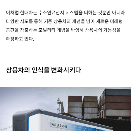
이처럼 현대차는 수소연료전지 시스템을 더하는 것뿐만 아니라
다양한 시도를 통해 기존 상용차의 개념을 넘어 새로운 미래형
공간을 창출하는 모빌리티 개념을 반영해 상용차의 가능성을
확장하고 있다.
상용차의 인식을 변화시키다