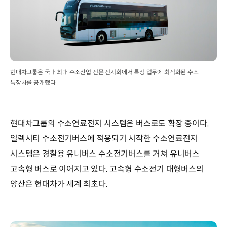
현대차그룹은 국내 최대 수소산업 전문 전시회에서 특정 업무에 최적화된 수소
특장차를 공개했다
현대차그룹의 수소연료전지 시스템은 버스로도 확장 중이다.
일렉시티 수소전기버스에 적용되기 시작한 수소연료전지
시스템은 경찰용 유니버스 수소전기버스를 거쳐 유니버스
고속형 버스로 이어지고 있다. 고속형 수소전기 대형버스의
양산은 현대차가 세계 최초다.