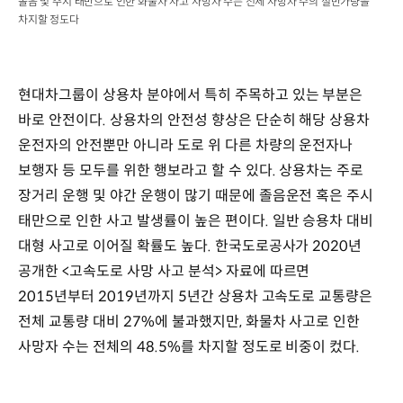
졸음 및 주시 태만으로 인한 화물차 사고 사망자 수는 전체 사망자 수의 절반가량을
차지할 정도다
현대차그룹이 상용차 분야에서 특히 주목하고 있는 부분은
바로 안전이다. 상용차의 안전성 향상은 단순히 해당 상용차
운전자의 안전뿐만 아니라 도로 위 다른 차량의 운전자나
보행자 등 모두를 위한 행보라고 할 수 있다. 상용차는 주로
장거리 운행 및 야간 운행이 많기 때문에 졸음운전 혹은 주시
태만으로 인한 사고 발생률이 높은 편이다. 일반 승용차 대비
대형 사고로 이어질 확률도 높다. 한국도로공사가 2020년
공개한 <고속도로 사망 사고 분석> 자료에 따르면
2015년부터 2019년까지 5년간 상용차 고속도로 교통량은
전체 교통량 대비 27%에 불과했지만, 화물차 사고로 인한
사망자 수는 전체의 48.5%를 차지할 정도로 비중이 컸다.