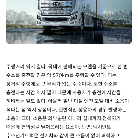
주행거리 역시 길다. 국내에 판매되는 모델을 기준으로 한 번
수소를 충전할 경우 약 570km를 주행할 수 있다. 이는
장거리 주행에도 큰 무리가 없는 수준이다. 또한 수소를
충전하는 시간 역시 짧기 때문에 사용자가 충전에 시간을
허비하는 일도 없다. 아울러 일반 디젤 엔진 모델 대비 소음이
적다는 점 역시 장점이다. 일반적인 상용차의 경우 발생하는
소음이 크다. 소음은 외부뿐만 아니라 실내까지 전해지기
때문에 편의성을 떨어뜨리는 요소다. 반면, 엑시언트
수소전기트럭은 전기차와 같이 큰 소음이 없어 쾌적하고