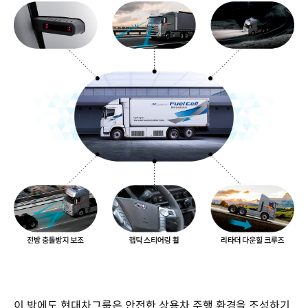
이 밖에도 현대차그룹은 안전한 상용차 주행 환경을 조성하기