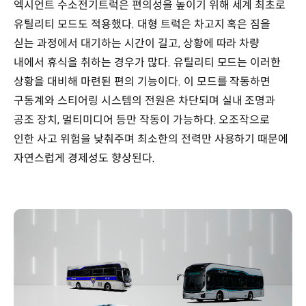
엑시언트 수소전기트럭은 편의성을 높이기 위해 세계 최초로
유틸리티 모드도 적용했다. 대형 트럭은 차고지 혹은 짐을
싣는 과정에서 대기하는 시간이 길고, 상황에 따라 차량
내에서 휴식을 취하는 경우가 많다. 유틸리티 모드는 이러한
상황을 대비해 마련된 편의 기능이다. 이 모드를 작동하면
구동계와 스티어링 시스템의 전원은 차단되며 실내 조명과
공조 장치, 멀티미디어 등만 작동이 가능하다. 오조작으로
인한 사고 위험을 낮춰주며 최소한의 전력만 사용하기 때문에
자연스럽게 경제성도 향상된다.