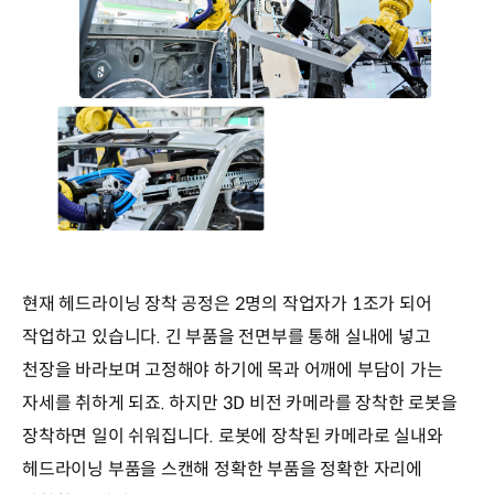
현재 헤드라이닝 장착 공정은 2명의 작업자가 1조가 되어
작업하고 있습니다. 긴 부품을 전면부를 통해 실내에 넣고
천장을 바라보며 고정해야 하기에 목과 어깨에 부담이 가는
자세를 취하게 되죠. 하지만 3D 비전 카메라를 장착한 로봇을
장착하면 일이 쉬워집니다. 로봇에 장착된 카메라로 실내와
헤드라이닝 부품을 스캔해 정확한 부품을 정확한 자리에