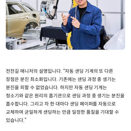
전찬길 매니저의 설명입니다. “자동 샌딩 기계의 또 다른
장점은 분진 최소화입니다. 기존에는 샌딩 과정 중 생기는
분진을 피할 수 없었습니다. 하지만 자동 샌딩 기계는
청소기와 같은 원리의 흡기관으로 샌딩 과정 중 생기는 분진을
흡수합니다. 그리고 차 한 대마다 샌딩 페이퍼를 자동으로
교체하며 균일하게 샌딩하는 만큼 일정한 품질을 기대할 수
있습니다.”