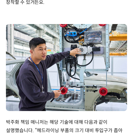
장착할 수 있거든요.
박주화 책임 매니저는 해당 기술에 대해 다음과 같이
설명했습니다. “헤드라이닝 부품의 크기 대비 투입구가 좁아