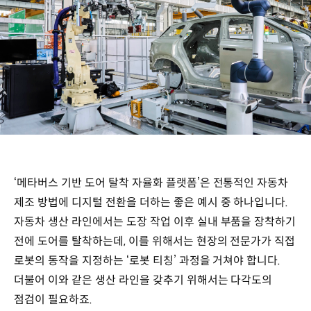
‘메타버스 기반 도어 탈착 자율화 플랫폼’은 전통적인 자동차
제조 방법에 디지털 전환을 더하는 좋은 예시 중 하나입니다.
자동차 생산 라인에서는 도장 작업 이후 실내 부품을 장착하기
전에 도어를 탈착하는데, 이를 위해서는 현장의 전문가가 직접
로봇의 동작을 지정하는 ‘로봇 티칭’ 과정을 거쳐야 합니다.
더불어 이와 같은 생산 라인을 갖추기 위해서는 다각도의
점검이 필요하죠.