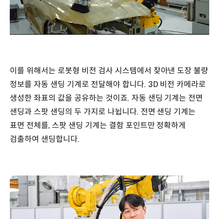
/
이를 위해서는 로봇형 비전 검사 시스템에서 찾아낸 도장 불량
정보를 자동 샌딩 기계로 전달해야 합니다. 3D 비전 카메라로
생성한 좌표의 값을 공유하는 것이죠. 자동 샌딩 기계는 전면
샌딩과 스팟 샌딩의 두 가지로 나뉩니다. 전면 샌딩 기계는
표면 전체를, 스팟 샌딩 기계는 결함 포인트만 정확하게
검출하여 샌딩합니다.