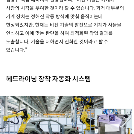
사람의 시각을 부여한 것이라 할 수 있습니다. 과거 대부분의
기계 장치는 정해진 작동 방식에 맞춰 움직이는데
한정되었지만, 현재는 비전 기술의 발전으로 기계가 사물을
인식하고 이에 맞는 판단을 하여 최적화된 작업 결과를
도출합니다. 기술을 더하면서 진화한 것이라고 할 수
있습니다.”
헤드라이닝 장착 자동화 시스템