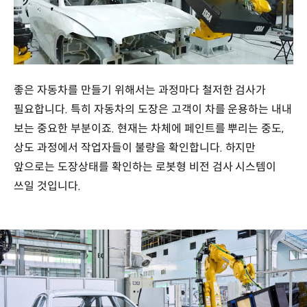
/
좋은 자동차를 만들기 위해서는 과정마다 철저한 검사가
필요합니다. 특히 자동차의 도장은 고객이 차를 운용하는 내내
보는 중요한 부분이죠. 현재는 차체에 페인트를 뿌리는 중도,
상도 과정에서 작업자들이 불량을 확인합니다. 하지만
앞으로는 도장상태를 확인하는 로봇형 비전 검사 시스템이
쓰일 것입니다.