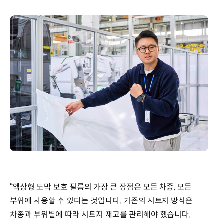
“액상형 도막 보호 필름의 가장 큰 장점은 모든 차종, 모든
부위에 사용할 수 있다는 것입니다. 기존의 시트지 방식은
차종과 부위별에 따라 시트지 재고를 관리해야 했습니다.