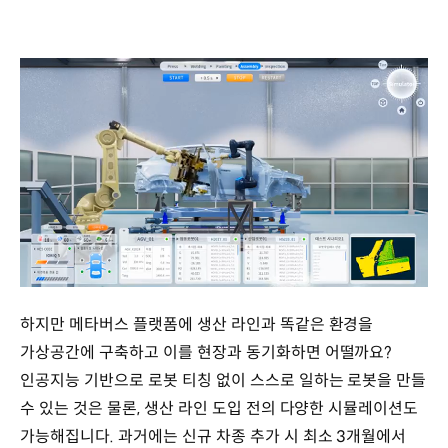
/
하지만 메타버스 플랫폼에 생산 라인과 똑같은 환경을
가상공간에 구축하고 이를 현장과 동기화하면 어떨까요?
인공지능 기반으로 로봇 티칭 없이 스스로 일하는 로봇을 만들
수 있는 것은 물론, 생산 라인 도입 전의 다양한 시뮬레이션도
가능해집니다. 과거에는 신규 차종 추가 시 최소 3개월에서