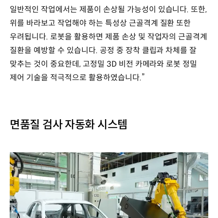
일반적인 작업에서는 제품이 손상될 가능성이 있습니다. 또한,
위를 바라보고 작업해야 하는 특성상 근골격계 질환 또한
우려됩니다. 로봇을 활용하면 제품 손상 및 작업자의 근골격계
질환을 예방할 수 있습니다. 공정 중 장착 클립과 차체를 잘
맞추는 것이 중요한데, 고정밀 3D 비전 카메라와 로봇 정밀
제어 기술을 적극적으로 활용하였습니다.”
면품질 검사 자동화 시스템