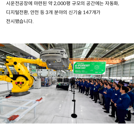
시운전공장에 마련된 약 2,000평 규모의 공간에는 자동화,
디지털전환, 안전 등 3개 분야의 신기술 147개가
전시됐습니다.