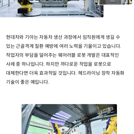
현대차와 기아는 자동차 생산 과정에서 임직원에게 생길 수
있는 근골격계 질환 예방에 여러 노력을 기울이고 있습니다.
작업자의 부담을 덜어주는 웨어러블 로봇 개발은 대표적인
사례 중 하나입니다. 하지만 까다로운 작업을 로봇으로
대체한다면 더욱 효과적일 것입니다. 헤드라이닝 장착 자동화
기술이 좋은 예입니다.