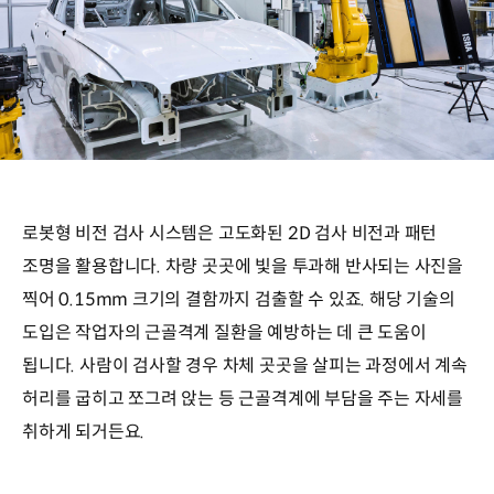
로봇형 비전 검사 시스템은 고도화된 2D 검사 비전과 패턴
조명을 활용합니다. 차량 곳곳에 빛을 투과해 반사되는 사진을
찍어 0.15mm 크기의 결함까지 검출할 수 있죠. 해당 기술의
도입은 작업자의 근골격계 질환을 예방하는 데 큰 도움이
됩니다. 사람이 검사할 경우 차체 곳곳을 살피는 과정에서 계속
허리를 굽히고 쪼그려 앉는 등 근골격계에 부담을 주는 자세를
취하게 되거든요.