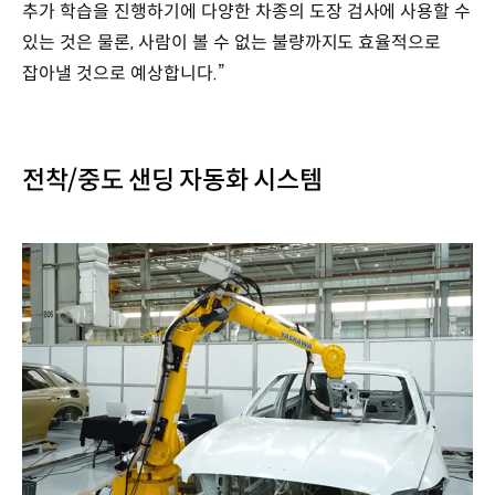
추가 학습을 진행하기에 다양한 차종의 도장 검사에 사용할 수
있는 것은 물론, 사람이 볼 수 없는 불량까지도 효율적으로
잡아낼 것으로 예상합니다.”
전착/중도 샌딩 자동화 시스템
/