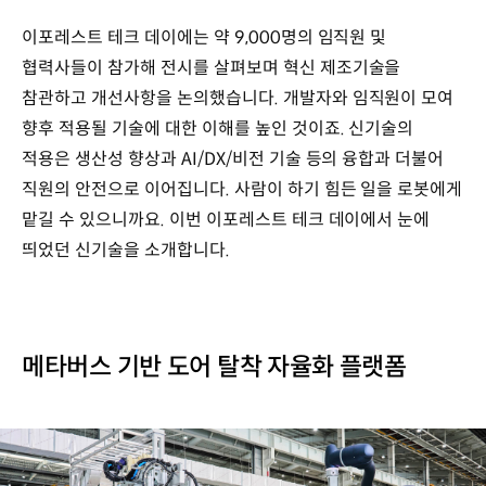
이포레스트 테크 데이에는 약 9,000명의 임직원 및
협력사들이 참가해 전시를 살펴보며 혁신 제조기술을
참관하고 개선사항을 논의했습니다. 개발자와 임직원이 모여
향후 적용될 기술에 대한 이해를 높인 것이죠. 신기술의
적용은 생산성 향상과 AI/DX/비전 기술 등의 융합과 더불어
직원의 안전으로 이어집니다. 사람이 하기 힘든 일을 로봇에게
맡길 수 있으니까요. 이번 이포레스트 테크 데이에서 눈에
띄었던 신기술을 소개합니다.
메타버스 기반 도어 탈착 자율화 플랫폼