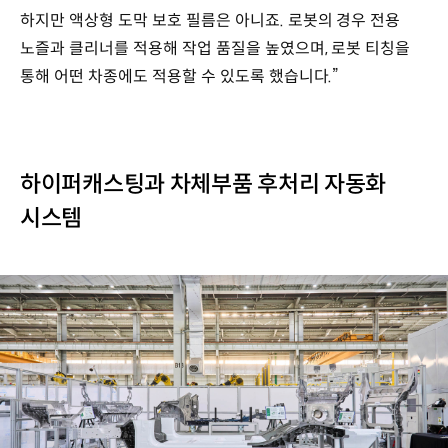
하지만 액상형 도막 보호 필름은 아니죠. 로봇의 경우 전용
노즐과 클리너를 적용해 작업 품질을 높였으며, 로봇 티칭을
통해 어떤 차종에도 적용할 수 있도록 했습니다.”
하이퍼캐스팅과 차체부품 후처리 자동화
시스템