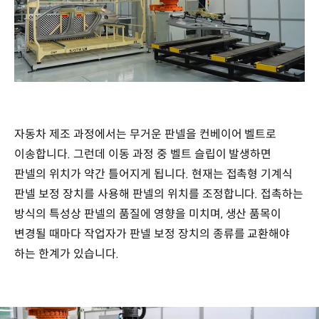
/
자동차 제조 과정에서는 무거운 판넬을 컨베이어 벨트로
이송합니다. 그런데 이동 과정 중 벨트 슬립이 발생하면
판넬의 위치가 약간 틀어지게 됩니다. 현재는 접촉형 기계식
판넬 보정 장치를 사용해 판넬의 위치를 조정합니다. 접촉하는
방식의 특성상 판넬의 품질에 영향을 미치며, 생산 품목이
변경될 때마다 작업자가 판넬 보정 장치의 종류를 교환해야
하는 한계가 있습니다.