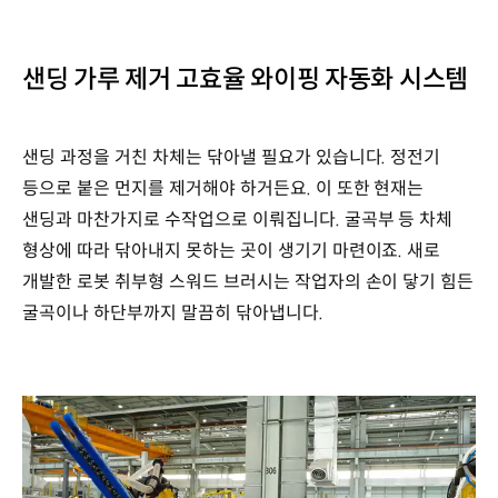
샌딩 가루 제거 고효율 와이핑 자동화 시스템
샌딩 과정을 거친 차체는 닦아낼 필요가 있습니다. 정전기
등으로 붙은 먼지를 제거해야 하거든요. 이 또한 현재는
샌딩과 마찬가지로 수작업으로 이뤄집니다. 굴곡부 등 차체
형상에 따라 닦아내지 못하는 곳이 생기기 마련이죠. 새로
개발한 로봇 취부형 스워드 브러시는 작업자의 손이 닿기 힘든
굴곡이나 하단부까지 말끔히 닦아냅니다.