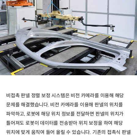
비접촉 판넬 정렬 보정 시스템은 비전 카메라를 이용해 해당
문제를 해결했습니다. 비전 카메라를 이용해 판넬의 위치를
파악하고, 로봇에 해당 위치 정보를 전달하면 판넬의 위치가
틀어져도 로봇이 데이터를 전송받아 위치 보정을 하여 해당
위치에 맞게 움직여 들어 올릴 수 있습니다. 기존의 접촉식 판넬