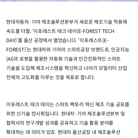
현대자동차·기아 제조솔루션본부가 새로운 제조기술 적용에
속도를 더할, ‘이포레스트 테크 데이(E-FOREST TECH
DAY)’를 울산 공장에서 열었습니다. ‘이포레스트(E-
FOREST)’는 현대차와 기아의 스마트공장 브랜드로, 인공지능
(AI)과 로봇을 활용한 자동화 기술과 인간친화적인 스마트
기술을 도입해 제조시스템을 혁신하고 나아가 모빌리티 산업
전체의 고도화를 이루는 것을 목표로 합니다.
이포레스트 테크 데이는 스마트 팩토리 혁신 제조 기술 공유를
위한 신기술 전시회입니다. 현대차·기아 제조솔루션본부 및
협력사의 연구개발 성과를 공유하고 기술 활용 분야를
확대하는 데 의미가 있죠. 현대차 울산공장 내 제조솔루션