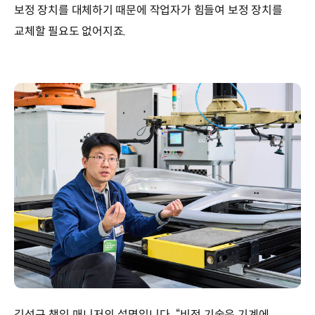
보정 장치를 대체하기 때문에 작업자가 힘들여 보정 장치를
교체할 필요도 없어지죠.
김성규 책임 매니저의 설명입니다. “비전 기술은 기계에