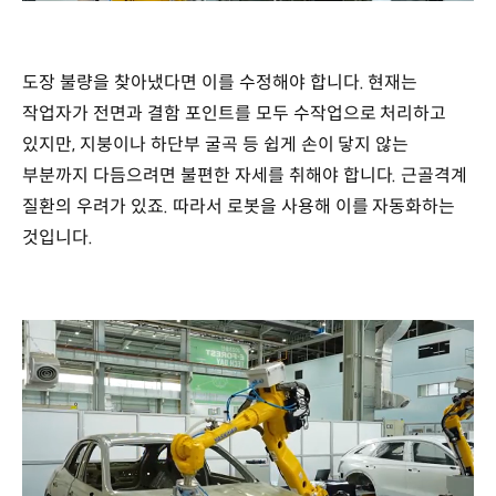
도장 불량을 찾아냈다면 이를 수정해야 합니다. 현재는
작업자가 전면과 결함 포인트를 모두 수작업으로 처리하고
있지만, 지붕이나 하단부 굴곡 등 쉽게 손이 닿지 않는
부분까지 다듬으려면 불편한 자세를 취해야 합니다. 근골격계
질환의 우려가 있죠. 따라서 로봇을 사용해 이를 자동화하는
것입니다.