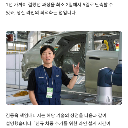
1년 가까이 걸렸던 과정을 최소 2일에서 5일로 단축할 수
있죠. 생산 라인의 최적화는 덤입니다.
김동욱 책임매니저는 해당 기술의 장점을 다음과 같이
설명했습니다. “신규 차종 추가를 위한 라인 설계 시간이