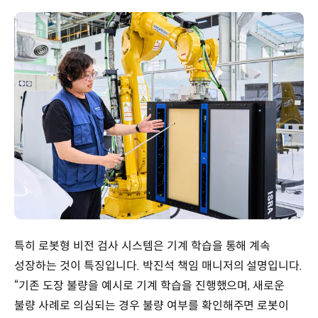
특히 로봇형 비전 검사 시스템은 기계 학습을 통해 계속
성장하는 것이 특징입니다. 박진석 책임 매니저의 설명입니다.
“기존 도장 불량을 예시로 기계 학습을 진행했으며, 새로운
불량 사례로 의심되는 경우 불량 여부를 확인해주면 로봇이