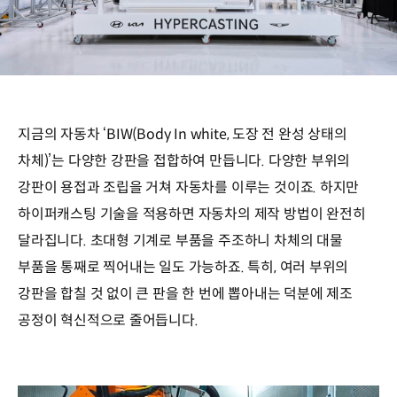
지금의 자동차 ‘BIW(Body In white, 도장 전 완성 상태의
차체)’는 다양한 강판을 접합하여 만듭니다. 다양한 부위의
강판이 용접과 조립을 거쳐 자동차를 이루는 것이죠. 하지만
하이퍼캐스팅 기술을 적용하면 자동차의 제작 방법이 완전히
달라집니다. 초대형 기계로 부품을 주조하니 차체의 대물
부품을 통째로 찍어내는 일도 가능하죠. 특히, 여러 부위의
강판을 합칠 것 없이 큰 판을 한 번에 뽑아내는 덕분에 제조
공정이 혁신적으로 줄어듭니다.