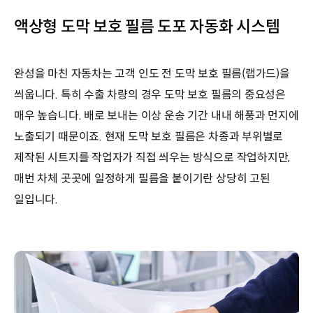
액상형 도막 보호 필름 도포 자동화 시스템
완성을 마친 자동차는 고객 인도 전 도막 보호 필름(랩가드)을
씌웁니다. 특히 수출 차량의 경우 도막 보호 필름의 중요성은
매우 높습니다. 배로 보내는 이상 운송 기간 내내 해풍과 먼지에
노출되기 때문이죠. 현재 도막 보호 필름은 차종과 부위별로
제작된 시트지를 작업자가 직접 씌우는 방식으로 작업하지만,
매번 차체 곳곳에 일정하게 필름을 붙이기란 상당히 고된
일입니다.