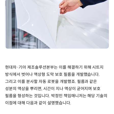
현대차·기아 제조솔루션본부는 이를 해결하기 위해 시트지
방식에서 벗어나 액상형 도막 보호 필름을 개발했습니다.
그리고 이를 분사할 자동 로봇을 개발했죠. 필름과 같은
성분의 액상을 뿌리면, 시간이 지나 액상이 굳어지며 보호
필름을 형성하는 것입니다. 박정민 책임매니저는 해당 기술의
이점에 대해 다음과 같이 설명했습니다.