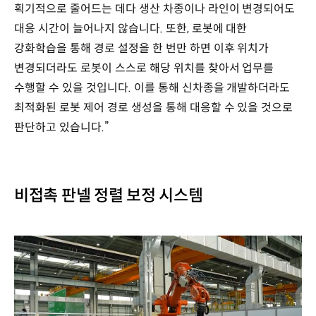
획기적으로 줄어드는 데다 생산 차종이나 라인이 변경되어도
대응 시간이 늘어나지 않습니다. 또한, 로봇에 대한
강화학습을 통해 경로 설정을 한 번만 하면 이후 위치가
변경되더라도 로봇이 스스로 해당 위치를 찾아서 업무를
수행할 수 있을 것입니다. 이를 통해 신차종을 개발하더라도
최적화된 로봇 제어 경로 생성을 통해 대응할 수 있을 것으로
판단하고 있습니다.”
비접촉 판넬 정렬 보정 시스템