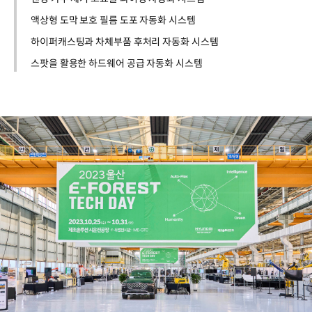
액상형 도막 보호 필름 도포 자동화 시스템
하이퍼캐스팅과 차체부품 후처리 자동화 시스템
스팟을 활용한 하드웨어 공급 자동화 시스템