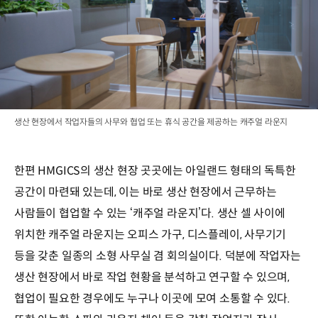
생산 현장에서 작업자들의 사무와 협업 또는 휴식 공간을 제공하는 캐주얼 라운지
한편 HMGICS의 생산 현장 곳곳에는 아일랜드 형태의 독특한
공간이 마련돼 있는데, 이는 바로 생산 현장에서 근무하는
사람들이 협업할 수 있는 ‘캐주얼 라운지’다. 생산 셀 사이에
위치한 캐주얼 라운지는 오피스 가구, 디스플레이, 사무기기
등을 갖춘 일종의 소형 사무실 겸 회의실이다. 덕분에 작업자는
생산 현장에서 바로 작업 현황을 분석하고 연구할 수 있으며,
협업이 필요한 경우에도 누구나 이곳에 모여 소통할 수 있다.