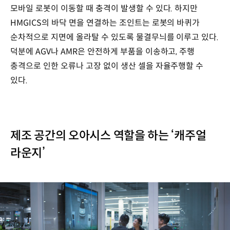
모바일 로봇이 이동할 때 충격이 발생할 수 있다. 하지만
HMGICS의 바닥 면을 연결하는 조인트는 로봇의 바퀴가
순차적으로 지면에 올라탈 수 있도록 물결무늬를 이루고 있다.
덕분에 AGV나 AMR은 안전하게 부품을 이송하고, 주행
충격으로 인한 오류나 고장 없이 생산 셀을 자율주행할 수
있다.
제조 공간의 오아시스 역할을 하는 ‘캐주얼
라운지’