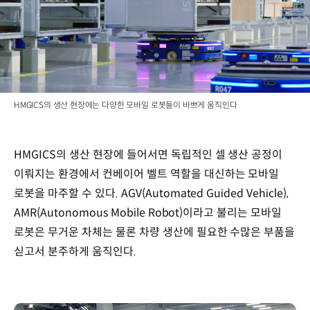
HMGICS의 생산 현장에는 다양한 모바일 로봇들이 바쁘게 움직인다
HMGICS의 생산 현장에 들어서면 독립적인 셀 생산 공정이
이뤄지는 환경에서 컨베이어 벨트 역할을 대신하는 모바일
로봇을 마주할 수 있다. AGV(Automated Guided Vehicle),
AMR(Autonomous Mobile Robot)이라고 불리는 모바일
로봇은 무거운 차체는 물론 차량 생산에 필요한 수많은 부품을
싣고서 분주하게 움직인다.