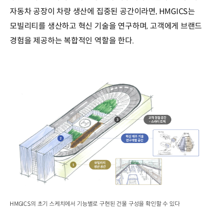
자동차 공장이 차량 생산에 집중된 공간이라면, HMGICS는
모빌리티를 생산하고 혁신 기술을 연구하며, 고객에게 브랜드
경험을 제공하는 복합적인 역할을 한다.
HMGICS의 초기 스케치에서 기능별로 구현된 건물 구성을 확인할 수 있다