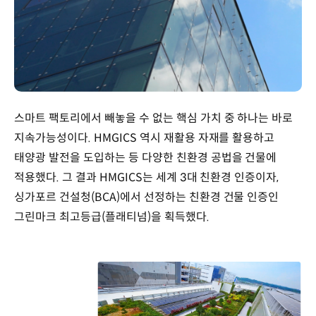
스마트 팩토리에서 빼놓을 수 없는 핵심 가치 중 하나는 바로
지속가능성이다. HMGICS 역시 재활용 자재를 활용하고
태양광 발전을 도입하는 등 다양한 친환경 공법을 건물에
적용했다. 그 결과 HMGICS는 세계 3대 친환경 인증이자,
싱가포르 건설청(BCA)에서 선정하는 친환경 건물 인증인
그린마크 최고등급(플래티넘)을 획득했다.