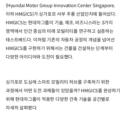
(Hyundai Motor Group Innovation Center Singapore,
이하 HMGICS)가 싱가포르 서부 주롱 산업단지에 들어섰다.
HMGICS는 현대차그룹이 기술, 제조, 비즈니스라는 3가지
영역에서 인간 중심의 미래 모빌리티를 연구하고 실증하는
테스트베드다. 이처럼 기존의 자동차 공장의 개념을 넘어선
HMGICS를 구현하기 위해서는 건물을 건설하는 단계부터
다양한 아이디어와 도전이 필요했다.
싱가포르 도심에 스마트 모빌리티 허브를 구축하기 위한
과정에서 어떤 도전 과제들이 있었을까? HMGICS를 완성하기
위해 현대차그룹이 적용한 다양한 건축 기술을 공간별로
자세히 살펴봤다.