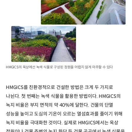
HMGICS의 옥상에선 녹색 식물로 구성된 정원을 어렵지 않게 마주할 수 있다
HMGICS를 친환경적으로 건설한 방법은 크게 두 가지로
나뉜다. 첫 번째는 녹색 식물을 활용한 방법이다. HMGICS의
녹지 비율은 부지 면적의 약 40%에 달한다. 건물의 단열
성능을 높이고 도심의 기온이 오르는 열섬효과를 줄이기 위해
녹지 비율을 극대화한 것이다. 실제로 HMGICS에서는 옥상
정원이나 건물 주변의 녹지 화단 등 건물 곳곳에서 녹색 식물을