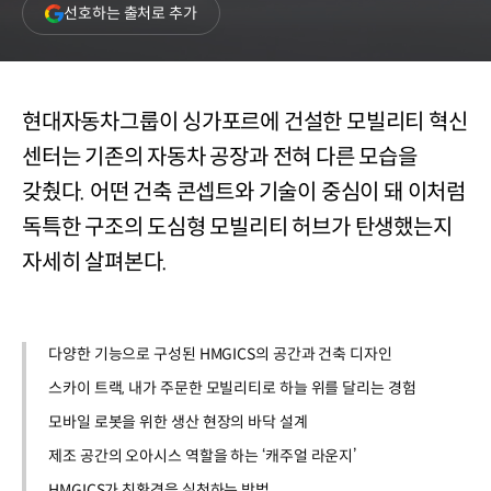
(새
선호하는 출처로 추가
창
열림)
현대자동차그룹이 싱가포르에 건설한 모빌리티 혁신
센터는 기존의 자동차 공장과 전혀 다른 모습을
갖췄다. 어떤 건축 콘셉트와 기술이 중심이 돼 이처럼
독특한 구조의 도심형 모빌리티 허브가 탄생했는지
자세히 살펴본다.
다양한 기능으로 구성된 HMGICS의 공간과 건축 디자인
스카이 트랙, 내가 주문한 모빌리티로 하늘 위를 달리는 경험
모바일 로봇을 위한 생산 현장의 바닥 설계
제조 공간의 오아시스 역할을 하는 ‘캐주얼 라운지’
HMGICS가 친환경을 실천하는 방법