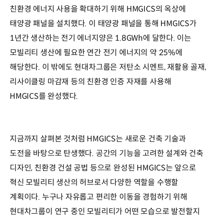
친환경 에너지 사용을 확대하기 위해 HMGICS의 옥상에
태양광 패널을 설치했다. 이 태양광 패널을 통해 HMGICS가
1년간 생산하는 전기 에너지양은 1.8GWh에 달한다. 이는
모빌리티 생산에 필요한 연간 전기 에너지의 약 25%에
해당한다. 이 밖에도 현대차그룹은 저탄소 시멘트, 재활용 골재,
리사이클링 마감재 등의 친환경 인증 자재를 사용해
HMGICS를 완성했다.
지금까지 살펴본 것처럼 HMGICS는 새로운 건축 기술과
도전을 바탕으로 탄생했다. 공간의 기능을 고려한 설계와 건축
디자인, 친환경 건설 공법 등으로 완성된 HMGICS는 앞으로
혁신 모빌리티 생산의 허브로서 다양한 역할을 수행할
계획이다. 누구나 자유롭고 편리한 이동을 경험하기 위해
현대차그룹이 연구 중인 모빌리티가 어떤 모습으로 발전할지