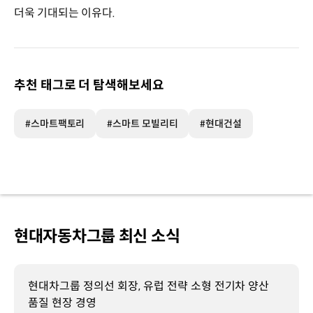
더욱 기대되는 이유다.
추천 태그로 더 탐색해보세요
#스마트팩토리
#스마트 모빌리티
#현대건설
현대자동차그룹 최신 소식
현대차그룹 정의선 회장, 유럽 전략 소형 전기차 양산
품질 현장 경영