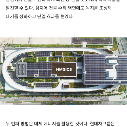
발견할 수 있다. 심지어 건물 수직 벽면에도 녹지를 조성해
대기를 정화하고 단열 효과를 높였다.
두 번째 방법은 대체 에너지를 활용한 것이다. 현대차그룹은