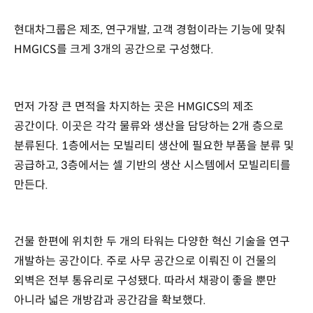
현대차그룹은 제조, 연구개발, 고객 경험이라는 기능에 맞춰
HMGICS를 크게 3개의 공간으로 구성했다.
먼저 가장 큰 면적을 차지하는 곳은 HMGICS의 제조
공간이다. 이곳은 각각 물류와 생산을 담당하는 2개 층으로
분류된다. 1층에서는 모빌리티 생산에 필요한 부품을 분류 및
공급하고, 3층에서는 셀 기반의 생산 시스템에서 모빌리티를
만든다.
건물 한편에 위치한 두 개의 타워는 다양한 혁신 기술을 연구
개발하는 공간이다. 주로 사무 공간으로 이뤄진 이 건물의
외벽은 전부 통유리로 구성됐다. 따라서 채광이 좋을 뿐만
아니라 넓은 개방감과 공간감을 확보했다.