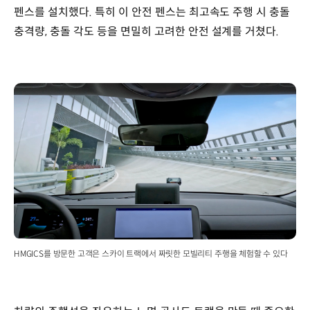
펜스를 설치했다. 특히 이 안전 펜스는 최고속도 주행 시 충돌
충격량, 충돌 각도 등을 면밀히 고려한 안전 설계를 거쳤다.
HMGICS를 방문한 고객은 스카이 트랙에서 짜릿한 모빌리티 주행을 체험할 수 있다