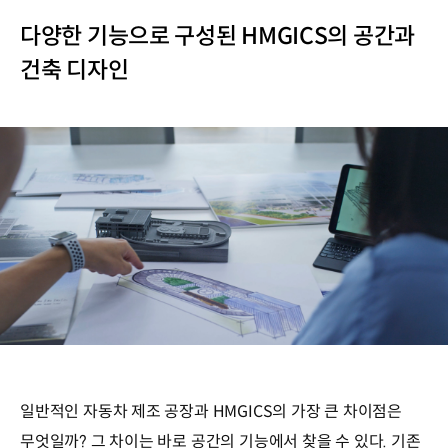
다양한 기능으로 구성된 HMGICS의 공간과
건축 디자인
일반적인 자동차 제조 공장과 HMGICS의 가장 큰 차이점은
무엇일까? 그 차이는 바로 공간의 기능에서 찾을 수 있다. 기존