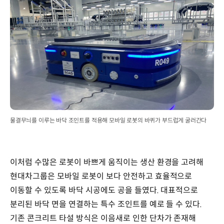
물결무늬를 이루는 바닥 조인트를 적용해 모바일 로봇의 바퀴가 부드럽게 굴러간다
이처럼 수많은 로봇이 바쁘게 움직이는 생산 환경을 고려해
현대차그룹은 모바일 로봇이 보다 안전하고 효율적으로
이동할 수 있도록 바닥 시공에도 공을 들였다. 대표적으로
분리된 바닥 면을 연결하는 특수 조인트를 예로 들 수 있다.
기존 콘크리트 타설 방식은 이음새로 인한 단차가 존재해