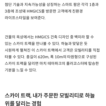
첨단 기술과 지속가능성을 상징하는 스마트 팜은 각각 1층과
3층에 조성돼 HMGICS를 방문한 고객에게 친환경
라이프스타일을 보여준다.
건물의 옥상에서는 HMGICS 건축 디자인 중 백미라 할 수
있는 스카이 트랙을 만나볼 수 있다. 하늘과 맞닿은 듯
시원하게 펼쳐진 이 스카이 트랙에서 고객은 모빌리티를 직접
타볼 수 있다. 총길이 620m, 폭 10m의 타원형으로 구성된
스카이 트랙을 달리면 마치 테마파크의 롤러코스터에 탑승한
기분을 느낄 수 있다.
스카이 트랙, 내가 주문한 모빌리티로 하늘
위를 달리는 경험