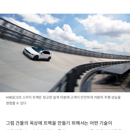
HMGICS의 스카이 트랙은 정교한 설계 덕분에 고객이 안전하게 차량의 주행 성능을
경험할 수 있다
그럼 건물의 옥상에 트랙을 만들기 위해서는 어떤 기술이