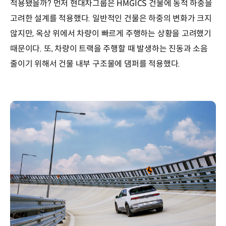
적용됐을까? 먼저 현대차그룹은 HMGICS 건물에 동적 하중을
고려한 설계를 적용했다. 일반적인 건물은 하중의 변화가 크지
않지만, 옥상 위에서 차량이 빠르게 주행하는 상황을 고려했기
때문이다. 또, 차량이 트랙을 주행할 때 발생하는 진동과 소음
줄이기 위해서 건물 내부 구조물에 댐퍼를 적용했다.