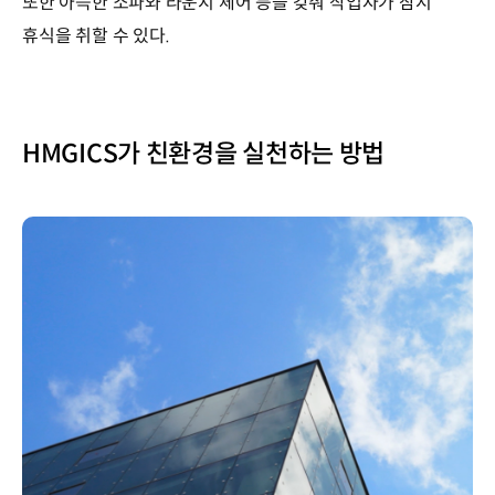
또한 아늑한 소파와 라운지 체어 등을 갖춰 작업자가 잠시
휴식을 취할 수 있다.
HMGICS가 친환경을 실천하는 방법