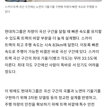
스카이 트랙 곡선 구간에는 노면의 기울기를 구현해 차량이 빠른 속도로 주행할 수
있다
현대차그룹은 차량이 곡선 구간을 달릴 때 빠른 속도를 유지할
수 있도록 트랙의 바깥 부분을 더 높게 설계했다. 스카이
트랙의 최고 주행 속도는 시속 83km에 달한다. 이토록 빠른
속도로 주행이 가능한 비결은 바로 곡선 구간에 있다. 스카이
트랙 곡선 구간의 최대 기울기(뱅크 각도)는 무려 33.5도에
이른다. 최대 각도 구간에선 사람이 똑바로 서 있기도 어려울
정도다.
이 밖에도 현대차그룹은 곡선 구간의 곡률과 노면의 기울기를
구현하기 위해 3차원 모델링 등의 정교한 설계를 반영하고,
주행 차량의 안전을 확보하기 위해 트랙 바깥에 특수 안전