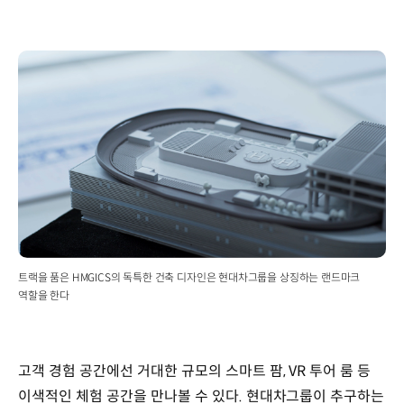
트랙을 품은 HMGICS의 독특한 건축 디자인은 현대차그룹을 상징하는 랜드마크
역할을 한다
고객 경험 공간에선 거대한 규모의 스마트 팜, VR 투어 룸 등
이색적인 체험 공간을 만나볼 수 있다. 현대차그룹이 추구하는