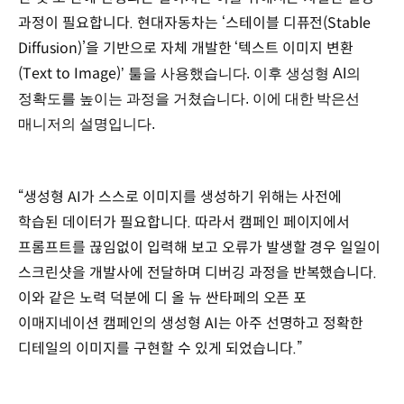
과정이 필요합니다. 현대자동차는 ‘스테이블 디퓨전(Stable
Diffusion)’을 기반으로 자체 개발한 ‘텍스트 이미지 변환
(Text to Image)
’
툴을 사용했습니다. 이후 생성형 AI의
정확도를 높이는 과정을 거쳤습니다. 이에 대한 박은선
매니저의 설명입니다.
“생성형 AI가 스스로 이미지를 생성하기 위해는 사전에
학습된 데이터가 필요합니다. 따라서 캠페인 페이지에서
프롬프트를 끊임없이 입력해 보고 오류가 발생할 경우 일일이
스크린샷을 개발사에 전달하며 디버깅 과정을 반복했습니다.
이와 같은 노력 덕분에 디 올 뉴 싼타페의 오픈 포
이매지네이션 캠페인의 생성형 AI는 아주 선명하고 정확한
디테일의 이미지를 구현할 수 있게 되었습니다.”