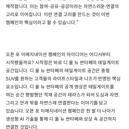
제작합니다. 이는 참여-공유-공감이라는 자연스러운 연결의
고리로 이어집니다. 이런 연결 고리를 만드는 것이 이번
캠페인의 핵심이라고 할 수 있습니다.”
오픈 포 이매지네이션 캠페인의 아이디어는 어디서부터
시작됐을까요? 시작점은 바로 디 올 뉴 싼타페의 테일게이트
공간입니다. 디 올 뉴 싼타페의 테일게이트 공간은 중형
SUV를 원하는 고객들의 라이프스타일과 니즈가 반영된 핵심
요소입니다. 디 올 뉴 싼타페의 공개 영상은 테일게이트를
여는 순간 평범했던 적재 공간이 테라스가 되어 도심과 자연,
그리고 안과 밖을 자연스레 연결한다는 이야기를 담고
있습니다. 오픈 포 이매지네이션 캠페인은 한 발 더 나아가
생성형 AI 기술을 통해 디 올 뉴 싼타페와 상상 속 공간까지
연결한 것입니다.