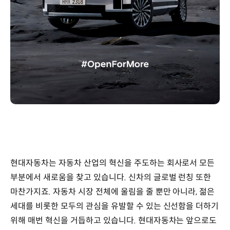
현대자동차는 자동차 산업의 혁신을 주도하는 회사로서 모든
부분에서 새로움을 찾고 있습니다. 신차의 글로벌 런칭 또한
마찬가지죠. 자동차 시장 전체에 울림을 줄 뿐만 아니라, 젊은
세대를 비롯한 모두의 관심을 유발할 수 있는 신선함을 더하기
위해 매번 혁신을 거듭하고 있습니다. 현대자동차는 앞으로도