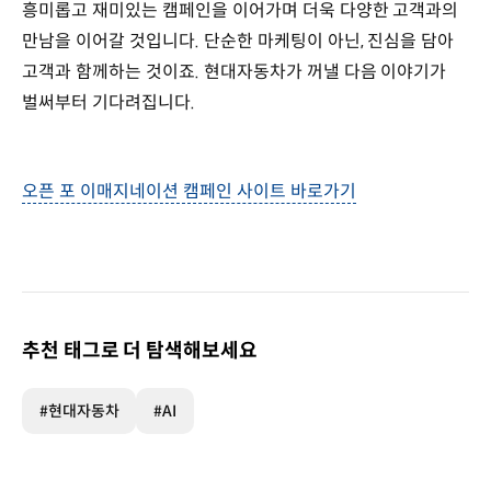
흥미롭고 재미있는 캠페인을 이어가며 더욱 다양한 고객과의
만남을 이어갈 것입니다. 단순한 마케팅이 아닌, 진심을 담아
고객과 함께하는 것이죠. 현대자동차가 꺼낼 다음 이야기가
벌써부터 기다려집니다.
오픈 포 이매지네이션 캠페인 사이트 바로가기
추천 태그로 더 탐색해보세요
#현대자동차
#AI