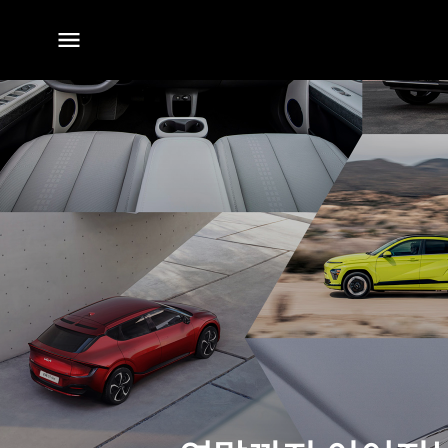
전체
메뉴