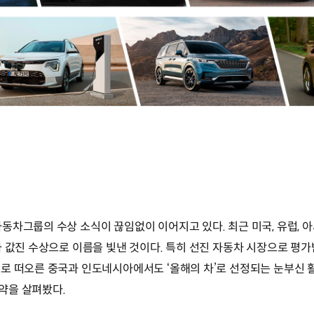
동차그룹의 수상 소식이 끊임없이 이어지고 있다. 최근 미국, 유럽,
가 값진 수상으로 이름을 빛낸 것이다. 특히 선진 자동차 시장으로 평
로 떠오른 중국과 인도네시아에서도 ‘올해의 차’로 선정되는 눈부신 
약을 살펴봤다.