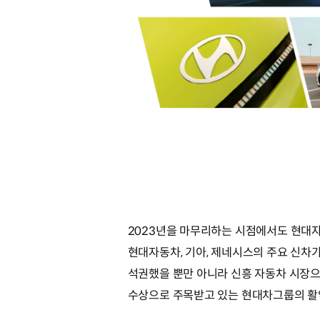
2023년을 마무리하는 시점에서도 현대자
현대자동차, 기아, 제네시스의 주요 신차
석권했을 뿐만 아니라 신흥 자동차 시장으
수상으로 주목받고 있는 현대차그룹의 활