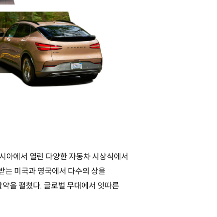
 아시아에서 열린 다양한 자동차 시상식에서
가받는 미국과 영국에서 다수의 상을
활약을 펼쳤다. 글로벌 무대에서 잇따른