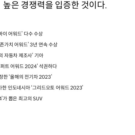
높은 경쟁력을 입증한 것이다.
 바이 어워드’ 다수 수상
‘잔존가치 어워드’ 3년 연속 수상
의 자동차 제조사’ 기아
퍼트 어워드 2024’ 석권하다
정한 ‘올해의 전기차 2023’
한 인도네시아 ‘그리드오토 어워드 2023’
4’가 뽑은 최고의 SUV