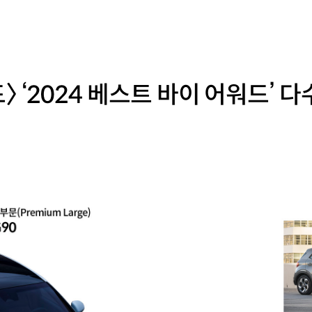
 ‘2024 베스트 바이 어워드’ 다