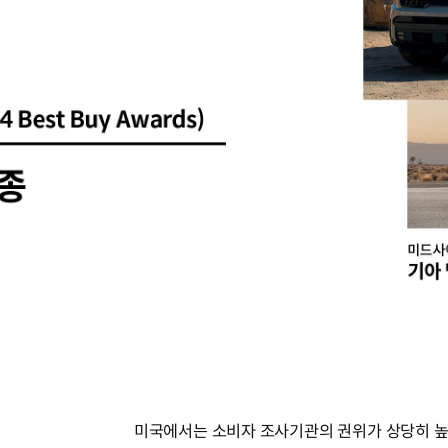
미국에서는 소비자 조사기관의 권위가 상당히 높