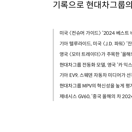
기록으로 현대차그룹의 
미국 〈컨슈머 가이드〉 ‘2024 베스트
기아 텔루라이드, 미국 〈J.D. 파워〉 
영국 〈모터 트레이더〉가 주목한 ‘올해
현대차그룹 전동화 모델, 영국 ‘카 익스
기아 EV9, 스웨덴 자동차 미디어가 선
현대차그룹 MPV의 혁신성을 높게 평가
제네시스 GV60, ‘중국 올해의 차 202