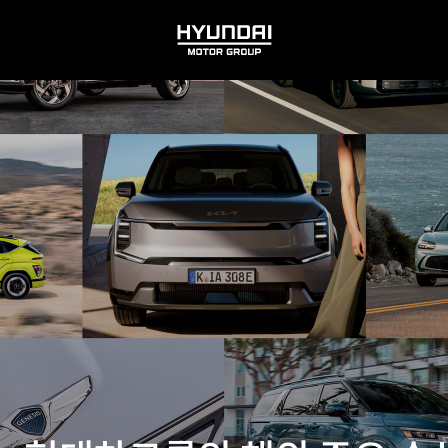
HYUNDAI
MOTOR
GROUP