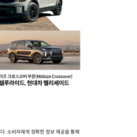
다. 소비자에게 정확한 정보 제공을 통해