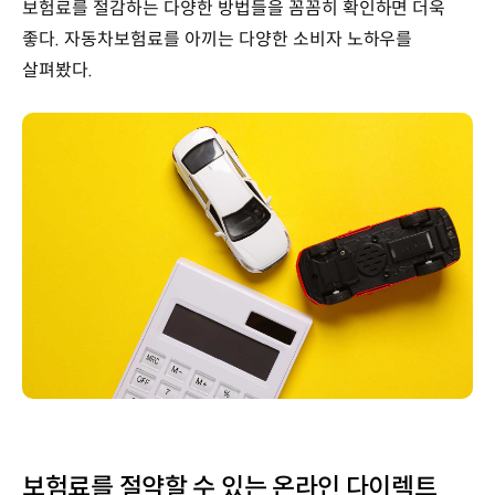
보험료를 절감하는 다양한 방법들을 꼼꼼히 확인하면 더욱
좋다. 자동차보험료를 아끼는 다양한 소비자 노하우를
살펴봤다.
보험료를 절약할 수 있는 온라인 다이렉트