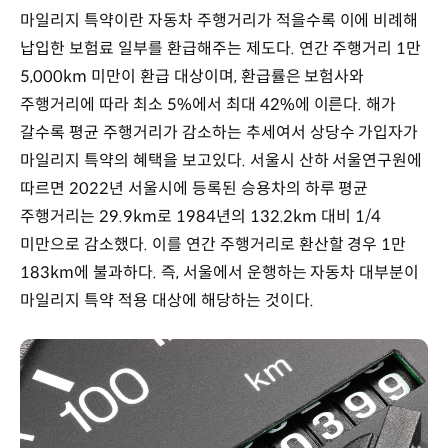
마일리지 특약이란 자동차 주행거리가 적을수록 이에 비례해
납입한 보험료 일부를 환급해주는 제도다. 연간 주행거리 1만
5,000km 미만이 환급 대상이며, 환급률은 보험사와
주행거리에 따라 최소 5%에서 최대 42%에 이른다. 해가
갈수록 평균 주행거리가 감소하는 추세여서 상당수 가입자가
마일리지 특약의 혜택을 보고있다. 서울시 산하 서울연구원에
따르면 2022년 서울시에 등록된 승용차의 하루 평균
주행거리는 29.9km로 1984년의 132.2km 대비 1/4
미만으로 감소했다. 이를 연간 주행거리로 환산할 경우 1만
183km에 불과하다. 즉, 서울에서 운행하는 자동차 대부분이
마일리지 특약 적용 대상에 해당하는 것이다.