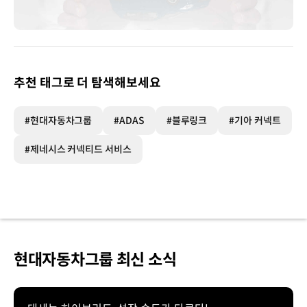
추천 태그로 더 탐색해보세요
#현대자동차그룹
#ADAS
#블루링크
#기아 커넥트
#제네시스 커넥티드 서비스
현대자동차그룹 최신 소식