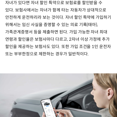
자녀가 있다면 자녀 할인 특약으로 보험료를 할인받을 수
있다. 보험사에서는 자녀가 함께 타는 자동차가 상대적으로
안전하게 운전하리라 보는 것이다. 자녀 할인 특약에 가입하기
위해서는 임신 사실을 증명할 수 있는 의료 기록(태아),
가족관계증명서 등을 제출하면 된다. 가입 가능한 자녀 최대
연령과 할인율은 보험사마다 다르고, 2자녀 이상 가정에 추가
할인을 제공하는 보험사도 있다. 또한 가입 조건을 1인 운전자
또는 부부한정으로 제한하는 경우가 일반적이다.