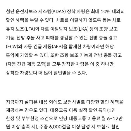
첨단 운전자보조 시스템(ADAS) 장착 차량은 최대 10% 내외의
할인 혜택을 누릴 수 있다. 차로를 이탈하지 않도록 돕는 차로
유지 보조(LFA)와 차로 이탈방지 보조(LKA) 등의 조향 보조
기능, 전방 추돌 사고 피해를 경감할 수 있는 전방 충돌 경고
(FCW)와 자동 긴급 제동(AEB)을 탑재한 차량이라면 해당
특약에 가입할 수 있다. 또한 조향 보조 기능과 전방 충돌 경고
(자동 긴급 제동 포함)를 모두 장착한 차량은 이 중 하나만
장착한 차량보다 더 많이 할인받을 수 있다.
지금까지 살펴본 내용 외에도 보험사별로 다양한 할인 혜택을
제공하는 경우도 있다. 대중교통 이용 실적 할인 특약(1인
한정 및 부부한정 조건으로 인당 대중교통 이용료 월 6~12만
원 이상 충족 시), 주중 6,000걸음 이상 달성 시 보험료 할인