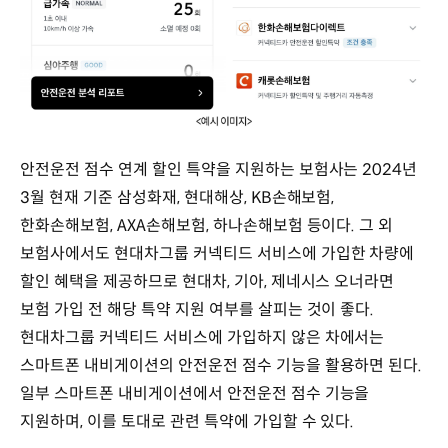
안전운전 점수 연계 할인 특약을 지원하는 보험사는 2024년
3월 현재 기준 삼성화재, 현대해상, KB손해보험,
한화손해보험, AXA손해보험, 하나손해보험 등이다. 그 외
보험사에서도 현대차그룹 커넥티드 서비스에 가입한 차량에
할인 혜택을 제공하므로 현대차, 기아, 제네시스 오너라면
보험 가입 전 해당 특약 지원 여부를 살피는 것이 좋다.
현대차그룹 커넥티드 서비스에 가입하지 않은 차에서는
스마트폰 내비게이션의 안전운전 점수 기능을 활용하면 된다.
일부 스마트폰 내비게이션에서 안전운전 점수 기능을
지원하며, 이를 토대로 관련 특약에 가입할 수 있다.