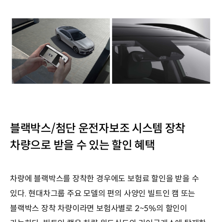
블랙박스/첨단 운전자보조 시스템 장착
차량으로 받을 수 있는 할인 혜택
차량에 블랙박스를 장착한 경우에도 보험료 할인을 받을 수
있다. 현대차그룹 주요 모델의 편의 사양인 빌트인 캠 또는
블랙박스 장착 차량이라면 보험사별로 2~5%의 할인이