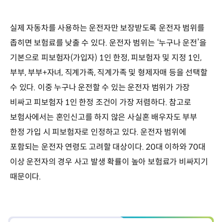
실제 자동차를 사용하는 운전자만 보장받도록 운전자 범위를
좁히면 보험료를 낮출 수 있다. 운전자 범위는 ‘누구나 운전’을
기본으로 피보험자(가입자) 1인 한정, 피보험자 및 지정 1인,
부부, 부부+자녀, 직계가족, 직계가족 및 형제자매 등을 선택할
수 있다. 이중 누구나 운전할 수 있는 운전자 범위가 가장
비싸고 피보험자 1인 한정 조건이 가장 저렴하다. 참고로
보험사에서는 혼인신고를 하지 않은 사실혼 배우자도 부부
한정 가입 시 피보험자로 인정하고 있다. 운전자 범위에
포함되는 운전자 연령도 고려할 대상이다. 20대 이하와 70대
이상 운전자의 경우 사고 발생 확률이 높아 보험료가 비싸지기
때문이다.