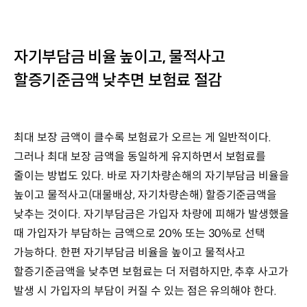
자기부담금 비율 높이고, 물적사고
할증기준금액 낮추면 보험료 절감
최대 보장 금액이 클수록 보험료가 오르는 게 일반적이다.
그러나 최대 보장 금액을 동일하게 유지하면서 보험료를
줄이는 방법도 있다. 바로 자기차량손해의 자기부담금 비율을
높이고 물적사고(대물배상, 자기차량손해) 할증기준금액을
낮추는 것이다. 자기부담금은 가입자 차량에 피해가 발생했을
때 가입자가 부담하는 금액으로 20% 또는 30%로 선택
가능하다. 한편 자기부담금 비율을 높이고 물적사고
할증기준금액을 낮추면 보험료는 더 저렴하지만, 추후 사고가
발생 시 가입자의 부담이 커질 수 있는 점은 유의해야 한다.