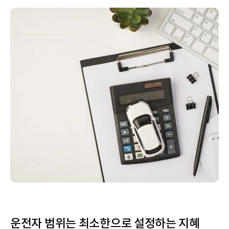
운전자 범위는 최소한으로 설정하는 지혜