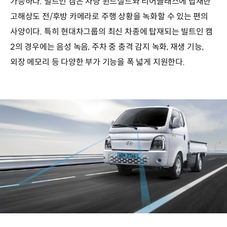
가능하다. 빌트인 캠은 차량 윈드실드와 리어글래스에 탑재한
고해상도 전/후방 카메라로 주행 상황을 녹화할 수 있는 편의
사양이다. 특히 현대차그룹의 최신 차종에 탑재되는 빌트인 캠
2의 경우에는 음성 녹음, 주차 중 충격 감지 녹화, 재생 기능,
외장 메모리 등 다양한 부가 기능을 폭 넓게 지원한다.