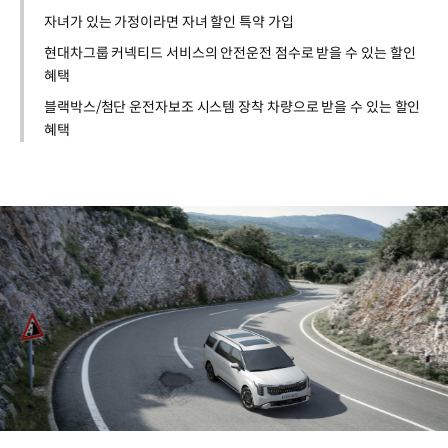
자녀가 있는 가정이라면 자녀 할인 특약 가입
현대차그룹 커넥티드 서비스의 안전운전 점수로 받을 수 있는 할인
혜택
블랙박스/첨단 운전자보조 시스템 장착 차량으로 받을 수 있는 할인
혜택