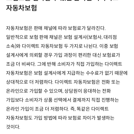
자동차보험
자동차보험은 판매 채널에 따라 보험료가 달라진다.
일반적으로 보험 판매 채널은 보험 설계사(보험사, 대리점
소속)와 다이렉트 자동차보험 두 가지로 나뉜다. 이중 보험
설계사에게 의뢰할 경우 가입 과정이 편리한 대신 보험료가
조금 더 비싸다. 그에 반해 소비자가 직접 가입하는 다이렉트
자동차보험은 보험 설계사에게 지급하는 수수료가 없기 때문에
상대적으로 더 저렴하다. 다이렉트 자동차보험은 전화 또는
온라인으로 가입할 수 있으며, 상담원이 응대하는 전화
가입보다 소비자가 상품 선택에서 결제까지 직접 진행하는
온라인 가입이 조금 더 저렴하다. 즉, 똑같은 다이렉트
자동차보험도 가입 방법에 따라 보험료 차이가 발생하는
것이다.