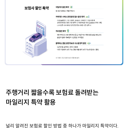
주행거리 짧을수록 보험료 돌려받는
마일리지 특약 활용
널리 알려진 보험료 할인 방법 중 하나가 마일리지 특약이다.