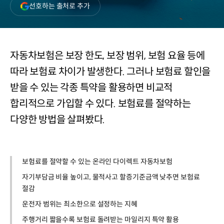
(새
선호하는 출처로 추가
창
열림)
자동차보험은 보장 한도, 보장 범위, 보험 요율 등에
따라 보험료 차이가 발생한다. 그러나 보험료 할인을
받을 수 있는 각종 특약을 활용하면 비교적
합리적으로 가입할 수 있다. 보험료를 절약하는
다양한 방법을 살펴봤다.
보험료를 절약할 수 있는 온라인 다이렉트 자동차보험
자기부담금 비율 높이고, 물적사고 할증기준금액 낮추면 보험료
절감
운전자 범위는 최소한으로 설정하는 지혜
주행거리 짧을수록 보험료 돌려받는 마일리지 특약 활용