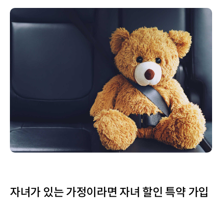
자녀가 있는 가정이라면 자녀 할인 특약 가입