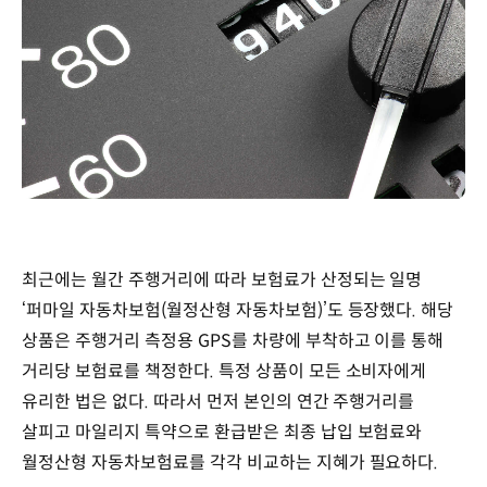
최근에는 월간 주행거리에 따라 보험료가 산정되는 일명
‘퍼마일 자동차보험(월정산형 자동차보험)’도 등장했다. 해당
상품은 주행거리 측정용 GPS를 차량에 부착하고 이를 통해
거리당 보험료를 책정한다. 특정 상품이 모든 소비자에게
유리한 법은 없다. 따라서 먼저 본인의 연간 주행거리를
살피고 마일리지 특약으로 환급받은 최종 납입 보험료와
월정산형 자동차보험료를 각각 비교하는 지혜가 필요하다.