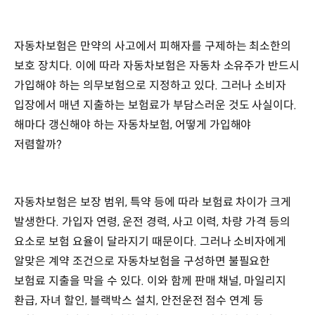
자동차보험은 만약의 사고에서 피해자를 구제하는 최소한의
보호 장치다. 이에 따라 자동차보험은 자동차 소유주가 반드시
가입해야 하는 의무보험으로 지정하고 있다. 그러나 소비자
입장에서 매년 지출하는 보험료가 부담스러운 것도 사실이다.
해마다 갱신해야 하는 자동차보험, 어떻게 가입해야
저렴할까?
자동차보험은 보장 범위, 특약 등에 따라 보험료 차이가 크게
발생한다. 가입자 연령, 운전 경력, 사고 이력, 차량 가격 등의
요소로 보험 요율이 달라지기 때문이다. 그러나 소비자에게
알맞은 계약 조건으로 자동차보험을 구성하면 불필요한
보험료 지출을 막을 수 있다. 이와 함께 판매 채널, 마일리지
환급, 자녀 할인, 블랙박스 설치, 안전운전 점수 연계 등