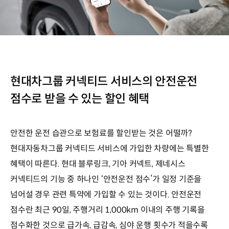
현대차그룹 커넥티드 서비스의 안전운전
점수로 받을 수 있는 할인 혜택
안전한 운전 습관으로 보험료를 할인받는 것은 어떨까?
현대자동차그룹 커넥티드 서비스에 가입한 차량에는 특별한
혜택이 따른다. 현대 블루링크, 기아 커넥트, 제네시스
커넥티드의 기능 중 하나인 ‘안전운전 점수’가 일정 기준을
넘어설 경우 관련 특약에 가입할 수 있는 것이다. 안전운전
점수란 최근 90일, 주행거리 1,000km 이내의 주행 기록을
점수화한 것으로 급가속, 급감속, 심야 운행 횟수가 적을수록