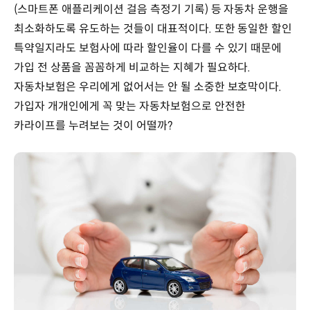
(스마트폰 애플리케이션 걸음 측정기 기록) 등 자동차 운행을
최소화하도록 유도하는 것들이 대표적이다. 또한 동일한 할인
특약일지라도 보험사에 따라 할인율이 다를 수 있기 때문에
가입 전 상품을 꼼꼼하게 비교하는 지혜가 필요하다.
자동차보험은 우리에게 없어서는 안 될 소중한 보호막이다.
가입자 개개인에게 꼭 맞는 자동차보험으로 안전한
카라이프를 누려보는 것이 어떨까?