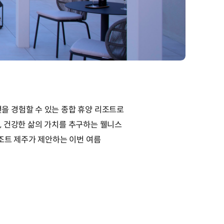
을 경험할 수 있는 종합 휴양 리조트로
B, 건강한 삶의 가치를 추구하는 웰니스
조트 제주가 제안하는 이번 여름