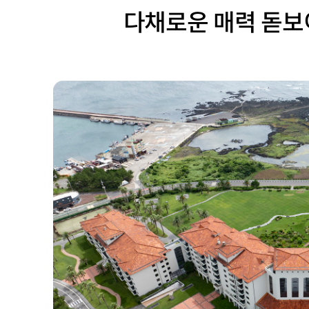
다채로운 매력 돋보