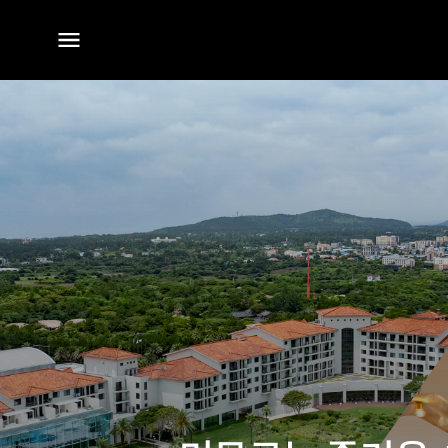
전체
메뉴