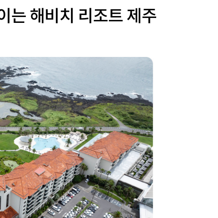
이는 해비치 리조트 제주