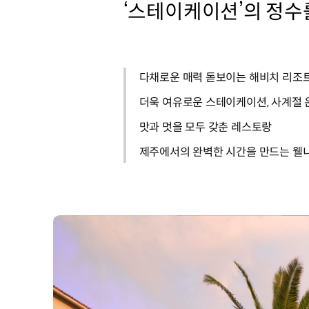
‘스테이케이션’의 정수
다채로운 매력 돋보이는 해비치 리조
더욱 여유로운 스테이케이션, 사계절 
맛과 멋을 모두 갖춘 레스토랑
제주에서의 완벽한 시간을 만드는 웰