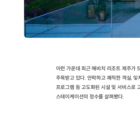
이런 가운데 최근 해비치 리조트 제주가 
주목받고 있다. 안락하고 쾌적한 객실, 잊
프로그램 등 고도화된 시설 및 서비스로 
스테이케이션의 정수를 살펴봤다.