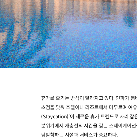
휴가를 즐기는 방식이 달라지고 있다. 인파가 붐
초점을 맞춰 호텔이나 리조트에서 머무르며 여
(Staycation)’이 새로운 휴가 트렌드로 자리
분위기에서 재충전의 시간을 갖는 스테이케이션
뒷받침하는 시설과 서비스가 중요하다.