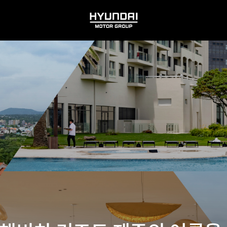
HYUNDAI
MOTOR
GROUP