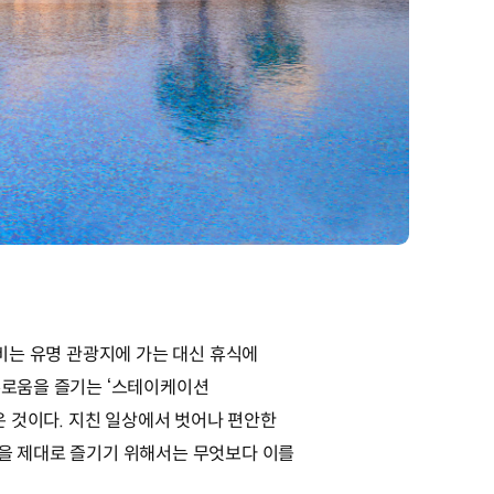
비는 유명 관광지에 가는 대신 휴식에
유로움을 즐기는 ‘스테이케이션
 잡은 것이다. 지친 일상에서 벗어나 편안한
을 제대로 즐기기 위해서는 무엇보다 이를