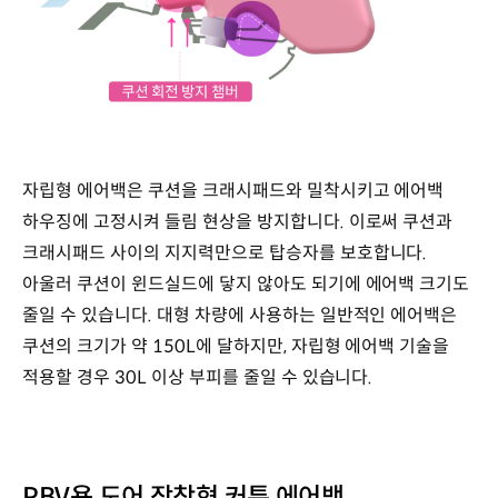
자립형 에어백은 쿠션을 크래시패드와 밀착시키고 에어백
하우징에 고정시켜 들림 현상을 방지합니다. 이로써 쿠션과
크래시패드 사이의 지지력만으로 탑승자를 보호합니다.
아울러 쿠션이 윈드실드에 닿지 않아도 되기에 에어백 크기도
줄일 수 있습니다. 대형 차량에 사용하는 일반적인 에어백은
쿠션의 크기가 약 150L에 달하지만, 자립형 에어백 기술을
적용할 경우 30L 이상 부피를 줄일 수 있습니다.
PBV용 도어 장착형 커튼 에어백