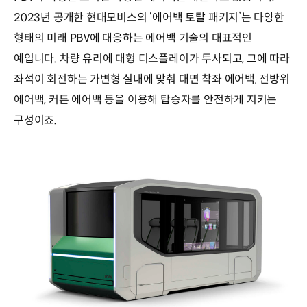
2023년 공개한 현대모비스의 ‘에어백 토탈 패키지’는 다양한
형태의 미래 PBV에 대응하는 에어백 기술의 대표적인
예입니다. 차량 유리에 대형 디스플레이가 투사되고, 그에 따라
좌석이 회전하는 가변형 실내에 맞춰 대면 착좌 에어백, 전방위
에어백, 커튼 에어백 등을 이용해 탑승자를 안전하게 지키는
구성이죠.