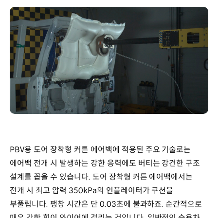
PBV용 도어 장착형 커튼 에어백에 적용된 주요 기술로는
에어백 전개 시 발생하는 강한 응력에도 버티는 강건한 구조
설계를 꼽을 수 있습니다. 도어 장착형 커튼 에어백에서는
전개 시 최고 압력 350kPa의 인플레이터가 쿠션을
부풀립니다. 팽창 시간은 단 0.03초에 불과하죠. 순간적으로
매우 강한 힘이 와이어에 걸리는 것입니다. 일반적인 승용차