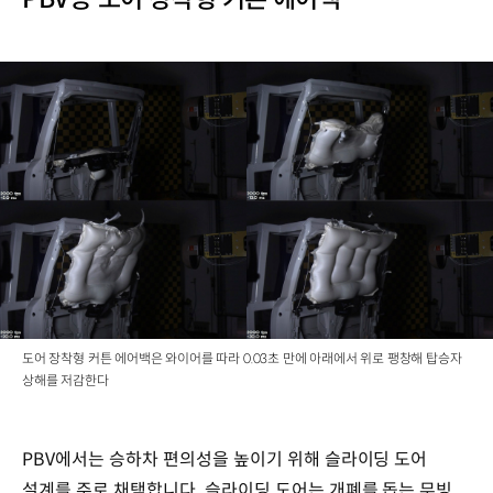
도어 장착형 커튼 에어백은 와이어를 따라 0.03초 만에 아래에서 위로 팽창해 탑승자
상해를 저감한다
PBV에서는 승하차 편의성을 높이기 위해 슬라이딩 도어
설계를 주로 채택합니다. 슬라이딩 도어는 개폐를 돕는 무빙