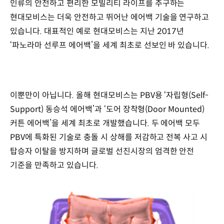
인류의 안전하고 편리한 모빌리티 라이프를 추구하는
현대모비스는 더욱 안전하고 뛰어난 에어백 기술을 연구하고
있습니다. 대표적인 예로 현대모비스는 지난 2017년
‘파노라마 선루프 에어백’을 세계 최초로 선보인 바 있습니다.
이뿐만이 아닙니다. 올해 현대모비스는 PBV용 ‘자립형(Self-
Support) 동승석 에어백’과 ‘도어 장착형(Door Mounted)
커튼 에어백’을 세계 최초로 개발했습니다. 두 에어백 모두
PBV에 특화된 기술로 충돌 시 상해를 저감하고 전복 사고 시
탑승자 이탈을 방지하며 글로벌 선진시장의 엄격한 안전
기준을 만족하고 있습니다.