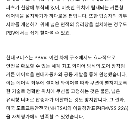
파츠가 천장에 부착돼 있어, 비슷한 위치에 탑재되는 커튼형
에어백을 설치하기가 까다로운 편입니다. 또한 탑승자의 외부
시야를 개선하기 위해 넓은 면적의 유리창을 설치하는 경우도
PBV에서는 쉽게 찾아볼 수 있죠.
현대모비스는 PBV의 이런 차체 구조에서도 효과적으로
안전을 확보할 수 있는 세계 최초 와이어 방식의 도어 장착형
커튼 에어백을 현대자동차와 공동 개발을 통해 완성했습니다.
이는 에어백 좌우에 설치된 와이어를 따라 쿠션이 펼쳐지도록
한 기술로 정확한 위치에 쿠션을 고정하는 것은 물론, 넓은
유리창 너머로 탑승자가 이탈하는 것도 방지합니다. 그 결과,
미국 도로교통안전국(NHTSA)의 이탈경감표준(FMVSS 226)
을 자체평가에서 만족할 수 있었습니다.