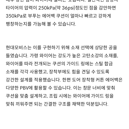
타이어의 압력이 250kPa(약 36psi)정도인 점을 감안하면
350kPa로 부푸는 에어백 쿠션이 얼마나 빠르고 강하게
팽창하는지를 가늠해 볼 수 있습니다.
현대모비스는 이를 구현하기 위해 소재 선택에 상당한 공을
들였습니다. 가령 와이어는 강도가 높은 고탄소강의 소재를,
와이어를 따라 전개되는 쿠션의 가이드 링에는 스틸 합금
소재를 각각 사용했고, 장착부에도 힘을 견딜 수 있도록
강건한 설계를 적용했습니다. 한편 도어 장착형 커튼 에어백은
다양한 PBV에 활용할 수 있습니다. 이는 창문 너비에 맞춰
쿠션을 맞춤 설계하고, 조립 시에는 와이어에 가이드 링을
맞춰 끼워주면 되는 간결한 구조를 채택한 덕분입니다.