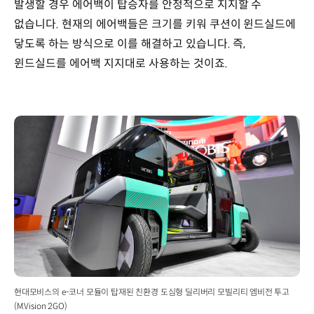
발생할 경우 에어백이 탑승자를 안정적으로 지지할 수
없습니다. 현재의 에어백들은 크기를 키워 쿠션이 윈드실드에
닿도록 하는 방식으로 이를 해결하고 있습니다. 즉,
윈드실드를 에어백 지지대로 사용하는 것이죠.
현대모비스의 e-코너 모듈이 탑재된 친환경 도심형 딜리버리 모빌리티 엠비전 투고
(M.Vision 2GO)