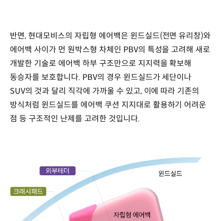
반면, 현대모비스의 자립형 에어백은 윈드실드(전면 유리창)와
에어백 사이가 먼 원박스형 차체인 PBV의 특성을 고려해 새로
개발한 기술로 에어백 하부 구조만으로 지지력을 확보해
동승자를 보호합니다. PBV의 경우 윈드실드가 세단이나
SUV의 것과 달리 직각에 가까울 수 있고, 이에 따라 기존의
방식처럼 윈드실드를 에어백 쿠션 지지대로 활용하기 어려운
점 등 구조적인 난제를 고려한 것입니다.