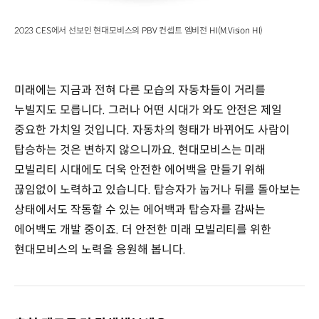
2023 CES에서 선보인 현대모비스의 PBV 컨셉트 엠비전 HI(M.Vision HI)
미래에는 지금과 전혀 다른 모습의 자동차들이 거리를
누빌지도 모릅니다. 그러나 어떤 시대가 와도 안전은 제일
중요한 가치일 것입니다. 자동차의 형태가 바뀌어도 사람이
탑승하는 것은 변하지 않으니까요. 현대모비스는 미래
모빌리티 시대에도 더욱 안전한 에어백을 만들기 위해
끊임없이 노력하고 있습니다. 탑승자가 눕거나 뒤를 돌아보는
상태에서도 작동할 수 있는 에어백과 탑승자를 감싸는
에어백도 개발 중이죠. 더 안전한 미래 모빌리티를 위한
현대모비스의 노력을 응원해 봅니다.