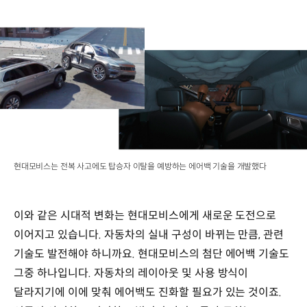
현대모비스는 전복 사고에도 탑승자 이탈을 예방하는 에어백 기술을 개발했다
이와 같은 시대적 변화는 현대모비스에게 새로운 도전으로
이어지고 있습니다. 자동차의 실내 구성이 바뀌는 만큼, 관련
기술도 발전해야 하니까요. 현대모비스의 첨단 에어백 기술도
그중 하나입니다. 자동차의 레이아웃 및 사용 방식이
달라지기에 이에 맞춰 에어백도 진화할 필요가 있는 것이죠.