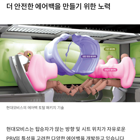
더 안전한 에어백을 만들기 위한 노력
현대모비스의 에어백 토탈 패키지 기술
현대모비스는 탑승자가 앉는 방향 및 시트 위치가 자유로운
PBV의 특성을 고려한 다양한 에어백을 개발하고 있습니다.