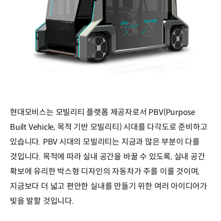
현대모비스는 모빌리티 플랫폼 제공자로서 PBV(Purpose
Built Vehicle, 목적 기반 모빌리티) 시대를 다각도로 준비하고
있습니다. PBV 시대의 모빌리티는 지금과 많은 부분이 다를
것입니다. 목적에 따라 실내 공간을 바꿀 수 있도록, 실내 공간
확보에 유리한 박스형 디자인의 자동차가 주를 이룰 것이며,
지금보다 더 넓고 편안한 실내를 만들기 위한 여러 아이디어가
빛을 발할 것입니다.