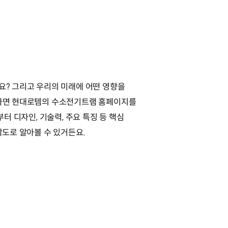
? 그리고 우리의 미래에 어떤 영향을
다면 현대로템의 수소전기트램 홈페이지를
터 디자인, 기술력, 주요 특징 등 핵심
각도로 알아볼 수 있거든요.