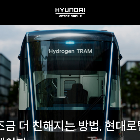
HYUNDAI
MOTOR
GROUP
금 더 친해지는 방법, 현대