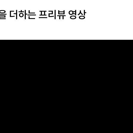
을 더하는 프리뷰 영상