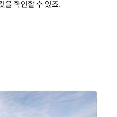
을 확인할 수 있죠.