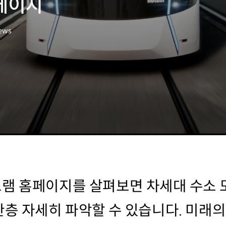
페이지
iews
램 홈페이지를 살펴보면 차세대 수소
층 자세히 파악할 수 있습니다. 미래