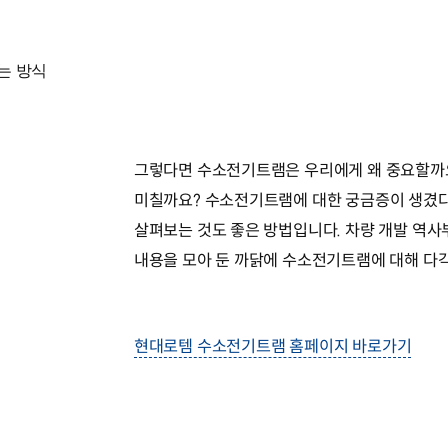
없는 방식
그렇다면 수소전기트램은 우리에게 왜 중요할까요
미칠까요? 수소전기트램에 대한 궁금증이 생겼
살펴보는 것도 좋은 방법입니다. 차량 개발 역사부
내용을 모아 둔 까닭에 수소전기트램에 대해 다
현대로템 수소전기트램 홈페이지 바로가기