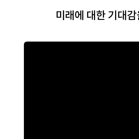
미래에 대한 기대감