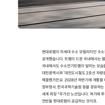
현대로템이 차세대 수소 모빌리티인 수
공개했습니다. 트램이 드문 국내에서는 
국내에서도 수소전기트램이 달리는 모습을 
대전광역시와 ‘대전도시철도 2호선 차량
체결했거든요. 2028년 하반기에 개통할
정부청사, 한국과학기술원 등을 경유하는 
세계 최장 *무가선 노선입니다. 여기에 
전반을 현대로템이 공급하는 것이죠.