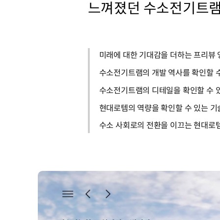
느껴졌던 수소전기트램이
미래에 대한 기대감을 더하는 프리뷰 
수소전기트램의 개발 역사를 확인할 
수소전기트램의 디테일을 확인할 수 
현대로템의 역량을 확인할 수 있는 기
수소 사회로의 전환을 이끄는 현대로