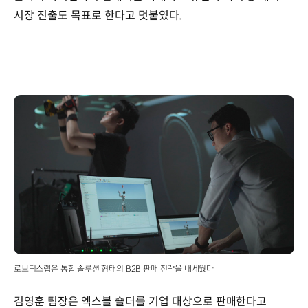
시장 진출도 목표로 한다고 덧붙였다.
로보틱스랩은 통합 솔루션 형태의 B2B 판매 전략을 내세웠다
김영훈 팀장은 엑스블 숄더를 기업 대상으로 판매한다고