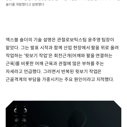
숄더를 개발했다고 설명했다
엑스블 숄더의 기술 설명은 관절로보틱스팀 윤주영 팀장이
맡았다. 그는 발표 시작과 함께 산업 현장에서 팔을 위로 올려
작업하는 '윗보기 작업'은 회전근개(어깨와 팔을 연결하는
근육)를 비롯한 어깨 근육과 관절에 많은 부하를 주는
자세라고 언급했다. 그러면서 반복된 윗보기 작업은
근골격계의 부담을 가중시키는 주요 원인이라고 지적했다.