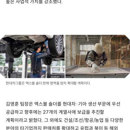
높은 사업적 가치를 강조했다.
현대차그룹은 엑스블 숄더 판매 영역을 점차 확대할 계획이다.
김영훈 팀장은 엑스블 숄더를 현대차·기아 생산 부문에 우선
공급하고 향후에는 27개의 계열사에 보급을 추진할
계획이라고 밝혔다. 그 외에도 건설/조선/항공/농업 등 다양한
분야의 타기업까지 판매처를 확대하고 유럽과 북미 등 해외