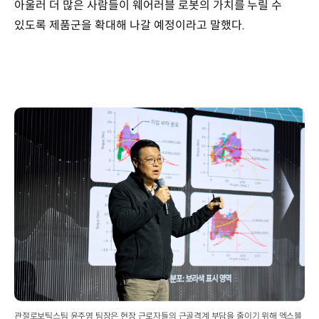
아울러 더 많은 사람들이 웨어러블 로봇의 가치를 누릴 수
있도록 제품군을 확대해 나갈 예정이라고 말했다.
관절로보틱스팀 윤주영 팀장은 현장 근로자들의 근골격계 부담을 줄이기 위해 엑스블