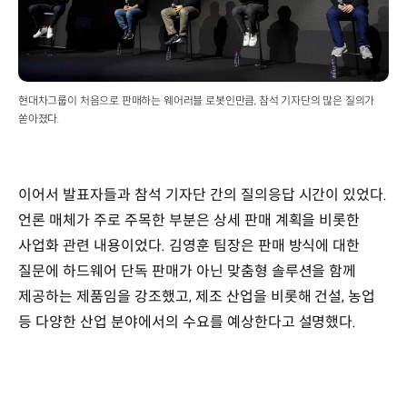
현대차그룹이 처음으로 판매하는 웨어러블 로봇인만큼, 참석 기자단의 많은 질의가
쏟아졌다.
이어서 발표자들과 참석 기자단 간의 질의응답 시간이 있었다.
언론 매체가 주로 주목한 부분은 상세 판매 계획을 비롯한
사업화 관련 내용이었다. 김영훈 팀장은 판매 방식에 대한
질문에 하드웨어 단독 판매가 아닌 맞춤형 솔루션을 함께
제공하는 제품임을 강조했고, 제조 산업을 비롯해 건설, 농업
등 다양한 산업 분야에서의 수요를 예상한다고 설명했다.