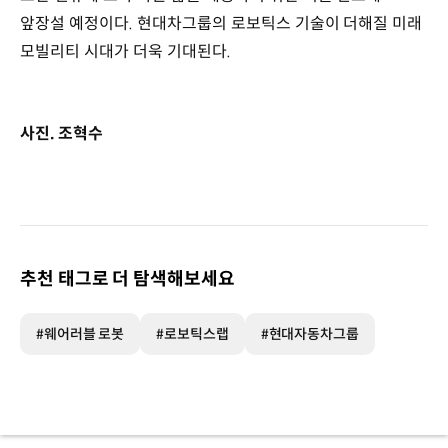
앞장설 예정이다. 현대차그룹의 로보틱스 기술이 더해질 미래
모빌리티 시대가 더욱 기대된다.
사진. 조혁수
추천 태그로 더 탐색해보세요
#웨어러블 로봇
#로보틱스랩
#현대자동차그룹