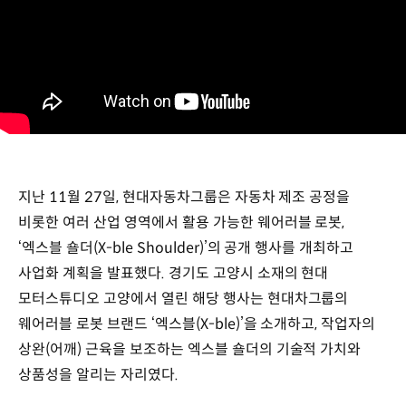
지난 11월 27일, 현대자동차그룹은 자동차 제조 공정을
비롯한 여러 산업 영역에서 활용 가능한 웨어러블 로봇,
‘엑스블 숄더(X-ble Shoulder)’의 공개 행사를 개최하고
사업화 계획을 발표했다. 경기도 고양시 소재의 현대
모터스튜디오 고양에서 열린 해당 행사는 현대차그룹의
웨어러블 로봇 브랜드 ‘엑스블(X-ble)’을 소개하고, 작업자의
상완(어깨) 근육을 보조하는 엑스블 숄더의 기술적 가치와
상품성을 알리는 자리였다.