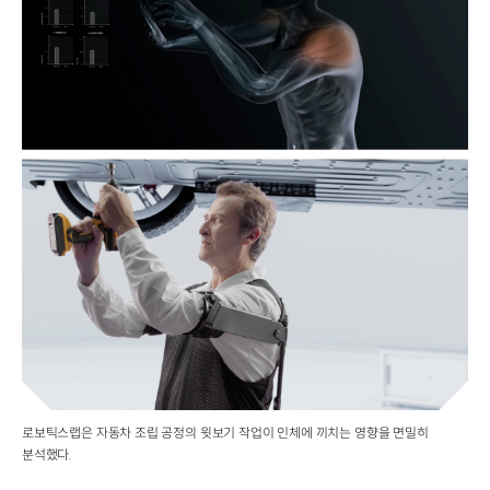
로보틱스랩은 자동차 조립 공정의 윗보기 작업이 인체에 끼치는 영향을 면밀히
분석했다.