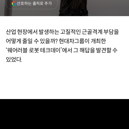
(새
선호하는 출처로 추가
창
열림)
산업 현장에서 발생하는 고질적인 근골격계 부담을
어떻게 줄일 수 있을까? 현대차그룹이 개최한
‘웨어러블 로봇 테크데이’에서 그 해답을 발견할 수
있었다.