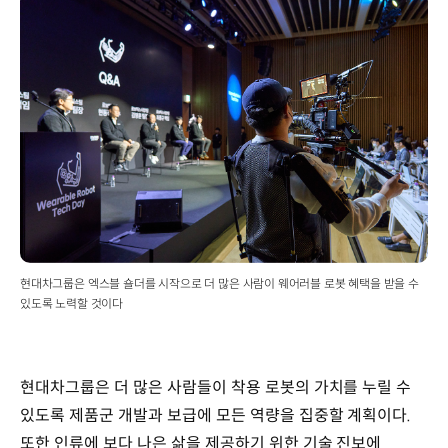
현대차그룹은 엑스블 숄더를 시작으로 더 많은 사람이 웨어러블 로봇 혜택을 받을 수
있도록 노력할 것이다
현대차그룹은 더 많은 사람들이 착용 로봇의 가치를 누릴 수
있도록 제품군 개발과 보급에 모든 역량을 집중할 계획이다.
또한 인류에 보다 나은 삶을 제공하기 위한 기술 진보에