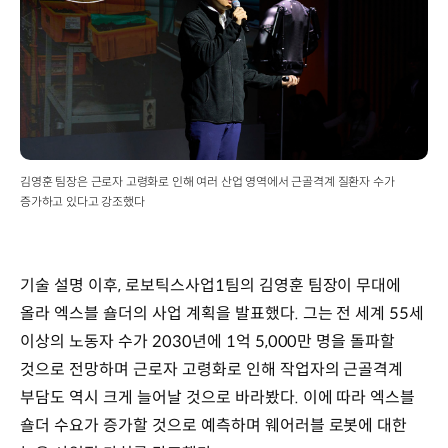
김영훈 팀장은 근로자 고령화로 인해 여러 산업 영역에서 근골격계 질환자 수가
증가하고 있다고 강조했다
기술 설명 이후, 로보틱스사업1팀의 김영훈 팀장이 무대에
올라 엑스블 숄더의 사업 계획을 발표했다. 그는 전 세계 55세
이상의 노동자 수가 2030년에 1억 5,000만 명을 돌파할
것으로 전망하며 근로자 고령화로 인해 작업자의 근골격계
부담도 역시 크게 늘어날 것으로 바라봤다. 이에 따라 엑스블
숄더 수요가 증가할 것으로 예측하며 웨어러블 로봇에 대한