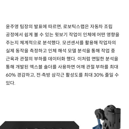
윤주영 팀장의 발표에 따르면, 로보틱스랩은 자동차 조립
공정에서 쉽게 볼 수 있는 윗보기 작업이 인체에 어떤 영향을
주는지 체계적으로 분석했다. 모션센서를 활용해 작업자의
실제 동작을 측정하고 인체 해석 모델 분석을 통해 작업 중
근육과 관절의 부하를 데이터화 했다. 이처럼 면밀한 분석을
통해 개발된 엑스블 숄더를 사용하면 어깨 관절 부하를 최대
60% 경감하고, 전∙측방 삼각근 활성도를 최대 30% 줄일 수
있다.