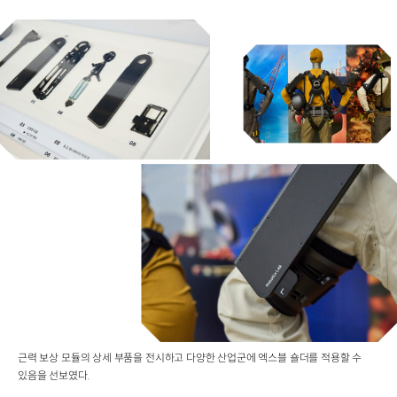
근력 보상 모듈의 상세 부품을 전시하고 다양한 산업군에 엑스블 숄더를 적용할 수
있음을 선보였다.