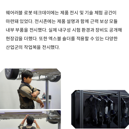
웨어러블 로봇 테크데이에는 제품 전시 및 기술 체험 공간이
마련돼 있었다. 전시존에는 제품 설명과 함께 근력 보상 모듈
내부 부품을 전시했다. 실제 내구성 시험 환경과 장비도 공개해
현장감을 더했다. 또한 엑스블 숄더를 적용할 수 있는 다양한
산업군의 작업복을 전시했다.