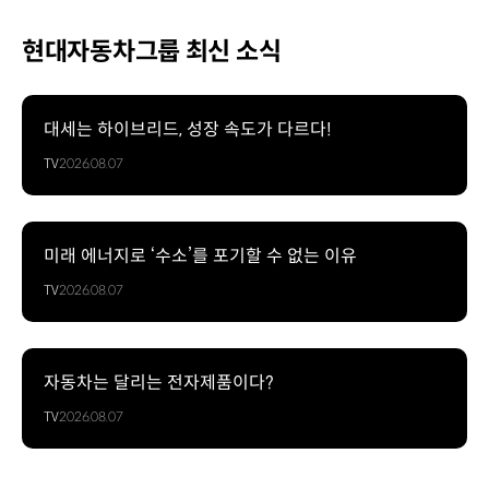
현대자동차그룹 최신 소식
대세는 하이브리드, 성장 속도가 다르다!
TV
2026.08.07
미래 에너지로 ‘수소’를 포기할 수 없는 이유
TV
2026.08.07
자동차는 달리는 전자제품이다?
TV
2026.08.07