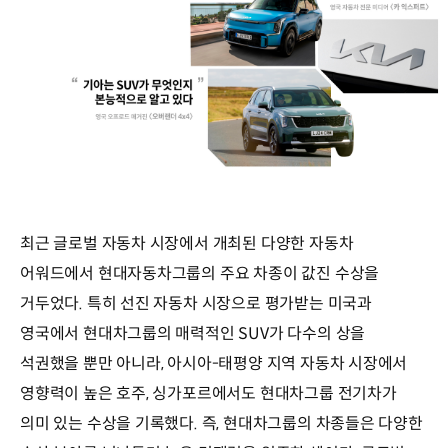
최근 글로벌 자동차 시장에서 개최된 다양한 자동차
어워드에서 현대자동차그룹의 주요 차종이 값진 수상을
거두었다. 특히 선진 자동차 시장으로 평가받는 미국과
영국에서 현대차그룹의 매력적인 SUV가 다수의 상을
석권했을 뿐만 아니라, 아시아-태평양 지역 자동차 시장에서
영향력이 높은 호주, 싱가포르에서도 현대차그룹 전기차가
의미 있는 수상을 기록했다. 즉, 현대차그룹의 차종들은 다양한