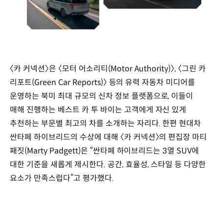
〈카 커넥션〉은 〈모터 어소리티(Motor Authority)〉, 〈그린 카
리포트(Green Car Reports)〉 등의 유력 자동차 미디어를
운영하는 북미 최대 규모의 신차 정보 플랫폼으로, 이들이
매해 진행하는 베스트 카 투 바이는 고객에게 자신 있게
추천하는 부문별 최고의 차를 소개하는 자리다. 한편 현대차
싼타페 하이브리드의 수상에 대해 〈카 커넥션〉의 편집장 마티
패짓(Marty Padgett)은 “싼타페 하이브리드는 3열 SUV에
대한 기준을 새롭게 제시한다. 공간, 효율성, 스타일 등 다양한
요소가 만족스럽다”고 평가했다.