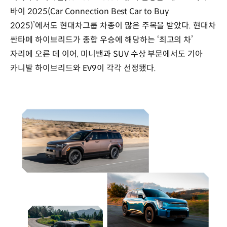
바이 2025(Car Connection Best Car to Buy
2025)’에서도 현대차그룹 차종이 많은 주목을 받았다. 현대차
싼타페 하이브리드가 종합 우승에 해당하는 ‘최고의 차’
자리에 오른 데 이어, 미니밴과 SUV 수상 부문에서도 기아
카니발 하이브리드와 EV9이 각각 선정됐다.