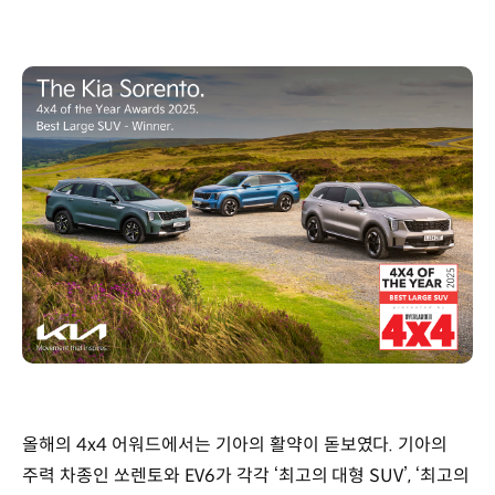
올해의 4x4 어워드에서는 기아의 활약이 돋보였다. 기아의
주력 차종인 쏘렌토와 EV6가 각각 ‘최고의 대형 SUV’, ‘최고의