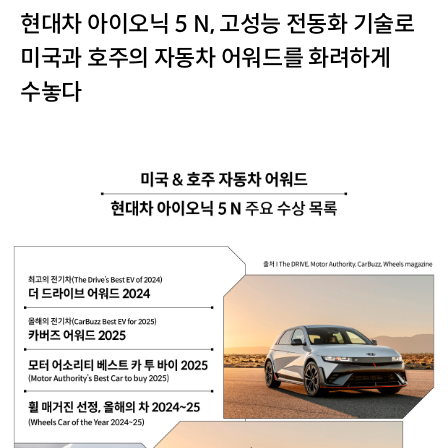
현대차 아이오닉 5 N, 고성능 전동화 기술로
미국과 호주의 자동차 어워드를 화려하게
수놓다