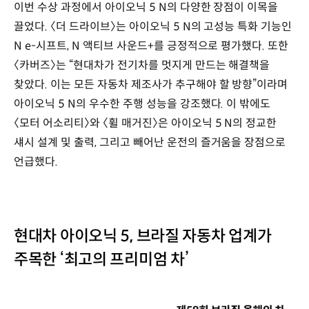
이번 수상 과정에서 아이오닉 5 N의 다양한 장점이 이목을
끌었다. 〈더 드라이브〉는 아이오닉 5 N의 고성능 특화 기능인
N e-시프트, N 액티브 사운드+를 긍정적으로 평가했다. 또한
〈카버즈〉는 “현대차가 전기차를 멋지게 만드는 해결책을
찾았다. 이는 모든 자동차 제조사가 추구해야 할 방향”이라며
아이오닉 5 N의 우수한 주행 성능을 강조했다. 이 밖에도
〈모터 어소리티〉와 〈휠 매거진〉은 아이오닉 5 N의 정교한
섀시 설계 및 출력, 그리고 빼어난 운전의 즐거움을 장점으로
언급했다.
현대차 아이오닉 5, 브라질 자동차 업계가
주목한 ‘최고의 프리미엄 차’