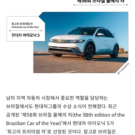
남미 지역 자동차 시장에서 중요한 역할을 담당하는
브라질에서도 현대차그룹의 수상 소식이 전해졌다. 최근
공개된 ‘제58회 브라질 올해의 차(the 58th edition of the
Brazilian Car of the Year)’에서 현대차 아이오닉 5가
‘최고의 프리미엄 차’로 선정된 것이다. 참고로 브라질은