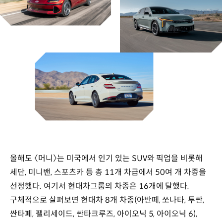
올해도 〈머니〉는 미국에서 인기 있는 SUV와 픽업을 비롯해
세단, 미니밴, 스포츠카 등 총 11개 차급에서 50여 개 차종을
선정했다. 여기서 현대차그룹의 차종은 16개에 달했다.
구체적으로 살펴보면 현대차 8개 차종(아반떼, 쏘나타, 투싼,
싼타페, 팰리세이드, 싼타크루즈, 아이오닉 5, 아이오닉 6),