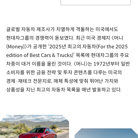
글로벌 자동차 제조사가 치열하게 격돌하는 미국에서도
현대차그룹의 경쟁력이 돋보였다. 최근 미국 경제지 〈머니
(Money)〉가 공개한 ‘2025년 최고의 자동차(For the 2025
edition of Best Cars & Trucks)’ 목록에 현대차그룹의 주요
차종이 대거 이름을 올린 것이다. 〈머니〉는 1972년부터 일반
소비자를 위한 금융 전략 및 투자 콘텐츠를 다루는 미국의
경제·재테크 전문지로, 매체 특성에 맞춰 뛰어난 가치와
상품성을 지닌 최고의 자동차 목록을 매년 발표하고 있다.