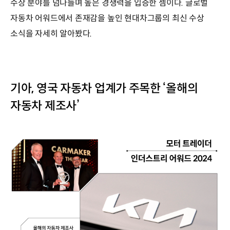
수상 분야를 넘나들며 높은 경쟁력을 입증한 셈이다. 글로벌
자동차 어워드에서 존재감을 높인 현대차그룹의 최신 수상
소식을 자세히 알아봤다.
기아, 영국 자동차 업계가 주목한 ‘올해의
자동차 제조사’