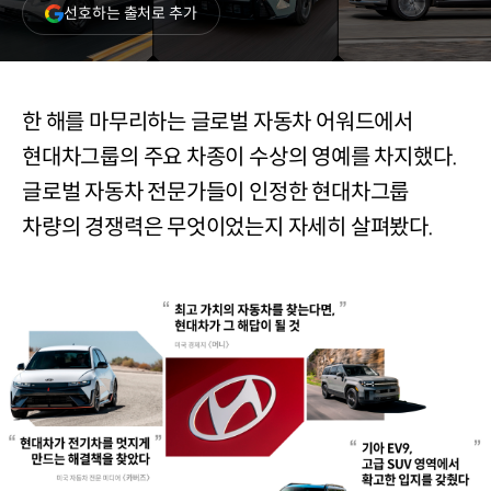
(새
선호하는 출처로 추가
창
열림)
한 해를 마무리하는 글로벌 자동차 어워드에서
현대차그룹의 주요 차종이 수상의 영예를 차지했다.
글로벌 자동차 전문가들이 인정한 현대차그룹
차량의 경쟁력은 무엇이었는지 자세히 살펴봤다.