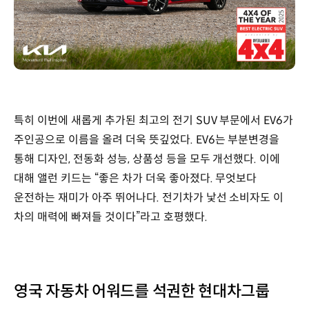
특히 이번에 새롭게 추가된 최고의 전기 SUV 부문에서 EV6가
주인공으로 이름을 올려 더욱 뜻깊었다. EV6는 부분변경을
통해 디자인, 전동화 성능, 상품성 등을 모두 개선했다. 이에
대해 앨런 키드는 “좋은 차가 더욱 좋아졌다. 무엇보다
운전하는 재미가 아주 뛰어나다. 전기차가 낯선 소비자도 이
차의 매력에 빠져들 것이다”라고 호평했다.
영국 자동차 어워드를 석권한 현대차그룹