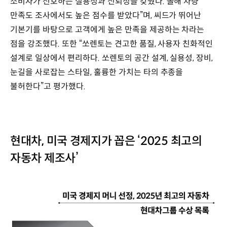
소비자가 선호하는 실용성과 신뢰성을 갖췄다. 올해 차량
만족도 조사에서도 높은 점수를 받았다”며, 씨드가 뛰어난
기본기를 바탕으로 고객에게 높은 만족을 제공하는 차라는
점을 강조했다. 또한 “쏘렌토는 견고한 품질, 사용자 친화적인
설계로 일상에서 편리하다. 쏘렌토의 공간 설계, 실용성, 장비,
눈길을 사로잡는 스타일, 훌륭한 가치는 타의 추종을
불허한다”고 평가했다.
현대차, 미국 경제지가 꼽은 ‘2025 최고의
자동차 제조사’