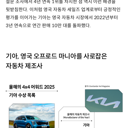
설문 조사에서 4년 연속 1위를 차지한 점 역시 이런 배경을
뒷받침한다. 이처럼 영국 자동차 세일즈 업계로부터 긍정적인
평가를 이어가는 기아는 영국 자동차 시장에서 2022년부터
3년 연속으로 연간 판매 10만 대를 돌파했다.
기아, 영국 오프로드 마니아를 사로잡은
자동차 제조사