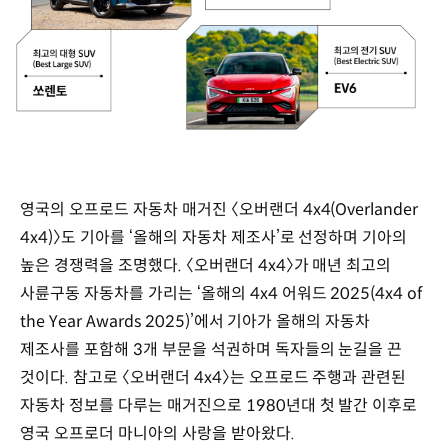
영국의 오프로드 자동차 매거진 〈오버랜더 4x4(Overlander
4x4)〉도 기아를 ‘올해의 자동차 제조사’로 선정하며 기아의
높은 경쟁력을 조명했다. 〈오버랜더 4x4〉가 매년 최고의
사륜구동 자동차를 가리는 ‘올해의 4x4 어워드 2025(4x4 of
the Year Awards 2025)’에서 기아가 올해의 자동차
제조사를 포함해 3개 부문을 석권하며 독자들의 눈길을 끈
것이다. 참고로 〈오버랜더 4x4〉는 오프로드 주행과 관련된
자동차 정보를 다루는 매거진으로 1980년대 첫 발간 이후로
영국 오프로더 마니아의 사랑을 받아왔다.