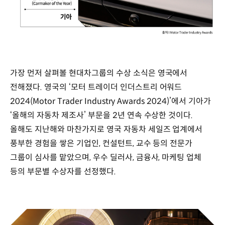
가장 먼저 살펴볼 현대차그룹의 수상 소식은 영국에서
전해졌다. 영국의 ‘모터 트레이더 인더스트리 어워드
2024(Motor Trader Industry Awards 2024)’에서 기아가
‘올해의 자동차 제조사’ 부문을 2년 연속 수상한 것이다.
올해도 지난해와 마찬가지로 영국 자동차 세일즈 업계에서
풍부한 경험을 쌓은 기업인, 컨설턴트, 교수 등의 전문가
그룹이 심사를 맡았으며, 우수 딜러사, 금융사, 마케팅 업체
등의 부문별 수상자를 선정했다.