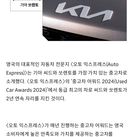
영국의 대표적인 자동차 전문지 〈오토 익스프레스(Auto
Express)〉는 기아 씨드와 쏘렌토를 가장 가치 있는 중고차로
소개했다. 〈오토 익스프레스〉의 ‘중고차 어워드 2024(Used
Car Awards 2024)’에서 동급 최고의 차로 씨드와 쏘렌토가
2년 연속 자리를 지킨 것이다.
〈오토 익스프레스〉가 매년 진행하는 중고차 어워드는 영국
소비자에게 높은 만족도와 가치를 제공하는 중고차를