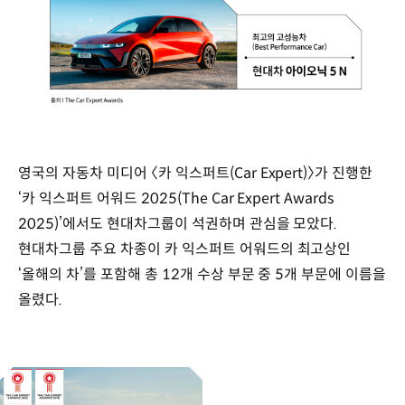
영국의 자동차 미디어 〈카 익스퍼트(Car Expert)〉가 진행한
‘카 익스퍼트 어워드 2025(The Car Expert Awards
2025)’에서도 현대차그룹이 석권하며 관심을 모았다.
현대차그룹 주요 차종이 카 익스퍼트 어워드의 최고상인
‘올해의 차’를 포함해 총 12개 수상 부문 중 5개 부문에 이름을
올렸다.