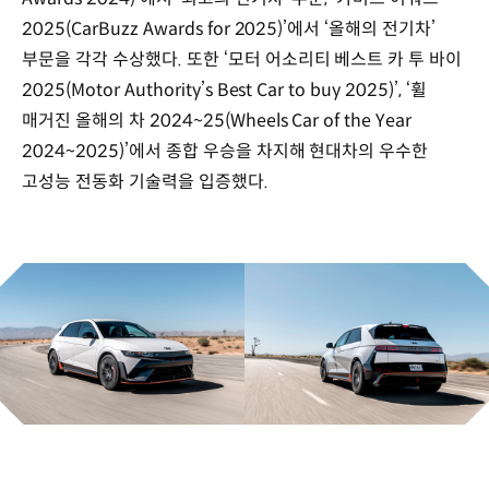
2025(CarBuzz Awards for 2025)’에서 ‘올해의 전기차’
부문을 각각 수상했다. 또한 ‘모터 어소리티 베스트 카 투 바이
2025(Motor Authority’s Best Car to buy 2025)’, ‘휠
매거진 올해의 차 2024~25(Wheels Car of the Year
2024~2025)’에서 종합 우승을 차지해 현대차의 우수한
고성능 전동화 기술력을 입증했다.