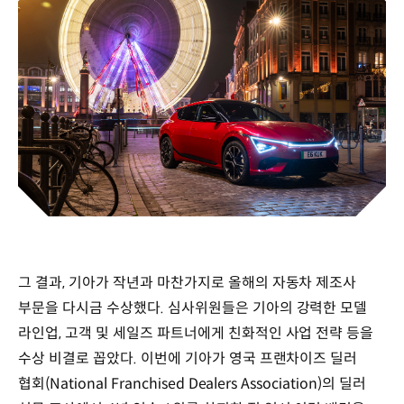
그 결과, 기아가 작년과 마찬가지로 올해의 자동차 제조사
부문을 다시금 수상했다. 심사위원들은 기아의 강력한 모델
라인업, 고객 및 세일즈 파트너에게 친화적인 사업 전략 등을
수상 비결로 꼽았다. 이번에 기아가 영국 프랜차이즈 딜러
협회(National Franchised Dealers Association)의 딜러