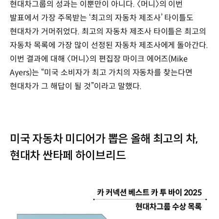
현대차그룹의 성과는 이뿐만이 아니다. 〈머니〉의 이번
발표에서 가장 주목받는 ‘최고의 자동차 제조사’ 타이틀도
현대차가 거머쥐었다. 최고의 자동차 제조사 타이틀은 최고의
자동차 목록에 가장 많이 선정된 자동차 제조사에게 돌아간다.
이번 결과에 대해 〈머니〉의 편집장 마이크 에어즈(Mike
Ayers)는 “미국 소비자가 최고 가치의 자동차를 찾는다면
현대차가 그 해답이 될 것”이라고 말했다.
미국 자동차 미디어가 뽑은 올해 최고의 차,
현대차 싼타페 하이브리드