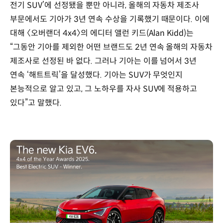
전기 SUV’에 선정됐을 뿐만 아니라, 올해의 자동차 제조사
부문에서도 기아가 3년 연속 수상을 기록했기 때문이다. 이에
대해 〈오버랜더 4x4〉의 에디터 앨런 키드(Alan Kidd)는
“그동안 기아를 제외한 어떤 브랜드도 2년 연속 올해의 자동차
제조사로 선정된 바 없다. 그러나 기아는 이를 넘어서 3년
연속 ‘해트트릭’을 달성했다. 기아는 SUV가 무엇인지
본능적으로 알고 있고, 그 노하우를 자사 SUV에 적용하고
있다”고 말했다.