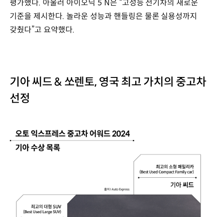
평가했다. 아울러 아이오닉 5 N은 “고성능 전기차의 새로운
기준을 제시한다. 놀라운 성능과 핸들링은 물론 실용성까지
갖췄다”고 요약했다.
기아 씨드 & 쏘렌토, 영국 최고 가치의 중고차
선정