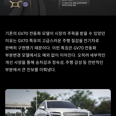
기존의 GV70 전동화 모델이 시장의 주목을 받을 수 있었던
이유는 GV70 특유의 고급스러운 주행 질감을 전기차로
완벽히 구현했기 때문이다. 이런 특징은 GV70 전동화
부분변경 모델에서도 예외 없이 이어진다. 오히려 세부적인
개선 사양을 통해 승차감과 정숙성, 주행 감성 등 전반적인
부분에서 큰 진보를 이뤄냈다.