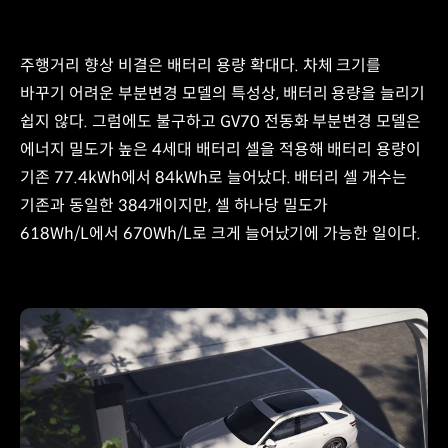
주행거리 향상 비결은 배터리 용량 확대다. 차체 크기를
바꾸기 어려운 부분변경 모델의 특성상, 배터리 용량을 늘리기
쉽지 않다. 그럼에도 불구하고 GV70 전동화 부분변경 모델은
에너지 밀도가 높은 4세대 배터리 셀을 적용해 배터리 용량이
기존 77.4kWh에서 84kWh로 늘어났다. 배터리 셀 개수는
기존과 동일한 384개이지만, 셀 하나당 밀도가
618Wh/L에서 670Wh/L로 크게 늘어났기에 가능한 일이다.