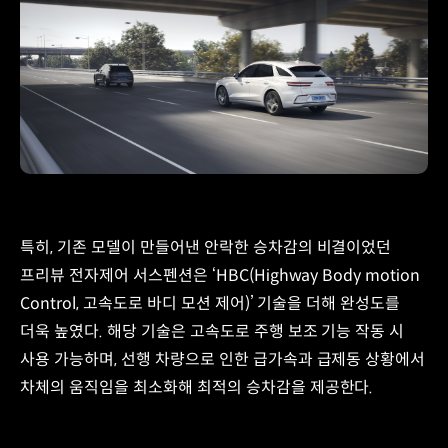
특히, 기존 모델이 만들어낸 안락한 승차감의 비결이었던
프리뷰 전자제어 서스펜션은 ‘HBC(Highway Body motion
Control, 고속도로 바디 모션 제어)’ 기술을 더해 완성도를
더욱 높였다. 해당 기술은 고속도로 주행 보조 기능 작동 시
사용 가능하며, 선행 차량으로 인한 급가속과 급제동 상황에서
차체의 움직임을 최소화해 최적의 승차감을 제공한다.