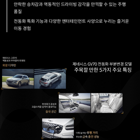
안락한 승차감과 역동적인 드라이빙 감각을 만끽할 수 있는 주행
품질
전동화 특화 기능과 다양한 엔터테인먼트 사양으로 누리는 즐거운
이동 경험