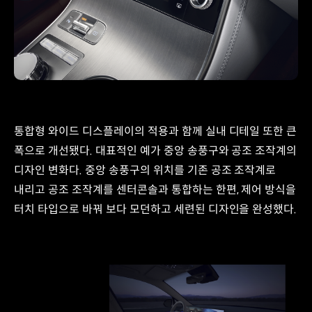
통합형 와이드 디스플레이의 적용과 함께 실내 디테일 또한 큰
폭으로 개선됐다. 대표적인 예가 중앙 송풍구와 공조 조작계의
디자인 변화다. 중앙 송풍구의 위치를 기존 공조 조작계로
내리고 공조 조작계를 센터콘솔과 통합하는 한편, 제어 방식을
터치 타입으로 바꿔 보다 모던하고 세련된 디자인을 완성했다.