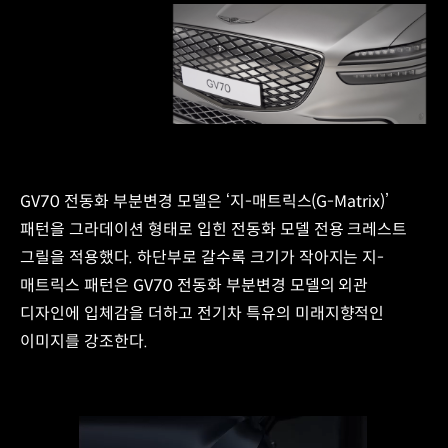
GV70 전동화 부분변경 모델은 ‘지-매트릭스(G-Matrix)’
패턴을 그라데이션 형태로 입힌 전동화 모델 전용 크레스트
그릴을 적용했다. 하단부로 갈수록 크기가 작아지는 지-
매트릭스 패턴은 GV70 전동화 부분변경 모델의 외관
디자인에 입체감을 더하고 전기차 특유의 미래지향적인
이미지를 강조한다.