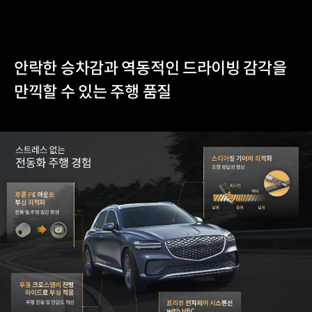
안락한 승차감과 역동적인 드라이빙 감각을
만끽할 수 있는 주행 품질