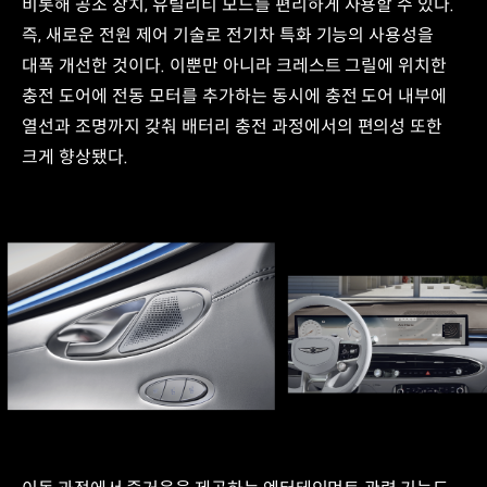
비롯해 공조 장치, 유틸리티 모드를 편리하게 사용할 수 있다.
즉, 새로운 전원 제어 기술로 전기차 특화 기능의 사용성을
대폭 개선한 것이다. 이뿐만 아니라 크레스트 그릴에 위치한
충전 도어에 전동 모터를 추가하는 동시에 충전 도어 내부에
열선과 조명까지 갖춰 배터리 충전 과정에서의 편의성 또한
크게 향상됐다.