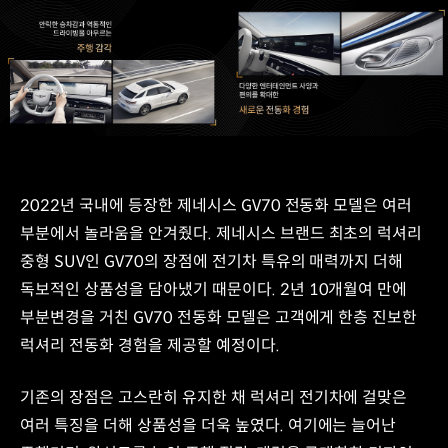
2022년 국내에 등장한 제네시스 GV70 전동화 모델은 여러
부분에서 놀라움을 안겨줬다. 제네시스 브랜드 최초의 럭셔리
중형 SUV인 GV70의 장점에 전기차 특유의 매력까지 더해
독보적인 상품성을 담아냈기 때문이다. 2년 10개월여 만에
부분변경을 거친 GV70 전동화 모델은 고객에게 한층 진보한
럭셔리 전동화 경험을 제공할 예정이다.
기존의 장점은 고스란히 유지한 채 럭셔리 전기차에 걸맞은
여러 특징을 더해 상품성을 더욱 높였다. 여기에는 늘어난