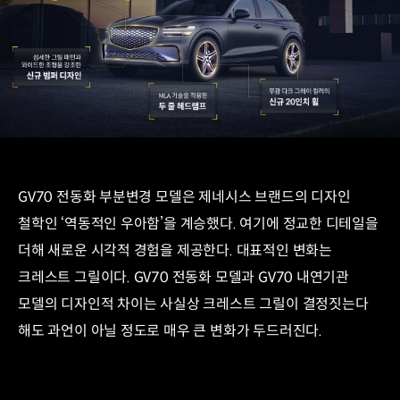
GV70 전동화 부분변경 모델은 제네시스 브랜드의 디자인
철학인 ‘역동적인 우아함’을 계승했다. 여기에 정교한 디테일을
더해 새로운 시각적 경험을 제공한다. 대표적인 변화는
크레스트 그릴이다. GV70 전동화 모델과 GV70 내연기관
모델의 디자인적 차이는 사실상 크레스트 그릴이 결정짓는다
해도 과언이 아닐 정도로 매우 큰 변화가 두드러진다.