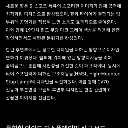
새로운 휠은 5-스포크 특유의 스포티한 이미지와 함께 공력에
최적화된 디자인으로 완성됐으며, 휠과 타이어가 결합되는 림
부위에 공명기를 적용해 노면 소음도 효과적으로 줄여준다.
이와 함께 19인치 휠도 무광 다크 그레이 색상을 적용해 한층
강인하면서도 세련된 분위기를 완성했다.
한편 후면부에서는 정교한 디테일을 더하는 방향으로 디자인
변화가 이뤄졌다. 범퍼에 위치해 있던 방향지시등을 리어
콤비램프로 통합해 시인성을 개선한 것이 대표적이다. 동시에
리어 스포일러에 더해진 보조제동등(HMSL, High-Mounted
Stop Lamp)의 디자인을 직선화했다. 이를 통해 GV70
전동화 부분변경 모델의 후면부 디자인은 한층 간결하고
깔끔한 이미지를 전달한다.