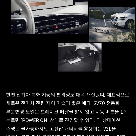
한편 전기차 특화 기능의 편의성도 대폭 개선됐다. 대표적으로
새로운 전기차 전원 제어 기술이 좋은 예다. GV70 전동화
부분변경 모델은 브레이크 페달을 밟지 않고 시동 버튼을 1회
누르면 ‘POWER ON’ 상태로 진입할 수 있다. 이 상태에선
주행은 불가능하지만 고전압 배터리를 활용하는 V2L을