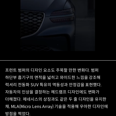
/
프런트 범퍼의 디자인 요소도 주목할 만한 변화다. 범퍼
하단부 흡기구의 면적을 넓히고 와이드한 느낌을 강조해
럭셔리 전동화 SUV 특유의 역동성과 안정감을 표현했다.
자동차의 인상을 결정하는 헤드램프 디자인에도 변화가
더해졌다. 제네시스의 상징과도 같은 두 줄 디자인을 유지한
채, MLA(Micro Lens Array) 기술을 적용해 우아한 디자인에
방점을 찍었다.