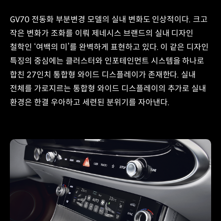
GV70 전동화 부분변경 모델의 실내 변화도 인상적이다. 크고
작은 변화가 조화를 이뤄 제네시스 브랜드의 실내 디자인
철학인 ‘여백의 미’를 완벽하게 표현하고 있다. 이 같은 디자인
특징의 중심에는 클러스터와 인포테인먼트 시스템을 하나로
합친 27인치 통합형 와이드 디스플레이가 존재한다. 실내
전체를 가로지르는 통합형 와이드 디스플레이의 추가로 실내
환경은 한결 우아하고 세련된 분위기를 자아낸다.