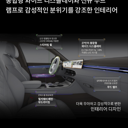
통합형 와이드 디스플레이와 신규 무드
램프로 감성적인 분위기를 강조한 인테리어