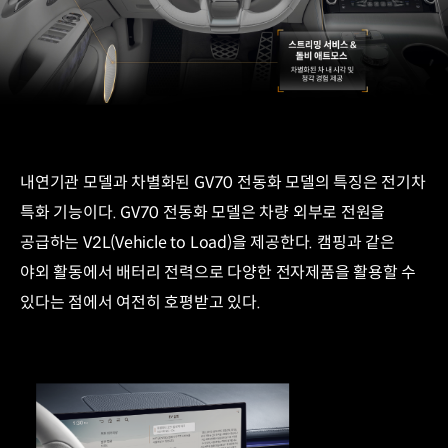
내연기관 모델과 차별화된 GV70 전동화 모델의 특징은 전기차
특화 기능이다. GV70 전동화 모델은 차량 외부로 전원을
공급하는 V2L(Vehicle to Load)을 제공한다. 캠핑과 같은
야외 활동에서 배터리 전력으로 다양한 전자제품을 활용할 수
있다는 점에서 여전히 호평받고 있다.