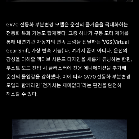
GV70 전동화 부분변경 모델은 운전의 즐거움을 극대화하는
전동화 특화 기능도 탑재했다. 그중 하나가 구동 모터 제어를
통해 내연기관 자동차의 변속 느낌을 전달하는 ‘VGS(Virtual
Gear Shift, 가상 변속 기능)’다. 여기서 끝이 아니다. 운전의
감성을 더해줄 액티브 사운드 디자인을 새롭게 튜닝하는 한편,
부스트 모드 진입 시 클러스터에 전용 애니메이션을 추가해
운전의 몰입감을 강화했다. 이에 따라 GV70 전동화 부분변경
모델과 함께라면 ‘전기차는 재미없다’라는 편견을 완전히
해소할 수 있다.