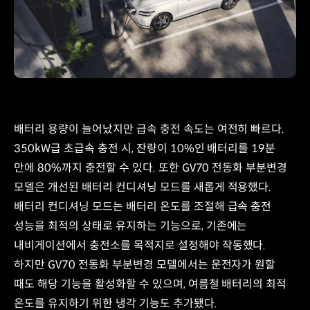
배터리 용량이 늘어났지만 급속 충전 속도는 여전히 빠르다.
350kW급 초급속 충전 시, 잔량이 10%인 배터리를 19분
만에 80%까지 충전할 수 있다. 또한 GV70 전동화 부분변경
모델은 개선된 배터리 컨디셔닝 모드를 새롭게 적용했다.
배터리 컨디셔닝 모드는 배터리 온도를 조절해 급속 충전
성능을 최적의 상태로 유지하는 기능으로, 기존에는
내비게이션에서 충전소를 목적지로 설정해야 작동했다.
하지만 GV70 전동화 부분변경 모델에서는 운전자가 원할
때도 해당 기능을 활성화할 수 있으며, 여름철 배터리의 최적
온도를 유지하기 위한 냉각 기능도 추가됐다.