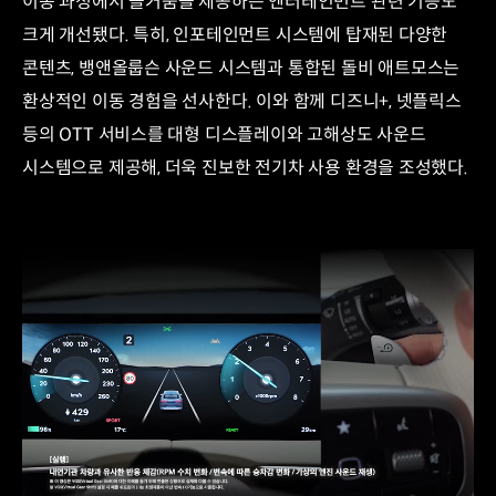
이동 과정에서 즐거움을 제공하는 엔터테인먼트 관련 기능도
크게 개선됐다. 특히, 인포테인먼트 시스템에 탑재된 다양한
콘텐츠, 뱅앤올룹슨 사운드 시스템과 통합된 돌비 애트모스는
환상적인 이동 경험을 선사한다. 이와 함께 디즈니+, 넷플릭스
등의 OTT 서비스를 대형 디스플레이와 고해상도 사운드
시스템으로 제공해, 더욱 진보한 전기차 사용 환경을 조성했다.
/