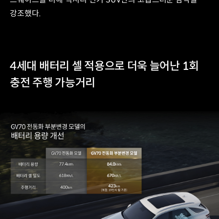
강조했다.
4세대 배터리 셀 적용으로 더욱 늘어난 1회
충전 주행 가능거리