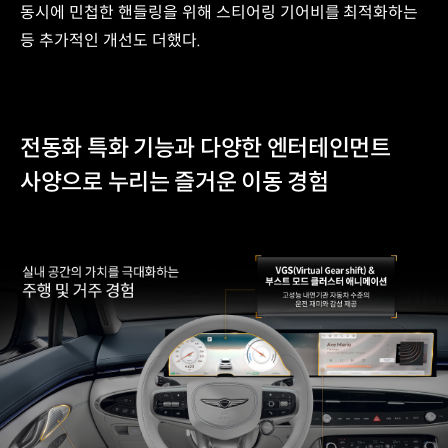
동시에 민첩한 핸들링을 위해 스티어링 기어비를 최적화하는
등 추가적인 개선도 더했다.
전동화 특화 기능과 다양한 엔터테인먼트
사양으로 누리는 즐거운 이동 경험