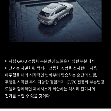
이처럼 GV70 전동화 부분변경 모델은 다양한 부분에서
이전과는 차별화된 럭셔리 전동화 경험을 선사한다. 처음
마주했을 때의 시각적인 변화부터 탑승하는 순간의 느낌,
주행을 시작한 후의 다양한 경험까지. GV70 전동화 부분변경
모델과 함께라면 제네시스가 제안하는 럭셔리 전기차의
진가를 누릴 수 있을 것이다.