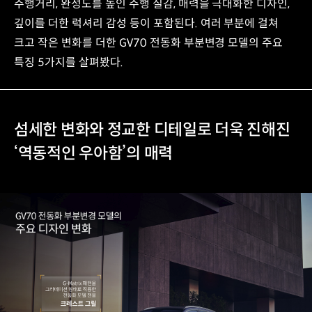
주행거리, 완성도를 높인 주행 질감, 매력을 극대화한 디자인,
깊이를 더한 럭셔리 감성 등이 포함된다. 여러 부분에 걸쳐
크고 작은 변화를 더한 GV70 전동화 부분변경 모델의 주요
특징 5가지를 살펴봤다.
섬세한 변화와 정교한 디테일로 더욱 진해진
‘역동적인 우아함’의 매력