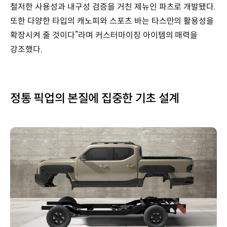
철저한 사용성과 내구성 검증을 거친 제뉴인 파츠로 개발됐다.
또한 다양한 타입의 캐노피와 스포츠 바는 타스만의 활용성을
확장시켜 줄 것이다”라며 커스터마이징 아이템의 매력을
강조했다.
정통 픽업의 본질에 집중한 기초 설계