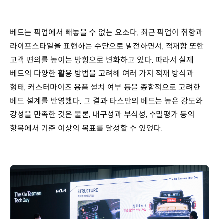
베드는 픽업에서 빼놓을 수 없는 요소다. 최근 픽업이 취향과
라이프스타일을 표현하는 수단으로 발전하면서, 적재함 또한
고객 편의를 높이는 방향으로 변화하고 있다. 따라서 실제
베드의 다양한 활용 방법을 고려해 여러 가지 적재 방식과
형태, 커스터마이즈 용품 설치 여부 등을 종합적으로 고려한
베드 설계를 반영했다. 그 결과 타스만의 베드는 높은 강도와
강성을 만족한 것은 물론, 내구성과 부식성, 수밀평가 등의
항목에서 기준 이상의 목표를 달성할 수 있었다.