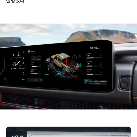
설명했다.