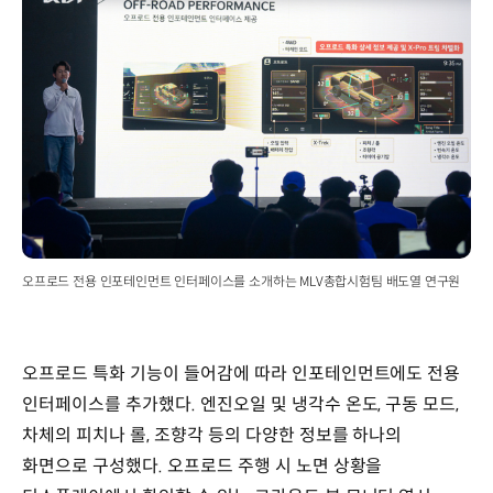
오프로드 전용 인포테인먼트 인터페이스를 소개하는 MLV총합시험팀 배도열 연구원
오프로드 특화 기능이 들어감에 따라 인포테인먼트에도 전용
인터페이스를 추가했다. 엔진오일 및 냉각수 온도, 구동 모드,
차체의 피치나 롤, 조향각 등의 다양한 정보를 하나의
화면으로 구성했다. 오프로드 주행 시 노면 상황을