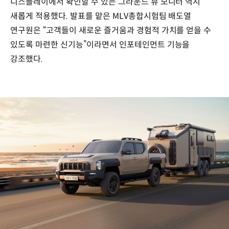
디스플레이에서 확인할 수 있는 그라운드 뷰 모니터 역시
새롭게 적용했다. 발표를 맡은 MLV총합시험팀 배도열
연구원은 “고객들이 새로운 즐거움과 경험적 가치를 얻을 수
있도록 마련한 신기능”이라면서 인포테인먼트 기능을
강조했다.