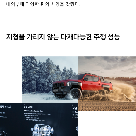
내외부에 다양한 편의 사양을 갖췄다.
지형을 가리지 않는 다재다능한 주행 성능