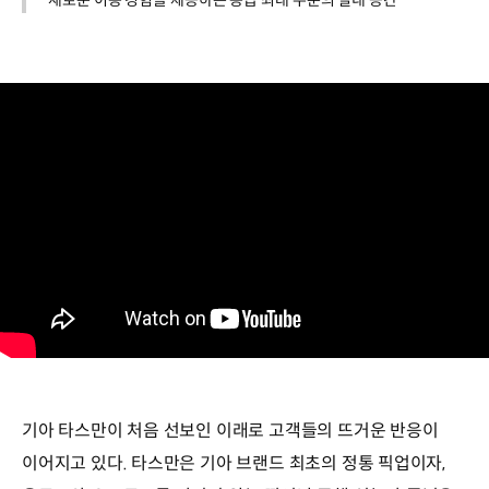
새로운 이동 경험을 제공하는 동급 최대 수준의 실내 공간
기아 타스만이 처음 선보인 이래로 고객들의 뜨거운 반응이
이어지고 있다. 타스만은 기아 브랜드 최초의 정통 픽업이자,