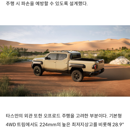
주행 시 파손을 예방할 수 있도록 설계했다.
타스만의 외관 또한 오프로드 주행을 고려한 부분이다. 기본형
4WD 트림에서도 224mm의 높은 최저지상고를 비롯해 28.9°