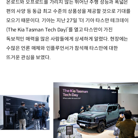
온로드와 오프로드를 가리지 않는 뛰어난 주행 성능과 폭넓은
편의 사양 등 동급 최고 수준의 상품성을 제공할 것으로 기대를
모으기 때문이다. 기아는 지난 27일 ‘더 기아 타스만 테크데이
(The Kia Tasman Tech Day)’를 열고 타스만이 가진
독보적인 매력을 많은 사람들에게 상세하게 알렸다. 현장에는
수많은 언론 매체와 인플루언서가 참석해 타스만에 대한
뜨거운 관심을 보였다.