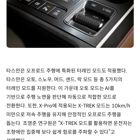
타스만은 오프로드 주행에 특화된 터레인 모드도 적용했다.
타스만은 오토, 스노우, 머드, 샌드, 락 모드 등 총 5가지의
터레인 모드를 지원한다. 이 가운데 오토 모드는 AI를
기반으로 주행 노면을 판단해 자동으로 적합한 모드로
전환한다. 또한, X-Pro에 적용되는 X-TREK 모드는 10km/h
미만으로 저속 주행을 유지해 안정적인 오프로드 주행을
돕는다. 조영준 연구원은 “X-TREK 모드를 활용하면 운전자는
조향에만 집중해 보다 쉽게 험로를 주파할 수 있다”고