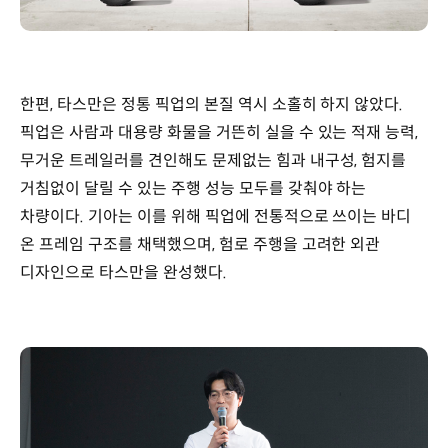
한편, 타스만은 정통 픽업의 본질 역시 소홀히 하지 않았다.
픽업은 사람과 대용량 화물을 거뜬히 실을 수 있는 적재 능력,
무거운 트레일러를 견인해도 문제없는 힘과 내구성, 험지를
거침없이 달릴 수 있는 주행 성능 모두를 갖춰야 하는
차량이다. 기아는 이를 위해 픽업에 전통적으로 쓰이는 바디
온 프레임 구조를 채택했으며, 험로 주행을 고려한 외관
디자인으로 타스만을 완성했다.