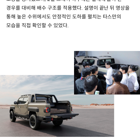
경우를 대비해 배수 구조를 적용했다. 설명이 끝난 뒤 영상을
통해 높은 수위에서도 안정적인 도하를 펼치는 타스만의
모습을 직접 확인할 수 있었다.