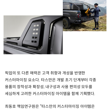
픽업의 또 다른 매력은 고객 취향과 개성을 반영한
커스터마이징 요소다. 타스만은 개발 초기 단계부터 각종
용품의 장착성과 확장성, 내구성과 사용 편의성 모두를
세심하게 고려한 커스터마이징 아이템을 함께 기획했다.
최동호 책임연구원은 “타스만의 커스터마이징 아이템은