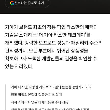
(새
선호하는 출처로 추가
창
열림)
기아가 브랜드 최초의 정통 픽업 타스만의 매력과
기술을 소개하는 ‘더 기아 타스만 테크데이’를
개최했다. 강력한 오프로드 성능과 패밀리카 수준의
편의성까지, 모든 부분에서 뛰어난 상품성을
확보하고자 노력한 개발진들의 열정을 확인할 수
있는 자리였다.
기아 타스만, 다양한 라이프스타일의 든든한 동반자가 되다
정통 픽업의 본질에 집중한 기초 설계
지형을 가리지 않는 다재다능한 주행 성능