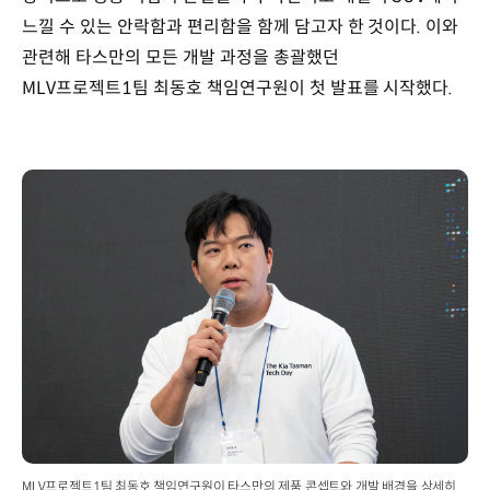
느낄 수 있는 안락함과 편리함을 함께 담고자 한 것이다. 이와
관련해 타스만의 모든 개발 과정을 총괄했던
MLV프로젝트1팀 최동호 책임연구원이 첫 발표를 시작했다.
MLV프로젝트1팀 최동호 책임연구원이 타스만의 제품 콘셉트와 개발 배경을 상세히