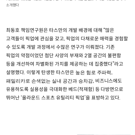
소개했다
최동호 책임연구원은 타스만의 개발 배경에 대해 “많은
고객들이 픽업에 관심을 갖고, 픽업의 다채로운 매력을 경험할
수 있도록 개발 과정에서 수많은 연구가 이뤄졌다. 기존
픽업의 약점이었던 첨단 사양의 부재와 2열 공간의 불편함
등을 개선하여 차별화된 가치를 제공하는 데 집중했다”라고
설명했다. 이렇게 탄생한 타스만은
높은 험로 주파력,
비즈니스에도
패밀리카로 손색없는 실내 공간과 승차감,
유용하도록 실용성을 극대화한 베드(적재함) 등 다방면으로
뛰어난 ‘올라운드 스포츠 유틸리티 픽업’을 표방하고 있다.