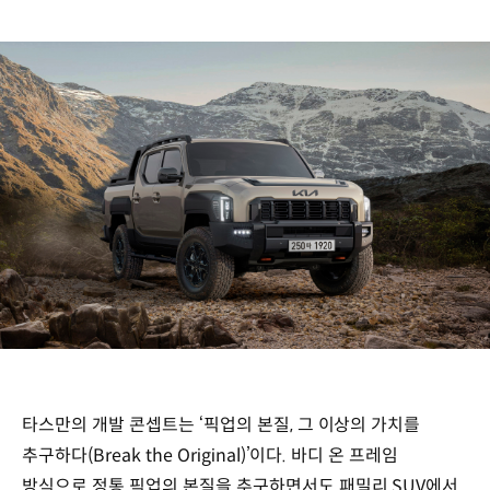
타스만의 개발 콘셉트는 ‘픽업의 본질, 그 이상의 가치를
추구하다(Break the Original)’이다. 바디 온 프레임
방식으로 정통 픽업의 본질을 추구하면서도 패밀리 SUV에서