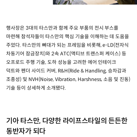
행사장은 3대의 타스만과 함께 주요 부품의 전시 부스를
마련해 참석자들이 타스만의 핵심 기술을 이해하는 데 도움을
주었다. 타스만의 뼈대가 되는 프레임을 비롯해, e-LD(전자식
차동기어 잠금장치)와 2속 ATC(액티브 트랜스퍼 케이스) 등
오프로드 주행 기술, 도하 성능을 고려한 에어 인테이크
덕트와 펜더 사이드 커버, R&H(Ride & Handling, 승차감과
조종성) 및 NVH(Noise, Vibration, Harshness, 소음 및 진동)
기술 등이 상세하게 소개됐다.
기아 타스만, 다양한 라이프스타일의 든든한
동반자가 되다