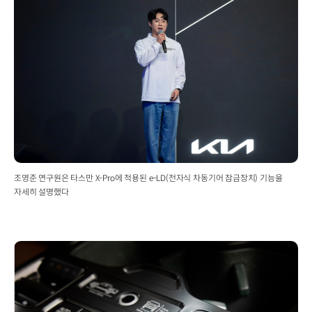
조영준 연구원은 타스만 X-Pro에 적용된 e-LD(전자식 차동기어 잠금장치) 기능을
자세히 설명했다