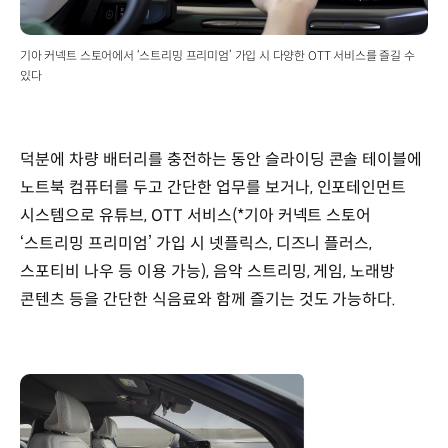
기아 커넥트 스토어에서 ‘스트리밍 프리미엄’ 가입 시 다양한 OTT 서비스를 즐길 수
있다
덕분에 차량 배터리를 충전하는 동안 슬라이딩 콘솔 테이블에
노트북 컴퓨터를 두고 간단한 업무를 보거나, 인포테인먼트
시스템으로 유튜브, OTT 서비스(*기아 커넥트 스토어
‘스트리밍 프리미엄’ 가입 시 넷플릭스, 디즈니 플러스,
스포티비 나우 등 이용 가능), 음악 스트리밍, 게임, 노래방
콘텐츠 등을 간단한 식음료와 함께 즐기는 것도 가능하다.