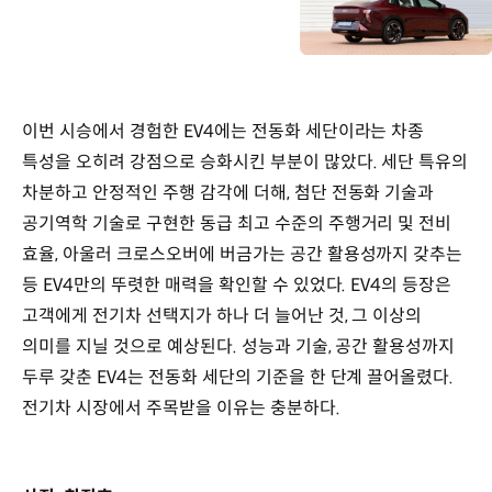
이번 시승에서 경험한 EV4에는 전동화 세단이라는 차종
특성을 오히려 강점으로 승화시킨 부분이 많았다. 세단 특유의
차분하고 안정적인 주행 감각에 더해, 첨단 전동화 기술과
공기역학 기술로 구현한 동급 최고 수준의 주행거리 및 전비
효율, 아울러 크로스오버에 버금가는 공간 활용성까지 갖추는
등 EV4만의 뚜렷한 매력을 확인할 수 있었다. EV4의 등장은
고객에게 전기차 선택지가 하나 더 늘어난 것, 그 이상의
의미를 지닐 것으로 예상된다. 성능과 기술, 공간 활용성까지
두루 갖춘 EV4는 전동화 세단의 기준을 한 단계 끌어올렸다.
전기차 시장에서 주목받을 이유는 충분하다.