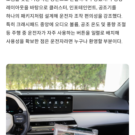
레이아웃을 바탕으로 클러스터, 인포테인먼트, 공조기를
하나의 패키지처럼 설계해 운전자 조작 편의성을 강조했다.
특히 크래시패드 중앙에 오디오 볼륨, 공조 온도 및 풍향 조절
등 주행 중 운전자가 자주 사용하는 버튼을 일렬로 배치해
사용성을 확보한 점은 운전자라면 누구나 환영할 부분이다.