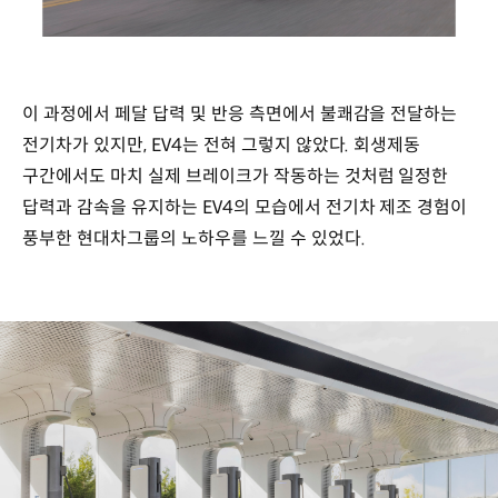
이 과정에서 페달 답력 및 반응 측면에서 불쾌감을 전달하는
전기차가 있지만, EV4는 전혀 그렇지 않았다. 회생제동
구간에서도 마치 실제 브레이크가 작동하는 것처럼 일정한
답력과 감속을 유지하는 EV4의 모습에서 전기차 제조 경험이
풍부한 현대차그룹의 노하우를 느낄 수 있었다.