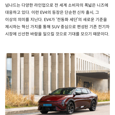
넘나드는 다양한 라인업으로 전 세계 소비자의 폭넓은 니즈에
대응하고 있다. 이런 EV4의 등장은 단순한 신차 출시, 그
이상의 의미를 지닌다. EV4가 ‘전동화 세단’의 새로운 기준을
제시하는 혁신 가치를 통해 SUV 중심으로 편성된 기존 전기차
시장에 신선한 바람을 일으킬 것으로 기대를 모으기 때문이다.