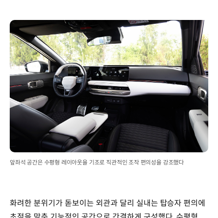
앞좌석 공간은 수평형 레이아웃을 기조로 직관적인 조작 편의성을 강조했다
화려한 분위기가 돋보이는 외관과 달리 실내는 탑승자 편의에
초점을 맞춘 기능적인 공간으로 간결하게 구성했다. 수평형