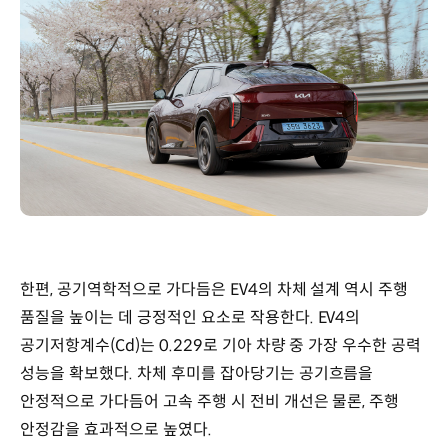
한편, 공기역학적으로 가다듬은 EV4의 차체 설계 역시 주행
품질을 높이는 데 긍정적인 요소로 작용한다. EV4의
공기저항계수(Cd)는 0.229로 기아 차량 중 가장 우수한 공력
성능을 확보했다. 차체 후미를 잡아당기는 공기흐름을
안정적으로 가다듬어 고속 주행 시 전비 개선은 물론, 주행
안정감을 효과적으로 높였다.