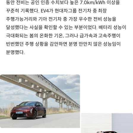
동안 전비는 공인 인증 수치보다 높은 7.0km/kWh 이상을
꾸준히 기록했다. EV4가 현대차그룹 전기차 중 최장
주행가능거리와 기아 전기차 중 가장 우수한 전비 성능을
달성했다는 사실을 확인할 수 있는 부분이었다. 배터리 성능이
극대화되는 봄의 온화한 기온, 그러나 급가속과 고속주행이
빈번했던 주행 상황을 감안하면 분명 만만치 않은 성능임이
분명했다.