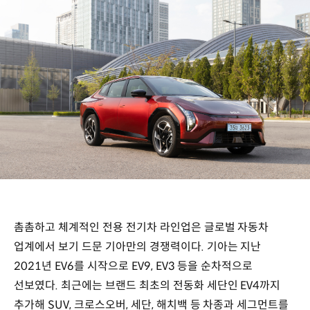
촘촘하고 체계적인 전용 전기차 라인업은 글로벌 자동차
업계에서 보기 드문 기아만의 경쟁력이다. 기아는 지난
2021년 EV6를 시작으로 EV9, EV3 등을 순차적으로
선보였다. 최근에는 브랜드 최초의 전동화 세단인 EV4까지
추가해 SUV, 크로스오버, 세단, 해치백 등 차종과 세그먼트를