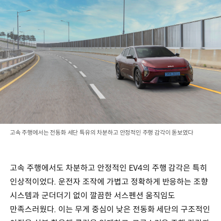
고속 주행에서는 전동화 세단 특유의 차분하고 안정적인 주행 감각이 돋보였다
고속 주행에서도 차분하고 안정적인 EV4의 주행 감각은 특히
인상적이었다. 운전자 조작에 가볍고 정확하게 반응하는 조향
시스템과 군더더기 없이 깔끔한 서스펜션 움직임도
만족스러웠다. 이는 무게 중심이 낮은 전동화 세단의 구조적인