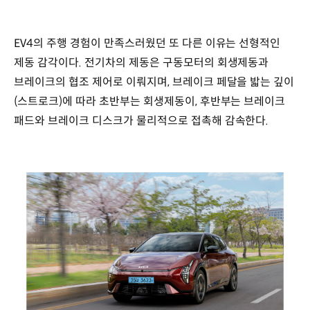
EV4의 주행 경험이 만족스러웠던 또 다른 이유는 선형적인
제동 감각이다. 전기차의 제동은 구동모터의 회생제동과
브레이크의 협조 제어로 이뤄지며, 브레이크 페달을 밟는 깊이
(스트로크)에 따라 초반부는 회생제동이, 후반부는 브레이크
패드와 브레이크 디스크가 물리적으로 접촉해 감속한다.