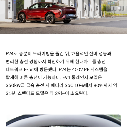
EV4로 충분히 드라이빙을 즐긴 뒤, 효율적인 전비 성능과
편리한 충전 경험까지 확인하기 위해 현대차그룹 충전
네트워크 E-pit에 방문했다. EV4는 400V PE 시스템을
탑재해 빠른 충전이 가능하다. EV4 롱레인지 모델은
350kW급 급속 충전 시 배터리 SoC 10%에서 80%까지 약
31분, 스탠다드 모델은 약 29분이 소요된다.