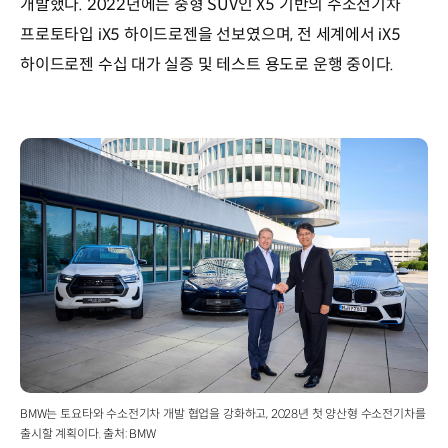
개발했다. 2022년에는 중형 SUV인 X5 기반의 수소전기차
프로토타입 iX5 하이드로젠을 선보였으며, 전 세계에서 iX5
하이드로젠 수십 대가 실증 및 테스트 용도로 운행 중이다.
BMW는 토요타와 수소전기차 개발 협업을 강화하고, 2028년 첫 양산형 수소전기차를
출시할 계획이다. 출처: BMW