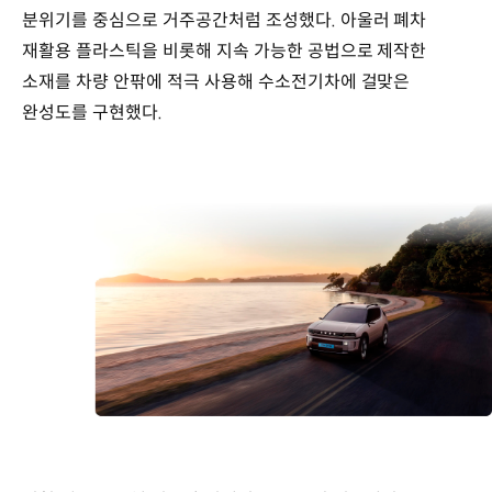
분위기를 중심으로 거주공간처럼 조성했다. 아울러 폐차
재활용 플라스틱을 비롯해 지속 가능한 공법으로 제작한
소재를 차량 안팎에 적극 사용해 수소전기차에 걸맞은
완성도를 구현했다.