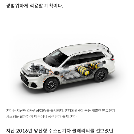
광범위하게 적용할 계획이다.
혼다는 지난해 CR-V e:FCEV를 출시했다. 혼다와 GM이 공동 개발한 연료전지
시스템을 탑재하며, 미국에서 생산된다. 출처: 혼다
지난 2016년 양산형 수소전기차 클래리티를 선보였던