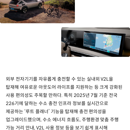
외부 전자기기를 자유롭게 충전할 수 있는 실내외 V2L을
탑재해 여유로운 아웃도어 라이프를 지원하는 등 크게 강화된
사용 편의성도 주목할 만하다. 특히 2025년 7월 기준 전국
226기에 달하는 수소 충전 인프라 정보를 실시간으로
제공하는 ‘루트 플래너’ 기능을 탑재해 충전 편의성을
업그레이드했으며, 수소 에너지 흐름도, 주행환경 맞춤 주행
가능 거리 안내, V2L 사용 정보 등을 보기 쉽게 표시해