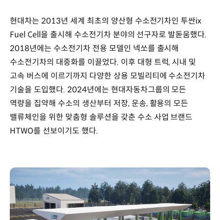
현대차는 2013년 세계 최초의 양산형 수소전기차인 투싼ix
Fuel Cell을 출시해 수소전기차 분야의 선구자로 발돋움했다.
2018년에는 수소전기차 전용 모델인 넥쏘를 출시해
수소전기차의 대중화를 이끌었다. 이후 대형 트럭, 시내 및
고속 버스에 이르기까지 다양한 상용 모빌리티에 수소전기차
기술을 도입했다. 2024년에는 현대자동차그룹의 모든
역량을 집약해 수소의 생산부터 저장, 운송, 활용의 모든
밸류체인을 위한 맞춤형 솔루션을 갖춘 수소 사업 브랜드
HTWO를 선보이기도 했다.