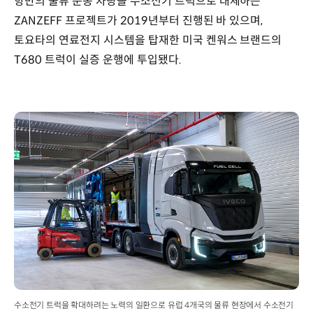
항만의 물류 운송 차량을 수소전기 트럭으로 대체하는
ZANZEFF 프로젝트가 2019년부터 진행된 바 있으며,
토요타의 연료전지 시스템을 탑재한 미국 켄워스 브랜드의
T680 트럭이 실증 운행에 투입됐다.
수소전기 트럭을 확대하려는 노력의 일환으로 유럽 4개국의 물류 현장에서 수소전기