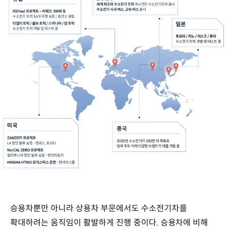
승용차뿐만 아니라 상용차 부문에서도 수소전기차를
확대하려는 움직임이 활발하게 진행 중이다. 승용차에 비해