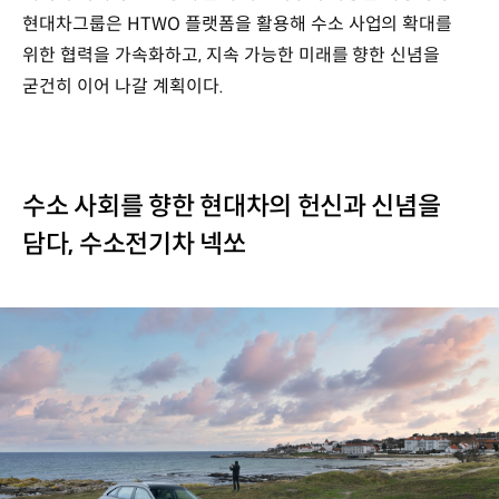
현대차그룹은 HTWO 플랫폼을 활용해 수소 사업의 확대를
위한 협력을 가속화하고, 지속 가능한 미래를 향한 신념을
굳건히 이어 나갈 계획이다.
수소 사회를 향한 현대차의 헌신과 신념을
담다, 수소전기차 넥쏘