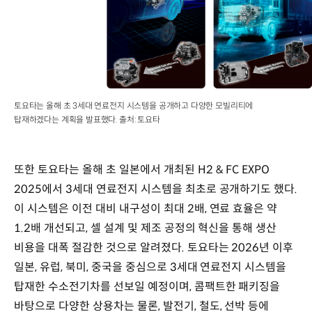
토요타는 올해 초 3세대 연료전지 시스템을 공개하고 다양한 모빌리티에
탑재하겠다는 계획을 발표했다. 출처: 토요타
또한 토요타는 올해 초 일본에서 개최된 H2 & FC EXPO
2025에서 3세대 연료전지 시스템을 최초로 공개하기도 했다.
이 시스템은 이전 대비 내구성이 최대 2배, 연료 효율은 약
1.2배 개선되고, 셀 설계 및 제조 공정의 혁신을 통해 생산
비용을 대폭 절감한 것으로 알려졌다. 토요타는 2026년 이후
일본, 유럽, 북미, 중국을 중심으로 3세대 연료전지 시스템을
탑재한 수소전기차를 선보일 예정이며, 콤팩트한 패키징을
바탕으로 다양한 상용차는 물론, 발전기, 철도, 선박 등에