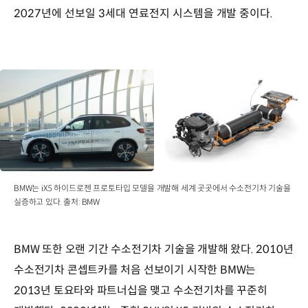
2027년에 선보일 3세대 연료전지 시스템을 개발 중이다.
BMW는 iX5 하이드로젠 프로토타입 모델을 개발해 세계 곳곳에서 수소전기차 기술을
실증하고 있다. 출처: BMW
BMW 또한 오랜 기간 수소전기차 기술을 개발해 왔다. 2010년
수소전기차 콘셉트카를 처음 선보이기 시작한 BMW는
2013년 토요타와 파트너십을 맺고 수소전기차를 꾸준히