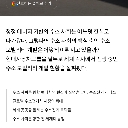
(새
선호하는 출처로 추가
창
열림)
청정 에너지 기반의 수소 사회는 어느덧 현실로
다가왔다. 그렇다면 수소 사회의 핵심 축인 수소
모빌리티 개발은 어떻게 이뤄지고 있을까?
현대자동차그룹을 필두로 세계 각지에서 진행 중인
수소 모빌리티 개발 현황을 살펴봤다.
수소 사회를 향한 현대차의 헌신과 신념을 담다, 수소전기차 넥쏘
글로벌 수소전기차 시장의 확대
세계 곳곳을 달리는 수소전기 트럭들
수소 사회를 향한 전 세계의 동행