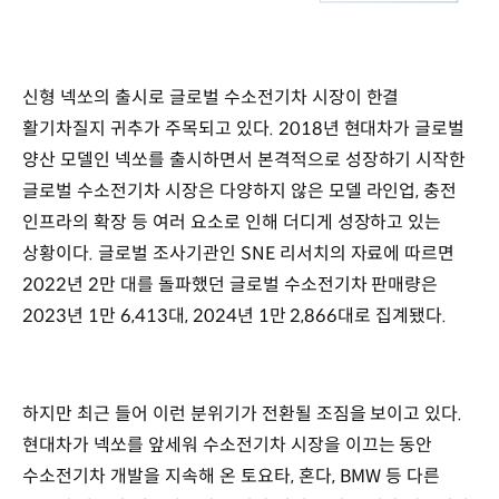
신형 넥쏘의 출시로 글로벌 수소전기차 시장이 한결
활기차질지 귀추가 주목되고 있다. 2018년 현대차가 글로벌
양산 모델인 넥쏘를 출시하면서 본격적으로 성장하기 시작한
글로벌 수소전기차 시장은 다양하지 않은 모델 라인업, 충전
인프라의 확장 등 여러 요소로 인해 더디게 성장하고 있는
상황이다. 글로벌 조사기관인 SNE 리서치의 자료에 따르면
2022년 2만 대를 돌파했던 글로벌 수소전기차 판매량은
2023년 1만 6,413대, 2024년 1만 2,866대로 집계됐다.
하지만 최근 들어 이런 분위기가 전환될 조짐을 보이고 있다.
현대차가 넥쏘를 앞세워 수소전기차 시장을 이끄는 동안
수소전기차 개발을 지속해 온 토요타, 혼다, BMW 등 다른