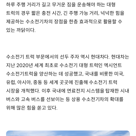
하루 주행 거리가 길고 무거운 짐을 운송해야 하는 대형
트럭의 경우 짧은 충전 시간, 긴 주행 가능 거리, 넉넉한 힘을
제공하는 수소전기차의 장점을 한층 효과적으로 활용할 수
있는 까닭이다.
수소전기 트럭 부문에서의 선두 주자 역시 현대차다. 현대차는
지난 2020년 세계 최초로 수소전기 대형 트럭인 엑시언트
수소전기트럭을 양산하는 데 성공했고, 국내를 비롯한 미국,
유럽, 아시아, 중동 등 세계 곳곳에 진출해 수소전기 트럭
시장을 개척했다. 이후 국내에 연료전지 시스템을 탑재한 시내
버스와 고속 버스를 선보이는 등 상용 수소전기차의 확대를
위해 많은 힘을 쏟고 있다.