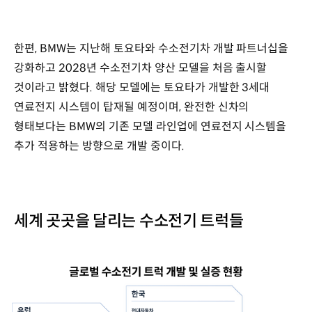
한편, BMW는 지난해 토요타와 수소전기차 개발 파트너십을
강화하고 2028년 수소전기차 양산 모델을 처음 출시할
것이라고 밝혔다. 해당 모델에는 토요타가 개발한 3세대
연료전지 시스템이 탑재될 예정이며, 완전한 신차의
형태보다는 BMW의 기존 모델 라인업에 연료전지 시스템을
추가 적용하는 방향으로 개발 중이다.
세계 곳곳을 달리는 수소전기 트럭들