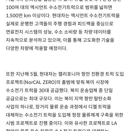
100여 대의 엑시언트 수소전기트럭으로 범위를 넓히면
1,500만 km 이상이다. 현대차는 엑시언트 수소전기트럭을
실제로 운행한 고객들의 주행 경험과 피드백을 중심으로
연료전지 시스템의 성능, 수소 소비량 등 차량 데이터를
지속적으로 분석하고 있으며, 이를 통해 고도화한 기술을
다양한 차량에 적용할 예정이다.
또한 지난해 5월, 현대차는 캘리포니아 항만 친환경 트럭 도입
프로젝트(NorCAL ZERO)의 출범에 맞춰 북미 시장에
수소전기 트럭을 30대 공급했다. 북미 운송업체 중 단일
공급으로는 최대 규모다. 이는 북미 지역 항만 탈탄소화
사업의 하나로, 장거리 물류 운송 과정에서 디젤 트럭을
대체하는 수소전기 트럭을 도입해 청정 물류체계 구축을 위한
시범 프로젝트로 진행 중이다. 이와 유사한 프로젝트로 LA