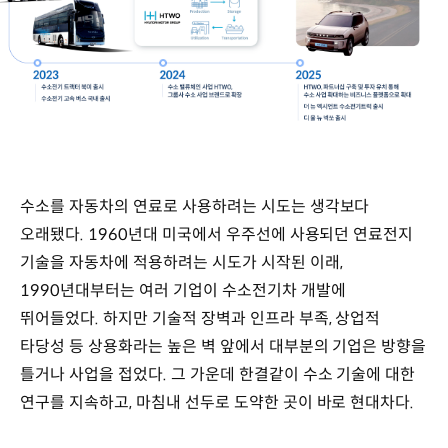
수소를 자동차의 연료로 사용하려는 시도는 생각보다
오래됐다. 1960년대 미국에서 우주선에 사용되던 연료전지
기술을 자동차에 적용하려는 시도가 시작된 이래,
1990년대부터는 여러 기업이 수소전기차 개발에
뛰어들었다. 하지만 기술적 장벽과 인프라 부족, 상업적
타당성 등 상용화라는 높은 벽 앞에서 대부분의 기업은 방향을
틀거나 사업을 접었다. 그 가운데 한결같이 수소 기술에 대한
연구를 지속하고, 마침내 선두로 도약한 곳이 바로 현대차다.