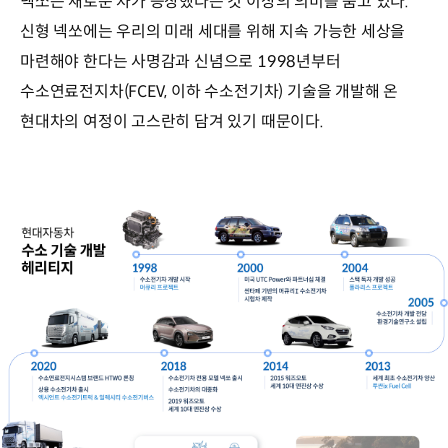
넥쏘는 새로운 차가 등장했다는 것 이상의 의미를 품고 있다.
신형 넥쏘에는 우리의 미래 세대를 위해 지속 가능한 세상을
마련해야 한다는 사명감과 신념으로 1998년부터
수소연료전지차(FCEV, 이하 수소전기차) 기술을 개발해 온
현대차의 여정이 고스란히 담겨 있기 때문이다.