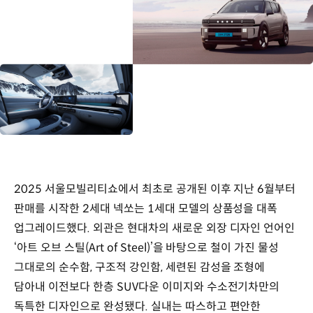
2025 서울모빌리티쇼에서 최초로 공개된 이후 지난 6월부터
판매를 시작한 2세대 넥쏘는 1세대 모델의 상품성을 대폭
업그레이드했다. 외관은 현대차의 새로운 외장 디자인 언어인
‘아트 오브 스틸(Art of Steel)’을 바탕으로 철이 가진 물성
그대로의 순수함, 구조적 강인함, 세련된 감성을 조형에
담아내 이전보다 한층 SUV다운 이미지와 수소전기차만의
독특한 디자인으로 완성됐다. 실내는 따스하고 편안한