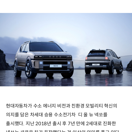
현대자동차가 수소 에너지 비전과 친환경 모빌리티 혁신의
의지를 담은 차세대 승용 수소전기차 디 올 뉴 넥쏘를
출시했다. 지난 2018년 출시 후 7년 만에 2세대로 진화한