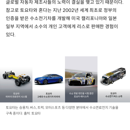
글로벌 자동차 제조사들의 노력이 결실을 맺고 있기 때문이다.
참고로 토요타와 혼다는 지난 2002년 세계 최초로 정부의
인증을 받은 수소전기차를 개발해 미국 캘리포니아와 일본
일부 지역에서 소수의 개인 고객에게 리스로 판매한 경험이
있다.
토요타는 승용차, 버스, 트럭, 모터스포츠 등 다양한 분야에서 수소연료전지 기술을
구축 중이다. 출처: 토요타