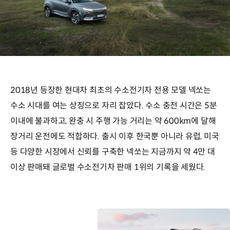
2018년 등장한 현대차 최초의 수소전기차 전용 모델 넥쏘는
수소 시대를 여는 상징으로 자리 잡았다. 수소 충전 시간은 5분
이내에 불과하고, 완충 시 주행 가능 거리는 약 600km에 달해
장거리 운전에도 적합하다. 출시 이후 한국뿐 아니라 유럽, 미국
등 다양한 시장에서 신뢰를 구축한 넥쏘는 지금까지 약 4만 대
이상 판매돼 글로벌 수소전기차 판매 1위의 기록을 세웠다.