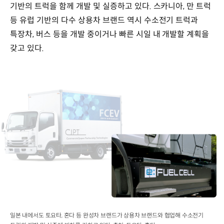
기반의 트럭을 함께 개발 및 실증하고 있다. 스카니아, 만 트럭
등 유럽 기반의 다수 상용차 브랜드 역시 수소전기 트럭과
특장차, 버스 등을 개발 중이거나 빠른 시일 내 개발할 계획을
갖고 있다.
일본 내에서도 토요타, 혼다 등 완성차 브랜드가 상용차 브랜드와 협업해 수소전기