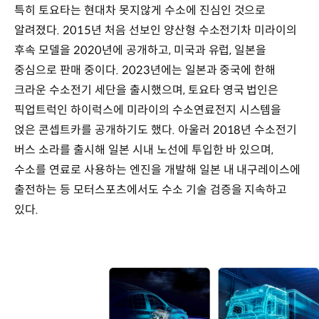
특히 토요타는 현대차 못지않게 수소에 진심인 것으로
알려졌다. 2015년 처음 선보인 양산형 수소전기차 미라이의
후속 모델을 2020년에 공개하고, 미국과 유럽, 일본을
중심으로 판매 중이다. 2023년에는 일본과 중국에 한해
크라운 수소전기 세단을 출시했으며, 토요타 영국 법인은
픽업트럭인 하이럭스에 미라이의 수소연료전지 시스템을
얹은 콘셉트카를 공개하기도 했다. 아울러 2018년 수소전기
버스 소라를 출시해 일본 시내 노선에 투입한 바 있으며,
수소를 연료로 사용하는 엔진을 개발해 일본 내 내구레이스에
출전하는 등 모터스포츠에서도 수소 기술 검증을 지속하고
있다.