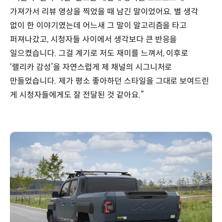
가져가서 리뷰 영상을 찍었을 때 남긴 말이었어요. 별 생각
없이 한 이야기였는데 어느새 그 말이 알고리즘을 타고
퍼져나갔고, 시청자들 사이에서 생각보다 큰 반응을
일으켰습니다. 그걸 계기로 저도 재미를 느껴서, 이후로
‘랠리카 감성’을 자연스럽게 제 채널의 시그니처로
만들었습니다. 제가 평소 좋아하던 스타일을 그대로 보여드린
게 시청자들에게도 잘 전달된 것 같아요.”