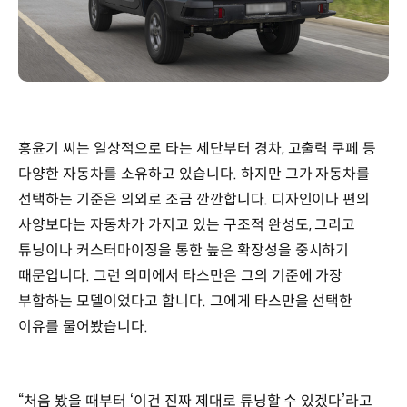
홍윤기 씨는 일상적으로 타는 세단부터 경차, 고출력 쿠페 등
다양한 자동차를 소유하고 있습니다. 하지만 그가 자동차를
선택하는 기준은 의외로 조금 깐깐합니다. 디자인이나 편의
사양보다는 자동차가 가지고 있는 구조적 완성도, 그리고
튜닝이나 커스터마이징을 통한 높은 확장성을 중시하기
때문입니다. 그런 의미에서 타스만은 그의 기준에 가장
부합하는 모델이었다고 합니다. 그에게 타스만을 선택한
이유를 물어봤습니다.
“처음 봤을 때부터 ‘이건 진짜 제대로 튜닝할 수 있겠다’라고