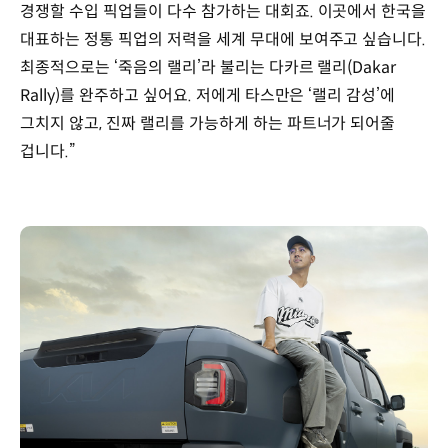
경쟁할 수입 픽업들이 다수 참가하는 대회죠. 이곳에서 한국을
대표하는 정통 픽업의 저력을 세계 무대에 보여주고 싶습니다.
최종적으로는 ‘죽음의 랠리’라 불리는 다카르 랠리(Dakar
Rally)를 완주하고 싶어요. 저에게 타스만은 ‘랠리 감성’에
그치지 않고, 진짜 랠리를 가능하게 하는 파트너가 되어줄
겁니다.”