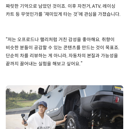
짜릿한 기억으로 남았던 것이죠. 이후 자전거, ATV, 레이싱
카트 등 무엇인가를 ‘재미있게 타는 것’에 관심을 가졌습니다.
“저는 오프로드나 랠리처럼 거친 감성을 좋아해요. 취향이
비슷한 분들이 공감할 수 있는 콘텐츠를 만드는 것이 목표죠.
단순히 차를 리뷰하는 게 아니라, 자동차의 본질과 가능성을
끝까지 끌어내는 실험을 해보고 싶어요.”