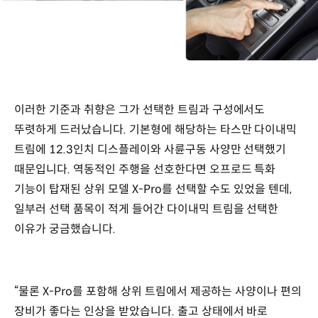
이러한 기준과 취향은 그가 선택한 트림과 구성에서도
뚜렷하게 드러났습니다. 기본형에 해당하는 타스만 다이내믹
트림에 12.3인치 디스플레이와 사륜구동 사양만 선택했기
때문입니다. 역동적인 주행을 선호한다면 오프로드 특화
기능이 탑재된 상위 모델 X-Pro를 선택할 수도 있었을 텐데,
일부러 선택 품목이 적게 들어간 다이내믹 트림을 선택한
이유가 궁금했습니다.
“물론 X-Pro를 포함해 상위 트림에서 제공하는 사양이나 편의
장비가 좋다는 인상을 받았습니다. 출고 상태에서 바로