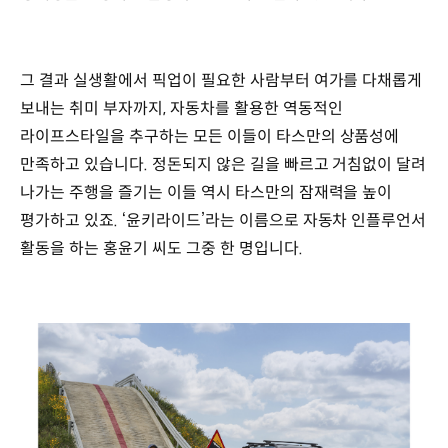
그 결과 실생활에서 픽업이 필요한 사람부터 여가를 다채롭게
보내는 취미 부자까지, 자동차를 활용한 역동적인
라이프스타일을 추구하는 모든 이들이 타스만의 상품성에
만족하고 있습니다. 정돈되지 않은 길을 빠르고 거침없이 달려
나가는 주행을 즐기는 이들 역시 타스만의 잠재력을 높이
평가하고 있죠. ‘윤키라이드’라는 이름으로 자동차 인플루언서
활동을 하는 홍윤기 씨도 그중 한 명입니다.