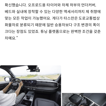
확신했습니다. 오프로드용 타이어와 차체 하부의 언더커버,
베드와 실내에 장착할 수 있는 다양한 액세서리까지 제 취향에
맞는 모든 작업이 가능했어요. 게다가 타스만은 도로교통법상
화물차로 분류되기 때문에 일반 승용차보다 구조 변경의 폭이
크다는 장점도 있었죠. 튜닝 플랫폼으로는 완벽한 조건을 갖춘
차예요.”