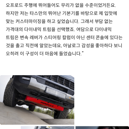
오프로드 주행에 뛰어들어도 무리가 없을 수준이었거든요.
하지만 저는 타스만의 뛰어난 기본기를 바탕으로 제 입맛에
맞는 커스터마이징을 하고 싶었습니다. 그래서 부담 없는
가격대의 다이내믹 트림을 선택했죠. 여담으로 다이내믹
트림은 변속 레버가 스티어링 칼럼이 아닌 센터 콘솔에 있다는
것을 출고 직전에 알았는데요, 아날로그 감성을 좋아하다 보니
오히려 이 구성이 더 마음에 들었습니다.”