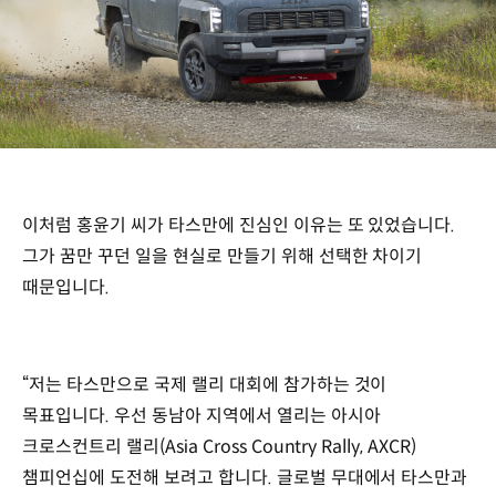
이처럼 홍윤기 씨가 타스만에 진심인 이유는 또 있었습니다.
그가 꿈만 꾸던 일을 현실로 만들기 위해 선택한 차이기
때문입니다.
“저는 타스만으로 국제 랠리 대회에 참가하는 것이
목표입니다. 우선 동남아 지역에서 열리는 아시아
크로스컨트리 랠리(Asia Cross Country Rally, AXCR)
챔피언십에 도전해 보려고 합니다. 글로벌 무대에서 타스만과