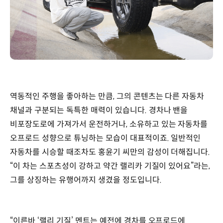
역동적인 주행을 좋아하는 만큼, 그의 콘텐츠는 다른 자동차
채널과 구분되는 독특한 매력이 있습니다. 경차나 밴을
비포장도로에 가져가서 운전하거나, 소유하고 있는 자동차를
오프로드 성향으로 튜닝하는 모습이 대표적이죠. 일반적인
자동차를 시승할 때조차도 홍윤기 씨만의 감성이 더해집니다.
“이 차는 스포츠성이 강하고 약간 랠리카 기질이 있어요”라는,
그를 상징하는 유행어까지 생겼을 정도입니다.
“이른바 ‘랠리 기질’ 멘트는 예전에 경차를 오프로드에