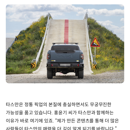
타스만은 정통 픽업의 본질에 충실하면서도 무궁무진한
가능성을 품고 있습니다. 홍윤기 씨가 타스만과 함께하는
이유가 바로 여기에 있죠. “제가 만든 콘텐츠를 통해 더 많은
사람들이 타스만의 매력을 더 깊이 알게 되기를 바랍니다.”