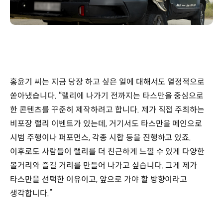
홍윤기 씨는 지금 당장 하고 싶은 일에 대해서도 열정적으로
쏟아냈습니다. “랠리에 나가기 전까지는 타스만을 중심으로
한 콘텐츠를 꾸준히 제작하려고 합니다. 제가 직접 주최하는
비포장 랠리 이벤트가 있는데, 거기서도 타스만을 메인으로
시범 주행이나 퍼포먼스, 각종 시합 등을 진행하고 있죠.
이후로도 사람들이 랠리를 더 친근하게 느낄 수 있게 다양한
볼거리와 즐길 거리를 만들어 나가고 싶습니다. 그게 제가
타스만을 선택한 이유이고, 앞으로 가야 할 방향이라고
생각합니다.”