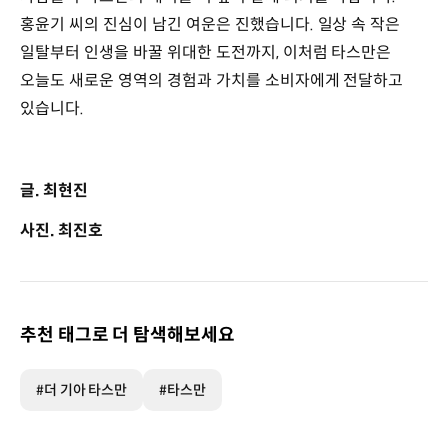
홍윤기 씨의 진심이 남긴 여운은 진했습니다. 일상 속 작은
일탈부터 인생을 바꿀 위대한 도전까지, 이처럼 타스만은
오늘도 새로운 영역의 경험과 가치를 소비자에게 전달하고
있습니다.
글. 최현진
사진. 최진호
추천 태그로 더 탐색해보세요
#더 기아 타스만
#타스만