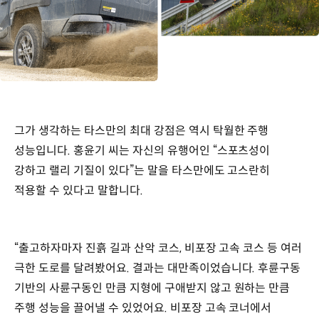
그가 생각하는 타스만의 최대 강점은 역시 탁월한 주행
성능입니다. 홍윤기 씨는 자신의 유행어인 “스포츠성이
강하고 랠리 기질이 있다”는 말을 타스만에도 고스란히
적용할 수 있다고 말합니다.
“출고하자마자 진흙 길과 산악 코스, 비포장 고속 코스 등 여러
극한 도로를 달려봤어요. 결과는 대만족이었습니다. 후륜구동
기반의 사륜구동인 만큼 지형에 구애받지 않고 원하는 만큼
주행 성능을 끌어낼 수 있었어요. 비포장 고속 코너에서