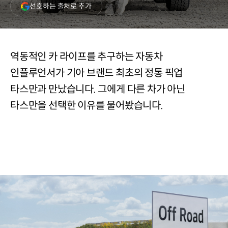
(새
선호하는 출처로 추가
창
열림)
역동적인 카 라이프를 추구하는 자동차
인플루언서가 기아 브랜드 최초의 정통 픽업
타스만과 만났습니다. 그에게 다른 차가 아닌
타스만을 선택한 이유를 물어봤습니다.