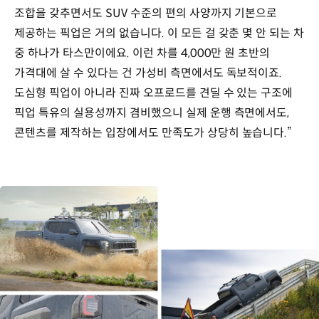
조합을 갖추면서도 SUV 수준의 편의 사양까지 기본으로
제공하는 픽업은 거의 없습니다. 이 모든 걸 갖춘 몇 안 되는 차
중 하나가 타스만이에요. 이런 차를 4,000만 원 초반의
가격대에 살 수 있다는 건 가성비 측면에서도 독보적이죠.
도심형 픽업이 아니라 진짜 오프로드를 견딜 수 있는 구조에
픽업 특유의 실용성까지 겸비했으니 실제 운행 측면에서도,
콘텐츠를 제작하는 입장에서도 만족도가 상당히 높습니다.”