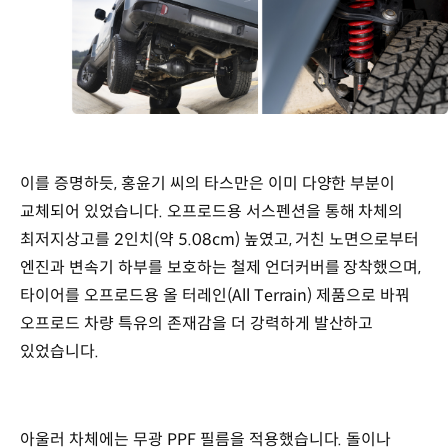
이를 증명하듯, 홍윤기 씨의 타스만은 이미 다양한 부분이
교체되어 있었습니다. 오프로드용 서스펜션을 통해 차체의
최저지상고를 2인치(약 5.08cm) 높였고, 거친 노면으로부터
엔진과 변속기 하부를 보호하는 철제 언더커버를 장착했으며,
타이어를 오프로드용 올 터레인(All Terrain) 제품으로 바꿔
오프로드 차량 특유의 존재감을 더 강력하게 발산하고
있었습니다.
아울러 차체에는 무광 PPF 필름을 적용했습니다. 돌이나