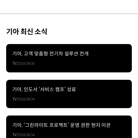
기아 최신 소식
기아, 고객 맞춤형 전기차 설루션 전개
TV
2026.08.06
기아, 인도서 ‘서비스 캠프’ 성료
TV
2026.08.04
기아, ‘그린라이트 프로젝트’ 운영 권한 현지 이관
TV
2026.08.04