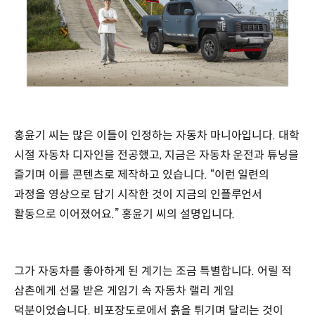
홍윤기 씨는 많은 이들이 인정하는 자동차 마니아입니다. 대학
시절 자동차 디자인을 전공했고, 지금은 자동차 운전과 튜닝을
즐기며 이를 콘텐츠로 제작하고 있습니다. “이런 일련의
과정을 영상으로 담기 시작한 것이 지금의 인플루언서
활동으로 이어졌어요.” 홍윤기 씨의 설명입니다.
그가 자동차를 좋아하게 된 계기는 조금 특별합니다. 어릴 적
삼촌에게 선물 받은 게임기 속 자동차 랠리 게임
덕분이었습니다. 비포장도로에서 흙을 튀기며 달리는 것이