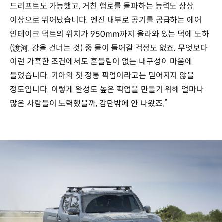
드리프트도 가능했고, 거친 험로를 돌파하는 능력도 상상
이상으로 뛰어났습니다. 엔진 내부로 공기를 공급하는 에어
인테이크 덕트의 위치가 950mm까지 올라와 있는 덕에 도하
(渡河, 강을 건너는 것) 중 물이 들어갈 걱정도 없죠. 무엇보다
이런 가혹한 조건에서도 흔들림이 없는 내구성이 마음에
들었습니다. 기아의 첫 정통 픽업이라고는 믿어지지 않을
정도입니다. 이렇게 완성도 높은 픽업을 만들기 위해 얼마나
많은 사람들이 노력했을까, 감탄밖에 안 나왔죠.”