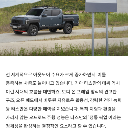
전 세계적으로 아웃도어 수요가 크게 증가하면서, 이를
충족하는 차종도 늘어나고 있습니다. 기아 타스만의 데뷔 역시
이런 시대의 흐름을 대변하죠. 보디 온 프레임 방식의 견고한
구조, 오픈 베드에서 비롯된 자유로운 활용성, 강력한 견인 능력
등 타스만은 다양한 매력을 지녔습니다. 특히 지형과 환경을
가리지 않는 오프로드 주행 성능은 타스만의 ‘정통 픽업’이라는
정체성을 완성하는 결정적인 요소라고 할 수 있습니다.