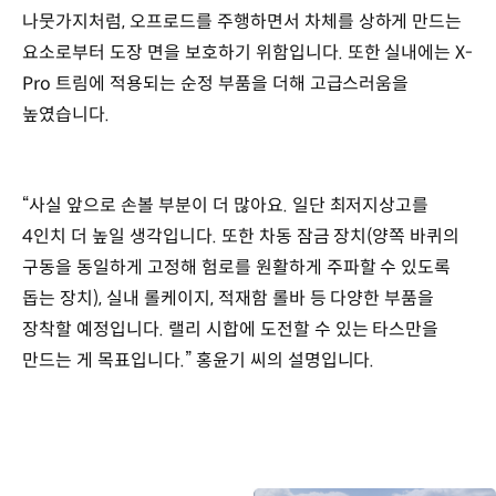
나뭇가지처럼, 오프로드를 주행하면서 차체를 상하게 만드는
요소로부터 도장 면을 보호하기 위함입니다. 또한 실내에는 X-
Pro 트림에 적용되는 순정 부품을 더해 고급스러움을
높였습니다.
“사실 앞으로 손볼 부분이 더 많아요. 일단 최저지상고를
4인치 더 높일 생각입니다. 또한 차동 잠금 장치(양쪽 바퀴의
구동을 동일하게 고정해 험로를 원활하게 주파할 수 있도록
돕는 장치), 실내 롤케이지, 적재함 롤바 등 다양한 부품을
장착할 예정입니다. 랠리 시합에 도전할 수 있는 타스만을
만드는 게 목표입니다.” 홍윤기 씨의 설명입니다.