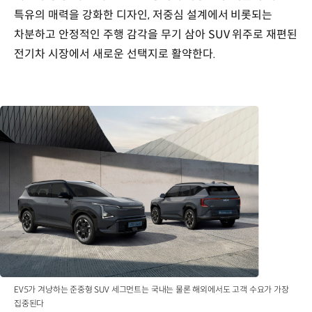
특유의 매력을 강화한 디자인, 저중심 설계에서 비롯되는
차분하고 안정적인 주행 감각을 무기 삼아 SUV 위주로 재편된
전기차 시장에서 새로운 선택지로 활약한다.
EV5가 겨냥하는 준중형 SUV 세그먼트는 국내는 물론 해외에서도 고객 수요가 가장
집중된다