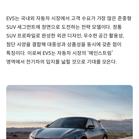
EV5는 국내외 자동차 시장에서 고객 수요가 가장 많은 준중형
SUV 세그먼트에 정면으로 도전하는 전략 모델이다. 정통
SUV 프로파일로 완성한 외관 디자인, 우수한 공간 활용성,
첨단 사양을 결합해 대중성과 상품성을 동시에 갖춘 점이
특징이다. 이로써 EV5는 자동차 시장의 ‘메인스트림’
영역에서 전기차의 입지를 넓힐 것으로 기대를 모은다.