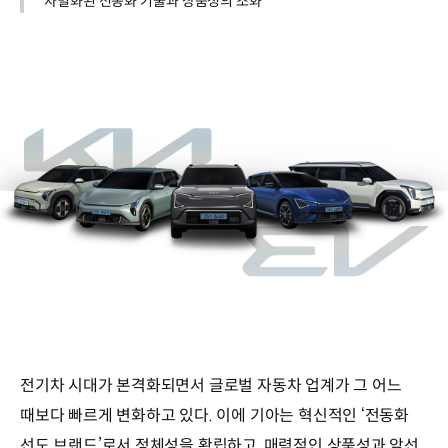
차별화된 전동화 기술과 상품성의 조화
전기차 시대가 본격화되면서 글로벌 자동차 업계가 그 어느
때보다 빠르게 변화하고 있다. 이에 기아는 혁신적인 ‘전동화
선도 브랜드’로서 정체성을 확립하고, 매력적인 상품성과 앞선