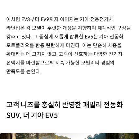
이처럼 EV3부터 EV9까지 이어지는 기아 전용전기차
라인업은 각 모델이 뚜렷한 개성을 지향하며 체계적인 구성을
갖추고 있다. 그 중심에 새롭게 합류한 EV5는 기아 전동화
포트폴리오를 한층 탄탄하게 다진다. 이는 단순히 차종을
확대하는 데 그치지 않고, 고객이 선호하는 다양한 전기차
선택지를 마련함으로써 지속 가능한 모빌리티 경험의
만족도를 높인다.
고객 니즈를 충실히 반영한 패밀리 전동화
SUV, 더 기아 EV5