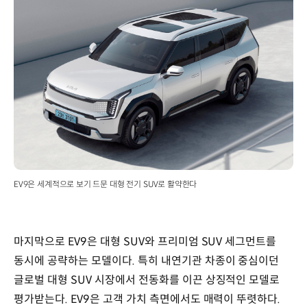
EV9은 세계적으로 보기 드문 대형 전기 SUV로 활약한다
마지막으로 EV9은 대형 SUV와 프리미엄 SUV 세그먼트를
동시에 공략하는 모델이다. 특히 내연기관 차종이 중심이던
글로벌 대형 SUV 시장에서 전동화를 이끈 상징적인 모델로
평가받는다. EV9은 고객 가치 측면에서도 매력이 뚜렷하다.