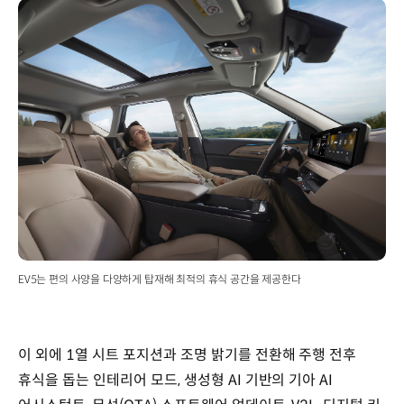
EV5는 편의 사양을 다양하게 탑재해 최적의 휴식 공간을 제공한다
이 외에 1열 시트 포지션과 조명 밝기를 전환해 주행 전후
휴식을 돕는 인테리어 모드, 생성형 AI 기반의 기아 AI