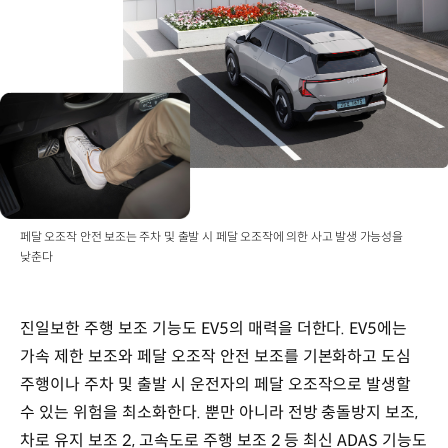
페달 오조작 안전 보조는 주차 및 출발 시 페달 오조작에 의한 사고 발생 가능성을
낮춘다
진일보한 주행 보조 기능도 EV5의 매력을 더한다. EV5에는
가속 제한 보조와 페달 오조작 안전 보조를 기본화하고 도심
주행이나 주차 및 출발 시 운전자의 페달 오조작으로 발생할
수 있는 위험을 최소화한다. 뿐만 아니라 전방 충돌방지 보조,
차로 유지 보조 2, 고속도로 주행 보조 2 등 최신 ADAS 기능도