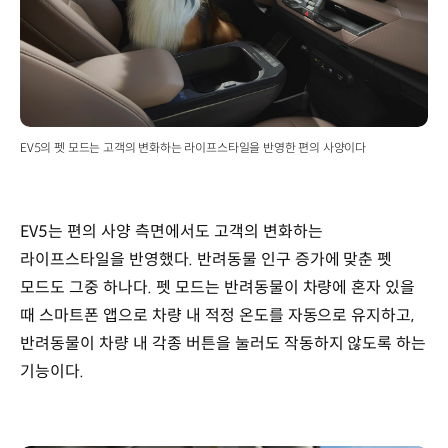
EV5의 펫 모드는 고객의 변화하는 라이프스타일을 반영한 편의 사양이다
EV5는 편의 사양 측면에서도 고객의 변화하는
라이프스타일을 반영했다. 반려동물 인구 증가에 맞춘 펫
모드도 그중 하나다. 펫 모드는 반려동물이 차량에 혼자 있을
때 스마트폰 앱으로 차량 내 적정 온도를 자동으로 유지하고,
반려동물이 차량 내 각종 버튼을 눌러도 작동하지 않도록 하는
기능이다.