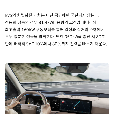
EV5의 차별화된 가치는 비단 공간에만 국한되지 않는다.
전동화 성능의 경우 81.4kWh 용량의 고전압 배터리와
최고출력 160kW 구동모터를 통해 일상과 장거리 주행에서
모두 충분한 성능을 발휘한다. 또한 350kW급 충전 시 30분
만에 배터리 SoC 10%에서 80%까지 전력을 빠르게 채운다.