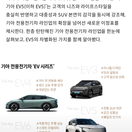
기아 EV5(이하 EV5)’는 고객의 니즈와 라이프스타일을
충실히 반영하고 대중성과 SUV 본연의 감각을 동시에 강조해,
기아 전용전기차 라인업의 확장을 넘어선 새로운 이정표를
제시한다. 한층 탄탄해진 기아 전용전기차 라인업을 한눈에
살펴보고, EV5의 차별화된 가치를 함께 알아봤다.