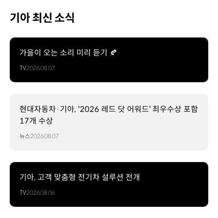
기아 최신 소식
가을이 오는 소리 미리 듣기 🍂
TV
2026.08.07
현대자동차·기아, '2026 레드 닷 어워드' 최우수상 포함
17개 수상
뉴스
2026.08.07
기아, 고객 맞춤형 전기차 설루션 전개
TV
2026.08.06