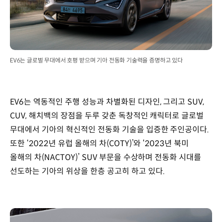
EV6는 글로벌 무대에서 호평 받으며 기아 전동화 기술력을 증명하고 있다
EV6는 역동적인 주행 성능과 차별화된 디자인, 그리고 SUV,
CUV, 해치백의 장점을 두루 갖춘 독창적인 캐릭터로 글로벌
무대에서 기아의 혁신적인 전동화 기술을 입증한 주인공이다.
또한 ‘2022년 유럽 올해의 차(COTY)’와 ‘2023년 북미
올해의 차(NACTOY)’ SUV 부문을 수상하며 전동화 시대를
선도하는 기아의 위상을 한층 공고히 하고 있다.