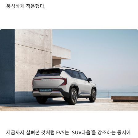
풍성하게 적용했다.
지금까지 살펴본 것처럼 EV5는 ‘SUV다움’을 강조하는 동시에