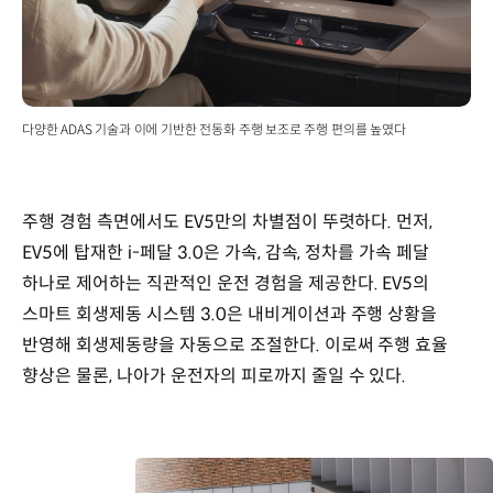
다양한 ADAS 기술과 이에 기반한 전동화 주행 보조로 주행 편의를 높였다
주행 경험 측면에서도 EV5만의 차별점이 뚜렷하다. 먼저,
EV5에 탑재한 i-페달 3.0은 가속, 감속, 정차를 가속 페달
하나로 제어하는 직관적인 운전 경험을 제공한다. EV5의
스마트 회생제동 시스템 3.0은 내비게이션과 주행 상황을
반영해 회생제동량을 자동으로 조절한다. 이로써 주행 효율
향상은 물론, 나아가 운전자의 피로까지 줄일 수 있다.