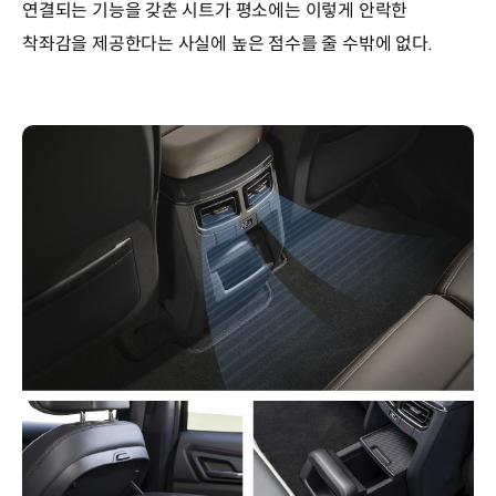
연결되는 기능을 갖춘 시트가 평소에는 이렇게 안락한
착좌감을 제공한다는 사실에 높은 점수를 줄 수밖에 없다.