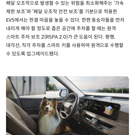
페달 오조작으로 발생할 수 있는 위험을 최소화해주는 ‘가속
제한 보조’와 ‘페달 오조작 안전 보조’를 기본으로 적용한
EV5에서는 한결 마음을 놓을 수 있다. 한편 동승자들을 먼저
내리게 해야 할 정도로 좁은 공간에 주차를 할 때는 원격
스마트 주차 보조 2(RSPA 2.0)가 큰 도움이 된다. 평행,
대각선, 직각 주차를 스마트 키를 사용하여 원격으로 수행할
수 있도록 업그레이드됐다.