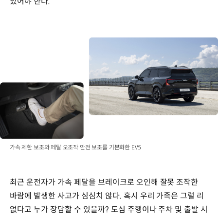
있어야 한다.
가속 제한 보조와 페달 오조작 안전 보조를 기본화한 EV5
최근 운전자가 가속 페달을 브레이크로 오인해 잘못 조작한
바람에 발생한 사고가 심심치 않다. 혹시 우리 가족은 그럴 리
없다고 누가 장담할 수 있을까? 도심 주행이나 주차 및 출발 시