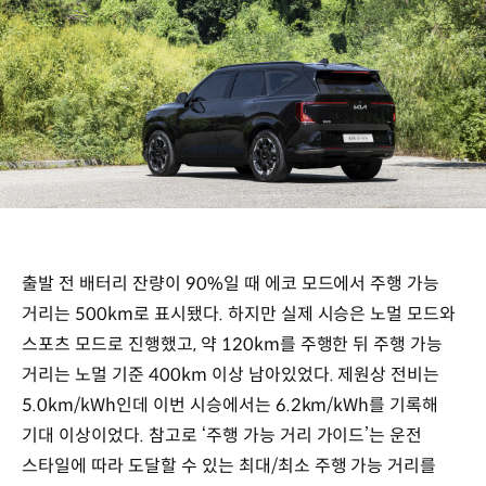
출발 전 배터리 잔량이 90%일 때 에코 모드에서 주행 가능
거리는 500km로 표시됐다. 하지만 실제 시승은 노멀 모드와
스포츠 모드로 진행했고, 약 120km를 주행한 뒤 주행 가능
거리는 노멀 기준 400km 이상 남아있었다. 제원상 전비는
5.0km/kWh인데 이번 시승에서는 6.2km/kWh를 기록해
기대 이상이었다. 참고로 ‘주행 가능 거리 가이드’는 운전
스타일에 따라 도달할 수 있는 최대/최소 주행 가능 거리를