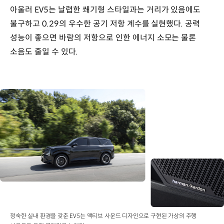
아울러 EV5는 날렵한 쐐기형 스타일과는 거리가 있음에도
불구하고 0.29의 우수한 공기 저항 계수를 실현했다. 공력
성능이 좋으면 바람의 저항으로 인한 에너지 소모는 물론
소음도 줄일 수 있다.
정숙한 실내 환경을 갖춘 EV5는 액티브 사운드 디자인으로 구현된 가상의 주행