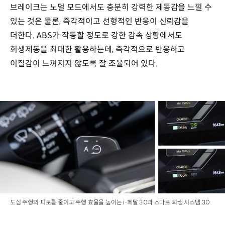
브레이크는 노멀 모드에서도 충분히 강력한 제동감을 느낄 수
있는 것은 물론, 즉각적이고 선형적인 반응이 신뢰감을
더한다. ABS가 작동할 정도로 강한 감속 상황에서도
회생제동을 최대한 활용하는데, 즉각적으로 반응하고
이질감이 느껴지지 않도록 잘 조율되어 있다.
도심 주행의 피로를 줄이고 주행 효율을 높이는 i-페달 3.0과 스마트 회생 시스템 3.0