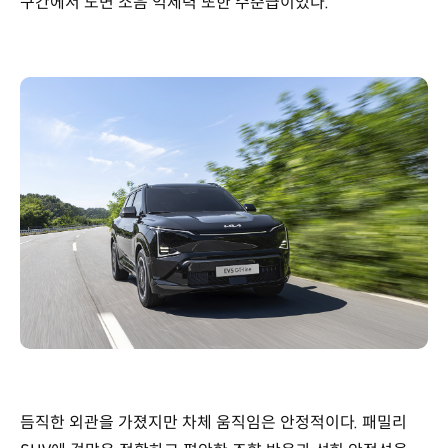
구간에서 노면 소음 억제력 또한 수준급이었다.
듬직한 외관을 가졌지만 차체 움직임은 안정적이다. 패밀리