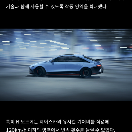
기술과 함께 사용할 수 있도록 작동 영역을 확대했다.
특히 N 모드에는 레이스카와 유사한 기어비를 적용해
120km/h 이하의 영역에서 변속 횟수를 늘릴 수 있었다.