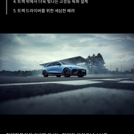
4. 트랙 위에서 더욱 빛나는 고성능 특화 설계
5. 트랙 드라이버를 위한 세심한 배려