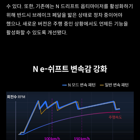
수 있다. 또한, 기존에는 N 드리프트 옵티마이저를 활성화하기
위해 반드시 브레이크 페달을 밟은 상태로 정차 중이어야
했으나, 새로운 버전은 주행 중인 상황에서도 언제든 기능을
활성화할 수 있도록 개선됐다.