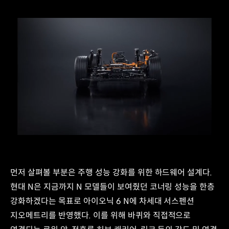
/
먼저 살펴볼 부분은 주행 성능 강화를 위한 하드웨어 설계다.
현대 N은 지금까지 N 모델들이 보여줬던 코너링 성능을 한층
강화하겠다는 목표로 아이오닉 6 N에 차세대 서스펜션
지오메트리를 반영했다. 이를 위해 바퀴와 직접적으로