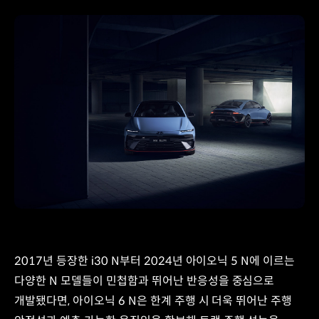
2017년 등장한 i30 N부터 2024년 아이오닉 5 N에 이르는
다양한 N 모델들이 민첩함과 뛰어난 반응성을 중심으로
개발됐다면, 아이오닉 6 N은 한계 주행 시 더욱 뛰어난 주행