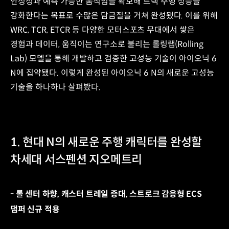
안정성과 예측 가능한 움직임을 확보해 트랙 주행 성능을
강화한다는 목표로 수많은 담금질을 거쳐 완성됐다. 이를 위해
WRC, TCR, ETCR 등 다양한 모터스포츠 무대에서 쌓은
경험과 데이터, 움직이는 연구소로 불리는 롤링랩(Rolling
Lab) 모델을 통해 개발하고 검증한 고성능 기술이 아이오닉 6
N에 집약됐다. 이렇게 완성된 아이오닉 6 N의 새로운 고성능
기술을 하나하나 살펴봤다.
1. 현대 N의 새로운 주행 캐릭터를 완성할
차세대 서스펜션 지오메트리
- 롤 센터 하향, 캐스터 트레일 증대, 스트로크 감응형 ECS
댐퍼 신규 적용