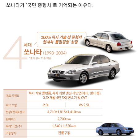
쏘나타가 ‘국민 중형차’로 기억되는 이유다.