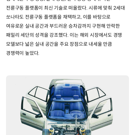
전륜구동 플랫폼이 최신 기술로 떠올랐다. 시류에 맞춰 2세대
쏘나타도 전륜구동 플랫폼을 채택하고, 이를 바탕으로
여유로운 실내 공간과 부드러운 승차감까지 구현해 안락한
패밀리 세단의 성격을 강조했다. 이는 해외 시장에서도 경쟁
모델보다 넓은 실내 공간을 주요 장점으로 내세울 만큼
경쟁력이 높았다.