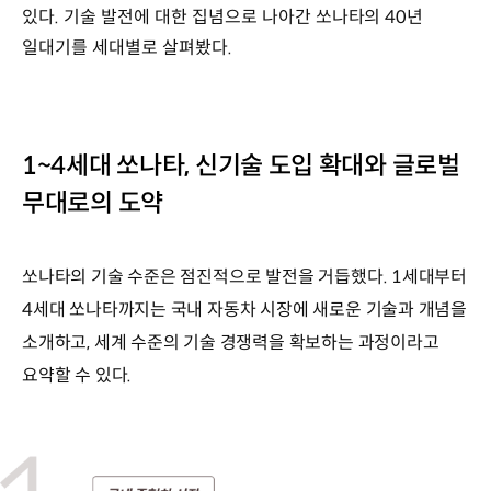
있다. 기술 발전에 대한 집념으로 나아간 쏘나타의 40년
일대기를 세대별로 살펴봤다.
1~4세대 쏘나타, 신기술 도입 확대와 글로벌
무대로의 도약
쏘나타의 기술 수준은 점진적으로 발전을 거듭했다. 1세대부터
4세대 쏘나타까지는 국내 자동차 시장에 새로운 기술과 개념을
소개하고, 세계 수준의 기술 경쟁력을 확보하는 과정이라고
요약할 수 있다.