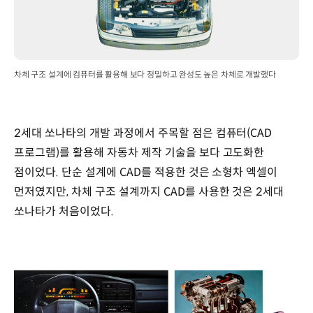
차체 구조 설계에 컴퓨터를 활용해 보다 정밀하고 완성도 높은 차체로 개발했다
2세대 쏘나타의 개발 과정에서 주목할 점은 컴퓨터(CAD
프로그램)를 활용해 자동차 제작 기술을 보다 고도화한
점이었다. 단순 설계에 CAD를 적용한 것은 소형차 엑셀이
먼저였지만, 차체 구조 설계까지 CAD를 사용한 것은 2세대
쏘나타가 처음이었다.