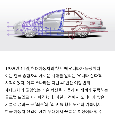
1985년 11월, 현대자동차의 첫 번째 쏘나타가 등장했다.
이는 한국 중형차의 새로운 시대를 알리는 ‘쏘나타 신화’의
시작이었다. 이후 쏘나타는 지난 40년간 여덟 번의
세대교체와 끊임없는 기술 혁신을 거듭하며, 세계가 주목하는
글로벌 모델로 자리매김했다. 이런 과정에서 쏘나타가 쌓은
기술적 성과는 곧 ‘최초’와 ‘최고’를 향한 도전의 기록이자,
한국 자동차 산업이 세계 무대에서 꽃 피운 여정이라 할 수