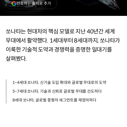
(새
선호하는 출처로 추가
창
열림)
쏘나타는 현대차의 핵심 모델로 지난 40년간 세계
무대에서 활약했다. 1세대부터 8세대까지, 쏘나타가
이룩한 기술적 도약과 경쟁력을 증명한 일대기를
살펴봤다.
1~4세대 쏘나타, 신기술 도입 확대와 글로벌 무대로의 도약
5~7세대 쏘나타, 기술과 신뢰로 글로벌 무대를 선도하다
8세대 쏘나타, 글로벌 중형차 세그먼트를 재정의하다