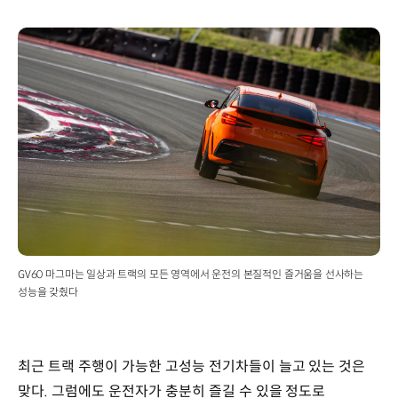
GV60 마그마는 일상과 트랙의 모든 영역에서 운전의 본질적인 즐거움을 선사하는
성능을 갖췄다
최근 트랙 주행이 가능한 고성능 전기차들이 늘고 있는 것은
맞다. 그럼에도 운전자가 충분히 즐길 수 있을 정도로