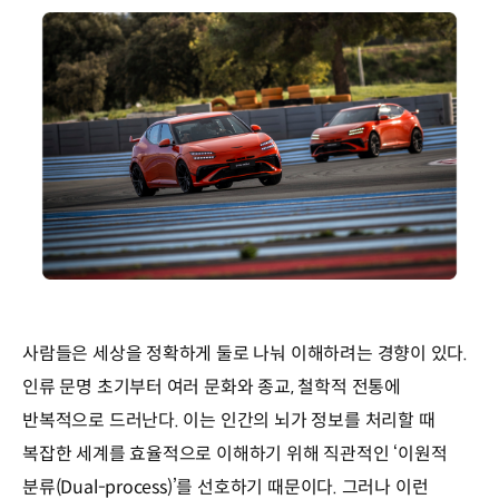
사람들은 세상을 정확하게 둘로 나눠 이해하려는 경향이 있다.
인류 문명 초기부터 여러 문화와 종교, 철학적 전통에
반복적으로 드러난다. 이는 인간의 뇌가 정보를 처리할 때
복잡한 세계를 효율적으로 이해하기 위해 직관적인 ‘이원적
분류(Dual-process)’를 선호하기 때문이다. 그러나 이런