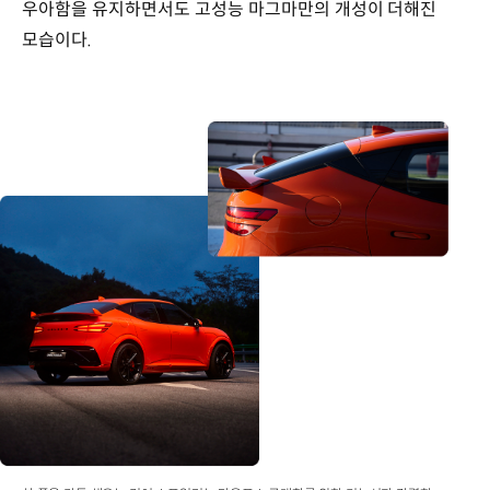
우아함을 유지하면서도 고성능 마그마만의 개성이 더해진
모습이다.