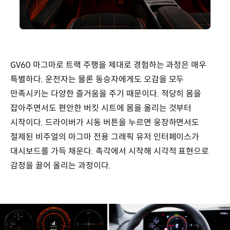
GV60 마그마로 트랙 주행을 제대로 경험하는 과정은 매우
특별하다. 운전자는 물론 동승자에게도 오감을 모두
만족시키는 다양한 즐거움을 주기 때문이다. 적당히 몸을
잡아주면서도 편안한 버킷 시트에 몸을 올리는 것부터
시작이다. 드라이버가 시동 버튼을 누르면 웅장하면서도
절제된 비주얼의 마그마 전용 그래픽 유저 인터페이스가
대시보드를 가득 채운다. 촉각에서 시작해 시각적 표현으로
감정을 끌어 올리는 과정이다.