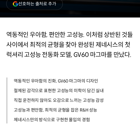
(새
선호하는 출처로 추가
창
열림)
역동적인 우아함, 편안한 고성능. 이처럼 상반된 것들
사이에서 최적의 균형을 찾아 완성된 제네시스의 첫
럭셔리 고성능 전동화 모델, GV60 마그마를 만났다.
역동적인 우아함의 진화, GV60 마그마의 디자인
절제된 감각으로 표현한 고성능의 미학이 담긴 실내
직접 운전하지 않아도 오감으로 느끼는 고성능 감성
고성능과 편안함, 최적의 균형을 잡은 R&H 성능
제네시스만의 방식으로 구현한 몰입의 경험