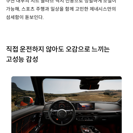
쿠션 내부의 시트 슬라브 역시 전동으로 정밀하게 조절이
가능해, 스포츠 주행과 일상을 함께 고민한 제네시스만의
섬세함이 돋보인다.
직접 운전하지 않아도 오감으로 느끼는
고성능 감성