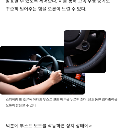
활용할 수 있도록 제어한다. 이를 통해 고속 주행 중에도
꾸준히 밀어주는 힘을 오롯이 느낄 수 있다.
스티어링 휠 오른쪽 아래의 부스트 모드 버튼을 누르면 최대 15초 동안 최대출력을
오롯이 활용할 수 있다
덕분에 부스트 모드를 작동하면 정지 상태에서