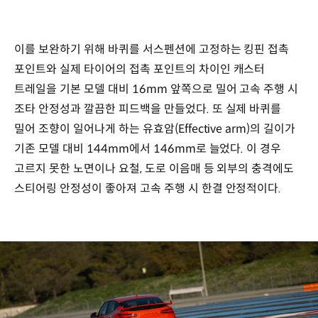
이를 보완하기 위해 바퀴를 서스펜션에 고정하는 킹핀 접촉
포인트와 실제 타이어의 접촉 포인트의 차이인 캐스터
트레일을 기본 모델 대비 16mm 앞쪽으로 밀어 고속 주행 시
조타 안정성과 깔끔한 피드백을 만들었다. 또 실제 바퀴를
밀어 조향이 일어나게 하는 유효암(Effective arm)의 길이가
기존 모델 대비 144mm에서 146mm로 늘었다. 이 경우
고르지 못한 노면이나 요철, 도로 이음매 등 외부의 충격에도
스티어링 안정성이 좋아져 고속 주행 시 한결 안정적이다.