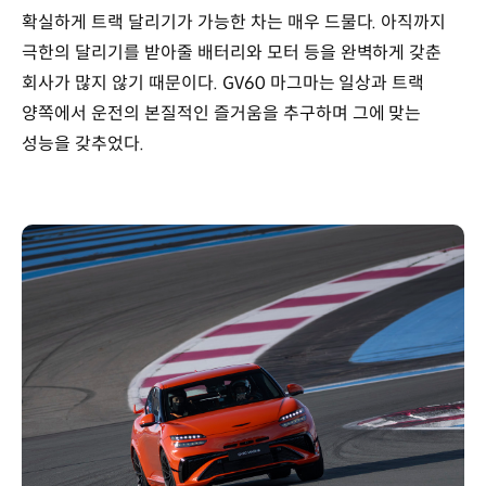
확실하게 트랙 달리기가 가능한 차는 매우 드물다. 아직까지
극한의 달리기를 받아줄 배터리와 모터 등을 완벽하게 갖춘
회사가 많지 않기 때문이다. GV60 마그마는 일상과 트랙
양쪽에서 운전의 본질적인 즐거움을 추구하며 그에 맞는
성능을 갖추었다.