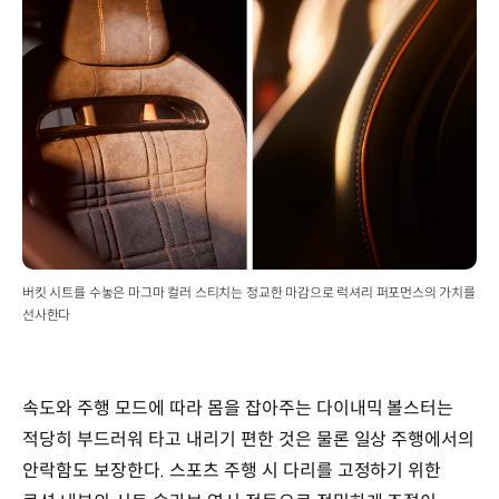
버킷 시트를 수놓은 마그마 컬러 스티치는 정교한 마감으로 럭셔리 퍼포먼스의 가치를
선사한다
속도와 주행 모드에 따라 몸을 잡아주는 다이내믹 볼스터는
적당히 부드러워 타고 내리기 편한 것은 물론 일상 주행에서의
안락함도 보장한다. 스포츠 주행 시 다리를 고정하기 위한