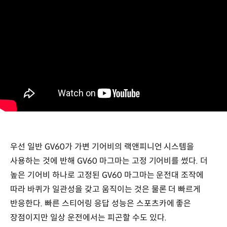
우선 일반 GV60가 가변 기어비의 랙앤피니언 시스템을
사용하는 것에 반해 GV60 마그마는 고정 기어비를 썼다. 더
높은 기어비 하나로 고정된 GV60 마그마는 운전대 조작에
따라 바퀴가 일관성을 갖고 움직이는 것은 물론 더 빠르게
반응한다. 빠른 스티어링 응답 성능은 스포츠카에 좋은
장점이지만 일상 운전에서는 피곤할 수도 있다.