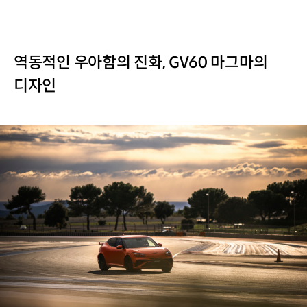
역동적인 우아함의 진화, GV60 마그마의
디자인