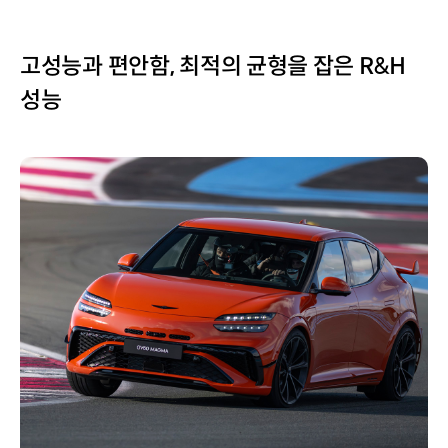
고성능과 편안함, 최적의 균형을 잡은 R&H
성능