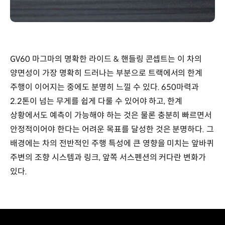
GV60 마그마의 명확한 라이드 & 핸들링 콘셉트는 이 차의
양면성이 가장 명확히 드러나는 부분으로 트랙에서의 한계
주행이 이어지는 중에도 분명히 느낄 수 있다. 650마력과
2.2톤이 넘는 무게를 쉽게 다룰 수 있어야 하고, 한계
상황에서도 예측이 가능해야 하는 것은 물론 충분히 빠르면서
안정적이어야 한다는 어려운 목표를 달성한 것은 분명하다. 그
배경에는 차의 전반적인 주행 특성에 큰 영향을 미치는 앞바퀴
주변의 조향 시스템과 링크, 앞쪽 서스펜션의 커다란 변화가
있다.