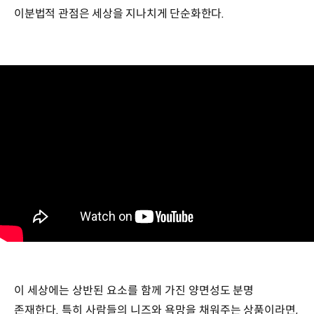
이분법적 관점은 세상을 지나치게 단순화한다.
이 세상에는 상반된 요소를 함께 가진 양면성도 분명
존재한다. 특히 사람들의 니즈와 욕망을 채워주는 상품이라면,