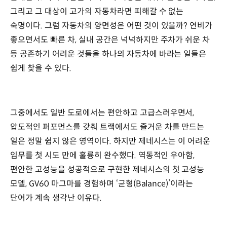
그리고 그 대상이 고가의 자동차라면 피해갈 수 없는
숙명이다. 그럼 자동차의 양면성은 어떤 것이 있을까? 연비가
좋으면서도 빠른 차, 실내 공간은 넉넉하지만 주차가 쉬운 차
등 공존하기 어려운 것들을 하나의 자동차에 바라는 일들은
쉽게 찾을 수 있다.
그중에서도 일반 도로에서는 편안하고 고급스러우면서,
압도적인 퍼포먼스를 갖춰 트랙에서도 즐거운 차를 만드는
일은 정말 쉽지 않은 영역이다. 하지만 제네시스는 이 어려운
임무를 첫 시도 만에 훌륭히 완수했다. 역동적인 우아함,
편안한 고성능을 성공적으로 구현한 제네시스의 첫 고성능
모델, GV60 마그마를 경험하며 ‘균형(Balance)’이라는
단어가 계속 생각난 이유다.