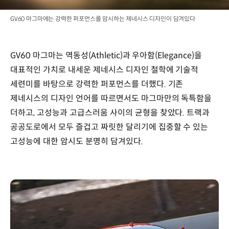
GV60 마그마에는 강력한 퍼포먼스를 암시하는 제네시스 디자인이 담겨있다
GV60 마그마는 역동성(Athletic)과 우아함(Elegance)을
대표적인 가치로 내세운 제네시스 디자인 철학에 기술적
세련미를 바탕으로 강력한 퍼포먼스를 더했다. 기존
제네시스의 디자인 언어를 따르면서도 마그마만의 독특함을
더하고, 고성능과 고급스러움 사이의 균형을 찾았다. 트랙과
공공도로에서 모두 즐겁고 짜릿한 달리기에 집중할 수 있는
고성능에 대한 암시도 분명히 담겨있다.