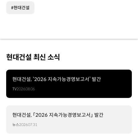
#현대건설
현대건설 최신 소식
현대건설, ‘2026 지속가능경영보고서’ 발간
TV
2026.08.06
현대건설, 「2026 지속가능경영보고서」 발간
뉴스
2026.07.31