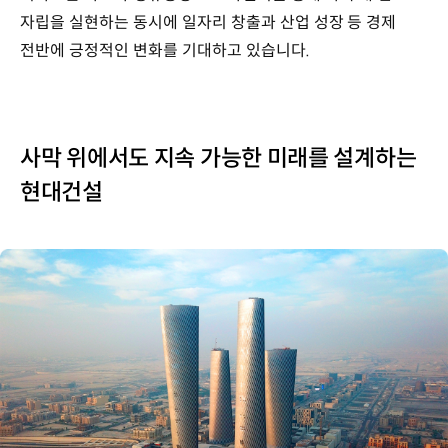
자립을 실현하는 동시에 일자리 창출과 산업 성장 등 경제
전반에 긍정적인 변화를 기대하고 있습니다.
사막 위에서도 지속 가능한 미래를 설계하는
현대건설