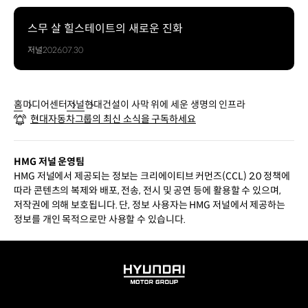
스무 살 힐스테이트의 새로운 진화
저널
2026.07.30
홈
미디어센터
저널
현대건설이 사막 위에 세운 생명의 인프라
현대자동차그룹의 최신 소식을 구독하세요
HMG 저널 운영팀
HMG 저널에서 제공되는 정보는 크리에이티브 커먼즈(CCL) 2.0 정책에
따라 콘텐츠의 복제와 배포, 전송, 전시 및 공연 등에 활용할 수 있으며,
저작권에 의해 보호됩니다. 단, 정보 사용자는 HMG 저널에서 제공하는
정보를 개인 목적으로만 사용할 수 있습니다.
HYUNDAI
MOTOR