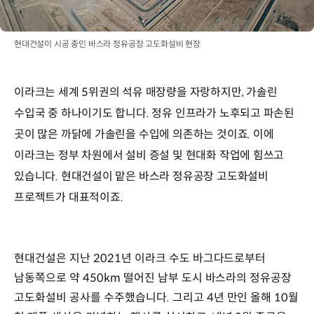
현대건설이 시공 중인 바스라 정유공장 고도화설비 현장
이라크는 세계 5위권의 석유 매장량을 자랑하지만, 가솔린
수입국 중 하나이기도 합니다. 정유 인프라가 노후되고 파손된
곳이 많은 까닭에 가솔린을 수입에 의존하는 것이죠. 이에
이라크는 정부 차원에서 설비 증설 및 현대화 작업에 힘쓰고
있습니다. 현대건설이 맡은 바스라 정유공장 고도화설비
프로젝트가 대표적이죠.
현대건설은 지난 2021년 이라크 수도 바그다드로부터
남동쪽으로 약 450km 떨어진 남부 도시 바스라의 정유공장
고도화설비 공사를 수주했습니다. 그리고 4년 만인 올해 10월