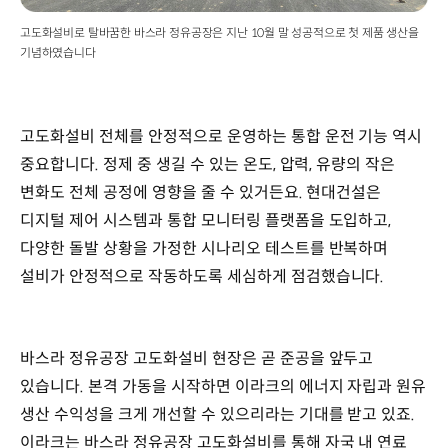
고도화설비로 탈바꿈한 바스라 정유공장은 지난 10월 말 성공적으로 첫 제품 생산을
기념하였습니다
고도화설비 전체를 안정적으로 운영하는 통합 운전 기능 역시
중요합니다. 정제 중 생길 수 있는 온도, 압력, 유량의 작은
변화도 전체 공정에 영향을 줄 수 있거든요. 현대건설은
디지털 제어 시스템과 통합 모니터링 플랫폼을 도입하고,
다양한 돌발 상황을 가정한 시나리오 테스트를 반복하며
설비가 안정적으로 작동하도록 세심하게 점검했습니다.
바스라 정유공장 고도화설비 현장은 곧 준공을 앞두고
있습니다. 본격 가동을 시작하면 이라크의 에너지 자립과 원유
생산 수익성을 크게 개선할 수 있으리라는 기대를 받고 있죠.
이라크는 바스라 정유공장 고도화설비를 통해 자국 내 연료