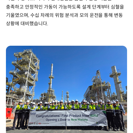
충족하고 안정적인 가동이 가능하도록 설계 단계부터 심혈을
기울였으며, 수십 차례의 위험 분석과 모의 운전을 통해 변동
상황에 대비했습니다.