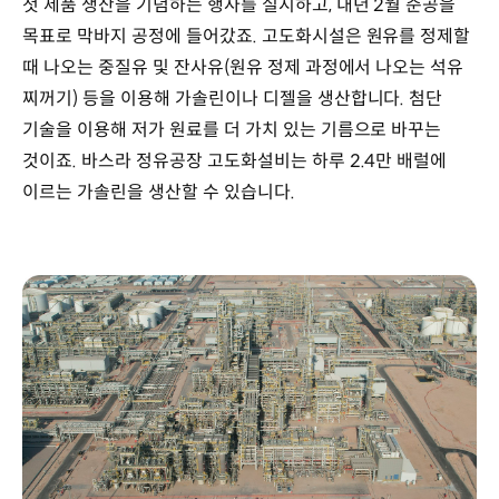
첫 제품 생산을 기념하는 행사를 실시하고, 내년 2월 준공을
목표로 막바지 공정에 들어갔죠. 고도화시설은 원유를 정제할
때 나오는 중질유 및 잔사유(원유 정제 과정에서 나오는 석유
찌꺼기) 등을 이용해 가솔린이나 디젤을 생산합니다. 첨단
기술을 이용해 저가 원료를 더 가치 있는 기름으로 바꾸는
것이죠. 바스라 정유공장 고도화설비는 하루 2.4만 배럴에
이르는 가솔린을 생산할 수 있습니다.