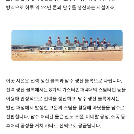
방식으로 하루 약 24만 톤의 담수를 생산하는 시설이죠.
이곳 시설은 전력 생산 블록과 담수 생산 블록으로 나뉩니다.
전력 생산 블록에서는 8기의 가스터빈과 4대의 스팀터빈 등을
이용해 안정적으로 전력을 생산하고, 담수 생산 블록에서는
발전 과정에서 발생한 고온의 스팀을 활용해 바닷물을 담수로
전환합니다. 담수 처리된 물은 산도 조절, 미네랄 공정, 소독 등
후처리 공정을 거쳐 카타르 전역으로 공급됩니다.