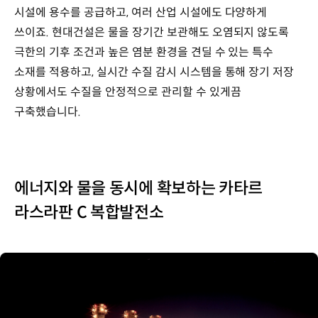
시설에 용수를 공급하고, 여러 산업 시설에도 다양하게
쓰이죠. 현대건설은 물을 장기간 보관해도 오염되지 않도록
극한의 기후 조건과 높은 염분 환경을 견딜 수 있는 특수
소재를 적용하고, 실시간 수질 감시 시스템을 통해 장기 저장
상황에서도 수질을 안정적으로 관리할 수 있게끔
구축했습니다.
에너지와 물을 동시에 확보하는 카타르
라스라판 C 복합발전소