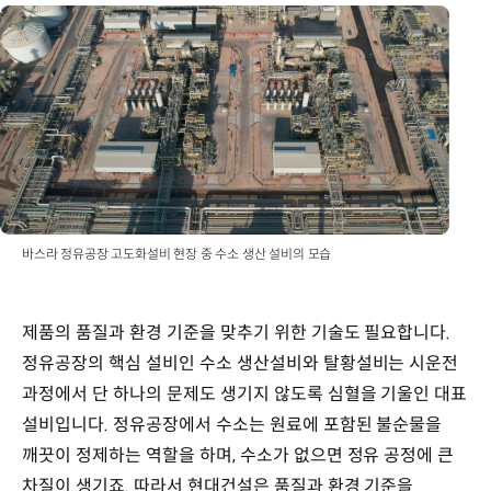
바스라 정유공장 고도화설비 현장 중 수소 생산 설비의 모습
제품의 품질과 환경 기준을 맞추기 위한 기술도 필요합니다.
정유공장의 핵심 설비인 수소 생산설비와 탈황설비는 시운전
과정에서 단 하나의 문제도 생기지 않도록 심혈을 기울인 대표
설비입니다. 정유공장에서 수소는 원료에 포함된 불순물을
깨끗이 정제하는 역할을 하며, 수소가 없으면 정유 공정에 큰
차질이 생기죠. 따라서 현대건설은 품질과 환경 기준을