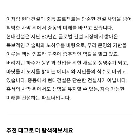
이처럼 현대건설의 중동 프로젝트는 단순한 건설 사업을 넘어
척박한 사막 위에서 중동의 미래를 바꾸고 있습니다.
현대건설은 지난 60년간 글로벌 건설 시장에서 쌓아온
독보적인 기술력과 노하우를 바탕으로, 우리 문명의 기반을
이루는 핵심 인프라 구축에 중추적인 역할을 맡고 있죠.
버려지던 하수가 농업과 산업을 위한 새로운 생명수가 되고,
바닷물이 도시를 밝히는 에너지와 시민들의 식수로 바뀌고
있습니다. 중동에서 현대건설은 단순한 건설사가 아닙니다.
혹서의 사막 위에서도 생명을 유지할 수 있는, 지속 가능한
미래를 건설하는 파트너입니다.
추천 태그로 더 탐색해보세요