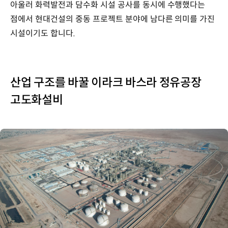
아울러 화력발전과 담수화 시설 공사를 동시에 수행했다는
점에서 현대건설의 중동 프로젝트 분야에 남다른 의미를 가진
시설이기도 합니다.
산업 구조를 바꿀 이라크 바스라 정유공장
고도화설비