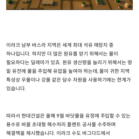
/
이라크 남부 바스라 지역은 세계 최대 석유 매장지 중
하나입니다. 하지만 더 많은 원유를 얻기 위해서는 물이
필요하다는 딜레마가 있죠. 원유 생산량을 늘리기 위해서는 땅
밑 유전에 물을 주입해 유압을 높여야 하는데, 물이 귀한 지역
특성상 우물이나 강물 같은 담수 자원을 사용하기에는 한계가
있습니다.
따라서 현대건설은 올해 9월 바닷물을 유정에 주입할 수 있는
용수로 바꿀 초대형 해수처리 플랜트 공사를 수주하며
해결책을 제시했습니다. 이라크 수도 바그다드에서