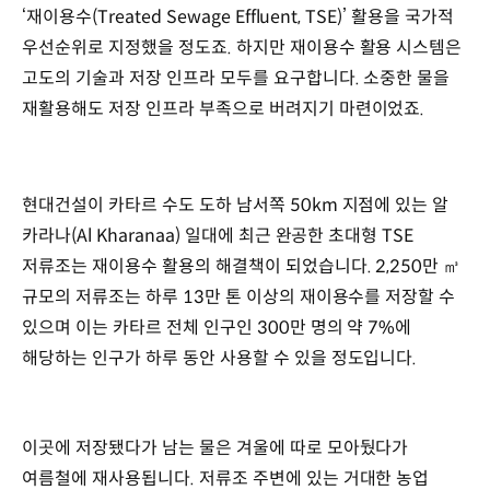
‘재이용수(Treated Sewage Effluent, TSE)’ 활용을 국가적
우선순위로 지정했을 정도죠. 하지만 재이용수 활용 시스템은
고도의 기술과 저장 인프라 모두를 요구합니다. 소중한 물을
재활용해도 저장 인프라 부족으로 버려지기 마련이었죠.
현대건설이 카타르 수도 도하 남서쪽 50km 지점에 있는 알
카라나(Al Kharanaa) 일대에 최근 완공한 초대형 TSE
저류조는 재이용수 활용의 해결책이 되었습니다. 2,250만 ㎥
규모의 저류조는 하루 13만 톤 이상의 재이용수를 저장할 수
있으며 이는 카타르 전체 인구인 300만 명의 약 7%에
해당하는 인구가 하루 동안 사용할 수 있을 정도입니다.
이곳에 저장됐다가 남는 물은 겨울에 따로 모아뒀다가
여름철에 재사용됩니다. 저류조 주변에 있는 거대한 농업