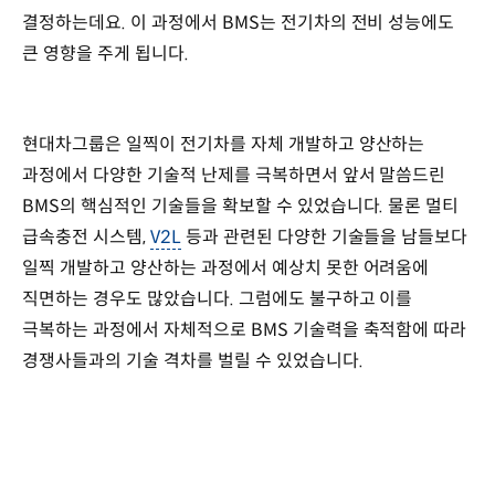
결정하는데요. 이 과정에서 BMS는 전기차의 전비 성능에도
큰 영향을 주게 됩니다.
현대차그룹은 일찍이 전기차를 자체 개발하고 양산하는
과정에서 다양한 기술적 난제를 극복하면서 앞서 말씀드린
BMS의 핵심적인 기술들을 확보할 수 있었습니다. 물론 멀티
급속충전 시스템,
V2L
등과 관련된 다양한 기술들을 남들보다
일찍 개발하고 양산하는 과정에서 예상치 못한 어려움에
직면하는 경우도 많았습니다. 그럼에도 불구하고 이를
극복하는 과정에서 자체적으로 BMS 기술력을 축적함에 따라
경쟁사들과의 기술 격차를 벌릴 수 있었습니다.