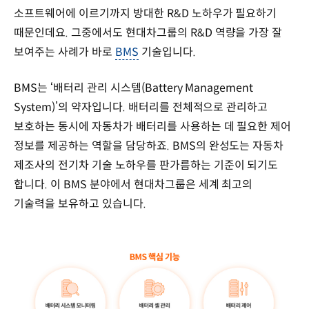
소프트웨어에 이르기까지 방대한 R&D 노하우가 필요하기
때문인데요. 그중에서도 현대차그룹의 R&D 역량을 가장 잘
보여주는 사례가 바로
BMS
기술입니다.
BMS는 ‘배터리 관리 시스템(Battery Management
System)’의 약자입니다. 배터리를 전체적으로 관리하고
보호하는 동시에 자동차가 배터리를 사용하는 데 필요한 제어
정보를 제공하는 역할을 담당하죠. BMS의 완성도는 자동차
제조사의 전기차 기술 노하우를 판가름하는 기준이 되기도
합니다. 이 BMS 분야에서 현대차그룹은 세계 최고의
기술력을 보유하고 있습니다.