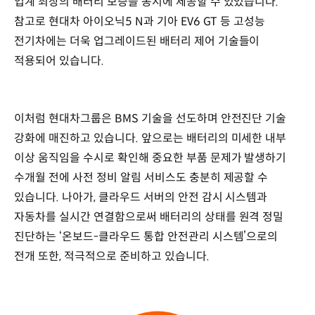
업계 최장의 배터리 보증을 동시에 제공할 수 있었습니다.
참고로 현대차 아이오닉5 N과 기아 EV6 GT 등 고성능
전기차에는 더욱 업그레이드된 배터리 제어 기술들이
적용되어 있습니다.
이처럼 현대차그룹은 BMS 기술을 선도하며 안전진단 기술
강화에 매진하고 있습니다. 앞으로는 배터리의 미세한 내부
이상 움직임을 수시로 확인해 중요한 부품 문제가 발생하기
수개월 전에 사전 정비 알림 서비스도 충분히 제공할 수
있습니다. 나아가, 클라우드 서버의 안전 감시 시스템과
자동차를 실시간 연결함으로써 배터리의 상태를 원격 정밀
진단하는 ‘온보드-클라우드 통합 안전관리 시스템’으로의
전개 또한, 적극적으로 준비하고 있습니다.