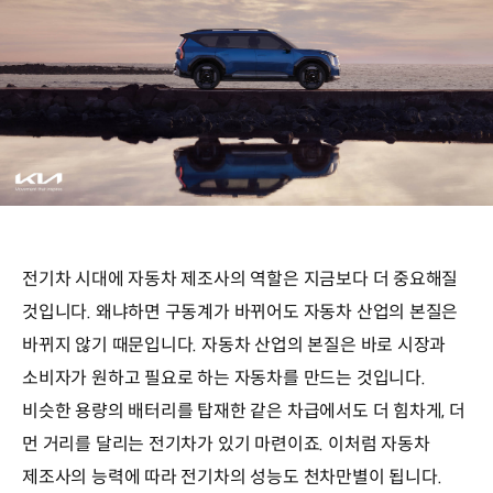
전기차 시대에 자동차 제조사의 역할은 지금보다 더 중요해질
것입니다. 왜냐하면 구동계가 바뀌어도 자동차 산업의 본질은
바뀌지 않기 때문입니다. 자동차 산업의 본질은 바로 시장과
소비자가 원하고 필요로 하는 자동차를 만드는 것입니다.
비슷한 용량의 배터리를 탑재한 같은 차급에서도 더 힘차게, 더
먼 거리를 달리는 전기차가 있기 마련이죠. 이처럼 자동차
제조사의 능력에 따라 전기차의 성능도 천차만별이 됩니다.