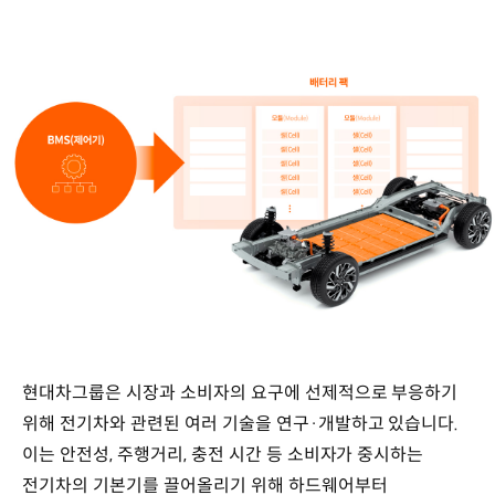
현대차그룹은 시장과 소비자의 요구에 선제적으로 부응하기
위해 전기차와 관련된 여러 기술을 연구·개발하고 있습니다.
이는 안전성, 주행거리, 충전 시간 등 소비자가 중시하는
전기차의 기본기를 끌어올리기 위해 하드웨어부터