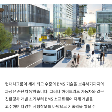
현대차그룹이 세계 최고 수준의 BMS 기술을 보유하기까지의
과정은 순탄치 않았습니다. 그러나 하이브리드 자동차와 같은
친환경차 개발 초기부터 BMS 소프트웨어 자체 개발을
고수하며 다양한 시행착오를 바탕으로 기술력을 쌓을 수