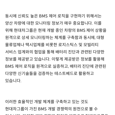
동시에 신뢰도 높은 BMS 제어 로직을 구현하기 위해서는
양산 차량에 대한 모니터링 정보가 매우 중요합니다. 이를
위해 현대차그룹은 현재 개발 중인 차량의 BMS 제어 상황을
원격으로 상세 모니터링하는 체계를 구축함과 동시에, 대형
물류업체나 택시업체를 비롯한 로지스틱스 및 모빌리티
서비스 업계와의 협업을 통해 배터리 진단과 관련된 다양한
정보를 제공받고 있습니다. 이렇게 제공받은 정보를 활용해
BMS 제어 로직을 원격으로 실증하고, 배터리 진단에 관련된
다양한 신기술들을 검증하는 테스트베드로 활용하고
있습니다.
이러한 효율적인 개발 체계를 구축하고 있는 것도
현대차그룹이 가진 BMS 개발 경쟁력의 원천으로 볼 수