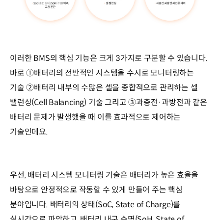
이러한 BMS의 핵심 기능은 크게 3가지로 구분할 수 있습니다.
바로 ①배터리의 전반적인 시스템을 수시로 모니터링하는
기술 ②배터리 내부의 수많은 셀을 종합적으로 관리하는 셀
밸런싱(Cell Balancing) 기술 그리고 ③과충전·과방전과 같은
배터리 문제가 발생했을 때 이를 효과적으로 제어하는
기술인데요.
우선, 배터리 시스템 모니터링 기술은 배터리가 높은 효율을
바탕으로 안정적으로 작동할 수 있게 만들어 주는 핵심
분야입니다. 배터리의 상태(SoC, State of Charge)를
실시간으로 파악하고, 배터리 내구 수명(SoH, State of