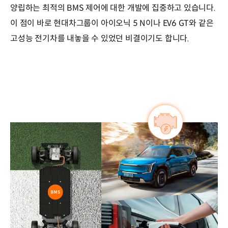
양립하는 최적의 BMS 제어에 대한 개발에 집중하고 있습니다.
이 점이 바로 현대차그룹이 아이오닉 5 N이나 EV6 GT와 같은
고성능 전기차를 내놓을 수 있었던 비결이기도 합니다.