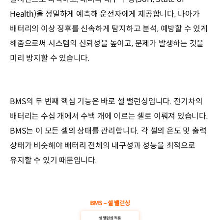
Health)을 정밀하게 예측해 운전자에게 제공합니다. 나아가
배터리의 이상 징후를 신속하게 탐지하고 분석, 예방할 수 있게
해줌으로써 시스템의 신뢰성을 높이고, 문제가 발생하는 것을
미리 방지할 수 있습니다.
BMS의 두 번째 핵심 기능은 바로 셀 밸런싱입니다. 전기차의
배터리는 수십 개에서 수백 개에 이르는 셀로 이뤄져 있습니다.
BMS는 이 모든 셀의 상태를 관리합니다. 각 셀의 온도 및 출력
상태가 비슷해야 배터리 전체의 내구성과 성능을 최적으로
유지할 수 있기 때문입니다.