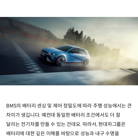
BMS의 배터리 센싱 및 제어 정밀도에 따라 주행 성능에서는 큰
차이가 생깁니다. 예컨대 동일한 배터리 조건에서도 더 잘
달리는 전기차를 만들 수 있는 건데요. 따라서, 현대차그룹은
배터리에 대한 깊은 이해를 바탕으로 성능과 내구 수명을