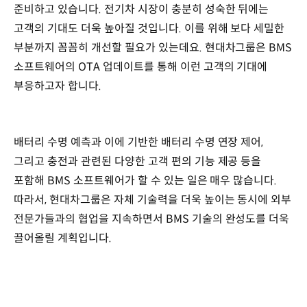
준비하고 있습니다. 전기차 시장이 충분히 성숙한 뒤에는
고객의 기대도 더욱 높아질 것입니다. 이를 위해 보다 세밀한
부분까지 꼼꼼히 개선할 필요가 있는데요. 현대차그룹은 BMS
소프트웨어의 OTA 업데이트를 통해 이런 고객의 기대에
부응하고자 합니다.
배터리 수명 예측과 이에 기반한 배터리 수명 연장 제어,
그리고 충전과 관련된 다양한 고객 편의 기능 제공 등을
포함해 BMS 소프트웨어가 할 수 있는 일은 매우 많습니다.
따라서, 현대차그룹은 자체 기술력을 더욱 높이는 동시에 외부
전문가들과의 협업을 지속하면서 BMS 기술의 완성도를 더욱
끌어올릴 계획입니다.