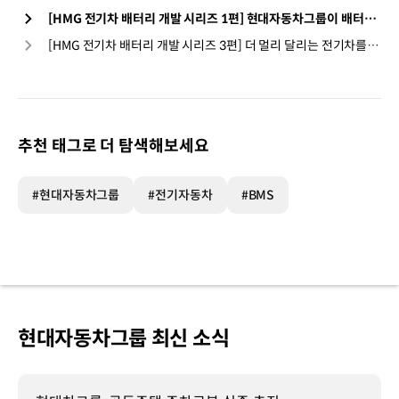
[HMG 전기차 배터리 개발 시리즈 1편] 현대자동차그룹이 배터리를 개발하는 이유
[HMG 전기차 배터리 개발 시리즈 3편] 더 멀리 달리는 전기차를 만들 수 있는 비결
추천 태그로 더 탐색해보세요
#현대자동차그룹
#전기자동차
#BMS
현대자동차그룹 최신 소식