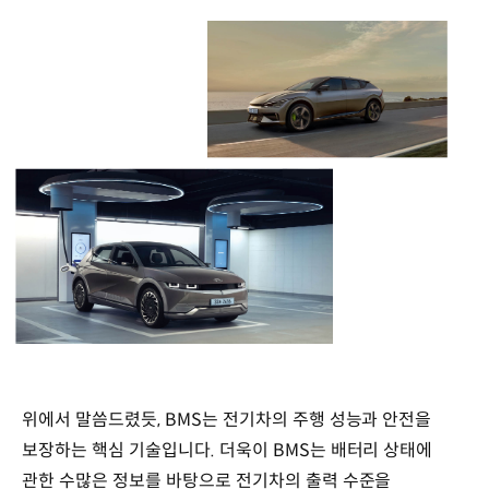
위에서 말씀드렸듯, BMS는 전기차의 주행 성능과 안전을
보장하는 핵심 기술입니다. 더욱이 BMS는 배터리 상태에
관한 수많은 정보를 바탕으로 전기차의 출력 수준을