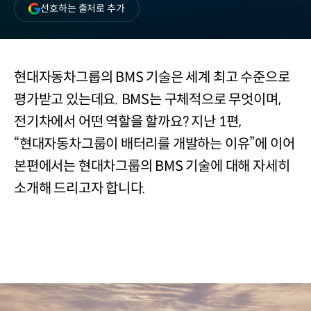
(새
선호하는 출처로 추가
창
열림)
현대자동차그룹의 BMS 기술은 세계 최고 수준으로
평가받고 있는데요. BMS는 구체적으로 무엇이며,
전기차에서 어떤 역할을 할까요? 지난 1편,
“현대자동차그룹이 배터리를 개발하는 이유”에 이어
본편에서는 현대차그룹의 BMS 기술에 대해 자세히
소개해 드리고자 합니다.