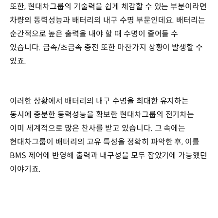
또한, 현대차그룹의 기술력을 쉽게 체감할 수 있는 부분이라면
차량의 동력성능과 배터리의 내구 수명 부문인데요. 배터리는
순간적으로 높은 출력을 내야 할 때 수명이 줄어들 수
있습니다. 급속/초급속 충전 또한 마찬가지 상황이 발생할 수
있죠.
이러한 상황에서 배터리의 내구 수명을 최대한 유지하는
동시에 충분한 동력성능을 확보한 현대차그룹의 전기차는
이미 세계적으로 많은 찬사를 받고 있습니다. 그 속에는
현대차그룹이 배터리의 고유 특성을 정확히 파악한 후, 이를
BMS 제어에 반영해 출력과 내구성을 모두 잡았기에 가능했던
이야기죠.