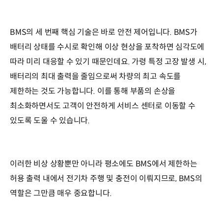
BMS의 세 번째 핵심 기술은 바로 안전 제어입니다. BMS가
배터리 상태를 수시로 확인해 이상 현상을 포착하면 심각도에
따라 미리 대응할 수 있기 때문인데요. 가령 특정 고장 발생 시,
배터리의 최대 출력을 줄임으로써 차량의 최고 속도를
제한하는 것도 가능합니다. 이를 통해 부품의 손상을
최소화하면서도 고객이 안전하게 서비스 센터로 이동할 수
있도록 도울 수 있습니다.
이러한 비상 상황뿐만 아니라 평소에도 BMS에서 제한하는
허용 출력 내에서 전기차 주행 및 충전이 이뤄지므로, BMS의
역할은 그만큼 매우 중요합니다.