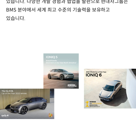
있습니다. 다양한 개발 경험과 협업을 발판으로 현대차그룹은
BMS 분야에서 세계 최고 수준의 기술력을 보유하고
있습니다.