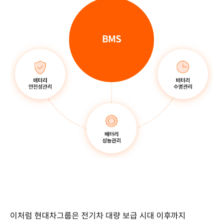
이처럼 현대차그룹은 전기차 대량 보급 시대 이후까지