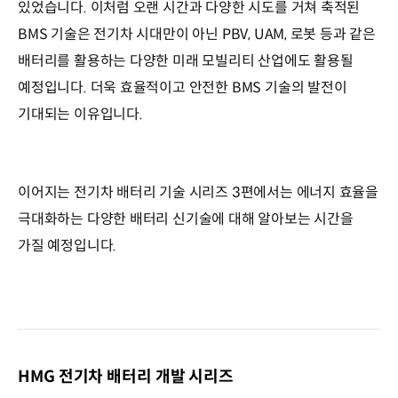
있었습니다. 이처럼 오랜 시간과 다양한 시도를 거쳐 축적된
BMS 기술은 전기차 시대만이 아닌 PBV, UAM, 로봇 등과 같은
배터리를 활용하는 다양한 미래 모빌리티 산업에도 활용될
예정입니다. 더욱 효율적이고 안전한 BMS 기술의 발전이
기대되는 이유입니다.
이어지는 전기차 배터리 기술 시리즈 3편에서는 에너지 효율을
극대화하는 다양한 배터리 신기술에 대해 알아보는 시간을
가질 예정입니다.
HMG 전기차 배터리 개발 시리즈