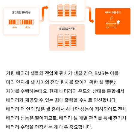
가령 배터리 셀들의 전압에 편차가 생길 경우, BMS는 이를
미리 인지해 셀 사이의 전압 편차를 줄이기 위한 셀 밸런싱
제어를 수행하는데요. 현재 배터리의 온도와 상태를 종합해서
배터리가 제공할 수 있는 최대 출력을 수시로 연산합니다.
배터리 팩 안의 많은 셀 중에서 하나만 성능이 저하되어도 전체
배터리 성능은 떨어지므로, 배터리 셀 개별 관리를 통해 전기차
배터리 수명을 연장하는 게 매우 중요합니다.