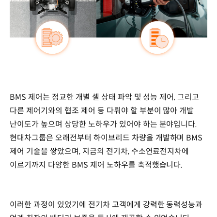
BMS 제어는 정교한 개별 셀 상태 파악 및 성능 제어, 그리고
다른 제어기와의 협조 제어 등 다뤄야 할 부분이 많아 개발
난이도가 높으며 상당한 노하우가 있어야 하는 분야입니다.
현대차그룹은 오래전부터 하이브리드 차량을 개발하며 BMS
제어 기술을 쌓았으며, 지금의 전기차, 수소연료전지차에
이르기까지 다양한 BMS 제어 노하우를 축적했습니다.
이러한 과정이 있었기에 전기차 고객에게 강력한 동력성능과