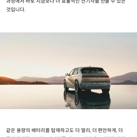
과정에서 바로 지금보다 더 효율적인 전기차를 만들 수 있는
것입니다.
같은 용량의 배터리를 탑재하고도 더 멀리, 더 편안하게, 더