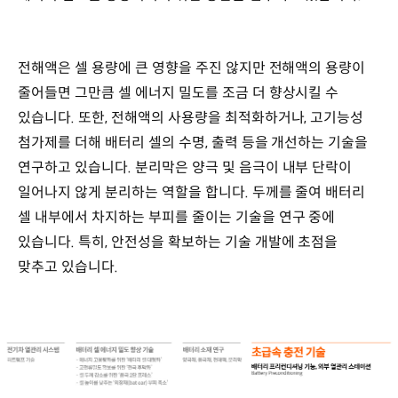
전해액은 셀 용량에 큰 영향을 주진 않지만 전해액의 용량이
줄어들면 그만큼 셀 에너지 밀도를 조금 더 향상시킬 수
있습니다. 또한, 전해액의 사용량을 최적화하거나, 고기능성
첨가제를 더해 배터리 셀의 수명, 출력 등을 개선하는 기술을
연구하고 있습니다. 분리막은 양극 및 음극이 내부 단락이
일어나지 않게 분리하는 역할을 합니다. 두께를 줄여 배터리
셀 내부에서 차지하는 부피를 줄이는 기술을 연구 중에
있습니다. 특히, 안전성을 확보하는 기술 개발에 초점을
맞추고 있습니다.