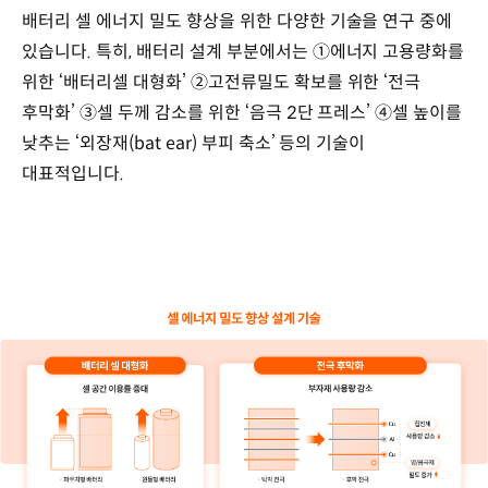
배터리 셀 에너지 밀도 향상을 위한 다양한 기술을 연구 중에
있습니다. 특히, 배터리 설계 부분에서는 ①에너지 고용량화를
위한 ‘배터리셀 대형화’ ②고전류밀도 확보를 위한 ‘전극
후막화’ ③셀 두께 감소를 위한 ‘음극 2단 프레스’ ④셀 높이를
낮추는 ‘외장재(bat ear) 부피 축소’ 등의 기술이
대표적입니다.