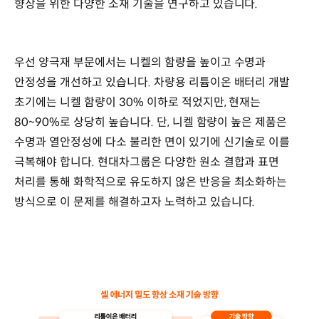
향상을 위한 다양한 소재 기술을 연구하고 있습니다.
우선 양극재 부문에서는 니켈의 함량을 높이고 수명과
안정성을 개선하고 있습니다. 차량용 리튬이온 배터리 개발
초기에는 니켈 함량이 30% 이하로 적었지만, 현재는
80~90%로 상당히 높습니다. 단, 니켈 함량이 높은 제품은
수명과 열안정성에 다소 불리한 면이 있기에 신기술로 이를
극복해야 합니다. 현대차그룹은 다양한 원소 결합과 표면
처리를 통해 화학적으로 유도하지 않은 반응을 최소화하는
방식으로 이 문제를 해결하고자 노력하고 있습니다.