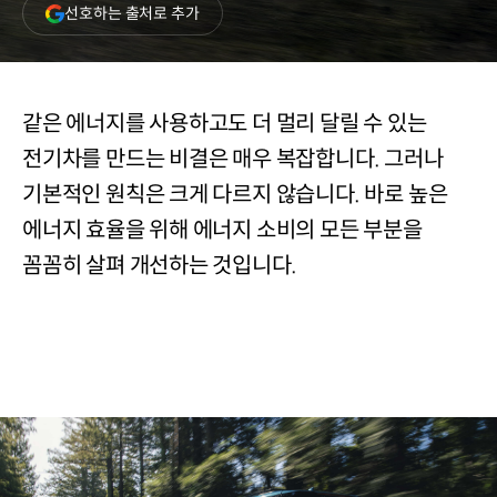
(새
선호하는 출처로 추가
창
열림)
같은 에너지를 사용하고도 더 멀리 달릴 수 있는
전기차를 만드는 비결은 매우 복잡합니다. 그러나
기본적인 원칙은 크게 다르지 않습니다. 바로 높은
에너지 효율을 위해 에너지 소비의 모든 부분을
꼼꼼히 살펴 개선하는 것입니다.