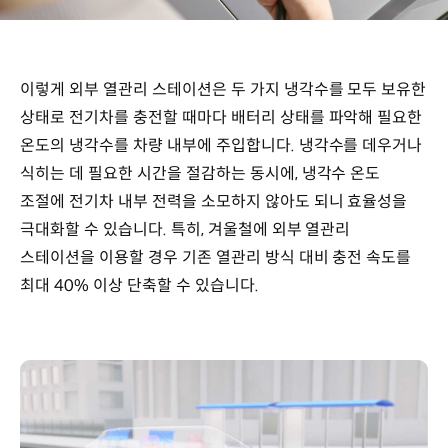
이렇게 외부 열관리 스테이션은 두 가지 냉각수를 모두 보유한
상태로 전기차를 충전할 때마다 배터리 상태를 파악해 필요한
온도의 냉각수를 차량 내부에 주입합니다. 냉각수를 데우거나
식히는 데 필요한 시간을 절감하는 동시에, 냉각수 온도
조절에 전기차 내부 전력을 소모하지 않아도 되니 효율성을
극대화할 수 있습니다. 특히, 겨울철에 외부 열관리
스테이션을 이용할 경우 기존 열관리 방식 대비 충전 속도를
최대 40% 이상 단축할 수 있습니다.