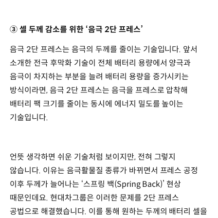
③ 셀 두께 감소를 위한 ‘음극 2단 프레스’
음극 2단 프레스는 음극의 두께를 줄이는 기술입니다. 앞서
소개한 전극 후막화 기술이 전체 배터리 용량에서 양극과
음극이 차지하는 부분을 늘려 배터리 용량을 증가시키는
방식이라면, 음극 2단 프레스는 음극을 프레스로 압착해
배터리 팩 크기를 줄이는 동시에 에너지 밀도를 높이는
기술입니다.
언뜻 생각하면 쉬운 기술처럼 보이지만, 전혀 그렇지
않습니다. 이유는 음극활물질 종류가 바뀌면서 프레스 공정
이후 두께가 늘어나는 ‘스프링 백(Spring Back)’ 현상
때문인데요. 현대차그룹은 이러한 문제를 2단 프레스
공법으로 해결했습니다. 이를 통해 원하는 두께의 배터리 셀을