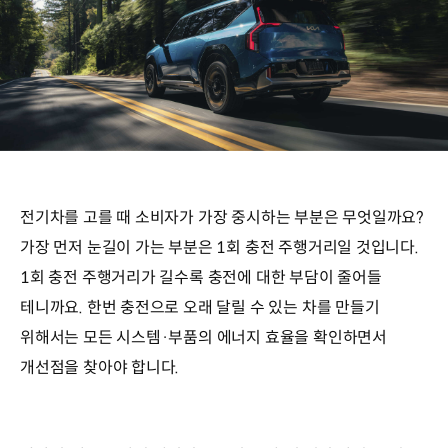
전기차를 고를 때 소비자가 가장 중시하는 부분은 무엇일까요?
가장 먼저 눈길이 가는 부분은 1회 충전 주행거리일 것입니다.
1회 충전 주행거리가 길수록 충전에 대한 부담이 줄어들
테니까요. 한번 충전으로 오래 달릴 수 있는 차를 만들기
위해서는 모든 시스템·부품의 에너지 효율을 확인하면서
개선점을 찾아야 합니다.