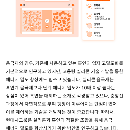
음극재의 경우, 기존에 사용하고 있는 흑연의 입자 고밀도화를
기본적으로 연구하고 있지만, 고용량 실리콘 기술 개발을 통한
에너지 밀도 향상에도 힘쓰고 있습니다. 실리콘 음극재는
흑연계 음극재보다 단위 에너지 밀도가 10배 이상 높다는
장점이 있어 흑연을 대체하는 소재로 각광받고 있으나, 충방전
과정에서 자연적으로 부피 팽창이 이루어지는 단점이 있어
이를 제어하는 기술을 개발하는 것이 중요합니다. 따라서,
현대차그룹은 실리콘과 흑연의 적절한 조합을 통해 음극
에너지 밀도를 향상시키기 위한 방안을 연구하고 있습니다.