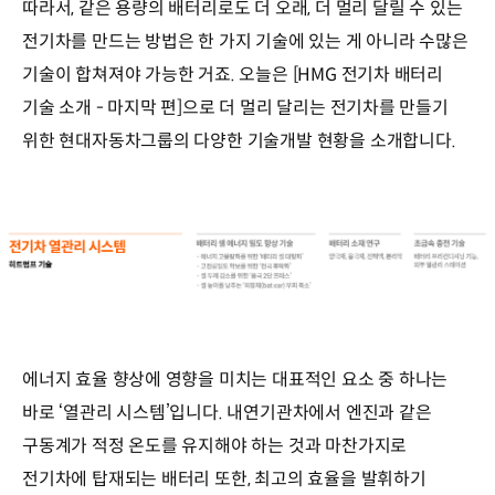
따라서, 같은 용량의 배터리로도 더 오래, 더 멀리 달릴 수 있는
전기차를 만드는 방법은 한 가지 기술에 있는 게 아니라 수많은
기술이 합쳐져야 가능한 거죠. 오늘은 [HMG 전기차 배터리
기술 소개 - 마지막 편]으로 더 멀리 달리는 전기차를 만들기
위한 현대자동차그룹의 다양한 기술개발 현황을 소개합니다.
에너지 효율 향상에 영향을 미치는 대표적인 요소 중 하나는
바로 ‘열관리 시스템’입니다. 내연기관차에서 엔진과 같은
구동계가 적정 온도를 유지해야 하는 것과 마찬가지로
전기차에 탑재되는 배터리 또한, 최고의 효율을 발휘하기