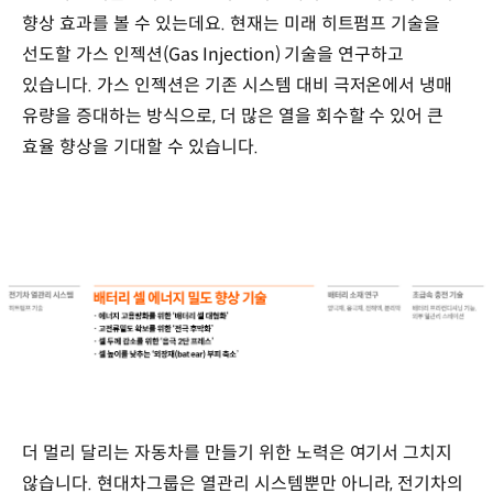
향상 효과를 볼 수 있는데요. 현재는 미래 히트펌프 기술을
선도할 가스 인젝션(Gas Injection) 기술을 연구하고
있습니다. 가스 인젝션은 기존 시스템 대비 극저온에서 냉매
유량을 증대하는 방식으로, 더 많은 열을 회수할 수 있어 큰
효율 향상을 기대할 수 있습니다.
더 멀리 달리는 자동차를 만들기 위한 노력은 여기서 그치지
않습니다. 현대차그룹은 열관리 시스템뿐만 아니라, 전기차의