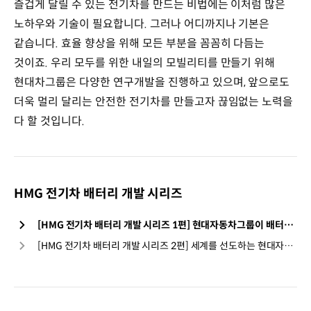
즐겁게 달릴 수 있는 전기차를 만드는 비법에는 이처럼 많은
노하우와 기술이 필요합니다. 그러나 어디까지나 기본은
같습니다. 효율 향상을 위해 모든 부분을 꼼꼼히 다듬는
것이죠. 우리 모두를 위한 내일의 모빌리티를 만들기 위해
현대차그룹은 다양한 연구개발을 진행하고 있으며, 앞으로도
더욱 멀리 달리는 안전한 전기차를 만들고자 끊임없는 노력을
다 할 것입니다.
HMG 전기차 배터리 개발 시리즈
[HMG 전기차 배터리 개발 시리즈 1편] 현대자동차그룹이 배터리를 개발하는 이유
[HMG 전기차 배터리 개발 시리즈 2편] 세계를 선도하는 현대자동차그룹 전기차의 비결, BMS