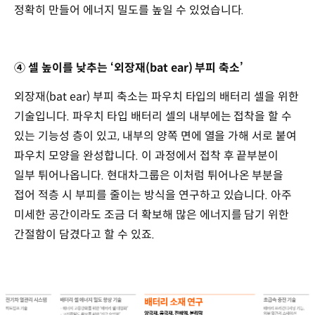
정확히 만들어 에너지 밀도를 높일 수 있었습니다.
④ 셀 높이를 낮추는 ‘외장재(bat ear) 부피 축소’
외장재(bat ear) 부피 축소는 파우치 타입의 배터리 셀을 위한
기술입니다. 파우치 타입 배터리 셀의 내부에는 접착을 할 수
있는 기능성 층이 있고, 내부의 양쪽 면에 열을 가해 서로 붙여
파우치 모양을 완성합니다. 이 과정에서 접착 후 끝부분이
일부 튀어나옵니다. 현대차그룹은 이처럼 튀어나온 부분을
접어 적층 시 부피를 줄이는 방식을 연구하고 있습니다. 아주
미세한 공간이라도 조금 더 확보해 많은 에너지를 담기 위한
간절함이 담겼다고 할 수 있죠.