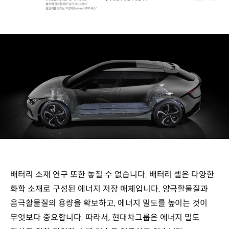
배터리 소재 연구 또한 놓칠 수 없습니다. 배터리 셀은 다양한
화학 소재로 구성된 에너지 저장 매체입니다. 양극활물질과
음극활물질의 용량을 확보하고, 에너지 밀도를 높이는 것이
무엇보다 중요합니다. 따라서, 현대차그룹은 에너지 밀도