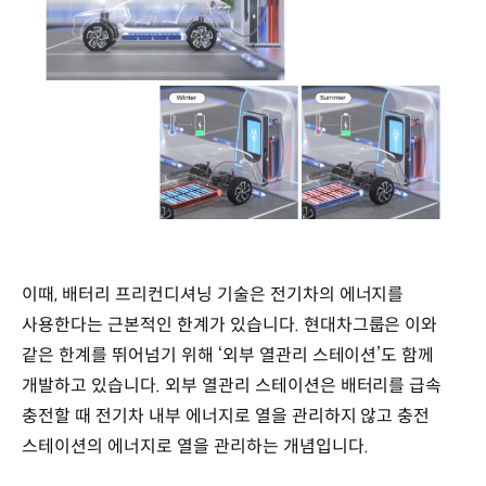
이때, 배터리 프리컨디셔닝 기술은 전기차의 에너지를
사용한다는 근본적인 한계가 있습니다. 현대차그룹은 이와
같은 한계를 뛰어넘기 위해 ‘외부 열관리 스테이션’도 함께
개발하고 있습니다. 외부 열관리 스테이션은 배터리를 급속
충전할 때 전기차 내부 에너지로 열을 관리하지 않고 충전
스테이션의 에너지로 열을 관리하는 개념입니다.