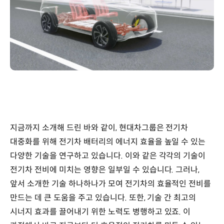
지금까지 소개해 드린 바와 같이, 현대차그룹은 전기차
대중화를 위해 전기차 배터리의 에너지 효율을 높일 수 있는
다양한 기술을 연구하고 있습니다. 이와 같은 각각의 기술이
전기차 전비에 미치는 영향은 일부일 수 있습니다. 그러나,
앞서 소개한 기술 하나하나가 모여 전기차의 효율적인 전비를
만드는 데 큰 도움을 주고 있습니다. 또한, 기술 간 최고의
시너지 효과를 끌어내기 위한 노력도 병행하고 있죠. 이