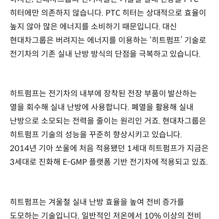
히터에만 의존하지 않습니다. PTC 히터는 상대적으로 효율이
높지 않아 많은 에너지를 소비하기 때문입니다. 대신
현대차그룹은 버려지는 에너지를 이용하는 ‘히트펌프’ 기술로
전기차의 기존 실내 난방 방식의 단점을 극복하고 있습니다.
히트펌프는 전기차의 내부에 장착된 전장 부품이 발산하는
열을 회수해 실내 난방에 사용합니다. 폐열을 활용해 실내
난방으로 소모되는 전력을 줄이는 원리인 거죠. 현대차그룹은
히트펌프 기술의 성능을 꾸준히 향상시키고 있습니다.
2014년 기아 쏘울에 처음 적용됐던 1세대 히트펌프가 지금은
3세대로 진화해 E-GMP 플랫폼 기반 전기차에 적용되고 있죠.
히트펌프는 겨울철 실내 난방 효율을 높여 전비 증가를
도모하는 기술입니다. 일반적인 저온에서 10% 이상의 전비