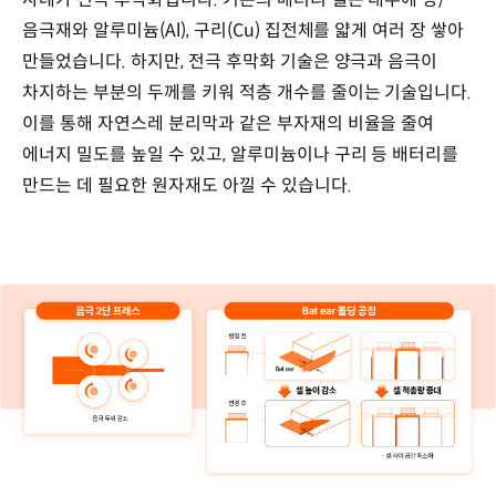
음극재와 알루미늄(Al), 구리(Cu) 집전체를 얇게 여러 장 쌓아
만들었습니다. 하지만, 전극 후막화 기술은 양극과 음극이
차지하는 부분의 두께를 키워 적층 개수를 줄이는 기술입니다.
이를 통해 자연스레 분리막과 같은 부자재의 비율을 줄여
에너지 밀도를 높일 수 있고, 알루미늄이나 구리 등 배터리를
만드는 데 필요한 원자재도 아낄 수 있습니다.