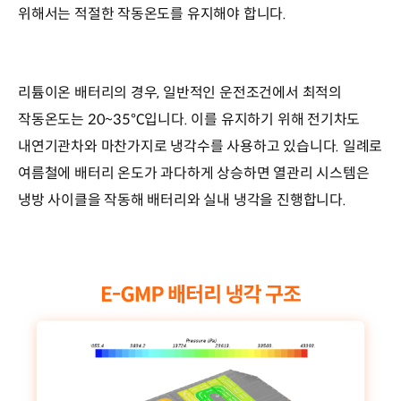
위해서는 적절한 작동온도를 유지해야 합니다.
리튬이온 배터리의 경우, 일반적인 운전조건에서 최적의
작동온도는 20~35℃입니다. 이를 유지하기 위해 전기차도
내연기관차와 마찬가지로 냉각수를 사용하고 있습니다. 일례로
여름철에 배터리 온도가 과다하게 상승하면 열관리 시스템은
냉방 사이클을 작동해 배터리와 실내 냉각을 진행합니다.