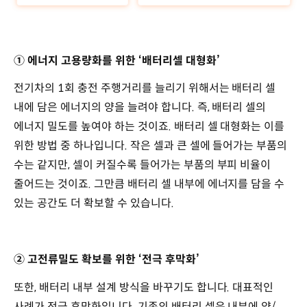
① 에너지 고용량화를 위한 ‘배터리셀 대형화’
전기차의 1회 충전 주행거리를 늘리기 위해서는 배터리 셀
내에 담은 에너지의 양을 늘려야 합니다. 즉, 배터리 셀의
에너지 밀도를 높여야 하는 것이죠. 배터리 셀 대형화는 이를
위한 방법 중 하나입니다. 작은 셀과 큰 셀에 들어가는 부품의
수는 같지만, 셀이 커질수록 들어가는 부품의 부피 비율이
줄어드는 것이죠. 그만큼 배터리 셀 내부에 에너지를 담을 수
있는 공간도 더 확보할 수 있습니다.
② 고전류밀도 확보를 위한 ‘전극 후막화’
또한, 배터리 내부 설계 방식을 바꾸기도 합니다. 대표적인
사례가 전극 후막화입니다. 기존의 배터리 셀은 내부에 양/