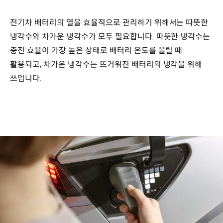
전기차 배터리의 열을 효율적으로 관리하기 위해서는 따뜻한
냉각수와 차가운 냉각수가 모두 필요합니다. 따뜻한 냉각수는
충전 효율이 가장 높은 상태로 배터리 온도를 올릴 때
활용되고, 차가운 냉각수는 뜨거워진 배터리의 냉각을 위해
쓰입니다.