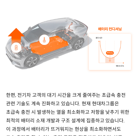
한편, 전기차 고객의 대기 시간을 크게 줄여주는 초급속 충전
관련 기술도 계속 진화하고 있습니다. 현재 현대차그룹은
초급속 충전 시 발생하는 열을 최소화하고 저항을 낮추기 위한
최적의 배터리 소재 개발과 구조 설계에 집중하고 있습니다.
이 과정에서 배터리가 뜨거워지는 현상을 최소화하면서도