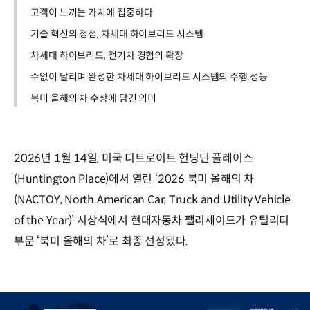
고객이 느끼는 가치에 집중하다
기술 혁신의 정점, 차세대 하이브리드 시스템
차세대 하이브리드, 전기차 경험의 확장
수없이 달리며 완성한 차세대 하이브리드 시스템의 주행 성능
북미 올해의 차 수상에 담긴 의미
2026년 1월 14일, 미국 디트로이트 헌팅턴 플레이스
(Huntington Place)에서 열린 ‘2026 북미 올해의 차
(NACTOY, North American Car, Truck and Utility Vehicle
of the Year)’ 시상식에서 현대자동차 팰리세이드가 유틸리티
부문 ‘북미 올해의 차’로 최종 선정됐다.