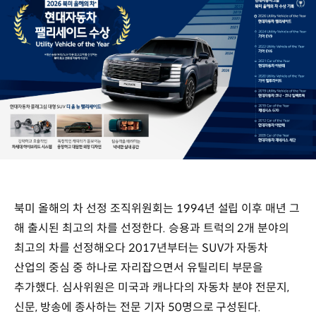
북미 올해의 차 선정 조직위원회는 1994년 설립 이후 매년 그
해 출시된 최고의 차를 선정한다. 승용과 트럭의 2개 분야의
최고의 차를 선정해오다 2017년부터는 SUV가 자동차
산업의 중심 중 하나로 자리잡으면서 유틸리티 부문을
추가했다. 심사위원은 미국과 캐나다의 자동차 분야 전문지,
신문, 방송에 종사하는 전문 기자 50명으로 구성된다.