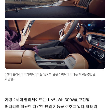
2세대 팰리세이드 하이브리드는 ‘전기차 같은 하이브리드’라는 새로운 경험을
제공한다
가령 2세대 팰리세이드는 1.65kWh 300V급 고전압
배터리를 활용한 다양한 편의 기능을 갖추고 있다. 배터리