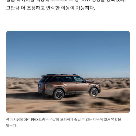
그만큼 더 조용하고 안락한 이동이 가능하다.
북미 시장의 XRT PRO 트림은 주말의 모험까지 즐길 수 있는 다목적 SUV 역할을
맡는다