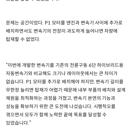
문제는 공간이었다. P1 모터를 엔진과 변속기 사이에 추가로
배치하면서도 변속기의 전장이 과도하게 늘어나면 차량에
탑재할 수 없었다.
“이번에 개발한 변속기를 기존의 전륜구동 6단 하이브리드용
자동변속기와 비교해도 크기나 레이아웃에서는 큰 차이가
없습니다. P1 모터를 추가로 배치해야 하지만, 변속기 길이를
무한정 늘리면 탑재가 어렵기 때문에 내부 부품의 배치와 설계
제원을 최적화하는 과정을 거쳤고, 변속기 본연의 기능과
성능을 확보하기 위한 큰 도전에 나섰습니다. 시행착오를
겪으면서 모두가 함께 노력한 끝에 목표를 달성할 수
있었습니다.”