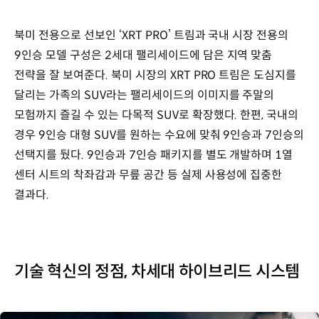
북미 전용으로 선보인 ‘XRT PRO’ 트림과 국내 시장 전용의
9인승 모델 구성은 2세대 팰리세이드에 담은 지역 맞춤
전략을 잘 보여준다. 북미 시장의 XRT PRO 트림은 도심지를
달리는 가족의 SUV라는 팰리세이드의 이미지를 주말의
모험까지 즐길 수 있는 다목적 SUV로 확장했다. 한편, 국내의
경우 9인승 대형 SUV를 원하는 수요에 맞춰 9인승과 7인승의
선택지를 뒀다. 9인승과 7인승 패키지를 별도 개발하며 1열
센터 시트의 착좌감과 무릎 공간 등 실제 사용성에 집중한
결과다.
기술 혁신의 정점, 차세대 하이브리드 시스템