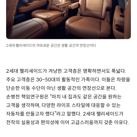
2세대 팰리세이드의 여유로운 공간은 생활 공간의 연장선이다
2세대 팰리세이드가 겨냥한 고객층은 명확하면서도 폭넓다.
주요 고객층은 30~50대의 활동적인 가족이다. 이들은 차량을
단순한 이동 수단이 아닌 생활 공간의 연장선으로 본다.
손병천 책임연구원은 “마치 내 집과도 같은 공간을 원하는
고객을 생각하며, 다양한 라이프 스타일에 대응할 수 있는
자동차를 만들고자 했다”라고 말했다. 2세대 팰리세이드가
전작의 실용성과 편의성에 이어 고급스러움까지 갖춘 이유다.