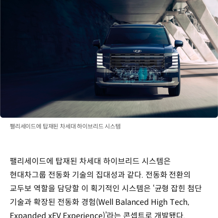
팰리세이드에 탑재된 차세대 하이브리드 시스템
팰리세이드에 탑재된 차세대 하이브리드 시스템은
현대차그룹 전동화 기술의 집대성과 같다. 전동화 전환의
교두보 역할을 담당할 이 획기적인 시스템은 ‘균형 잡힌 첨단
기술과 확장된 전동화 경험(Well Balanced High Tech,
Expanded xEV Experience)’라는 콘셉트로 개발됐다.