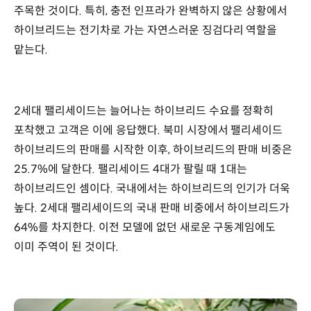
주목한 것이다. 특히, 충전 인프라가 완벽하지 않은 상황에서
하이브리드는 전기차로 가는 자연스러운 징검다리 역할을
맡는다.
2세대 팰리세이드는 늘어나는 하이브리드 수요를 정확히
포착했고 고객은 이에 응답했다. 북미 시장에서 팰리세이드
하이브리드의 판매를 시작한 이후, 하이브리드의 판매 비중은
25.7%에 달한다. 팰리세이드 4대가 팔릴 때 1대는
하이브리드인 셈이다. 국내에서는 하이브리드의 인기가 더욱
높다. 2세대 팰리세이드의 국내 판매 비중에서 하이브리드가
64%를 차지한다. 이전 모델에 없던 새로운 구동계임에도
이미 주역이 된 것이다.