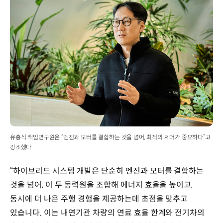
유홍식 책임연구원은 “엔진과 모터를 결합하는 것을 넘어, 최적의 제어가 중요하다”고
강조했다
“하이브리드 시스템 개발은 단순히 엔진과 모터를 결합하는
것을 넘어, 이 두 동력원을 조합해 에너지 효율을 높이고,
동시에 더 나은 주행 경험을 제공하는데 초점을 맞추고
있습니다. 이는 내연기관 차량의 연료 효율 한계와 전기차의