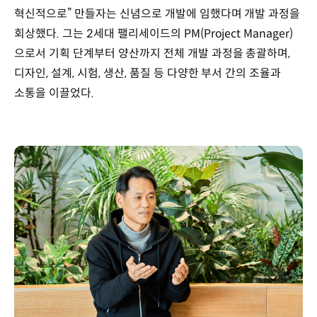
혁신적으로” 만들자는 신념으로 개발에 임했다며 개발 과정을
회상했다. 그는 2세대 팰리세이드의 PM(Project Manager)
으로서 기획 단계부터 양산까지 전체 개발 과정을 총괄하며,
디자인, 설계, 시험, 생산, 품질 등 다양한 부서 간의 조율과
소통을 이끌었다.