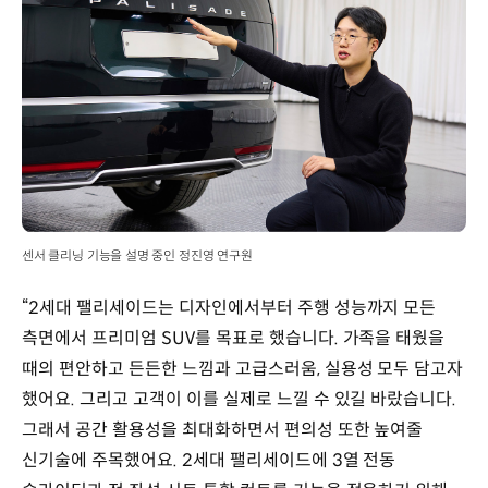
센서 클리닝 기능을 설명 중인 정진영 연구원
“2세대 팰리세이드는 디자인에서부터 주행 성능까지 모든
측면에서 프리미엄 SUV를 목표로 했습니다. 가족을 태웠을
때의 편안하고 든든한 느낌과 고급스러움, 실용성 모두 담고자
했어요. 그리고 고객이 이를 실제로 느낄 수 있길 바랐습니다.
그래서 공간 활용성을 최대화하면서 편의성 또한 높여줄
신기술에 주목했어요. 2세대 팰리세이드에 3열 전동