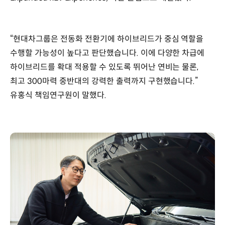
“현대차그룹은 전동화 전환기에 하이브리드가 중심 역할을
수행할 가능성이 높다고 판단했습니다. 이에 다양한 차급에
하이브리드를 확대 적용할 수 있도록 뛰어난 연비는 물론,
최고 300마력 중반대의 강력한 출력까지 구현했습니다.”
유홍식 책임연구원이 말했다.