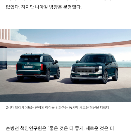
없었다. 하지만 나아갈 방향은 분명했다.
2세대 팰리세이드는 전작의 이점을 강화하는 동시에 새로운 혁신을 더했다
손병천 책임연구원은 “좋은 것은 더 좋게, 새로운 것은 더