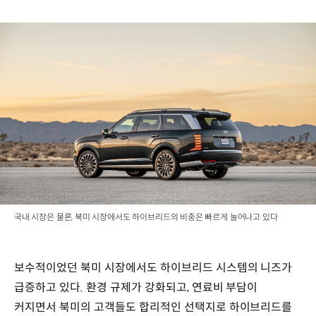
국내 시장은 물론, 북미 시장에서도 하이브리드의 비중은 빠르게 늘어나고 있다
보수적이었던 북미 시장에서도 하이브리드 시스템의 니즈가
급증하고 있다. 환경 규제가 강화되고, 연료비 부담이
커지면서 북미의 고객들도 합리적인 선택지로 하이브리드를