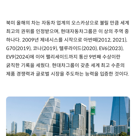
북미 올해의 차는 자동차 업계의 오스카상으로 불릴 만큼 세계
최고의 권위를 인정받으며, 현대자동차그룹은 이 상의 주역 중
하나다. 2009년 제네시스를 시작으로 아반떼(2012, 2021),
G70(2019), 코나(2019), 텔루라이드(2020), EV6(2023),
EV9(2024)에 이어 팰리세이드까지 통산 9번째 수상이란
굵직한 기록을 세웠다. 현대차그룹이 갖춘 세계 최고 수준의
제품 경쟁력과 글로벌 시장을 주도하는 능력을 입증한 것이다.