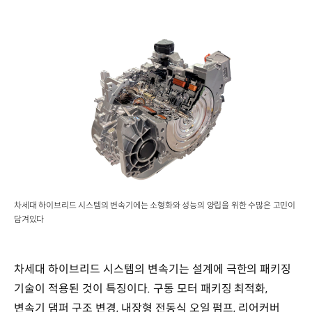
차세대 하이브리드 시스템의 변속기에는 소형화와 성능의 양립을 위한 수많은 고민이
담겨있다
차세대 하이브리드 시스템의 변속기는 설계에 극한의 패키징
기술이 적용된 것이 특징이다. 구동 모터 패키징 최적화,
변속기 댐퍼 구조 변경, 내장형 전동식 오일 펌프, 리어커버