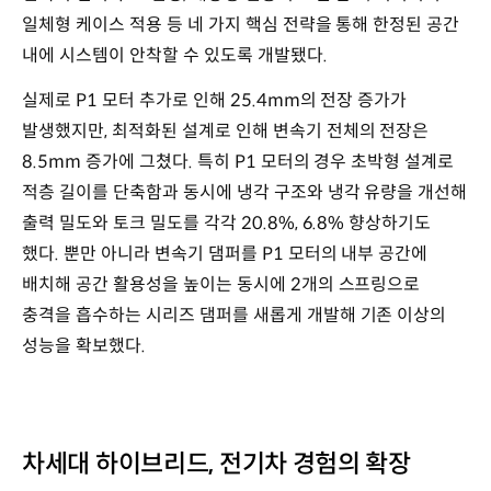
일체형 케이스 적용 등 네 가지 핵심 전략을 통해 한정된 공간
내에 시스템이 안착할 수 있도록 개발됐다.
실제로 P1 모터 추가로 인해 25.4mm의 전장 증가가
발생했지만, 최적화된 설계로 인해 변속기 전체의 전장은
8.5mm 증가에 그쳤다. 특히 P1 모터의 경우 초박형 설계로
적층 길이를 단축함과 동시에 냉각 구조와 냉각 유량을 개선해
출력 밀도와 토크 밀도를 각각 20.8%, 6.8% 향상하기도
했다. 뿐만 아니라 변속기 댐퍼를 P1 모터의 내부 공간에
배치해 공간 활용성을 높이는 동시에 2개의 스프링으로
충격을 흡수하는 시리즈 댐퍼를 새롭게 개발해 기존 이상의
성능을 확보했다.
차세대 하이브리드, 전기차 경험의 확장