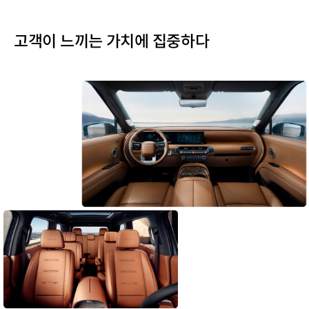
고객이 느끼는 가치에 집중하다