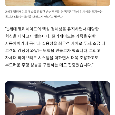
2세대 팰리세이드 개발을 총괄한 손병천 책임연구원은 “핵심 정체성을 유지하는
동시에 대담한 혁신을 더하고자 했다”고 말했다
“1세대 팰리세이드의 핵심 정체성을 유지하면서 대담한
혁신을 더하고자 했습니다. 팰리세이드는 가족을 위한
자동차이기에 공간과 실용성을 최우선 가치로 두되, 조금 더
고객의 감정에 와닿는 모델을 만들고자 했습니다. 그리고
차세대 하이브리드 시스템을 더하면서 더욱 조용하고도
부드러운 주행 성능을 구현하는 데도 집중했습니다.”