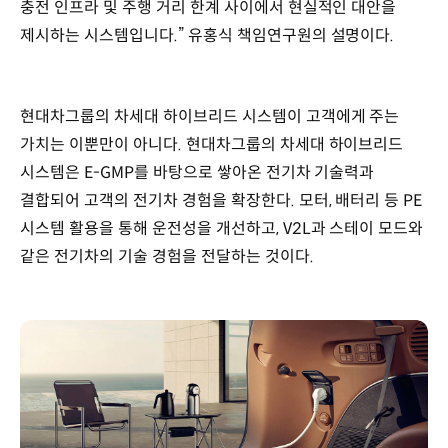
충전 인프라 및 주행 거리 한계 사이에서 현실적인 대안을
제시하는 시스템입니다.” 유홍식 책임연구원의 설명이다.
현대차그룹의 차세대 하이브리드 시스템이 고객에게 주는
가치는 이뿐만이 아니다. 현대차그룹의 차세대 하이브리드
시스템은 E-GMP를 바탕으로 쌓아온 전기차 기술력과
결합되어 고객의 전기차 경험을 확장한다. 모터, 배터리 등 PE
시스템 활용을 통해 운전성을 개선하고, V2L과 스테이 모드와
같은 전기차의 기술 경험을 전달하는 것이다.