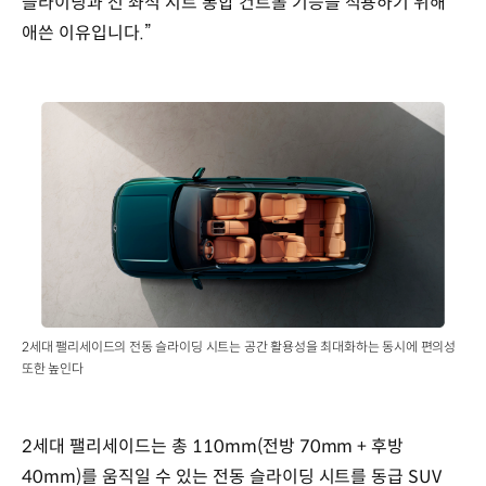
슬라이딩과 전 좌석 시트 통합 컨트롤 기능을 적용하기 위해
애쓴 이유입니다.”
2세대 팰리세이드의 전동 슬라이딩 시트는 공간 활용성을 최대화하는 동시에 편의성
또한 높인다
2세대 팰리세이드는 총 110mm(전방 70mm + 후방
40mm)를 움직일 수 있는 전동 슬라이딩 시트를 동급 SUV