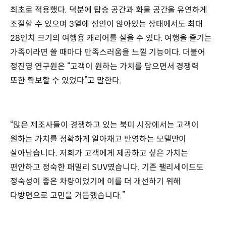
최초로 적용했다. 덕분에 탑승 공간과 화물 공간을 유연하게
조절할 수 있으며 3열에 성인이 앉아있는 상태에서도 최대
28인치 크기의 여행용 캐리어를 실을 수 있다. 여행을 즐기는
가족이라면 쓸 때마다 만족스러움을 느낄 기능이다. 더불어
정진영 연구원은 “고객이 원하는 가치를 담으면서 경쟁력
또한 확보할 수 있었다”고 말한다.
“많은 제조사들이 경쟁하고 있는 북미 시장에서는 고객이
원하는 가치를 정확하게 알아채고 반영하는 모델만이
살아남습니다. 저희가 고객에게 제공하고 싶은 가치는
편안하고 정숙한 패밀리 SUV였습니다. 기존 팰리세이드도
정숙성이 좋은 차량이었기에 이를 더 개선하기 위해
다방면으로 고민을 거듭했습니다.”