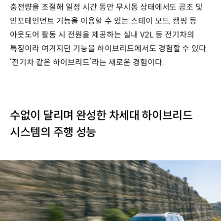
충전량을 조절해 일정 시간 동안 무시동 상태에서도 공조 및
인포테인먼트 기능을 이용할 수 있는 스테이 모드, 캠핑 등
아웃도어 활동 시 전원을 제공하는 실내 V2L 등 전기차의
특징이라 여겨지던 기능을 하이브리드에서도 경험할 수 있다.
‘전기차 같은 하이브리드’라는 새로운 경험이다.
수없이 달리며 완성한 차세대 하이브리드
시스템의 주행 성능