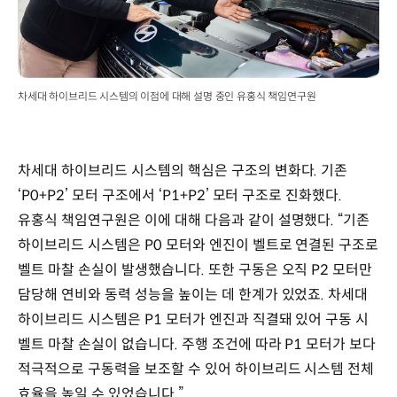
차세대 하이브리드 시스템의 이점에 대해 설명 중인 유홍식 책임연구원
차세대 하이브리드 시스템의 핵심은 구조의 변화다. 기존
‘P0+P2’ 모터 구조에서 ‘P1+P2’ 모터 구조로 진화했다.
유홍식 책임연구원은 이에 대해 다음과 같이 설명했다. “기존
하이브리드 시스템은 P0 모터와 엔진이 벨트로 연결된 구조로
벨트 마찰 손실이 발생했습니다. 또한 구동은 오직 P2 모터만
담당해 연비와 동력 성능을 높이는 데 한계가 있었죠. 차세대
하이브리드 시스템은 P1 모터가 엔진과 직결돼 있어 구동 시
벨트 마찰 손실이 없습니다. 주행 조건에 따라 P1 모터가 보다
적극적으로 구동력을 보조할 수 있어 하이브리드 시스템 전체
효율을 높일 수 있었습니다.”