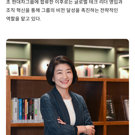
초 현대차그룹에 합류한 이후로는 글로벌 테크 리더 영입과
조직 혁신을 통해 그룹의 비전 달성을 촉진하는 전략적인
역할을 맡고 있다.