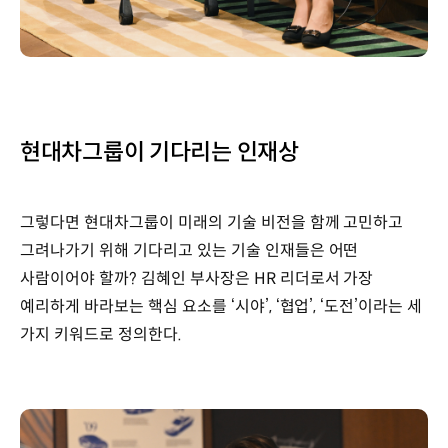
현대차그룹이 기다리는 인재상
그렇다면 현대차그룹이 미래의 기술 비전을 함께 고민하고
그려나가기 위해 기다리고 있는 기술 인재들은 어떤
사람이어야 할까? 김혜인 부사장은 HR 리더로서 가장
예리하게 바라보는 핵심 요소를 ‘시야’, ‘협업’, ‘도전’이라는 세
가지 키워드로 정의한다.