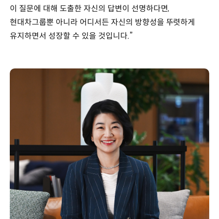
이 질문에 대해 도출한 자신의 답변이 선명하다면,
현대차그룹뿐 아니라 어디서든 자신의 방향성을 뚜렷하게
유지하면서 성장할 수 있을 것입니다.”