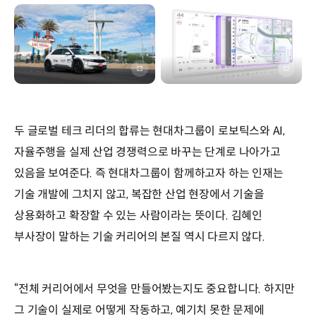
이미지
이미지
전체화면
전체화
두 글로벌 테크 리더의 합류는 현대차그룹이 로보틱스와 AI,
자율주행을 실제 산업 경쟁력으로 바꾸는 단계로 나아가고
있음을 보여준다. 즉 현대차그룹이 함께하고자 하는 인재는
기술 개발에 그치지 않고, 복잡한 산업 현장에서 기술을
상용화하고 확장할 수 있는 사람이라는 뜻이다. 김혜인
부사장이 말하는 기술 커리어의 본질 역시 다르지 않다.
“전체 커리어에서 무엇을 만들어봤는지도 중요합니다. 하지만
그 기술이 실제로 어떻게 작동하고, 예기치 못한 문제에