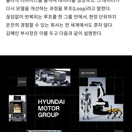
물리적 디바이스를 움직여 데이터를 생성하고, 그 데이터가
다시 모델을 개선하는 과정을 루프(Loop)라고 말한다.
끊임없이 반복되는 루프를 한 그룹 안에서, 현장 단위까지
온전히 경험할 수 있는 회사는 전 세계에서도 흔치 않다.
김혜인 부사장은 이를 두고 다음과 같이 설명한다.