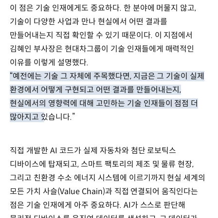
이 점은 기술 인재에게도 중요하다. 한 분야에 머물지 않고,
기술이 다양한 사업과 만나 현실에서 어떤 결과를
만들어내는지 직접 확인할 수 있기 때문이다. 이 지점에서
김혜인 부사장은 현대차그룹이 기술 인재들에게 매력적인
이유를 이렇게 설명했다.
“예전에는 기술 그 자체에 주목했다면, 지금은 그 기술이 실제
환경에서 어떻게 구현되고 어떤 결과를 만들어내는지,
현실에서의 영향력에 대해 고민하는 기술 인재들이 점점 더
많아지고 있습니다.”
직접 개발한 AI 코드가 실제 자동차와 첨단 로보틱스
디바이스에 탑재되고, 스마트 팩토리의 제조 및 물류 현장,
그리고 친환경 수소 에너지 시스템에 이르기까지 현실 세계의
모든 가치 사슬(Value Chain)과 직접 연결되어 움직인다는
점은 기술 인재에게 아주 중요하다. AI가 스스로 판단해