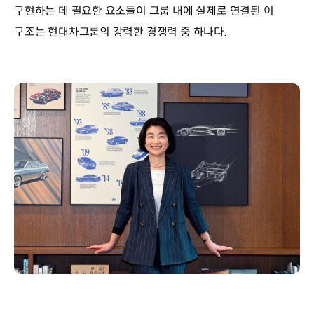
구현하는 데 필요한 요소들이 그룹 내에 실제로 연결된 이
구조는 현대차그룹의 강력한 경쟁력 중 하나다.