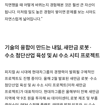
직면했을 때 어떻게 바뀌는지 경험해본 것은 훨씬 큰 자산이
됩니다. 이처럼 밀도 높은 경험이 쌓이면 문제를 보는 시야도
자연스럽게 넓어집니다.”
기술의 융합이 만드는 내일, 새만금 로봇·
수소 첨단산업 육성 및 AI 수소 시티 프로젝트
피지컬 AI 시대에 현대차그룹의 경쟁력이 발휘될 구체적인
프로젝트도 진행 중이다. 올해 2월 발표된 새만금 로봇·수소
첨단산업 육성 및 AI 수소 시티 프로젝트(이하 새만금
프로젝트)가 대표적이다. 현대차그룹은 올해부터 전북 새만금
지역에 약 9조 원을 투자해 AI 데이터센터, 로봇 제조 및 부품
클러스터, PEM 수전해 플랜트, 태양광 발전 인프라, AI 수소