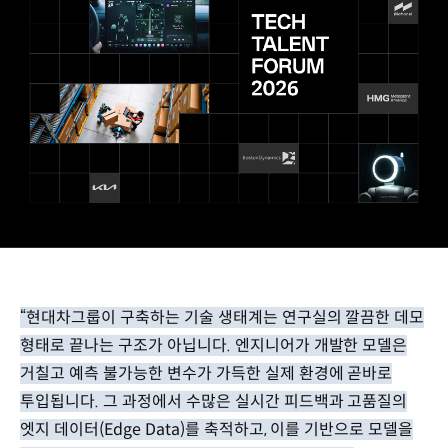
“현대차그룹이 구축하는 기술 생태계는 연구실의 깔끔한 데모
형태로 끝나는 구조가 아닙니다. 엔지니어가 개발한 모델은
거칠고 예측 불가능한 변수가 가득한 실제 환경에 곧바로
투입됩니다. 그 과정에서 수많은 실시간 피드백과 고품질의
엣지 데이터(Edge Data)를 축적하고, 이를 기반으로 모델을