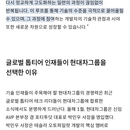
다시 정교하게 고도화하는 일련의 과정이 끊임없이
반복됩니다. 이 루프를 통해 기술의 수준을 극적으로 끌어올릴
수 있으며, 그 과정에 참여하는 개발자의 기술적 관점과 시야
또한 새로운 차원으로 성장할 수 있습니다.”
글로벌 톱티어 인재들이 현대차그룹을
선택한 이유
기술 인재들이 주목해야 할 현대차그룹의 경쟁력은 최근
글로벌 톱티어 테크 리더들이 현대차그룹에 합류한
소식에서도 분명하게 드러난다. 올해 1월, 현대차그룹은 신임
AVP 본부장 겸 포티투닷 대표로 박민우 사장을 영입했다.
박민우 사장은 테슬라 오토파일럿 개발의 핵심 멤버로