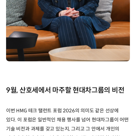
9월, 산호세에서 마주할 현대차그룹의 비전
이번 HMG 테크 탤런트 포럼 2026의 의미도 같은 선상에
있다. 이 포럼은 일반적인 채용 행사를 넘어 현대차그룹이 어떤
기술 비전과 과제를 갖고 있는지, 그리고 그 안에서 개인의