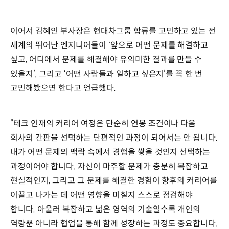
이어서 김혜인 부사장은 현대차그룹 합류를 고민하고 있는 전
세계의 뛰어난 엔지니어들이 ‘앞으로 어떤 문제를 해결하고
싶고, 어디에서 문제를 해결해야 유의미한 결과를 만들 수
있을지’, 그리고 ‘어떤 사람들과 일하고 싶은지’를 꼭 한 번
고민해봤으면 한다고 언급했다.
“테크 인재의 커리어 여정은 단순히 연봉 조건이나 다음
회사의 간판을 선택하는 단편적인 과정이 되어서는 안 됩니다.
내가 어떤 문제의 맥락 속에서 경험을 쌓을 것인지 선택하는
과정이어야 합니다. 자신이 마주할 문제가 충분히 복잡하고
현실적인지, 그리고 그 문제를 해결한 경험이 향후의 커리어를
이끌고 나가는 데 어떤 영향을 미칠지 스스로 점검해야
합니다. 아울러 복잡하고 넓은 영역의 기술일수록 개인의
역량뿐 아니라 협업을 통해 함께 성장하는 과정도 중요합니다.