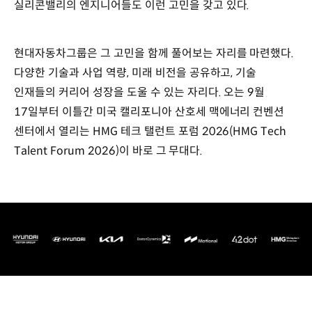
실리콘밸리의 엔지니어들도 이런 고민을 갖고 있다.
현대자동차그룹은 그 고민을 함께 풀어보는 자리를 마련했다.
다양한 기술과 사업 역량, 미래 비전을 공유하고, 기술
인재들의 커리어 성장을 도울 수 있는 자리다. 오는 9월
17일부터 이틀간 미국 캘리포니아 산호세 맥에너리 컨벤션
센터에서 열리는 HMG 테크 탤런트 포럼 2026(HMG Tech
Talent Forum 2026)이 바로 그 무대다.