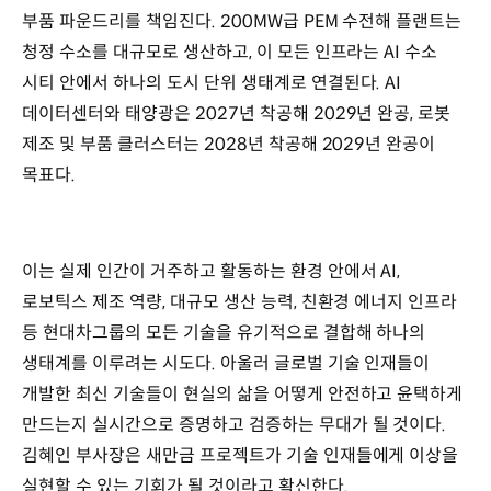
부품 파운드리를 책임진다. 200MW급 PEM 수전해 플랜트는
청정 수소를 대규모로 생산하고, 이 모든 인프라는 AI 수소
시티 안에서 하나의 도시 단위 생태계로 연결된다. AI
데이터센터와 태양광은 2027년 착공해 2029년 완공, 로봇
제조 및 부품 클러스터는 2028년 착공해 2029년 완공이
목표다.
이는 실제 인간이 거주하고 활동하는 환경 안에서 AI,
로보틱스 제조 역량, 대규모 생산 능력, 친환경 에너지 인프라
등 현대차그룹의 모든 기술을 유기적으로 결합해 하나의
생태계를 이루려는 시도다. 아울러 글로벌 기술 인재들이
개발한 최신 기술들이 현실의 삶을 어떻게 안전하고 윤택하게
만드는지 실시간으로 증명하고 검증하는 무대가 될 것이다.
김혜인 부사장은 새만금 프로젝트가 기술 인재들에게 이상을
실현할 수 있는 기회가 될 것이라고 확신한다.