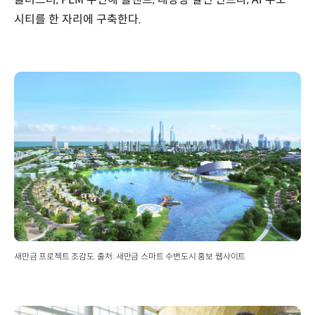
시티를 한 자리에 구축한다.
새만금 프로젝트 조감도. 출처: 새만금 스마트 수변도시 홍보 웹사이트