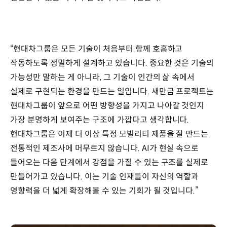
“현대차그룹은 모든 기술이 처음부터 함께 호흡하고
작동하도록 정밀하게 설계하고 있습니다. 중요한 것은 기술의
가능성만 말하는 게 아니라, 그 기술이 인간의 삶 속에서
실제로 구현되는 환경을 만드는 일입니다. 새만금 프로젝트는
현대차그룹이 앞으로 어떤 방향성을 가지고 나아갈 것인지
가장 분명하게 보여주는 구조에 가깝다고 생각합니다.
현대차그룹은 이제 더 이상 특정 모빌리티 제품을 잘 만드는
전통적인 제조사에 머무르지 않습니다. AI가 현실 속으로
들어오는 다음 단계에서 강점을 가질 수 있는 구조를 실제로
만들어가고 있습니다. 이는 기술 인재들이 자신의 역할과
영향력을 더 넓게 확장해볼 수 있는 기회가 될 것입니다.”