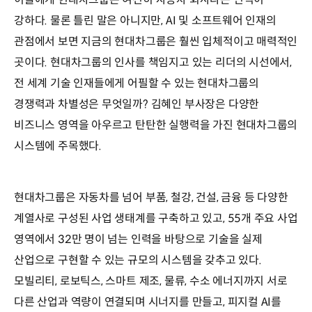
강하다. 물론 틀린 말은 아니지만, AI 및 소프트웨어 인재의
관점에서 보면 지금의 현대차그룹은 훨씬 입체적이고 매력적인
곳이다. 현대차그룹의 인사를 책임지고 있는 리더의 시선에서,
전 세계 기술 인재들에게 어필할 수 있는 현대차그룹의
경쟁력과 차별성은 무엇일까? 김혜인 부사장은 다양한
비즈니스 영역을 아우르고 탄탄한 실행력을 가진 현대차그룹의
시스템에 주목했다.
현대차그룹은 자동차를 넘어 부품, 철강, 건설, 금융 등 다양한
계열사로 구성된 사업 생태계를 구축하고 있고, 55개 주요 사업
영역에서 32만 명이 넘는 인력을 바탕으로 기술을 실제
산업으로 구현할 수 있는 규모의 시스템을 갖추고 있다.
모빌리티, 로보틱스, 스마트 제조, 물류, 수소 에너지까지 서로
다른 산업과 역량이 연결되며 시너지를 만들고, 피지컬 AI를