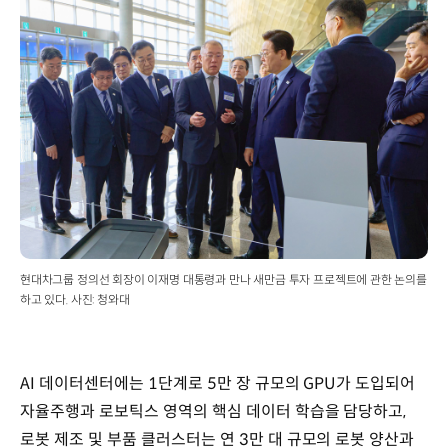
현대차그룹 정의선 회장이 이재명 대통령과 만나 새만금 투자 프로젝트에 관한 논의를
하고 있다. 사진: 청와대
AI 데이터센터에는 1단계로 5만 장 규모의 GPU가 도입되어
자율주행과 로보틱스 영역의 핵심 데이터 학습을 담당하고,
로봇 제조 및 부품 클러스터는 연 3만 대 규모의 로봇 양산과