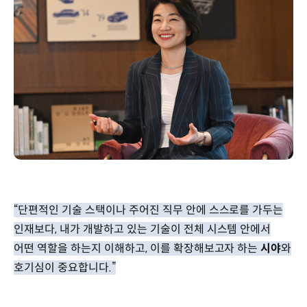
“단편적인 기술 스택이나 주어진 직무 안에 스스로를 가두는
인재보다, 내가 개발하고 있는 기술이 전체 시스템 안에서
어떤 역할을 하는지 이해하고, 이를 확장해보고자 하는
시야
와
호기심이 중요합니다.”