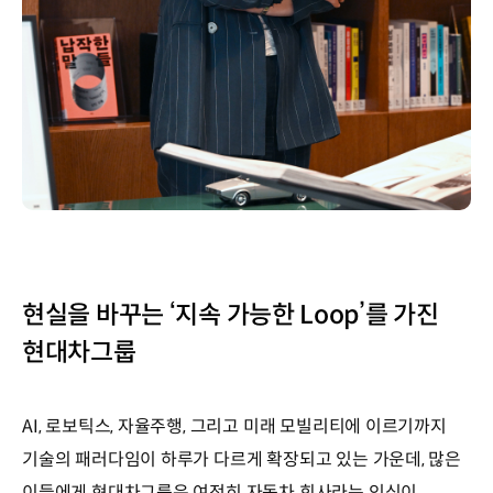
현실을 바꾸는 ‘지속 가능한 Loop’를 가진
현대차그룹
AI, 로보틱스, 자율주행, 그리고 미래 모빌리티에 이르기까지
기술의 패러다임이 하루가 다르게 확장되고 있는 가운데, 많은
이들에게 현대차그룹은 여전히 자동차 회사라는 인식이