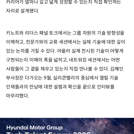
커리어가 얼마나 깊고 넓게 성장할 수 있는지 직접 확인하는
자리로 설계됐다.
키노트와 리더스 패널 토크에서는 그룹 차원의 기술 방향성을
이해하고, 전문가와의 교류 세션에서는 실제 기술에 대한 깊이
있는 논의를 가질 수 있다. 아울러 실제 전시된 기술이 어떻게
구현되는지 이해의 폭을 넓히고, 네트워킹 세션에서는 어떤
사람들이 그 곁을 채우고 있는지 직접 만나볼 수 있다. 김혜인
부사장은 다가오는 9월, 실리콘밸리의 중심에서 열릴 기술
인재들과의 만남에 대한 설렘과 확신을 끝으로 인터뷰를
마무리했다.