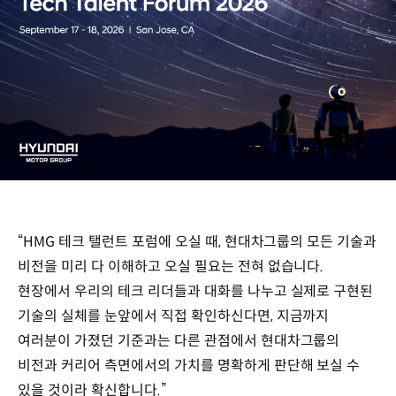
“HMG 테크 탤런트 포럼에 오실 때, 현대차그룹의 모든 기술과
비전을 미리 다 이해하고 오실 필요는 전혀 없습니다.
현장에서 우리의 테크 리더들과 대화를 나누고 실제로 구현된
기술의 실체를 눈앞에서 직접 확인하신다면, 지금까지
여러분이 가졌던 기준과는 다른 관점에서 현대차그룹의
비전과 커리어 측면에서의 가치를 명확하게 판단해 보실 수
있을 것이라 확신합니다.”