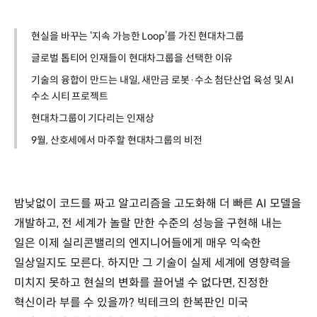
현실을 바꾸는 ‘지속 가능한 Loop’를 가진 현대차그룹
글로벌 톱티어 인재들이 현대차그룹을 선택한 이유
기술의 융합이 만드는 내일, 새만금 로봇·수소 첨단산업 육성 및 AI
수소 시티 프로젝트
현대차그룹이 기다리는 인재상
9월, 산호세에서 마주할 현대차그룹의 비전
밤낮없이 코드를 짜고 알고리즘을 고도화해 더 빠른 AI 모델을
개발하고, 전 세계가 놀랄 만한 수준의 성능을 구현해 내는
일은 이제 실리콘밸리의 엔지니어들에게 매우 익숙한
일상일지도 모른다. 하지만 그 기술이 실제 세계에 영향력을
미치지 못하고 현실의 변화를 끌어낼 수 없다면, 진정한
혁신이라 부를 수 있을까? 빅테크의 한복판인 미국