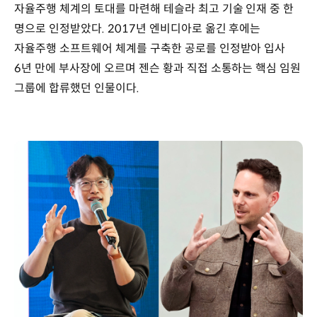
자율주행 체계의 토대를 마련해 테슬라 최고 기술 인재 중 한
명으로 인정받았다. 2017년 엔비디아로 옮긴 후에는
자율주행 소프트웨어 체계를 구축한 공로를 인정받아 입사
6년 만에 부사장에 오르며 젠슨 황과 직접 소통하는 핵심 임원
그룹에 합류했던 인물이다.