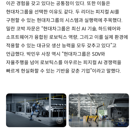
이끈 경험을 갖고 있다는 공통점이 있다. 또한 이들은
현대차그룹을 선택한 이유도 같다. 두 리더는 피지컬 AI를
구현할 수 있는 현대차그룹의 시스템과 실행력에 주목했다.
밀란 코박 자문은 “현대차그룹은 최신 AI 기술, 하드웨어와
소프트웨어가 융합된 로보틱스 역량, 그리고 이를 실제 환경에
적용할 수 있는 대규모 생산 능력을 모두 갖추고 있다”고
언급했다. 박민우 사장 역시 “현대차그룹은 SDV와
자율주행을 넘어 로보틱스를 아우르는 피지컬 AI 경쟁력을
빠르게 현실화할 수 있는 기반을 갖춘 기업”이라고 말했다.
이미지
이미지
전체화면
전체화