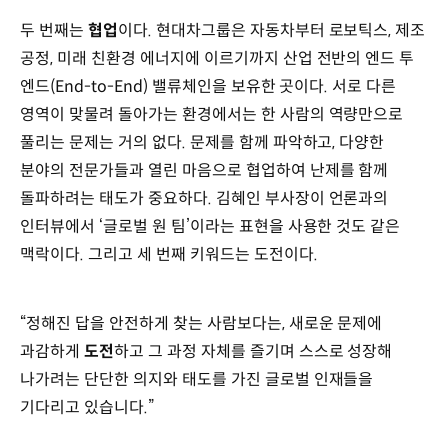
두 번째는
협업
이다. 현대차그룹은 자동차부터 로보틱스, 제조
공정, 미래 친환경 에너지에 이르기까지 산업 전반의 엔드 투
엔드(End-to-End) 밸류체인을 보유한 곳이다.
서로 다른
영역이 맞물려 돌아가는 환경에서는 한 사람의 역량만으로
풀리는 문제는 거의 없다. 문제를 함께 파악하고, 다양한
분야의 전문가들과 열린 마음으로 협업하여 난제를 함께
돌파하려는 태도가 중요하다. 김혜인 부사장이 언론과의
인터뷰에서 ‘글로벌 원 팀’이라는 표현을 사용한 것도 같은
맥락이다. 그리고 세 번째 키워드는 도전이다.
“정해진 답을 안전하게 찾는 사람보다는, 새로운 문제에
과감하게
도전
하고 그 과정 자체를 즐기며 스스로 성장해
나가려는 단단한 의지와 태도를 가진 글로벌 인재들을
기다리고 있습니다.”