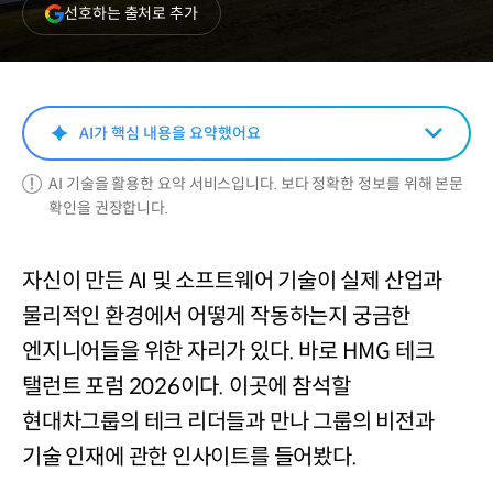
(새
선호하는 출처로 추가
창
열림)
AI가 핵심 내용을 요약했어요
AI 기술을 활용한 요약 서비스입니다. 보다 정확한 정보를 위해 본문
확인을 권장합니다.
자신이 만든 AI 및 소프트웨어 기술이 실제 산업과
물리적인 환경에서 어떻게 작동하는지 궁금한
엔지니어들을 위한 자리가 있다. 바로 HMG 테크
탤런트 포럼 2026이다. 이곳에 참석할
현대차그룹의 테크 리더들과 만나 그룹의 비전과
기술 인재에 관한 인사이트를 들어봤다.