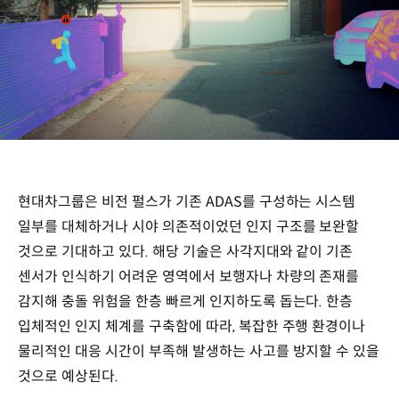
현대차그룹은 비전 펄스가 기존 ADAS를 구성하는 시스템
일부를 대체하거나 시야 의존적이었던 인지 구조를 보완할
것으로 기대하고 있다. 해당 기술은 사각지대와 같이 기존
센서가 인식하기 어려운 영역에서 보행자나 차량의 존재를
감지해 충돌 위험을 한층 빠르게 인지하도록 돕는다. 한층
입체적인 인지 체계를 구축함에 따라, 복잡한 주행 환경이나
물리적인 대응 시간이 부족해 발생하는 사고를 방지할 수 있을
것으로 예상된다.