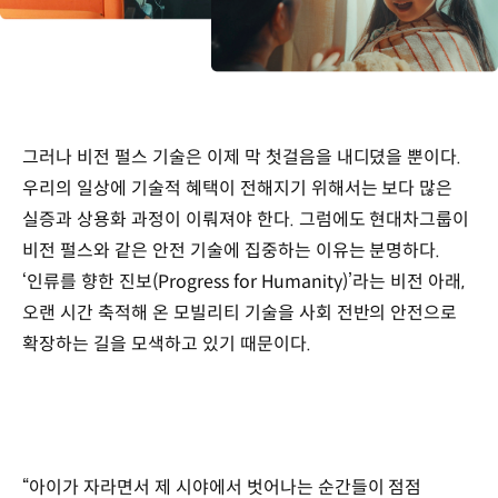
그러나 비전 펄스 기술은 이제 막 첫걸음을 내디뎠을 뿐이다.
우리의 일상에 기술적 혜택이 전해지기 위해서는 보다 많은
실증과 상용화 과정이 이뤄져야 한다. 그럼에도 현대차그룹이
비전 펄스와 같은 안전 기술에 집중하는 이유는 분명하다.
‘인류를 향한 진보(Progress for Humanity)’라는 비전 아래,
오랜 시간 축적해 온 모빌리티 기술을 사회 전반의 안전으로
확장하는 길을 모색하고 있기 때문이다.
“아이가 자라면서 제 시야에서 벗어나는 순간들이 점점