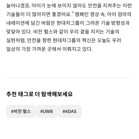
늘어나겠죠, 아이가 눈에 보이지 않아도 안전을 지켜주는 이런
기술들이 더 많아지면 좋겠어요.” 캠페인 영상 속, 아이 엄마의
내레이션에 담긴 바람은 현대차그룹이 그려온 기술 방향성과
맞닿아 있다. 비전 펄스와 같이 우리 곁을 지키는 기술의
실현처럼, 안전을 향한 현대차그룹의 혁신은 오늘도 우리
일상의 가장 가까운 곳에서 이뤄지고 있다.
추천 태그로 더 탐색해보세요
#비전 펄스
#UWB
#ADAS