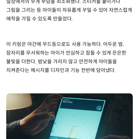
일상에서의 무게 부담을 최소화했다. 스티커를 붙이거나
그림을 그리는 등 아이들이 자유롭게 꾸밀 수 있어 자연스럽게
애착을 가질 수 있도록 만들었다.
이 키링은 야간에 무드등으로도 사용 가능하다. 어두운 밤,
잠자리를 무서워하는 아이가 안심하고 잠들 수 있게 은은한
불빛을 더한다. 밤낮을 가리지 않고 안전하게 아이들을
지켜준다는 메시지를 디자인과 기능 전반에 담아냈다.