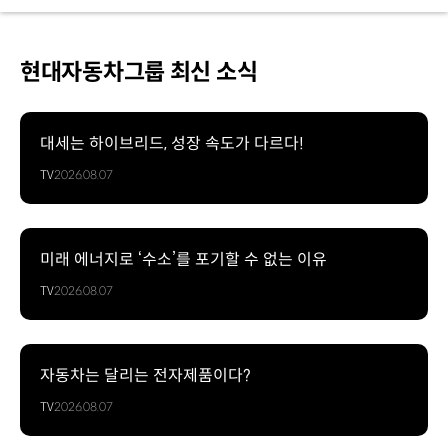
현대자동차그룹 최신 소식
대세는 하이브리드, 성장 속도가 다르다!
TV
2026.08.07
미래 에너지로 ‘수소’를 포기할 수 없는 이유
TV
2026.08.07
자동차는 달리는 전자제품이다?
TV
2026.08.07