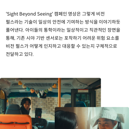
'Sight Beyond Seeing' 캠페인 영상은 그렇게 비전
펄스라는 기술이 일상의 안전에 기여하는 방식을 이야기하듯
풀어낸다. 아이들의 통학이라는 일상적이고 직관적인 장면을
통해, 기존 시야 기반 센서로는 포착하기 어려운 위험 요소를
비전 펄스가 어떻게 인지하고 대응할 수 있는지 구체적으로
전달하고 있다.