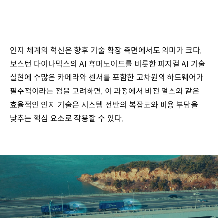
인지 체계의 혁신은 향후 기술 확장 측면에서도 의미가 크다.
보스턴 다이나믹스의 AI 휴머노이드를 비롯한 피지컬 AI 기술
실현에 수많은 카메라와 센서를 포함한 고차원의 하드웨어가
필수적이라는 점을 고려하면, 이 과정에서 비전 펄스와 같은
효율적인 인지 기술은 시스템 전반의 복잡도와 비용 부담을
낮추는 핵심 요소로 작용할 수 있다.