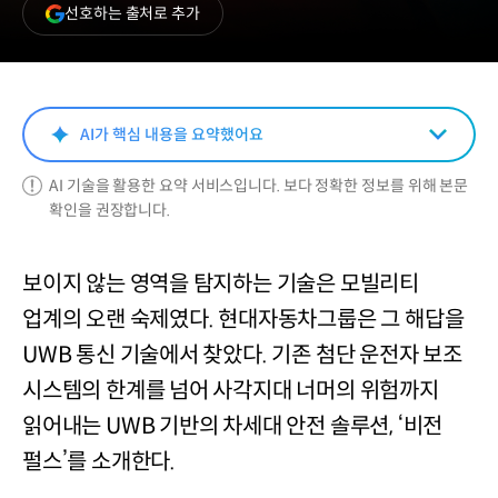
(새
선호하는 출처로 추가
창
열림)
AI가 핵심 내용을 요약했어요
AI 기술을 활용한 요약 서비스입니다. 보다 정확한 정보를 위해 본문
확인을 권장합니다.
보이지 않는 영역을 탐지하는 기술은 모빌리티
업계의 오랜 숙제였다. 현대자동차그룹은 그 해답을
UWB 통신 기술에서 찾았다. 기존 첨단 운전자 보조
시스템의 한계를 넘어 사각지대 너머의 위험까지
읽어내는 UWB 기반의 차세대 안전 솔루션, ‘비전
펄스’를 소개한다.