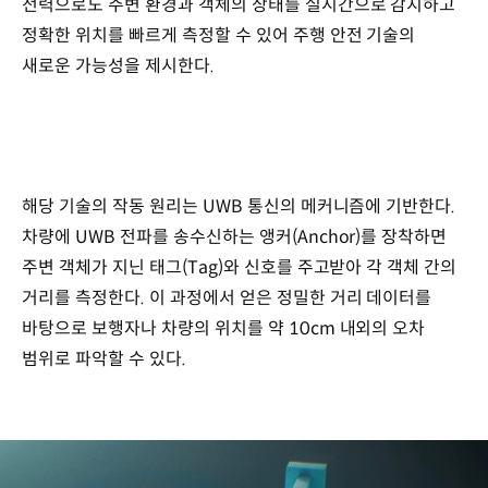
전력으로도 주변 환경과 객체의 상태를 실시간으로 감지하고
정확한 위치를 빠르게 측정할 수 있어 주행 안전 기술의
새로운 가능성을 제시한다.
해당 기술의 작동 원리는 UWB 통신의 메커니즘에 기반한다.
차량에 UWB 전파를 송수신하는 앵커(Anchor)를 장착하면
주변 객체가 지닌 태그(Tag)와 신호를 주고받아 각 객체 간의
거리를 측정한다. 이 과정에서 얻은 정밀한 거리 데이터를
바탕으로 보행자나 차량의 위치를 약 10cm 내외의 오차
범위로 파악할 수 있다.