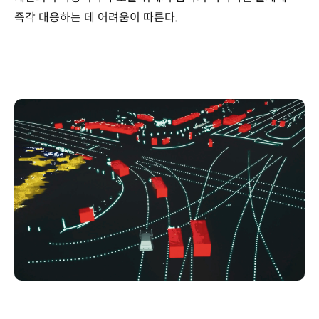
즉각 대응하는 데 어려움이 따른다.