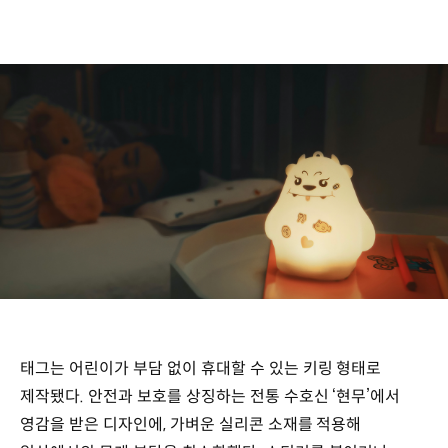
태그는 어린이가 부담 없이 휴대할 수 있는 키링 형태로
제작됐다. 안전과 보호를 상징하는 전통 수호신 ‘현무’에서
영감을 받은 디자인에, 가벼운 실리콘 소재를 적용해