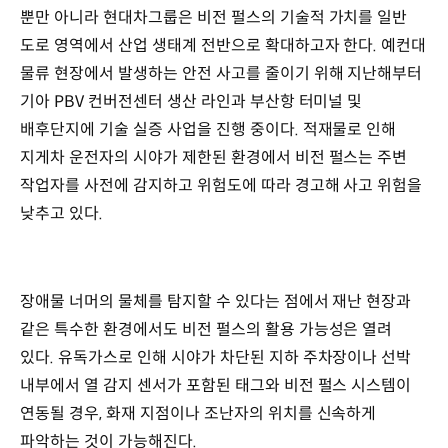
뿐만 아니라 현대차그룹은 비전 펄스의 기술적 가치를 일반
도로 영역에서 산업 생태계 전반으로 확대하고자 한다. 예컨대
물류 현장에서 발생하는 안전 사고를 줄이기 위해 지난해부터
기아 PBV 컨버전센터 생산 라인과 부산항 터미널 및
배후단지에 기술 실증 사업을 진행 중이다. 적재물로 인해
지게차 운전자의 시야가 제한된 환경에서 비전 펄스는 주변
작업자를 사전에 감지하고 위험도에 따라 경고해 사고 위험을
낮추고 있다.
장애물 너머의 물체를 탐지할 수 있다는 점에서 재난 현장과
같은 특수한 환경에서도 비전 펄스의 활용 가능성은 열려
있다. 유독가스로 인해 시야가 차단된 지하 주차장이나 선박
내부에서 열 감지 센서가 포함된 태그와 비전 펄스 시스템이
연동될 경우, 화재 지점이나 조난자의 위치를 신속하게
파악하는 것이 가능해진다.