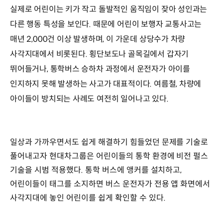
실제로 어린이는 키가 작고 돌발적인 움직임이 잦아 성인과는
다른 행동 특성을 보인다. 때문에 어린이 보행자 교통사고는
매년 2,000건 이상 발생하며, 이 가운데 상당수가 차량
사각지대에서 비롯된다. 횡단보도나 골목길에서 갑자기
뛰어들거나, 통학버스 승하차 과정에서 운전자가 아이를
인지하지 못해 발생하는 사고가 대표적이다. 여름철, 차량에
아이들이 방치되는 사례도 여전히 일어나고 있다.
일상과 가까우면서도 쉽게 해결하기 힘들었던 문제를 기술로
풀어내고자 현대차그룹은 어린이들의 통학 환경에 비전 펄스
기술을 시범 적용했다. 통학 버스에 앵커를 설치하고,
어린이들이 태그를 소지하면 버스 운전자가 전용 앱 화면에서
사각지대에 놓인 어린이를 쉽게 확인할 수 있다.