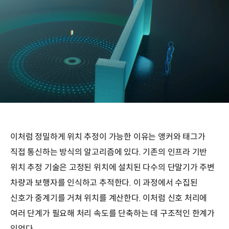
이처럼 정밀하게 위치 추정이 가능한 이유는 앵커와 태그가
직접 통신하는 방식의 알고리즘에 있다. 기존의 인프라 기반
위치 추정 기술은 고정된 위치에 설치된 다수의 단말기가 주변
차량과 보행자를 인식하고 추적한다. 이 과정에서 수집된
신호가 중계기를 거쳐 위치를 계산한다. 이처럼 신호 처리에
여러 단계가 필요해 처리 속도를 단축하는 데 구조적인 한계가
있었다.