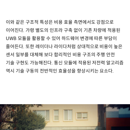
이와 같은 구조적 특성은 비용 효율 측면에서도 강점으로
이어진다. 가령 별도의 인프라 구축 없이 기존 차량에 적용된
UWB 모듈을 활용할 수 있어 하드웨어 변경에 따른 부담이
줄어든다. 또한 레이더나 라이다처럼 상대적으로 비용이 높은
센서 일부를 대체해 보다 합리적인 비용 구조의 주행 안전
기술 구현도 가능해진다. 통신 모듈에 적용된 저전력 알고리즘
역시 기술 구동의 전반적인 효율성을 향상시키는 요소다.