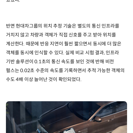
반면 현대차그룹의 위치 추정 기술은 별도의 통신 인프라를
거치지 않고 차량과 객체가 직접 신호를 주고 받아 위치를
계산한다. 때문에 반응 지연이 훨씬 짧으면서 동시에 더 많은
객체를 동시에 인식할 수 있다. 실제 비교 시험 결과, 인프라
기반 솔루션이 0.1초의 통신 속도를 보인 것에 반해 비전
펄스는 0.02초 수준의 속도를 기록하면서 추적 가능한 객체의
수도 4배 이상 늘어난 것이 확인되었다.