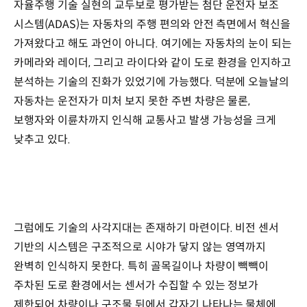
자율주행 기술 실현의 교두보로 평가받는 첨단 운전자 보조
시스템(ADAS)는 자동차의 주행 편의와 안전 측면에서 혁신을
가져왔다고 해도 과언이 아니다. 여기에는 자동차의 눈이 되는
카메라와 레이더, 그리고 라이다와 같이 도로 환경을 인지하고
분석하는 기술의 진화가 있었기에 가능했다. 덕분에 오늘날의
자동차는 운전자가 미처 보지 못한 주변 차량은 물론,
보행자와 이륜차까지 인식해 교통사고 발생 가능성을 크게
낮추고 있다.
그럼에도 기술의 사각지대는 존재하기 마련이다. 비전 센서
기반의 시스템은 구조적으로 시야가 닿지 않는 영역까지
완벽히 인식하지 못한다. 특히 골목길이나 차량이 빽빽이
주차된 도로 환경에서는 센서가 수집할 수 있는 정보가
제한되어 차량이나 구조물 뒤에서 갑자기 나타나는 물체에