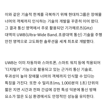
이와 같은 기술적 한계를 극복하기 위해 현대차그룹은 장애물
너머의 객체까지 인식하는 기술의 개발을 꾸준히 이어 왔다.
그 결과 통신 영역에서 주로 활용되던 기가헤르츠(GHz)
대역의 UWB(Ultra-Wide Band, 초광대역 통신) 기술을 주행
안전 영역으로 고도화한 솔루션을 세계 최초로 개발했다.
UWB는 이미 자동차와 스마트폰, 스마트 워치 등에 적용되어
‘디지털키’ 기능으로 활용되고 있는 근거리 통신 기술로,
투과성이 높아 장애물 너머의 객체까지 인식할 수 있다는
특징을 가진다. 또한 수 밀리초(ms, 1,000분의 1초) 단위의
짧은 지연 시간과 전파 간섭에 강한 특성 덕분에 통신 방해
요소가 많은 도심 환경에서도 안정적인 성능을 유지한다.