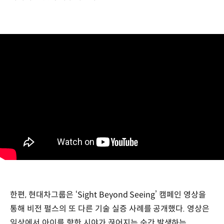
한편, 현대차그룹은 ‘Sight Beyond Seeing’ 캠페인 영상을
통해 비전 펄스의 또 다른 기술 실증 사례를 공개했다. 영상은
일상에서 아이를 향한 시야가 끊어지는 순간 발생하는