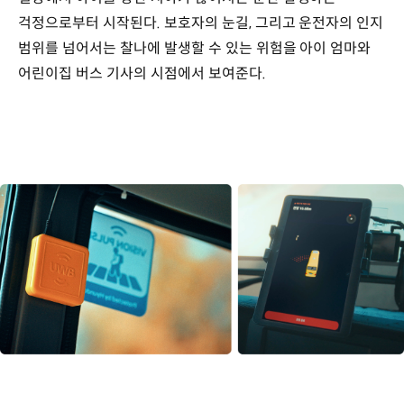
걱정으로부터 시작된다. 보호자의 눈길, 그리고 운전자의 인지
범위를 넘어서는 찰나에 발생할 수 있는 위험을 아이 엄마와
어린이집 버스 기사의 시점에서 보여준다.