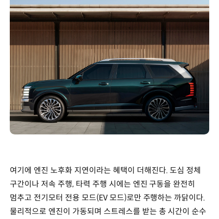
여기에 엔진 노후화 지연이라는 혜택이 더해진다. 도심 정체
구간이나 저속 주행, 타력 주행 시에는 엔진 구동을 완전히
멈추고 전기모터 전용 모드(EV 모드)로만 주행하는 까닭이다.
물리적으로 엔진이 가동되며 스트레스를 받는 총 시간이 순수