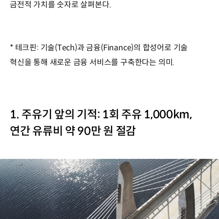
금전적 가치를 숫자로 살펴본다.
* 테크핀: 기술(Tech)과 금융(Finance)의 합성어로 기술
혁신을 통해 새로운 금융 서비스를 구축한다는 의미.
1. 주유기 앞의 기적: 1회 주유 1,000km,
연간 유류비 약 90만 원 절감