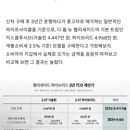
신차 구매 후 3년간 운행하다가 중고차로 매각하는 일반적인
라이프사이클을 기준으로, 디 올 뉴 팰리세이드의 기본 트림인
익스클루시브(가솔린 4,447만 원, 하이브리드 4,968만 원,
개별소비세 3.5% 기준) 모델을 구매한다고 가정해보자.
소비자의 지갑에서 실제로 오가는 금액을 꼼꼼히 따져보고
비교해 보면 그 결과는 놀랍다.