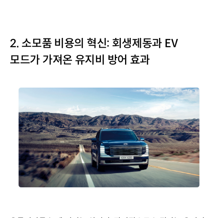
2. 소모품 비용의 혁신: 회생제동과 EV
모드가 가져온 유지비 방어 효과