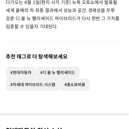
다가오는 4월 1일(현지 시각 기준) 뉴욕 오토쇼에서 발표될
세계 올해의 차 최종 결과에서 성능과 공간, 경제성을 두루
갖춘 디 올 뉴 팰리세이드 하이브리드가 다시 한번 그 가치를
입증할 수 있을지 기대된다.
추천 태그로 더 탐색해보세요
#현대자동차
#디 올 뉴 팰리세이드
#차세대 하이브리드 시스템
#총소유비용