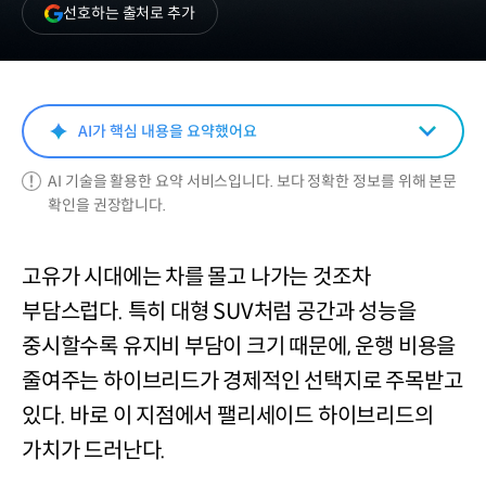
(새
선호하는 출처로 추가
창
열림)
AI가 핵심 내용을 요약했어요
AI 기술을 활용한 요약 서비스입니다. 보다 정확한 정보를 위해 본문
확인을 권장합니다.
고유가 시대에는 차를 몰고 나가는 것조차
부담스럽다. 특히 대형 SUV처럼 공간과 성능을
중시할수록 유지비 부담이 크기 때문에, 운행 비용을
줄여주는 하이브리드가 경제적인 선택지로 주목받고
있다. 바로 이 지점에서 팰리세이드 하이브리드의
가치가 드러난다.