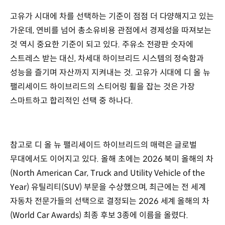
고유가 시대에 차를 선택하는 기준이 점점 더 다양해지고 있는
가운데, 연비를 넘어 총소유비용 관점에서 경제성을 따져보는
것 역시 중요한 기준이 되고 있다. 주유소 전광판 숫자에
스트레스 받는 대신, 차세대 하이브리드 시스템의 정숙함과
성능을 즐기며 자산까지 지켜내는 것. 고유가 시대에 디 올 뉴
팰리세이드 하이브리드의 스티어링 휠을 잡는 것은 가장
스마트하고 합리적인 선택 중 하나다.
참고로 디 올 뉴 팰리세이드 하이브리드의 매력은 글로벌
무대에서도 이어지고 있다. 올해 초에는 2026 북미 올해의 차
(North American Car, Truck and Utility Vehicle of the
Year) 유틸리티(SUV) 부문을 수상했으며, 최근에는 전 세계
자동차 전문가들의 선택으로 결정되는 2026 세계 올해의 차
(World Car Awards) 최종 후보 3종에 이름을 올렸다.