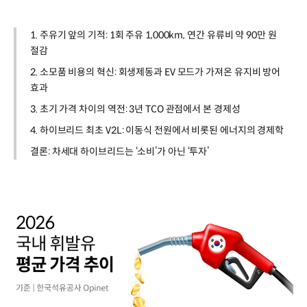
1. 주유기 앞의 기적: 1회 주유 1,000km, 연간 유류비 약 90만 원
절감
2. 소모품 비용의 혁신: 회생제동과 EV 모드가 가져온 유지비 방어
효과
3. 초기 가격 차이의 역전: 3년 TCO 관점에서 본 경제성
4. 하이브리드 최초 V2L: 이동식 전원에서 비롯된 에너지의 경제학
결론: 차세대 하이브리드는 ‘소비’가 아닌 ‘투자’