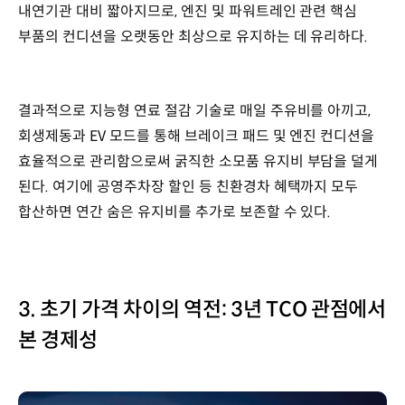
내연기관 대비 짧아지므로, 엔진 및 파워트레인 관련 핵심
부품의 컨디션을 오랫동안 최상으로 유지하는 데 유리하다.
결과적으로 지능형 연료 절감 기술로 매일 주유비를 아끼고,
회생제동과 EV 모드를 통해 브레이크 패드 및 엔진 컨디션을
효율적으로 관리함으로써 굵직한 소모품 유지비 부담을 덜게
된다. 여기에 공영주차장 할인 등 친환경차 혜택까지 모두
합산하면 연간 숨은 유지비를 추가로 보존할 수 있다.
3. 초기 가격 차이의 역전: 3년 TCO 관점에서
본 경제성