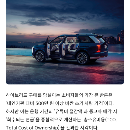
하이브리드 구매를 망설이는 소비자들의 가장 큰 반론은
‘내연기관 대비 500만 원 이상 비싼 초기 차량 가격’이다.
하지만 이는 운행 기간의 ‘유류비 절감액’과 중고차 매각 시
‘회수되는 현금’을 종합적으로 계산하는 ‘총소유비용(TCO,
Total Cost of Ownership)’을 간과한 시각이다.