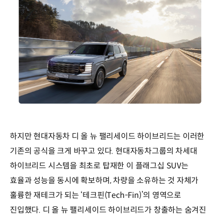
하지만 현대자동차 디 올 뉴 팰리세이드 하이브리드는 이러한
기존의 공식을 크게 바꾸고 있다. 현대자동차그룹의 차세대
하이브리드 시스템을 최초로 탑재한 이 플래그십 SUV는
효율과 성능을 동시에 확보하며, 차량을 소유하는 것 자체가
훌륭한 재테크가 되는 ‘테크핀(Tech-Fin)’의 영역으로
진입했다. 디 올 뉴 팰리세이드 하이브리드가 창출하는 숨겨진