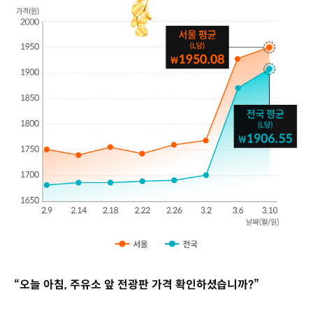
“오늘 아침, 주유소 앞 전광판 가격 확인하셨습니까?”