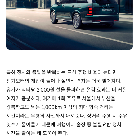
특히 정차와 출발을 반복하는 도심 주행 비율이 높다면
전기모터의 개입이 늘어나 실연비 격차는 더욱 벌어지며,
유가가 리터당 2,000원 선을 돌파하면 절감 효과는 더 커질
여지가 충분하다. 여기에 1회 주유로 서울에서 부산을
왕복하고도 남는 1,000km 이상의 최대 항속 거리는
시간이라는 무형의 자산까지 아껴준다. 장거리 주행 시 주유
횟수가 줄어들기 때문에 여행이나 출장 중 불필요한 정차
시간을 줄이는 데 도움이 된다.