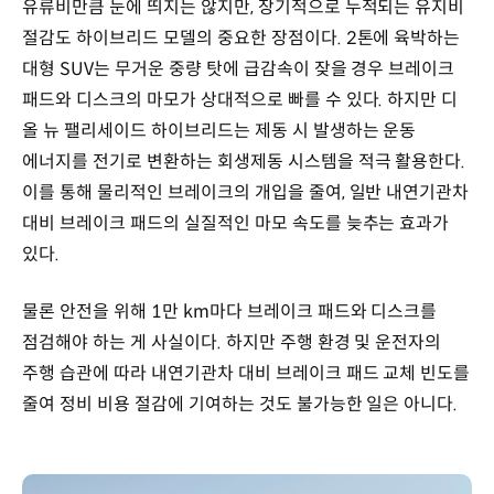
유류비만큼 눈에 띄지는 않지만, 장기적으로 누적되는 유지비
절감도 하이브리드 모델의 중요한 장점이다. 2톤에 육박하는
대형 SUV는 무거운 중량 탓에 급감속이 잦을 경우 브레이크
패드와 디스크의 마모가 상대적으로 빠를 수 있다. 하지만 디
올 뉴 팰리세이드 하이브리드는 제동 시 발생하는 운동
에너지를 전기로 변환하는 회생제동 시스템을 적극 활용한다.
이를 통해 물리적인 브레이크의 개입을 줄여, 일반 내연기관차
대비 브레이크 패드의 실질적인 마모 속도를 늦추는 효과가
있다.
물론 안전을 위해 1만 km마다 브레이크 패드와 디스크를
점검해야 하는 게 사실이다. 하지만 주행 환경 및 운전자의
주행 습관에 따라 내연기관차 대비 브레이크 패드 교체 빈도를
줄여 정비 비용 절감에 기여하는 것도 불가능한 일은 아니다.