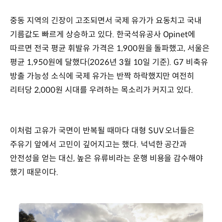
중동 지역의 긴장이 고조되면서 국제 유가가 요동치고 국내
기름값도 빠르게 상승하고 있다. 한국석유공사 Opinet에
따르면 전국 평균 휘발유 가격은 1,900원을 돌파했고, 서울은
평균 1,950원에 달했다(2026년 3월 10일 기준). G7 비축유
방출 가능성 소식에 국제 유가는 반짝 하락했지만 여전히
리터당 2,000원 시대를 우려하는 목소리가 커지고 있다.
이처럼 고유가 국면이 반복될 때마다 대형 SUV 오너들은
주유기 앞에서 고민이 깊어지고는 했다. 넉넉한 공간과
안전성을 얻는 대신, 높은 유류비라는 운행 비용을 감수해야
했기 때문이다.