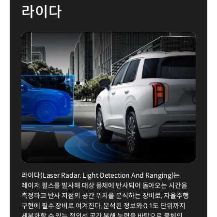
라이다
라이다(Laser Radar, Light Detection And Ranging)는
레이저 펄스를 발사해 대상 물체에 반사되어 돌아오는 시간을
측정하고 반사 지점의 공간 위치를 분석하는 장비로, 자율주행
구현에 필수 장비로 여겨진다. 분석된 정보와 0.1도 단위까지
세분화할 수 있는 적외선 공간 분해 능력을 바탕으로 물체의