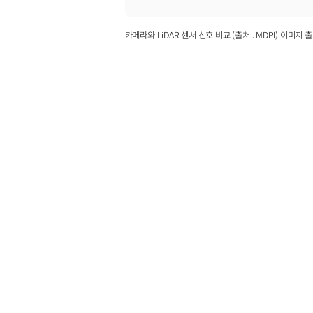
카메라와 LiDAR 센서 신호 비교 (출처 : MDPI) 이미지 출처 :