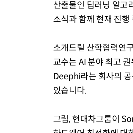
산출물인 딥러닝 알고리즘이
소식과 함께 현재 진행
소개드릴 산학협력연구는 
교수는 AI 분야 최고 
Deephi라는 회사의
있습니다.
그럼, 현대차그룹이 So