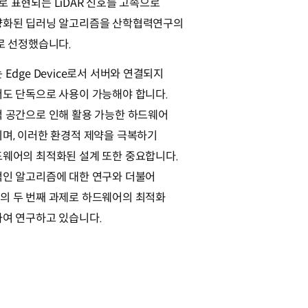
oud로 표현되는 LiDAR 신호를 고속으로
량화된 딥러닝 알고리즘을 산학협력연구의
로 선정했습니다.
Edge Device로서 서버와 연결되지
도 단독으로 사용이 가능해야 합니다.
 공간으로 인해 활용 가능한 하드웨어
며, 이러한 환경적 제약을 극복하기
웨어의 최적화된 설계 또한 중요합니다.
인 알고리즘에 대한 연구와 더불어
의 두 번째 과제로 하드웨어의 최적화
여 연구하고 있습니다.