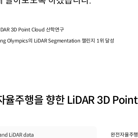
해 알아보도록 하겠습니다.
AR 3D Point Cloud 산학연구
g Olympics의 LiDAR Segmentation 챌린지 1위 달성
자율주행을 향한 LiDAR 3D Poin
완전자율주행