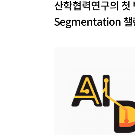
산학협력연구의 첫 번째 
Segmentation 