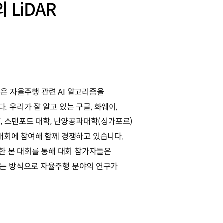
 LiDAR
I-DO)은 자율주행 관련 AI 알고리즘을
 우리가 잘 알고 있는 구글, 화웨이,
T, 스탠포드 대학, 난양공과대학(싱가포르)
 대회에 참여해 함께 경쟁하고 있습니다.
용한 본 대회를 통해 대회 참가자들은
는 방식으로 자율주행 분야의 연구가
.