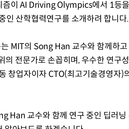
 AI Driving Olympics에서 1
 중인 산학협력연구를 소개하려 합니다.
MIT의 Song Han 교수와 함께하고 있
권위의 전문가로 손꼽히며, 우수한 연구
 공동 창업자이자 CTO(최고기술경영자)
ng Han 교수와 함께 연구 중인 딥러