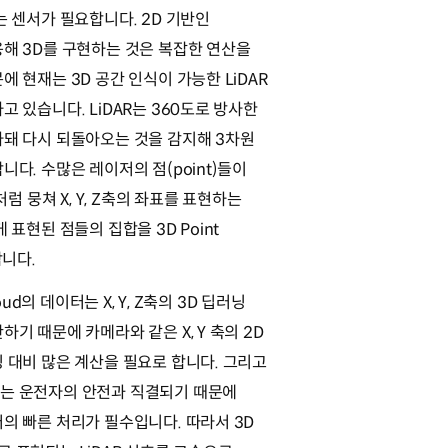
는 센서가 필요합니다. 2D 기반인
해 3D를 구현하는 것은 복잡한 연산을
에 현재는 3D 공간 인식이 가능한 LiDAR
고 있습니다. LiDAR는 360도로 방사한
돼 다시 되돌아오는 것을 감지해 3차원
니다. 수많은 레이저의 점(point)들이
)처럼 뭉쳐 X, Y, Z축의 좌표를 표현하는
 표현된 점들의 집합을 3D Point
합니다.
Cloud의 데이터는 X, Y, Z축의 3D 딥러닝
기 때문에 카메라와 같은 X, Y 축의 2D
 대비 많은 계산을 필요로 합니다. 그리고
는 운전자의 안전과 직결되기 때문에
의 빠른 처리가 필수입니다. 따라서 3D