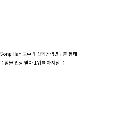
Song Han 교수의 산학협력연구를 통해
수함을 인정 받아 1위를 차지할 수