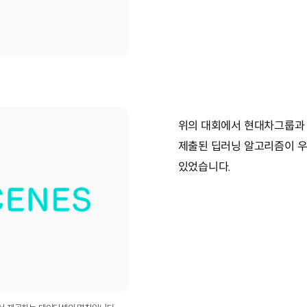
위의 대회에서 현대차그룹과 
제출된 딥러닝 알고리즘이 우
있었습니다.