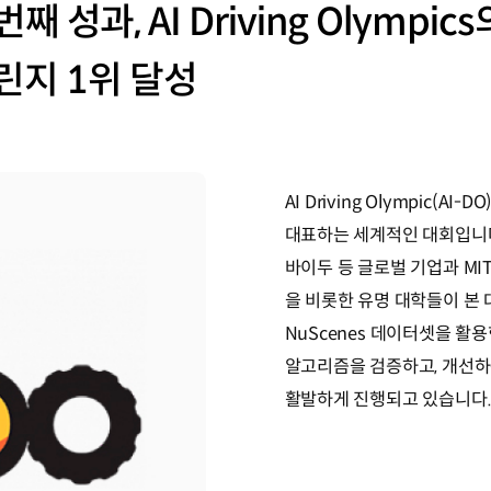
성과, AI Driving Olympics의
챌린지 1위 달성
AI Driving Olympic(A
대표하는 세계적인 대회입니다.
바이두 등 글로벌 기업과 MI
을 비롯한 유명 대학들이 본
NuScenes 데이터셋을 활
알고리즘을 검증하고, 개선하
활발하게 진행되고 있습니다