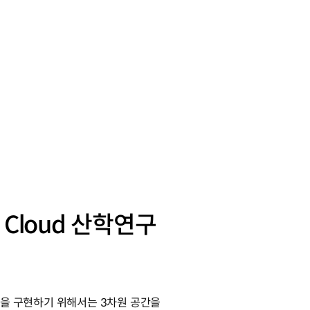
t Cloud 산학연구
을 구현하기 위해서는 3차원 공간을