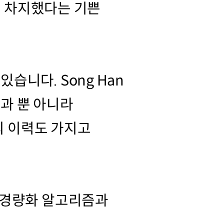
등을 차지했다는 기쁜
습니다. Song Han
성과 뿐 아니라
의 이력도 가지고
닝 경량화 알고리즘과