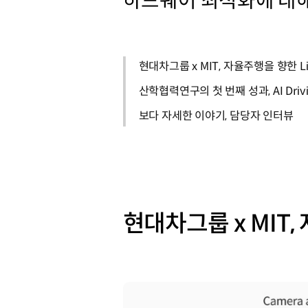
하드웨어 최적화에 대
현대차그룹 x MIT, 자율주행을 향한 LiD
산학협력연구의 첫 번째 성과, AI Drivin
보다 자세한 이야기, 담당자 인터뷰
현대차그룹 x MIT, 