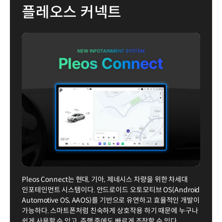
플레오스 커넥트
Pleos Connect는 현대, 기아, 제네시스 차량을 위한 차세대
인포테인먼트 시스템이다. 안드로이드 오토모티브 OS(Android
Automotive OS, AAOS)를 기반으로 유연하고 효율적인 개발이
가능하다. 스마트폰처럼 친숙하게 상호작용 하기 때문에 누구나
쉽게 사용할 수 있고, 주행 중에도 빠르게 조작할 수 있다.