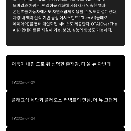
모바일과 차량 간 연결성을 강화해 사용자가 익숙한 앱과
콘텐츠를 자동차에서도 자연스럽게 이용할 수 있도록 설계됐다.
차량 내 맥락 인식 기반 음성 어시스턴트 'GLeo AI(글레오
에이아이)를 통해 개인화된 서비스도 제공한다. OTA(Over The
AIR) 업데이트를 지원해 기능, 보안, 성능의 향상도 가능하다.
어둠이 내린 도로 위 선명한 존재감, 디 올 뉴 아반떼
TV
2026-07-29
플래그십 세단과 플레오스 커넥트의 만남, 더 뉴 그랜저
TV
2026-07-24