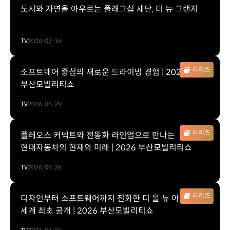
도시와 자연을 아우르는 플래그십 세단, 더 뉴 그랜저
TV
2026-07-16
시리즈
소프트웨어 중심의 새로운 드라이빙 경험 | 2026
부산모빌리티쇼
TV
2026-06-29
시리즈
플레오스 커넥트와 전동화 라인업으로 만나는
현대자동차의 현재와 미래 | 2026 부산모빌리티쇼
TV
2026-06-28
시리즈
디자인부터 소프트웨어까지 진화한 디 올 뉴 아반떼
세계 최초 공개 | 2026 부산모빌리티쇼