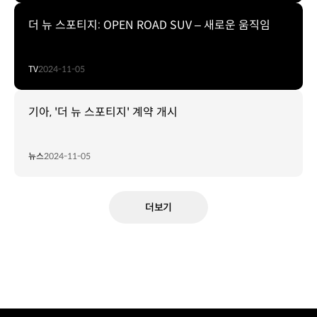
더 뉴 스포티지: OPEN ROAD SUV – 새로운 움직임
TV
2024-11-05
기아, '더 뉴 스포티지' 계약 개시
뉴스
2024-11-05
더보기