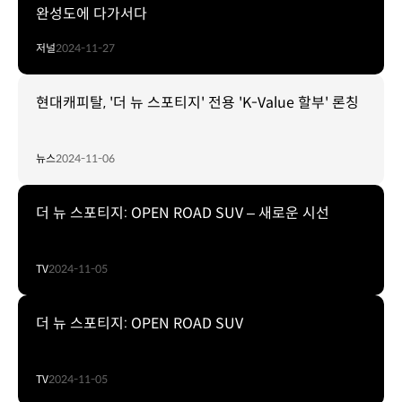
완성도에 다가서다
저널
2024-11-27
현대캐피탈, '더 뉴 스포티지' 전용 'K-Value 할부' 론칭
뉴스
2024-11-06
더 뉴 스포티지: OPEN ROAD SUV – 새로운 시선
TV
2024-11-05
더 뉴 스포티지: OPEN ROAD SUV
TV
2024-11-05