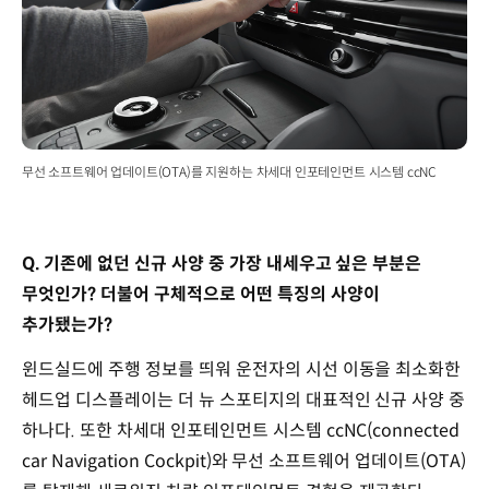
무선 소프트웨어 업데이트(OTA)를 지원하는 차세대 인포테인먼트 시스템 ccNC
Q. 기존에 없던 신규 사양 중 가장 내세우고 싶은 부분은
무엇인가? 더불어 구체적으로 어떤 특징의 사양이
추가됐는가?
윈드실드에 주행 정보를 띄워 운전자의 시선 이동을 최소화한
헤드업 디스플레이는 더 뉴 스포티지의 대표적인 신규 사양 중
하나다. 또한 차세대 인포테인먼트 시스템 ccNC(connected
car Navigation Cockpit)와 무선 소프트웨어 업데이트(OTA)