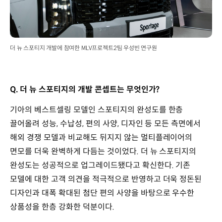
더 뉴 스포티지 개발에 참여한 MLV프로젝트2팀 우성빈 연구원
Q. 더 뉴 스포티지의 개발 콘셉트는 무엇인가?
기아의 베스트셀링 모델인 스포티지의 완성도를 한층
끌어올려 성능, 수납성, 편의 사양, 디자인 등 모든 측면에서
해외 경쟁 모델과 비교해도 뒤지지 않는 멀티플레이어의
면모를 더욱 완벽하게 다듬는 것이었다. 더 뉴 스포티지의
완성도는 성공적으로 업그레이드됐다고 확신한다. 기존
모델에 대한 고객 의견을 적극적으로 반영하고 더욱 정돈된
디자인과 대폭 확대된 첨단 편의 사양을 바탕으로 우수한
상품성을 한층 강화한 덕분이다.