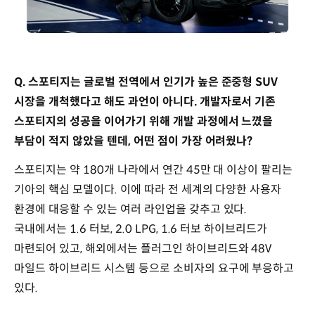
Q. 스포티지는 글로벌 전역에서 인기가 높은
준중형
SUV
시장을 개척했다고 해도 과언이 아니다. 개발자로서
기존
스포티지의 성공을 이어가기 위해
개발 과정에서 느꼈을
부담이 적지 않았을 텐데, 어떤 점이 가장 어려웠나?
스포티지는 약 180개 나라에서 연간 45만 대 이상이 팔리는
기아의 핵심 모델이다. 이에 따라 전 세계의 다양한 사용자
환경에 대응할 수 있는 여러 라인업을 갖추고 있다.
국내에서는 1.6 터보, 2.0 LPG, 1.6 터보 하이브리드가
마련되어 있고, 해외에서는 플러그인 하이브리드와 48V
마일드 하이브리드 시스템 등으로 소비자의 요구에 부응하고
있다.