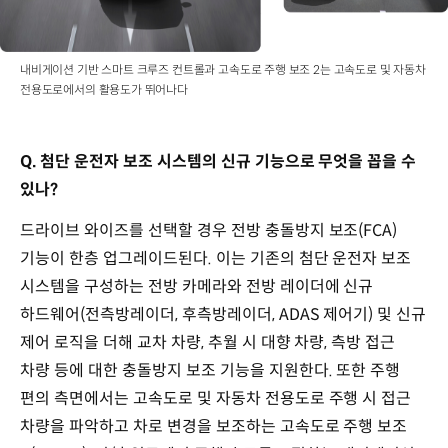
내비게이션 기반 스마트 크루즈 컨트롤과 고속도로 주행 보조 2는 고속도로 및 자동차
전용도로에서의 활용도가 뛰어나다
Q. 첨단 운전자 보조 시스템의 신규 기능으로 무엇을 꼽을 수
있나?
드라이브 와이즈를 선택할 경우 전방 충돌방지 보조(FCA)
기능이 한층 업그레이드된다. 이는 기존의 첨단 운전자 보조
시스템을 구성하는 전방 카메라와 전방 레이더에 신규
하드웨어(전측방레이더, 후측방레이더, ADAS 제어기) 및 신규
제어 로직을 더해 교차 차량, 추월 시 대향 차량, 측방 접근
차량 등에 대한 충돌방지 보조 기능을 지원한다. 또한 주행
편의 측면에서는 고속도로 및 자동차 전용도로 주행 시 접근
차량을 파악하고 차로 변경을 보조하는 고속도로 주행 보조