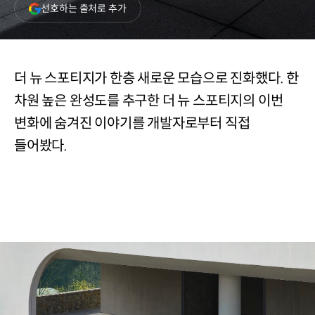
(새
선호하는 출처로 추가
창
열림)
더 뉴 스포티지가 한층 새로운 모습으로 진화했다. 한
차원 높은 완성도를 추구한 더 뉴 스포티지의 이번
변화에 숨겨진 이야기를 개발자로부터 직접
들어봤다.