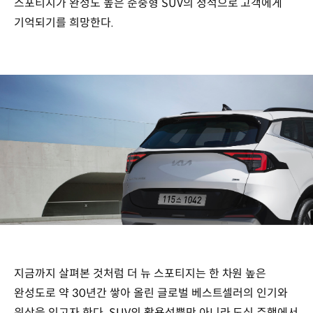
스포티지가 완성도 높은 준중형 SUV의 정석으로 고객에게
기억되기를 희망한다.
지금까지 살펴본 것처럼 더 뉴 스포티지는 한 차원 높은
완성도로 약 30년간 쌓아 올린 글로벌 베스트셀러의 인기와
위상을 잇고자 한다. SUV의 활용성뿐만 아니라 도심 주행에서