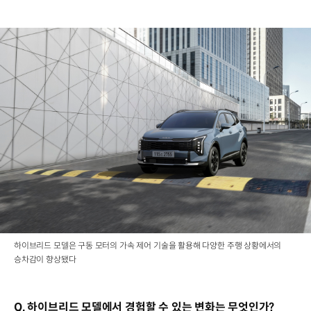
하이브리드 모델은 구동 모터의 가속 제어 기술을 활용해 다양한 주행 상황에서의
승차감이 향상됐다
Q. 하이브리드 모델에서 경험할 수 있는 변화는 무엇인가?