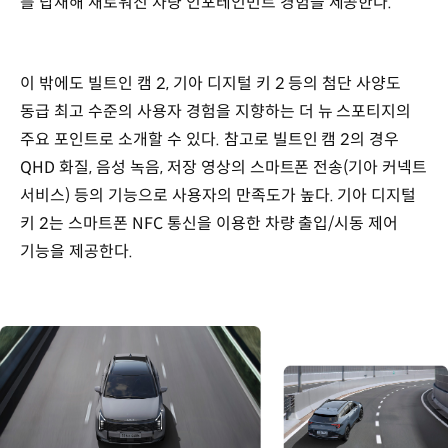
를 탑재해 새로워진 차량 인포테인먼트 경험을 제공한다.
이 밖에도 빌트인 캠 2, 기아 디지털 키 2 등의 첨단 사양도
동급 최고 수준의 사용자 경험을 지향하는 더 뉴 스포티지의
주요 포인트로 소개할 수 있다. 참고로 빌트인 캠 2의 경우
QHD 화질, 음성 녹음, 저장 영상의 스마트폰 전송(기아 커넥트
서비스) 등의 기능으로 사용자의 만족도가 높다. 기아 디지털
키 2는 스마트폰 NFC 통신을 이용한 차량 출입/시동 제어
기능을 제공한다.