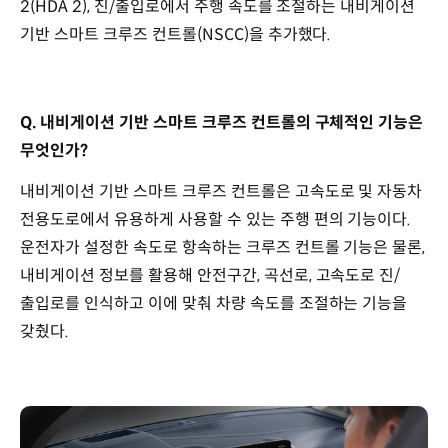
2(HDA 2), 진/출입로에서 주행 속도를 조절하는 내비게이션
기반 스마트 크루즈 컨트롤(NSCC)을 추가했다.
Q. 내비게이션 기반 스마트 크루즈 컨트롤의 구체적인 기능은
무엇인가?
내비게이션 기반 스마트 크루즈 컨트롤은 고속도로 및 자동차
전용도로에서 유용하게 사용할 수 있는 주행 편의 기능이다.
운전자가 설정한 속도로 항속하는 크루즈 컨트롤 기능은 물론,
내비게이션 정보를 활용해 안전구간, 곡선로, 고속도로 진/
출입로를 인식하고 이에 맞춰 차량 속도를 조절하는 기능을
갖췄다.