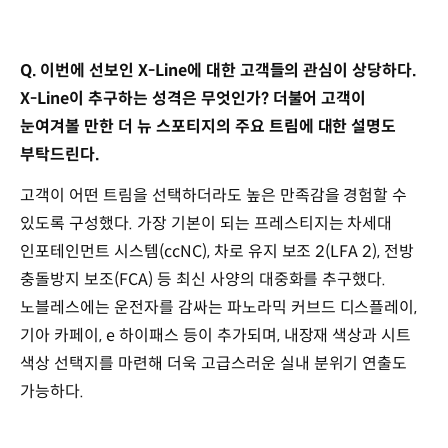
Q. 이번에 선보인 X-Line에 대한 고객들의 관심이 상당하다.
X-Line이 추구하는 성격은 무엇인가? 더불어 고객이
눈여겨볼 만한 더 뉴 스포티지의 주요 트림에 대한 설명도
부탁드린다.
고객이 어떤 트림을 선택하더라도 높은 만족감을 경험할 수
있도록 구성했다. 가장 기본이 되는 프레스티지는 차세대
인포테인먼트 시스템(ccNC), 차로 유지 보조 2(LFA 2), 전방
충돌방지 보조(FCA) 등 최신 사양의 대중화를 추구했다.
노블레스에는 운전자를 감싸는 파노라믹 커브드 디스플레이,
기아 카페이, e 하이패스 등이 추가되며, 내장재 색상과 시트
색상 선택지를 마련해 더욱 고급스러운 실내 분위기 연출도
가능하다.