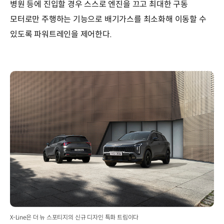
병원 등에 진입할 경우 스스로 엔진을 끄고 최대한 구동
모터로만 주행하는 기능으로 배기가스를 최소화해 이동할 수
있도록 파워트레인을 제어한다.
X-Line은 더 뉴 스포티지의 신규 디자인 특화 트림이다