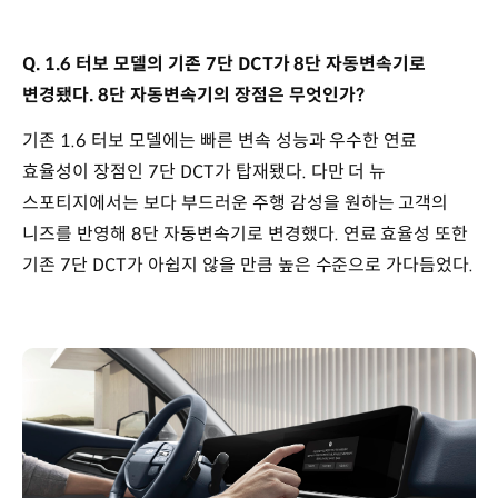
Q. 1.6 터보 모델의 기존 7단 DCT가 8단 자동변속기로
변경됐다. 8단 자동변속기의 장점은 무엇인가?
기존 1.6 터보 모델에는 빠른 변속 성능과 우수한 연료
효율성이 장점인 7단 DCT가 탑재됐다. 다만 더 뉴
스포티지에서는 보다 부드러운 주행 감성을 원하는 고객의
니즈를 반영해 8단 자동변속기로 변경했다. 연료 효율성 또한
기존 7단 DCT가 아쉽지 않을 만큼 높은 수준으로 가다듬었다.