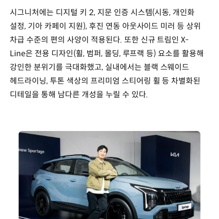
시그니처에는 디지털 키 2, 지문 인증 시스템(시동, 개인화
설정, 기아 카페이 지원), 후진 연동 아웃사이드 미러 등 상위
차급 수준의 편의 사양이 적용된다. 또한 신규 트림인 X-
Line은 전용 디자인(휠, 범퍼, 몰딩, 루프랙 등) 요소를 활용해
강인한 분위기를 극대화했고, 실내에서는 블랙 스웨이드
헤드라이닝, 투톤 색상의 프리미엄 스티어링 휠 등 차별화된
디테일을 통해 남다른 개성을 누릴 수 있다.