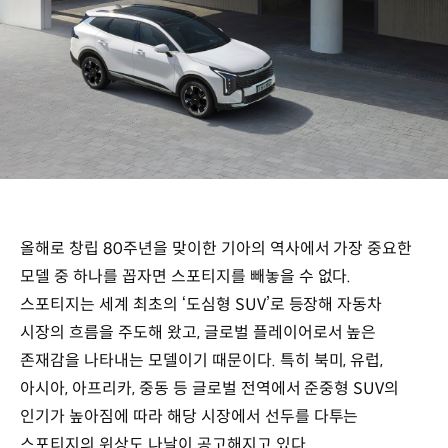
올해로 창립 80주년을 맞이한 기아의 역사에서 가장 중요한
모델 중 하나를 꼽자면 스포티지를 빼놓을 수 없다.
스포티지는 세계 최초의 ‘도심형 SUV’로 등장해 자동차
시장의 흐름을 주도해 왔고, 글로벌 플레이어로서 높은
존재감을 나타내는 모델이기 때문이다. 특히 북미, 유럽,
아시아, 아프리카, 중동 등 글로벌 전역에서 준중형 SUV의
인기가 높아짐에 따라 해당 시장에서 선두를 다투는
스포티지의 위상도 나날이 공고해지고 있다.