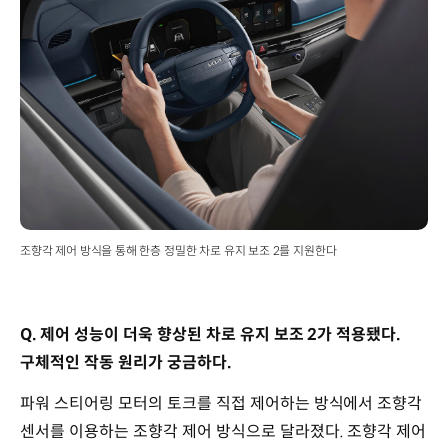
조향각 제어 방식을 통해 한층 정밀한 차로 유지 보조 2를 지원한다
Q. 제어 성능이 더욱 향상된 차로 유지 보조 2가 적용됐다.
구체적인 작동 원리가 궁금하다.
파워 스티어링 모터의 토크를 직접 제어하는 방식에서 조향각
센서를 이용하는 조향각 제어 방식으로 달라졌다. 조향각 제어