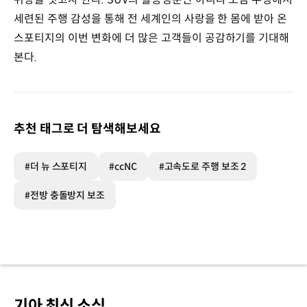
세련된 주행 감성을 통해 전 세계인의 사랑을 한 몸에 받아 온
스포티지의 이번 변화에 더 많은 고객들이 공감하기를 기대해
본다.
추천 태그로 더 탐색해보세요
#더 뉴 스포티지
#ccNC
#고속도로 주행 보조 2
#전방 충돌방지 보조
기아 최신 소식