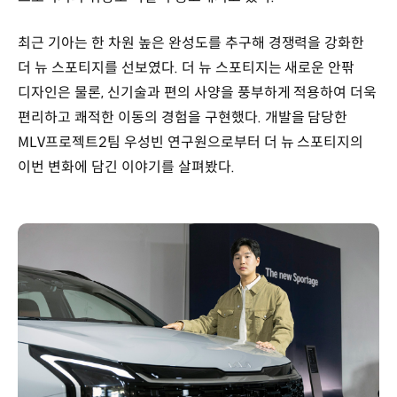
최근 기아는 한 차원 높은 완성도를 추구해 경쟁력을 강화한
더 뉴 스포티지를 선보였다. 더 뉴 스포티지는 새로운 안팎
디자인은 물론, 신기술과 편의 사양을 풍부하게 적용하여 더욱
편리하고 쾌적한 이동의 경험을 구현했다. 개발을 담당한
MLV프로젝트2팀 우성빈 연구원으로부터 더 뉴 스포티지의
이번 변화에 담긴 이야기를 살펴봤다.