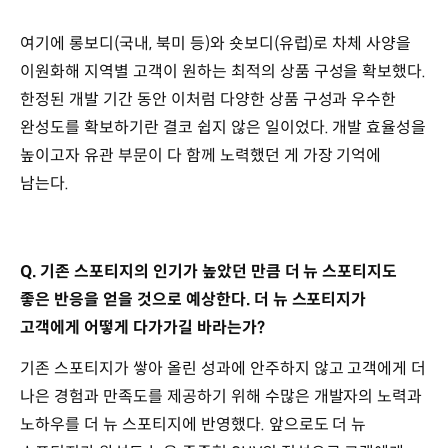
여기에 롱보디(국내, 북미 등)와 숏보디(유럽)로 차체 사양을
이원화해 지역별 고객이 원하는 최적의 상품 구성을 확보했다.
한정된 개발 기간 동안 이처럼 다양한 상품 구성과 우수한
완성도를 확보하기란 결코 쉽지 않은 일이었다. 개발 효율성을
높이고자 유관 부문이 다 함께 노력했던 게 가장 기억에
남는다.
Q. 기존 스포티지의 인기가 높았던 만큼 더 뉴 스포티지도
좋은 반응을 얻을 것으로 예상한다. 더 뉴 스포티지가
고객에게 어떻게 다가가길 바라는가?
기존 스포티지가 쌓아 올린 성과에 안주하지 않고 고객에게 더
나은 경험과 만족도를 제공하기 위해 수많은 개발자의 노력과
노하우를 더 뉴 스포티지에 반영했다. 앞으로도 더 뉴