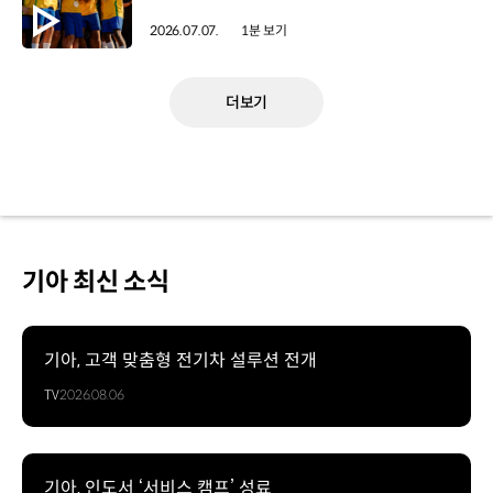
2026.07.07.
1분 보기
더보기
기아 최신 소식
기아, 고객 맞춤형 전기차 설루션 전개
TV
2026.08.06
기아, 인도서 ‘서비스 캠프’ 성료