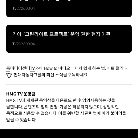
TV
2026.08.04
기아, ‘그린라이트 프로젝트’ 운영 권한 현지 이관
TV
2026.08.04
홈
미디어센터
TV
기아 How to 비디오 – 세차 쉽게 하는 법, 매트 컬러 관
현대자동차그룹의 최신 소식을 구독하세요
리법 (차종 공통)
HMG TV 운영팀
HMG TV에 게재된 동영상을 다운로드 한 후 임의사용하는 것을
금합니다. 콘텐츠의 임의 변형·가공은 허용되지 않으며, 상업적인
목적으로 사용할 수 없습니다. 이를 위반할 시 관련법에 따라 불이익을
받을 수 있습니다.