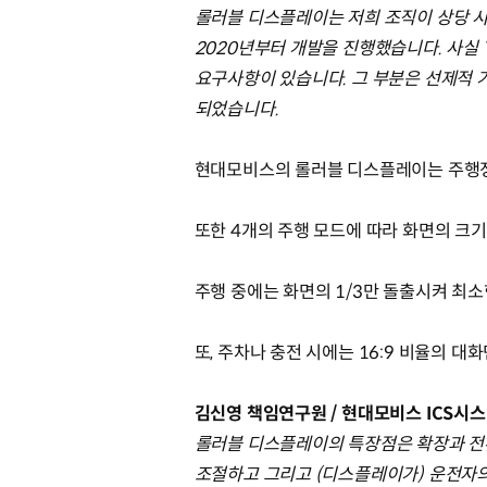
롤러블 디스플레이는 저희 조직이 상당 
2020년부터 개발을 진행했습니다. 사실
요구사항이 있습니다. 그 부분은 선제적 
되었습니다.
현대모비스의 롤러블 디스플레이는 주행정
또한 4개의 주행 모드에 따라 화면의 크
주행 중에는 화면의 1/3만 돌출시켜 최
또, 주차나 충전 시에는 16:9 비율의 
김신영 책임연구원 / 현대모비스 ICS시
롤러블 디스플레이의 특장점은 확장과 전환
조절하고 그리고 (디스플레이가) 운전자의