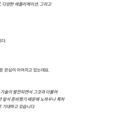
, 다양한 애플리케이션, 그리고
니다.
운 관심이 이어지고 있는데요.
 기술이 발전되면서 그것과 더불어
 년 앞서 준비했기 때문에 노하우나 특허
로 기대하고 있습니다.