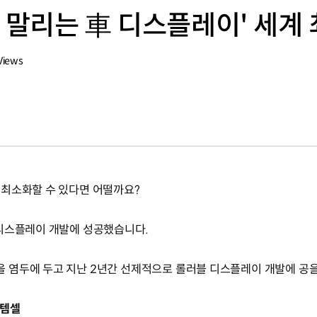
 말리는 車 디스플레이' 세계
Views
 최소화할 수 있다면 어떨까요?
 디스플레이 개발에 성공했습니다.
 염두에 두고 지난 2년간 선제적으로 롤러블 디스플레이 개발에 공
스템셀