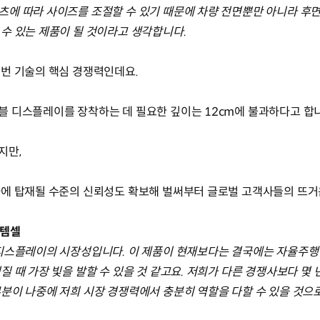
에 따라 사이즈를 조절할 수 있기 때문에 차량 전면뿐만 아니라 후면
수 있는 제품이 될 것이라고 생각합니다.
번 기술의 핵심 경쟁력인데요.
 디스플레이를 장착하는 데 필요한 깊이는 12cm에 불과하다고 합
지만,
차에 탑재될 수준의 신뢰성도 확보해 벌써부터 글로벌 고객사들의 뜨거
스템셀
 디스플레이의 시장성입니다. 이 제품이 현재보다는 결국에는 자율주행
 때 가장 빛을 발할 수 있을 것 같고요. 저희가 다른 경쟁사보다 몇
분이 나중에 저희 시장 경쟁력에서 충분히 역할을 다할 수 있을 것으