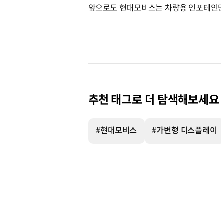
앞으로도 현대모비스는 차량용 인포테인먼
추천 태그로 더 탐색해보세요
#현대모비스
#가변형 디스플레이