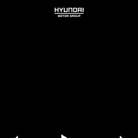
HYUNDAI
MOTOR
GROUP