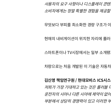
사용자의 요구 사항이나 디스플레이 콘텐츠
소비자에게는 정말 특별한 경험을 제공할 
무엇보다 부피를 최소화한 경량 구조가 이
현재의 내비게이션이 위치한 자리에 롤러블
스마트폰이나 TV시장에서는 일부 소개됐
차량으로는 처음 개발된 이 기술은 자동
김신영 책임연구원 / 현대모비스 ICS시
저희가 가장 기대하고 있는 것은 롤러블
운전자의 시야나 다른 시야에 제약이 없어질
부분에서 상당히 경쟁력이 있고 이러한 부