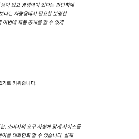
장성이 있고 경쟁력이 있다는 판단하에
분보다는 차량용에서 필요한 분명한
 이번에 제품 공개를 할 수 있게
 크기로 키워줍니다.
분, 소비자의 요구 사항에 맞게 사이즈를
이를 대화면화 할 수 있습니다. 실제