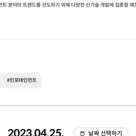
트 분야의 트렌드를 선도하기 위해 다양한 신기술 개발에 집중할 예
#인포테인먼트
2023.04.25.
날짜 선택하기