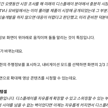
시간 오랫동안 시장 조사를 해 미래의 디스플레이 분야에서 충분히 시
 TV나 모바일에서는 이미 롤러블 제품이 시장에 공개되었는데 그 부
기술개발을 하지 않으면 대응이 어렵다고 판단했고, 미리 준비한 덕분에
보 화면이 위아래로 움직이며 돌돌 말리는 것이 특징입니다.
기가 바뀌는데요.
소한의 주행정보를 표시하고, 내비게이션 모드를 선택하면 화면의 2/3
대화면으로 확대해 영상 콘텐츠를 시청할 수 있는데요.
스템셀
입니다. 디스플레이를 자유롭게 확장할 수 있고 스위칭할 수 있는 부
 시야를 넘을 수 없는 벽이었다면 이제는 자유롭게 커지면서 디스플레