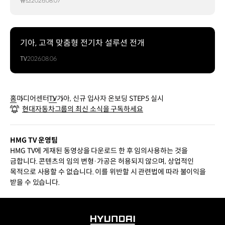
뉴스
2026.08.07
기아, 고객 맞춤형 전기차 설루션 전개
TV
2026.08.06
홈
미디어센터
TV
기아, 신규 입사자 온보딩 STEP5 실시
현대자동차그룹의 최신 소식을 구독하세요
HMG TV 운영팀
HMG TV에 게재된 동영상을 다운로드 한 후 임의사용하는 것을
금합니다. 콘텐츠의 임의 변형·가공은 허용되지 않으며, 상업적인
목적으로 사용할 수 없습니다. 이를 위반할 시 관련법에 따라 불이익을
받을 수 있습니다.