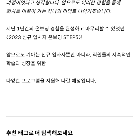
과정이었다고 생각합니다. 앞으로도 이러한 경험을 통해
회사를 이끌어 가는 하나의 리더로 나아가겠습니다.
지난 1년간의 온보딩 경험을 완성하고 마무리할 수 있었던
〈2023 신규 입사자 온보딩 STEP5〉!
앞으로도 기아는 신규 입사자뿐만 아니라, 직원들의 지속적인
학습과 성장을 위한
다양한 프로그램을 지원해 나갈 예정입니다.
추천 태그로 더 탐색해보세요