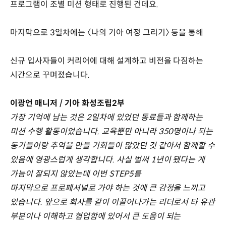
프로그램이 조별 미션 형태로 진행된 건데요.
마지막으로 3일차에는 〈나의 기아 여정 그리기〉 등을 통해
신규 입사자들이 커리어에 대해 설계하고 비전을 다짐하는
시간으로 꾸며졌습니다.
이광언 매니저 / 기아 화성조립2부
가장 기억에 남는 것은 2일차에 있었던 동료들과 함께하는
미션 수행 활동이었습니다. 교육뿐만 아니라 350명이나 되는
동기들이랑 추억을 만들 기회들이 많았던 것 같아서 함께할 수
있음에 영광스럽게 생각합니다. 사실 벌써 1년이 됐다는 게
가늠이 잘되지 않았는데 이번 STEP5를
마지막으로 프로페셔널로 가야 하는 것에 큰 감정을 느끼고
있습니다. 앞으로 회사를 같이 이끌어나가는 리더로서 타 유관
부분이나 이해하고 협업함에 있어서 큰 도움이 되는