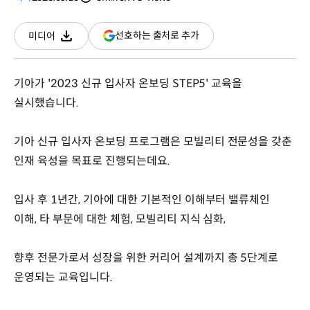
분량
조회수
(새
선호하는 출처로 추가
미디어
다운로드
창
열림)
기아가 '2023 신규 입사자 온보딩 STEP5' 교육을
실시했습니다.
기아 신규 입사자 온보딩 프로그램은 모빌리티 전문성을 갖춘
인재 육성을 목표로 진행되는데요.
입사 후 1년간, 기아에 대한 기본적인 이해부터 밸류체인
이해, 타 부문에 대한 체험, 모빌리티 지식 심화,
향후 전문가로서 성장을 위한 커리어 설계까지 총 5단계로
운영되는 교육입니다.