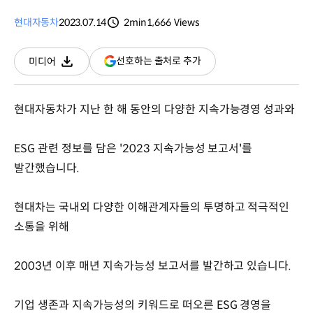
현대자동차
2023.07.14
2min
1,666
Views
분량
조회수
(새
선호하는 출처로 추가
미디어
다운로드
창
열림)
현대자동차가 지난 한 해 동안의 다양한 지속가능경영 성과와
ESG 관련 정보를 담은 '2023 지속가능성 보고서'를
발간했습니다.
현대차는 국내외 다양한 이해관계자들의 투명하고 적극적인
소통을 위해
2003년 이후 매년 지속가능성 보고서를 발간하고 있습니다.
기업 생존과 지속가능성의 키워드로 떠오른 ESG 경영을