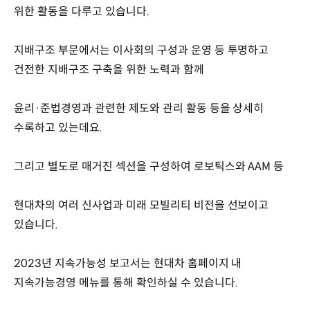
위한 활동을 다루고 있습니다.
지배구조 부문에서는 이사회의 구성과 운영 등 투명하고
건전한 지배구조 구축을 위한 노력과 함께
윤리·준법경영과 관련한 제도와 관리 활동 등을 상세히
수록하고 있는데요.
그리고 별도로 매거진 섹션을 구성하여 로보틱스와 AAM 등
현대차의 여러 신사업과 미래 모빌리티 비전을 선보이고
있습니다.
2023년 지속가능성 보고서는 현대차 홈페이지 내
지속가능경영 메뉴를 통해 확인하실 수 있습니다.