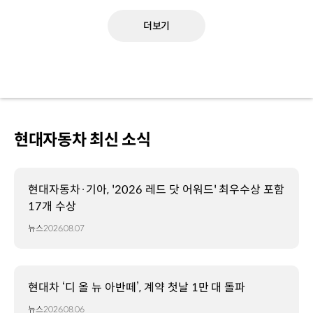
더보기
현대자동차 최신 소식
현대자동차·기아, '2026 레드 닷 어워드' 최우수상 포함
17개 수상
뉴스
2026.08.07
현대차 ‘디 올 뉴 아반떼’, 계약 첫날 1만 대 돌파
뉴스
2026.08.06