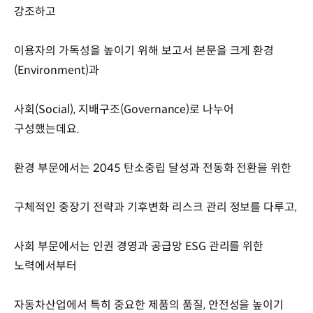
강조하고
이용자의 가독성을 높이기 위해 보고서 본문을 크게 환경
(Environment)과
사회(Social), 지배구조(Governance)로 나누어
구성했는데요.
환경 부문에서는 2045 탄소중립 달성과 전동화 전환을 위한
구체적인 중장기 전략과 기후변화 리스크 관리 정보를 다루고,
사회 부문에서는 인권 경영과 공급망 ESG 관리를 위한
노력에서부터
자동차산업에서 특히 중요한 제품의 품질, 안전성을 높이기