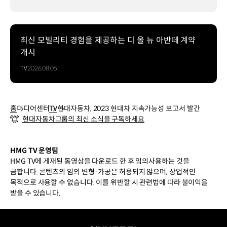
최신 모빌리티 경험을 제공하는 디 올 뉴 아반떼 계약
개시
TV
2026.08.05
홈
미디어센터
TV
현대자동차, 2023 현대차 지속가능성 보고서 발간
현대자동차그룹의 최신 소식을 구독하세요
HMG TV 운영팀
HMG TV에 게재된 동영상을 다운로드 한 후 임의사용하는 것을
금합니다. 콘텐츠의 임의 변형·가공은 허용되지 않으며, 상업적인
목적으로 사용할 수 없습니다. 이를 위반할 시 관련법에 따라 불이익을
받을 수 있습니다.