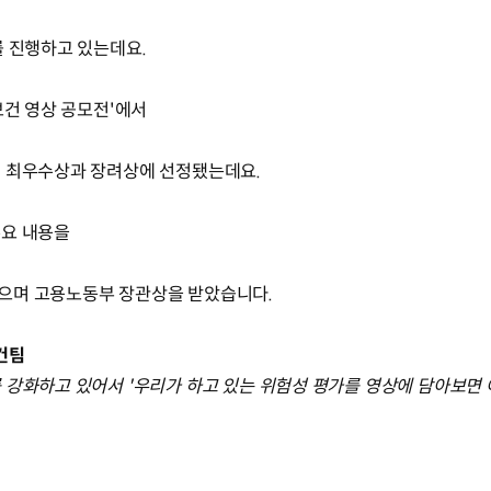
를 진행하고 있는데요.
보건 영상 공모전'에서
이 최우수상과 장려상에 선정됐는데요.
주요 내용을
으며 고용노동부 장관상을 받았습니다.
건팀
 강화하고 있어서 '우리가 하고 있는 위험성 평가를 영상에 담아보면