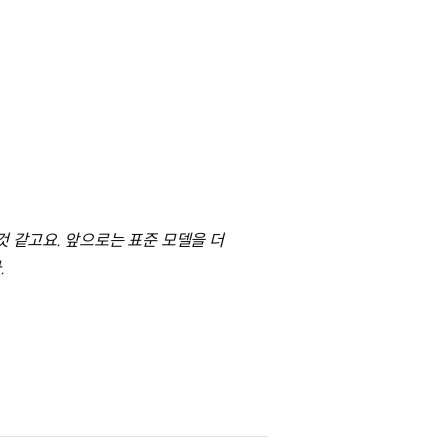
것 같고요. 앞으로는 표준 모델을 더
.
.