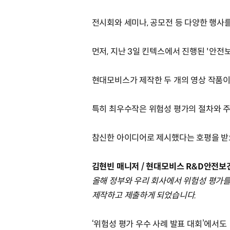
전시회와 세미나, 공모전 등 다양한 행사
먼저, 지난 3일 킨텍스에서 진행된 '안전
현대모비스가 제작한 두 개의 영상 작품
특히 최우수작은 위험성 평가의 절차와 
참신한 아이디어로 제시했다는 호평을 받
김현빈 매니저 / 현대모비스 R&D안전보
올해 정부와 우리 회사에서 위험성 평가를
제작하고 제출하게 되었습니다.
‘위험성 평가 우수 사례 발표 대회’에서도