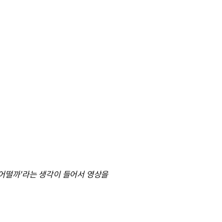
 어떨까'라는 생각이 들어서 영상을