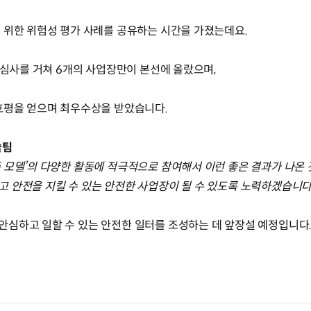
 위한 위험성 평가 사례를 공유하는 시간을 가졌는데요.
 심사를 거쳐 6개의 사업장만이 본선에 올랐으며,
호평을 얻으며 최우수상을 받았습니다.
술팀
 모델’의 다양한 활동에 적극적으로 참여해서 이런 좋은 결과가 나온 
 안전을 지킬 수 있는 안전한 사업장이 될 수 있도록 노력하겠습니다
심하고 일할 수 있는 안전한 일터를 조성하는 데 앞장설 예정입니다