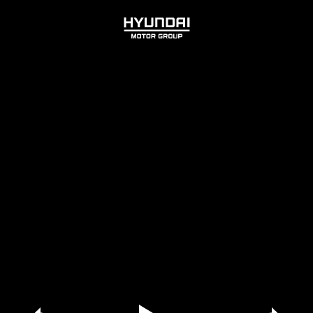
HYUNDAI
MOTOR
GROUP