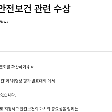
안전보건 관련 수상
Views
 문화를 확산하기 위해
전'과 '위험성 평가 발표대회'에서
받았습니다.
'로 지정하고 안전보건의 가치와 중요성을 알리는