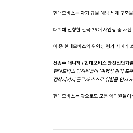
현대모비스는 자기 규율 예방 체계 구축을
대회에 신청한 전국 35개 사업장 중 사전
이 중 현대모비스의 위험성 평가 사례가 
선종주 매니저 / 현대모비스 안전진단기
현대모비스 임직원들이 ‘위험성 평가 표준
정착시켜서 근로자 스스로 위험을 인지하고
현대모비스는 앞으로도 모든 임직원들이 안