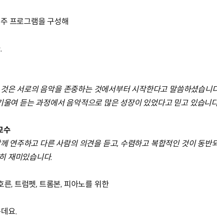
 연주 프로그램을 구성해
.
것은 서로의 음악을 존중하는 것에서부터 시작한다고 말씀하셨습니다.
 기울여 듣는 과정에서 음악적으로 많은 성장이 있었다고 믿고 있습니다
교수
함께 연주하고 다른 사람의 의견을 듣고, 수렴하고 복합적인 것이 동반
히 재미있습니다.
른, 트럼펫, 트롬본, 피아노를 위한
데요.