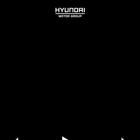
HYUNDAI
MOTOR
GROUP