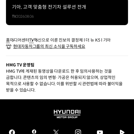
기아, 고객 맞춤형 전기차 설루션 전개
TV
2026.08.06
홈
미디어센터
TV
혁신으로 이룬 진보의 결정체 l 더 뉴 K5 l 기아
현대자동차그룹의 최신 소식을 구독하세요
HMG TV 운영팀
HMG TV에 게재된 동영상을 다운로드 한 후 임의사용하는 것을
금합니다. 콘텐츠의 임의 변형·가공은 허용되지 않으며, 상업적인
목적으로 사용할 수 없습니다. 이를 위반할 시 관련법에 따라 불이익을
받을 수 있습니다.
HYUNDAI
MOTOR
GROUP