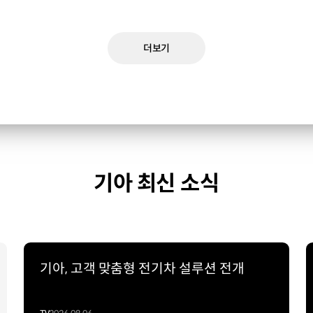
더보기
기아 최신 소식
기아, 고객 맞춤형 전기차 설루션 전개