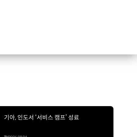
기아, 인도서 ‘서비스 캠프’ 성료