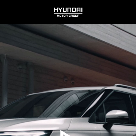
HYUNDAI
MOTOR
GROUP