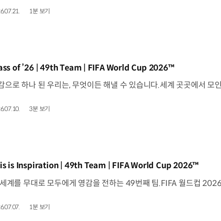
6.07.21.
1분 보기
동영상]
ass of ’26 | 49th Team | FIFA World Cup 2026™
6.07.10.
3분 보기
동영상]
is is Inspiration | 49th Team | FIFA World Cup 2026™
6.07.07.
1분 보기