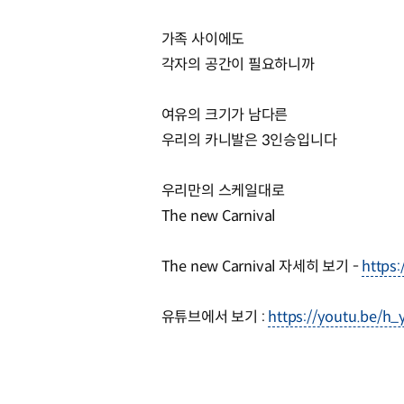
가족 사이에도
각자의 공간이 필요하니까
여유의 크기가 남다른
우리의 카니발은 3인승입니다
우리만의 스케일대로
The new Carnival
The new Carnival 자세히 보기 -
https:
유튜브에서 보기 :
https://youtu.be/h