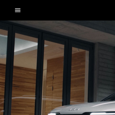
전체
메뉴