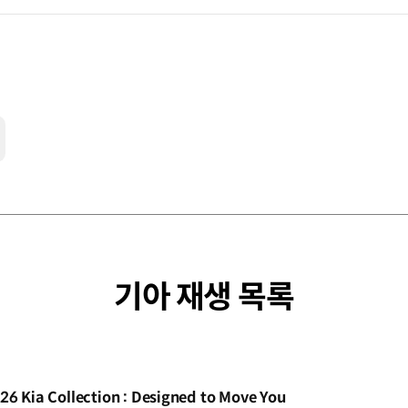
기아 재생 목록
동영상]
26 Kia Collection : Designed to Move You