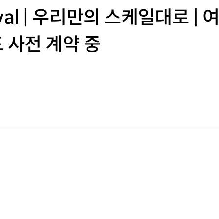
nival | 우리만의 스케일대로 |
사전 계약 중