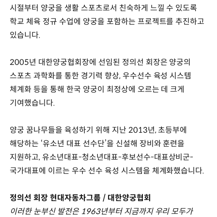
시절부터 양궁을 생활 스포츠로서 친숙하게 느낄 수 있도록
학교 체육 정규 수업에 양궁을 포함하는 프로젝트를 추진하고
있습니다.
2005년 대한양궁협회장에 선임된 정의선 회장은 양궁의
스포츠 과학화를 통한 경기력 향상, 우수선수 육성 시스템
체계화 등을 통해 한국 양궁이 최정상에 오르는 데 크게
기여했습니다.
양궁 꿈나무들을 육성하기 위해 지난 2013년, 초등부에
해당하는 ‘유소년 대표 선수단’을 신설해 장비와 훈련을
지원하고, 유소년대표-청소년대표-후보선수-대표상비군-
국가대표에 이르는 우수 선수 육성 시스템을 체계화했습니다.
정의선 회장 현대자동차그룹 / 대한양궁협회
이러한 눈부신 발전은 1963년부터 지금까지 우리 모두가