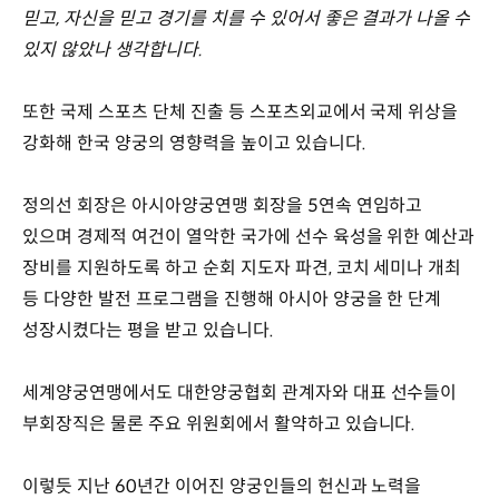
믿고, 자신을 믿고 경기를 치를 수 있어서 좋은 결과가 나올 수
있지 않았나 생각합니다.
또한 국제 스포츠 단체 진출 등 스포츠외교에서 국제 위상을
강화해 한국 양궁의 영향력을 높이고 있습니다.
정의선 회장은 아시아양궁연맹 회장을 5연속 연임하고
있으며 경제적 여건이 열악한 국가에 선수 육성을 위한 예산과
장비를 지원하도록 하고 순회 지도자 파견, 코치 세미나 개최
등 다양한 발전 프로그램을 진행해 아시아 양궁을 한 단계
성장시켰다는 평을 받고 있습니다.
세계양궁연맹에서도 대한양궁협회 관계자와 대표 선수들이
부회장직은 물론 주요 위원회에서 활약하고 있습니다.
이렇듯 지난 60년간 이어진 양궁인들의 헌신과 노력을