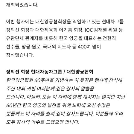
개최되었습니다.
이번 행사에는 대한양궁협회장을 역임하고 있는 현대차그룹
정의선 회장과 대한체육회 이기흥 회장, IOC 김재열 위원 등
유관단체 관계자를 비롯해 한국 양궁을 대표하는 전현직
선수들, 양궁 원로, 국내외 지도자 등 400여 명이
참석했습니다.
정의선 회장 현대자동차그룹 / 대한양궁협회
한국양궁협회 60주년을 기념하는 이 뜻깊은 행사에 참석해
주신 내외 귀빈 여러분께 깊은 감사의 말씀을
드립니다. 아울러, 오늘 이 자리에 함께 계시지는 않지만 지난
60년간 한국 양궁의 발전을 위해 노력해 오신 수많은
분들께도 이 자리를 빌려 깊이 감사드립니다. 이분들께 우리
모두 감사의 박수를 드렸으면 합니다.