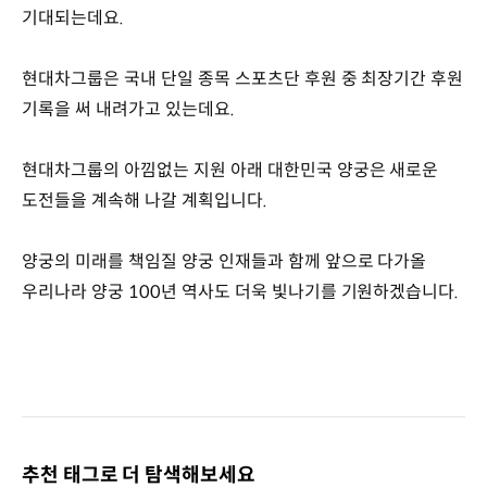
기대되는데요.
현대차그룹은 국내 단일 종목 스포츠단 후원 중 최장기간 후원
기록을 써 내려가고 있는데요.
현대차그룹의 아낌없는 지원 아래 대한민국 양궁은 새로운
도전들을 계속해 나갈 계획입니다.
양궁의 미래를 책임질 양궁 인재들과 함께 앞으로 다가올
우리나라 양궁 100년 역사도 더욱 빛나기를 기원하겠습니다.
추천 태그로 더 탐색해보세요