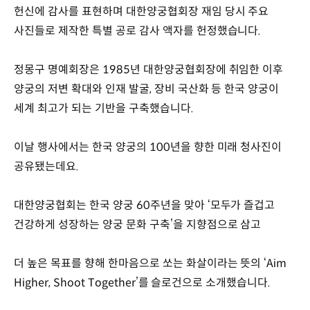
헌신에 감사를 표현하며 대한양궁협회장 재임 당시 주요
사진들로 제작한 특별 공로 감사 액자를 헌정했습니다.
정몽구 명예회장은 1985년 대한양궁협회장에 취임한 이후
양궁의 저변 확대와 인재 발굴, 장비 국산화 등 한국 양궁이
세계 최고가 되는 기반을 구축했습니다.
이날 행사에서는 한국 양궁의 100년을 향한 미래 청사진이
공유됐는데요.
대한양궁협회는 한국 양궁 60주년을 맞아 ‘모두가 즐겁고
건강하게 성장하는 양궁 문화 구축’을 지향점으로 삼고
더 높은 목표를 향해 한마음으로 쏘는 화살이라는 뜻의 ‘Aim
Higher, Shoot Together’를 슬로건으로 소개했습니다.