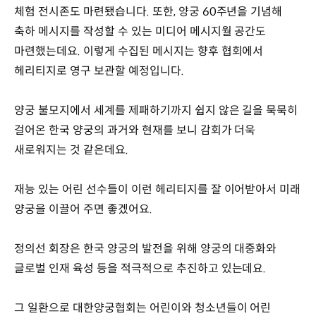
체험 전시존도 마련됐습니다. 또한, 양궁 60주년을 기념해
축하 메시지를 작성할 수 있는 미디어 메시지월 공간도
마련했는데요. 이렇게 수집된 메시지는 향후 협회에서
헤리티지로 영구 보관할 예정입니다.
양궁 불모지에서 세계를 제패하기까지 쉽지 않은 길을 묵묵히
걸어온 한국 양궁의 과거와 현재를 보니 감회가 더욱
새로워지는 것 같은데요.
재능 있는 어린 선수들이 이런 헤리티지를 잘 이어받아서 미래
양궁을 이끌어 주면 좋겠어요.
정의선 회장은 한국 양궁의 발전을 위해 양궁의 대중화와
글로벌 인재 육성 등을 적극적으로 추진하고 있는데요.
그 일환으로 대한양궁협회는 어린이와 청소년들이 어린