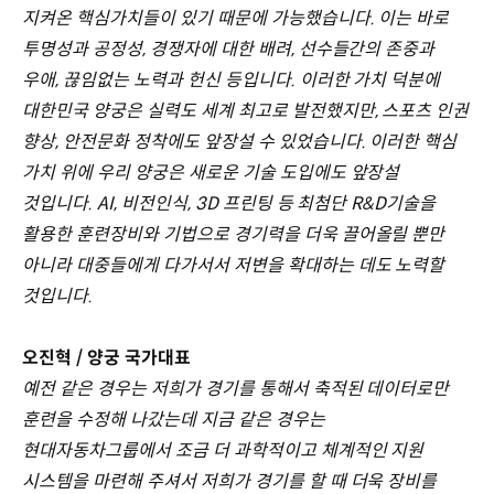
지켜온 핵심가치들이 있기 때문에 가능했습니다. 이는 바로
투명성과 공정성, 경쟁자에 대한 배려, 선수들간의 존중과
우애, 끊임없는 노력과 헌신 등입니다. 이러한 가치 덕분에
대한민국 양궁은 실력도 세계 최고로 발전했지만, 스포츠 인권
향상, 안전문화 정착에도 앞장설 수 있었습니다. 이러한 핵심
가치 위에 우리 양궁은 새로운 기술 도입에도 앞장설
것입니다. AI, 비전인식, 3D 프린팅 등 최첨단 R&D기술을
활용한 훈련장비와 기법으로 경기력을 더욱 끌어올릴 뿐만
아니라 대중들에게 다가서서 저변을 확대하는 데도 노력할
것입니다.
오진혁 / 양궁 국가대표
예전 같은 경우는 저희가 경기를 통해서 축적된 데이터로만
훈련을 수정해 나갔는데 지금 같은 경우는
현대자동차그룹에서 조금 더 과학적이고 체계적인 지원
시스템을 마련해 주셔서 저희가 경기를 할 때 더욱 장비를