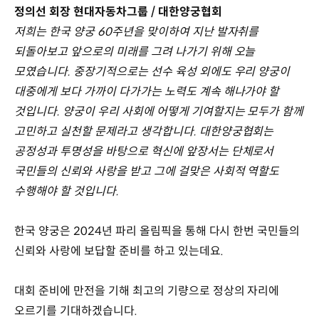
정의선 회장 현대자동차그룹 / 대한양궁협회
저희는 한국 양궁 60주년을 맞이하여 지난 발자취를
되돌아보고 앞으로의 미래를 그려 나가기 위해 오늘
모였습니다. 중장기적으로는 선수 육성 외에도 우리 양궁이
대중에게 보다 가까이 다가가는 노력도 계속 해나가야 할
것입니다. 양궁이 우리 사회에 어떻게 기여할지는 모두가 함께
고민하고 실천할 문제라고 생각합니다. 대한양궁협회는
공정성과 투명성을 바탕으로 혁신에 앞장서는 단체로서
국민들의 신뢰와 사랑을 받고 그에 걸맞은 사회적 역할도
수행해야 할 것입니다.
한국 양궁은 2024년 파리 올림픽을 통해 다시 한번 국민들의
신뢰와 사랑에 보답할 준비를 하고 있는데요.
대회 준비에 만전을 기해 최고의 기량으로 정상의 자리에
오르기를 기대하겠습니다.