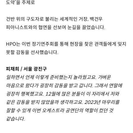
도약’을 주제로
건반 위의 구도자로 불리는 세계적인 거장, 백건우
피아니스트와의 협연을 선보여 눈길을 끌었습니다.
HPO는 이번 정기연주회를 통해 현장을 찾은 관객들에게 잊지
못할 감동을 선사했습니다.
피채희 / 서울 광진구
일하면서 언제 이렇게 준비했는지 놀라웠고요. 가벼운
마음으로 왔다가 굉장히 감동을 받고 갑니다. 그래서 연말에
굉장히 행복했고요. 12월에 많은 분들이 이 자리에서 저와
같은 감동을 받지 않았을까 생각하고요. 2023년 마무리를
잘할 수 있게 이번 오케스트라 공연단의 역할이 컸던 것
같습니다.