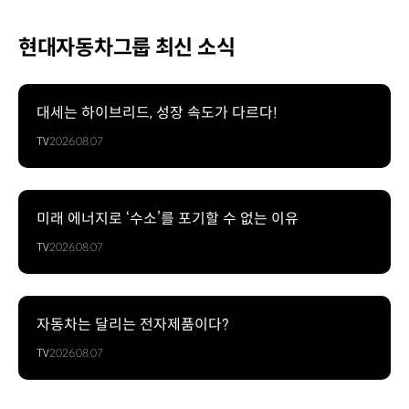
현대자동차그룹 최신 소식
대세는 하이브리드, 성장 속도가 다르다!
TV
2026.08.07
미래 에너지로 ‘수소’를 포기할 수 없는 이유
TV
2026.08.07
자동차는 달리는 전자제품이다?
TV
2026.08.07