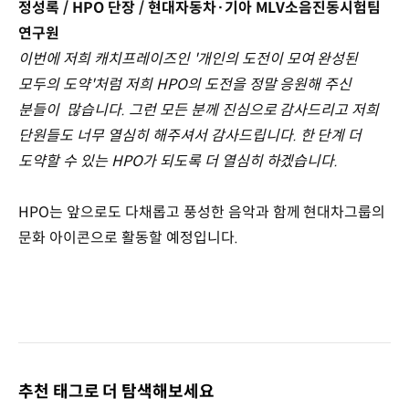
정성록 / HPO 단장 / 현대자동차·기아 MLV소음진동시험팀
연구원
이번에 저희 캐치프레이즈인 '개인의 도전이 모여 완성된
모두의 도약'처럼 저희 HPO의 도전을 정말 응원해 주신
분들이 많습니다. 그런 모든 분께 진심으로 감사드리고 저희
단원들도 너무 열심히 해주셔서 감사드립니다. 한 단계 더
도약할 수 있는 HPO가 되도록 더 열심히 하겠습니다.
HPO는 앞으로도 다채롭고 풍성한 음악과 함께 현대차그룹의
문화 아이콘으로 활동할 예정입니다.
추천 태그로 더 탐색해보세요