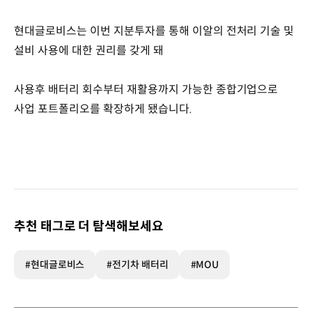
현대글로비스는 이번 지분투자를 통해 이알의 전처리 기술 및
설비 사용에 대한 권리를 갖게 돼
사용후 배터리 회수부터 재활용까지 가능한 종합기업으로
사업 포트폴리오를 확장하게 됐습니다.
추천 태그로 더 탐색해보세요
#현대글로비스
#전기차 배터리
#MOU