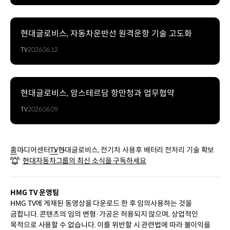
현대글로비스, 자동차운반선 원격운항 기술 고도화
TV
2026.06.12
현대글로비스, 암스테르담 항만청과 업무협약
TV
2026.06.09
홈
미디어센터
TV
현대글로비스, 전기차 사용후 배터리 전처리 기술 확보
현대자동차그룹의 최신 소식을 구독하세요
HMG TV 운영팀
HMG TV에 게재된 동영상을 다운로드 한 후 임의사용하는 것을
금합니다. 콘텐츠의 임의 변형·가공은 허용되지 않으며, 상업적인
목적으로 사용할 수 없습니다. 이를 위반할 시 관련법에 따라 불이익을