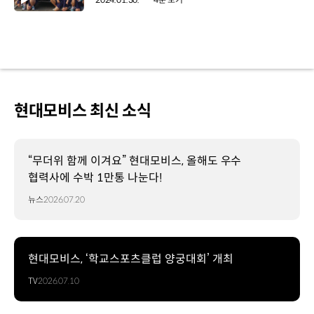
현대모비스 최신 소식
“무더위 함께 이겨요” 현대모비스, 올해도 우수
협력사에 수박 1만통 나눈다!
뉴스
2026.07.20
현대모비스, ‘학교스포츠클럽 양궁대회’ 개최
TV
2026.07.10