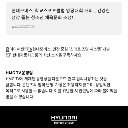
현대모비스, 학교스포츠클럽 양궁대회 개최... 건강한
성장 돕는 청소년 체육문화 조성!
뉴스
2026.07.06
홈
미디어센터
TV
현대모비스, 인간 중심 ‘스마트 조명 시스템’ 개발
현대자동차그룹의 최신 소식을 구독하세요
HMG TV 운영팀
HMG TV에 게재된 동영상을 다운로드 한 후 임의사용하는 것을
금합니다. 콘텐츠의 임의 변형·가공은 허용되지 않으며, 상업적인
목적으로 사용할 수 없습니다. 이를 위반할 시 관련법에 따라 불이익을
받을 수 있습니다.
HYUNDAI