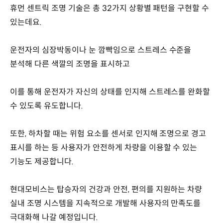
휴먼 센트릭 조명 기술은 총 32가지 상황별 패턴을 구현할 수
있는데요.
운전자의 심장박동이나 눈 깜빡임으로 스트레스 수준을
분석해 다른 색깔의 조명을 표시하고
이를 통해 운전자가 자신의 상태를 인지해 스트레스를 완화할
수 있도록 유도합니다.
또한, 하차할 때는 위험 요소를 센서로 인지해 조명으로 경고
표시를 하는 등 사용자가 안전하게 차량을 이용할 수 있는
기능도 제공합니다.
현대모비스는 탑승자의 건강과 안전, 편의를 지원하는 차량
실내 조명 시스템을 지속적으로 개발해 사용자의 만족도를
극대화해 나갈 예정입니다.