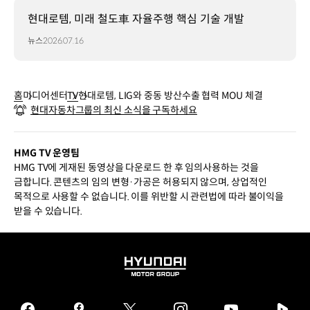
현대로템, 미래 철도車 자율주행 핵심 기술 개발
뉴스
2026.07.16
홈
미디어센터
TV
현대로템, LIG와 중동 방산수출 협력 MOU 체결
현대자동차그룹의 최신 소식을 구독하세요
HMG TV 운영팀
HMG TV에 게재된 동영상을 다운로드 한 후 임의사용하는 것을
금합니다. 콘텐츠의 임의 변형·가공은 허용되지 않으며, 상업적인
목적으로 사용할 수 없습니다. 이를 위반할 시 관련법에 따라 불이익을
받을 수 있습니다.
HYUNDAI
MOTOR
GROUP