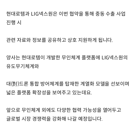
현대로템과 LIG넥스원은 이번 협약을 통해 중동 수출 사업
진행 시
관련 자료와 정보를 공유하고 상호 지원하게 됩니다.
양사는 현대로템이 개발한 무인체계 플랫폼에 LIG넥스원의
유도무기체계와
대(對)드론 통합 방어체계를 탑재한 계열화 모델을 선보이며
넓은 플랫폼 확장성을 보여주고 있는데요.
앞으로 무인체계 외에도 다양한 협력 가능성을 열어두고
글로벌 시장 경쟁력을 강화해 나갈 예정입니다.